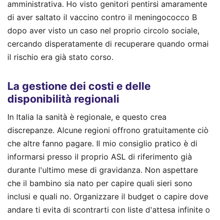
amministrativa. Ho visto genitori pentirsi amaramente
di aver saltato il vaccino contro il meningococco B
dopo aver visto un caso nel proprio circolo sociale,
cercando disperatamente di recuperare quando ormai
il rischio era già stato corso.
La gestione dei costi e delle
disponibilità regionali
In Italia la sanità è regionale, e questo crea
discrepanze. Alcune regioni offrono gratuitamente ciò
che altre fanno pagare. Il mio consiglio pratico è di
informarsi presso il proprio ASL di riferimento già
durante l'ultimo mese di gravidanza. Non aspettare
che il bambino sia nato per capire quali sieri sono
inclusi e quali no. Organizzare il budget o capire dove
andare ti evita di scontrarti con liste d'attesa infinite o