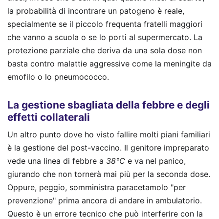
la probabilità di incontrare un patogeno è reale,
specialmente se il piccolo frequenta fratelli maggiori
che vanno a scuola o se lo porti al supermercato. La
protezione parziale che deriva da una sola dose non
basta contro malattie aggressive come la meningite da
emofilo o lo pneumococco.
La gestione sbagliata della febbre e degli
effetti collaterali
Un altro punto dove ho visto fallire molti piani familiari
è la gestione del post-vaccino. Il genitore impreparato
vede una linea di febbre a
38°C
e va nel panico,
giurando che non tornerà mai più per la seconda dose.
Oppure, peggio, somministra paracetamolo "per
prevenzione" prima ancora di andare in ambulatorio.
Questo è un errore tecnico che può interferire con la