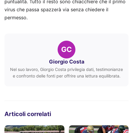
puntualità. Tutto il resto sono chiacchiere che il primo
virus che passa spazzerà via senza chiedere il
permesso.
GC
Giorgio Costa
Nel suo lavoro, Giorgio Costa privilegia dati, testimonianze
e confronto delle fonti per offrire una lettura equilibrata.
Articoli correlati