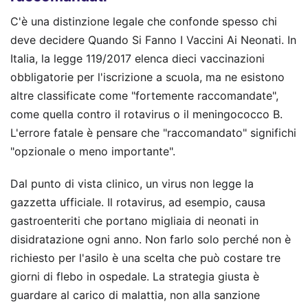
C'è una distinzione legale che confonde spesso chi
deve decidere Quando Si Fanno I Vaccini Ai Neonati. In
Italia, la legge 119/2017 elenca dieci vaccinazioni
obbligatorie per l'iscrizione a scuola, ma ne esistono
altre classificate come "fortemente raccomandate",
come quella contro il rotavirus o il meningococco B.
L'errore fatale è pensare che "raccomandato" significhi
"opzionale o meno importante".
Dal punto di vista clinico, un virus non legge la
gazzetta ufficiale. Il rotavirus, ad esempio, causa
gastroenteriti che portano migliaia di neonati in
disidratazione ogni anno. Non farlo solo perché non è
richiesto per l'asilo è una scelta che può costare tre
giorni di flebo in ospedale. La strategia giusta è
guardare al carico di malattia, non alla sanzione