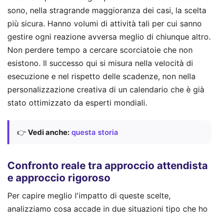
sono, nella stragrande maggioranza dei casi, la scelta
più sicura. Hanno volumi di attività tali per cui sanno
gestire ogni reazione avversa meglio di chiunque altro.
Non perdere tempo a cercare scorciatoie che non
esistono. Il successo qui si misura nella velocità di
esecuzione e nel rispetto delle scadenze, non nella
personalizzazione creativa di un calendario che è già
stato ottimizzato da esperti mondiali.
👉
Vedi anche:
questa storia
Confronto reale tra approccio attendista
e approccio rigoroso
Per capire meglio l'impatto di queste scelte,
analizziamo cosa accade in due situazioni tipo che ho