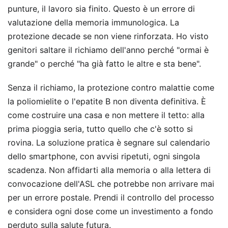
punture, il lavoro sia finito. Questo è un errore di
valutazione della memoria immunologica. La
protezione decade se non viene rinforzata. Ho visto
genitori saltare il richiamo dell'anno perché "ormai è
grande" o perché "ha già fatto le altre e sta bene".
Senza il richiamo, la protezione contro malattie come
la poliomielite o l'epatite B non diventa definitiva. È
come costruire una casa e non mettere il tetto: alla
prima pioggia seria, tutto quello che c'è sotto si
rovina. La soluzione pratica è segnare sul calendario
dello smartphone, con avvisi ripetuti, ogni singola
scadenza. Non affidarti alla memoria o alla lettera di
convocazione dell'ASL che potrebbe non arrivare mai
per un errore postale. Prendi il controllo del processo
e considera ogni dose come un investimento a fondo
perduto sulla salute futura.