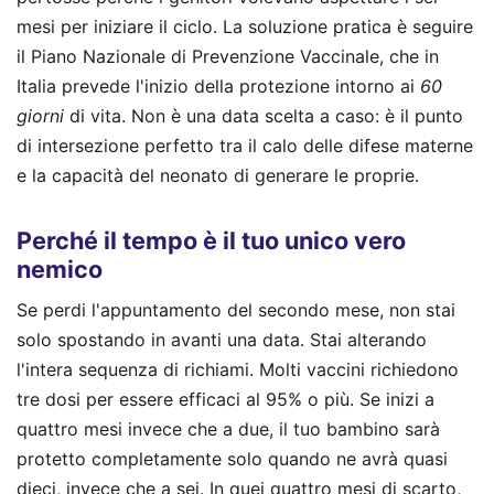
mesi per iniziare il ciclo. La soluzione pratica è seguire
il Piano Nazionale di Prevenzione Vaccinale, che in
Italia prevede l'inizio della protezione intorno ai
60
giorni
di vita. Non è una data scelta a caso: è il punto
di intersezione perfetto tra il calo delle difese materne
e la capacità del neonato di generare le proprie.
Perché il tempo è il tuo unico vero
nemico
Se perdi l'appuntamento del secondo mese, non stai
solo spostando in avanti una data. Stai alterando
l'intera sequenza di richiami. Molti vaccini richiedono
tre dosi per essere efficaci al 95% o più. Se inizi a
quattro mesi invece che a due, il tuo bambino sarà
protetto completamente solo quando ne avrà quasi
dieci, invece che a sei. In quei quattro mesi di scarto,