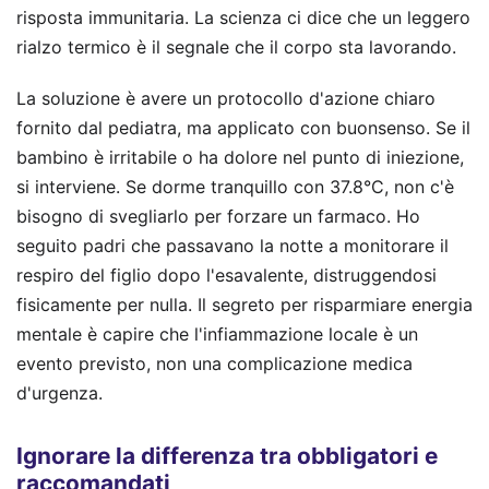
risposta immunitaria. La scienza ci dice che un leggero
rialzo termico è il segnale che il corpo sta lavorando.
La soluzione è avere un protocollo d'azione chiaro
fornito dal pediatra, ma applicato con buonsenso. Se il
bambino è irritabile o ha dolore nel punto di iniezione,
si interviene. Se dorme tranquillo con 37.8°C, non c'è
bisogno di svegliarlo per forzare un farmaco. Ho
seguito padri che passavano la notte a monitorare il
respiro del figlio dopo l'esavalente, distruggendosi
fisicamente per nulla. Il segreto per risparmiare energia
mentale è capire che l'infiammazione locale è un
evento previsto, non una complicazione medica
d'urgenza.
Ignorare la differenza tra obbligatori e
raccomandati