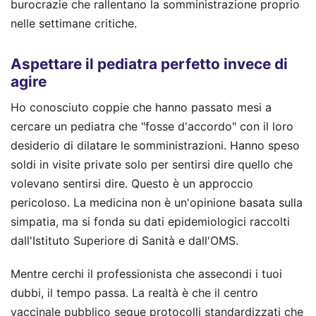
burocrazie che rallentano la somministrazione proprio
nelle settimane critiche.
Aspettare il pediatra perfetto invece di
agire
Ho conosciuto coppie che hanno passato mesi a
cercare un pediatra che "fosse d'accordo" con il loro
desiderio di dilatare le somministrazioni. Hanno speso
soldi in visite private solo per sentirsi dire quello che
volevano sentirsi dire. Questo è un approccio
pericoloso. La medicina non è un'opinione basata sulla
simpatia, ma si fonda su dati epidemiologici raccolti
dall'Istituto Superiore di Sanità e dall'OMS.
Mentre cerchi il professionista che assecondi i tuoi
dubbi, il tempo passa. La realtà è che il centro
vaccinale pubblico segue protocolli standardizzati che