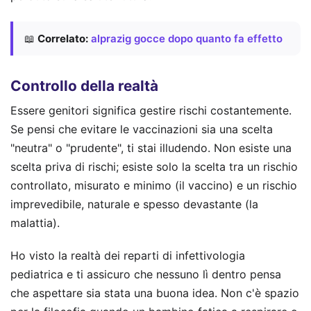
📖
Correlato:
alprazig gocce dopo quanto fa effetto
Controllo della realtà
Essere genitori significa gestire rischi costantemente.
Se pensi che evitare le vaccinazioni sia una scelta
"neutra" o "prudente", ti stai illudendo. Non esiste una
scelta priva di rischi; esiste solo la scelta tra un rischio
controllato, misurato e minimo (il vaccino) e un rischio
imprevedibile, naturale e spesso devastante (la
malattia).
Ho visto la realtà dei reparti di infettivologia
pediatrica e ti assicuro che nessuno lì dentro pensa
che aspettare sia stata una buona idea. Non c'è spazio