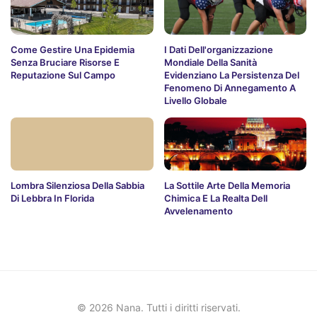
Come Gestire Una Epidemia
I Dati Dell'organizzazione
Senza Bruciare Risorse E
Mondiale Della Sanità
Reputazione Sul Campo
Evidenziano La Persistenza Del
Fenomeno Di Annegamento A
Livello Globale
Lombra Silenziosa Della Sabbia
La Sottile Arte Della Memoria
Di Lebbra In Florida
Chimica E La Realta Dell
Avvelenamento
© 2026 Nana. Tutti i diritti riservati.