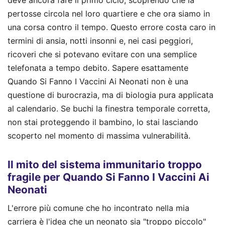
pertosse circola nel loro quartiere e che ora siamo in
una corsa contro il tempo. Questo errore costa caro in
termini di ansia, notti insonni e, nei casi peggiori,
ricoveri che si potevano evitare con una semplice
telefonata a tempo debito. Sapere esattamente
Quando Si Fanno I Vaccini Ai Neonati non è una
questione di burocrazia, ma di biologia pura applicata
al calendario. Se buchi la finestra temporale corretta,
non stai proteggendo il bambino, lo stai lasciando
scoperto nel momento di massima vulnerabilità.
Il mito del sistema immunitario troppo
fragile per Quando Si Fanno I Vaccini Ai
Neonati
L'errore più comune che ho incontrato nella mia
carriera è l'idea che un neonato sia "troppo piccolo"