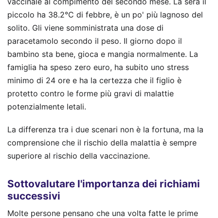
vaccinale al compimento del secondo mese. La sera il
piccolo ha 38.2°C di febbre, è un po' più lagnoso del
solito. Gli viene somministrata una dose di
paracetamolo secondo il peso. Il giorno dopo il
bambino sta bene, gioca e mangia normalmente. La
famiglia ha speso zero euro, ha subito uno stress
minimo di 24 ore e ha la certezza che il figlio è
protetto contro le forme più gravi di malattie
potenzialmente letali.
La differenza tra i due scenari non è la fortuna, ma la
comprensione che il rischio della malattia è sempre
superiore al rischio della vaccinazione.
Sottovalutare l'importanza dei richiami
successivi
Molte persone pensano che una volta fatte le prime