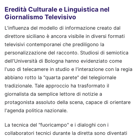
Eredità Culturale e Linguistica nel
Giornalismo Televisivo
L'influenza del modello di informazione creato dal
direttore siciliano è ancora visibile in diversi formati
televisivi contemporanei che prediligono la
personalizzazione del racconto. Studiosi di semiotica
dell'Università di Bologna hanno evidenziato come
l'uso di telecamere in studio e l'interazione con la regia
abbiano rotto la "quarta parete" del telegiornale
tradizionale. Tale approccio ha trasformato il
giornalista da semplice lettore di notizie a
protagonista assoluto della scena, capace di orientare
l'agenda politica nazionale.
La tecnica del "fuoricampo" e i dialoghi con i
collaboratori tecnici durante la diretta sono diventati