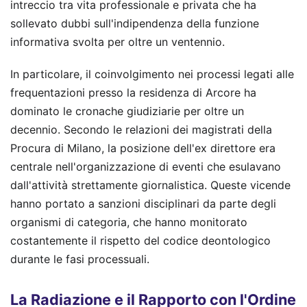
intreccio tra vita professionale e privata che ha
sollevato dubbi sull'indipendenza della funzione
informativa svolta per oltre un ventennio.
In particolare, il coinvolgimento nei processi legati alle
frequentazioni presso la residenza di Arcore ha
dominato le cronache giudiziarie per oltre un
decennio. Secondo le relazioni dei magistrati della
Procura di Milano, la posizione dell'ex direttore era
centrale nell'organizzazione di eventi che esulavano
dall'attività strettamente giornalistica. Queste vicende
hanno portato a sanzioni disciplinari da parte degli
organismi di categoria, che hanno monitorato
costantemente il rispetto del codice deontologico
durante le fasi processuali.
La Radiazione e il Rapporto con l'Ordine