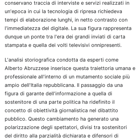
conservano traccia di interviste e servizi realizzati in
un'epoca in cui la tecnologia di ripresa richiedeva
tempi di elaborazione lunghi, in netto contrasto con
l'immediatezza del digitale. La sua figura rappresenta
dunque un ponte tra l'era dei grandi inviati di carta
stampata e quella dei volti televisivi onnipresenti.
L'analisi storiografica condotta da esperti come
Alberto Abruzzese inserisce questa traiettoria umana e
professionale all'interno di un mutamento sociale più
ampio dell'Italia repubblicana. Il passaggio da una
figura di garante dell'informazione a quella di
sostenitore di una parte politica ha ridefinito il
concetto di obiettività giornalistica nel dibattito
pubblico. Questo cambiamento ha generato una
polarizzazione degli spettatori, divisi tra sostenitori
del diritto alla parzialità dichiarata e difensori di