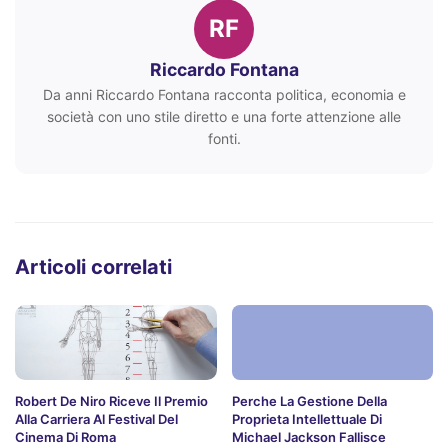
RF
Riccardo Fontana
Da anni Riccardo Fontana racconta politica, economia e
società con uno stile diretto e una forte attenzione alle
fonti.
Articoli correlati
Robert De Niro Riceve Il Premio
Perche La Gestione Della
Alla Carriera Al Festival Del
Proprieta Intellettuale Di
Cinema Di Roma
Michael Jackson Fallisce