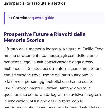
un'imparzialità assoluta e asettica.
📖
Correlato:
questa guida
Prospettive Future e Risvolti della
Memoria Storica
Il futuro della memoria legata alla figura di Emilio Fede
rimane strettamente connesso agli esiti delle ultime
pendenze legali e alla conservazione degli archivi
multimediali. Gli studiosi dell'informazione monitorano
con attenzione l'evoluzione del diritto all'oblio in
relazione a personaggi pubblici che hanno subito
lunghi procedimenti giudiziari. Rimane aperta la
questione su come la storiografia televisiva integrerà
le innovazioni stilistiche del direttore con le
controversie che hanno oscurato la fase finale del suo