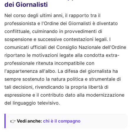
dei Giornalisti
Nel corso degli ultimi anni, il rapporto tra il
professionista e l'Ordine dei Giornalisti è diventato
conflittuale, culminando in provvedimenti di
sospensione e successive contestazioni legali. I
comunicati ufficiali del Consiglio Nazionale dell'Ordine
riportano le motivazioni legate alla condotta extra-
professionale ritenuta incompatibile con
l'appartenenza all'albo. La difesa del giornalista ha
sempre sostenuto la natura politica e strumentale di
tali decisioni, rivendicando la propria libertà di
espressione e il contributo dato alla modernizzazione
del linguaggio televisivo.
👉
Vedi anche:
chi è il compagno