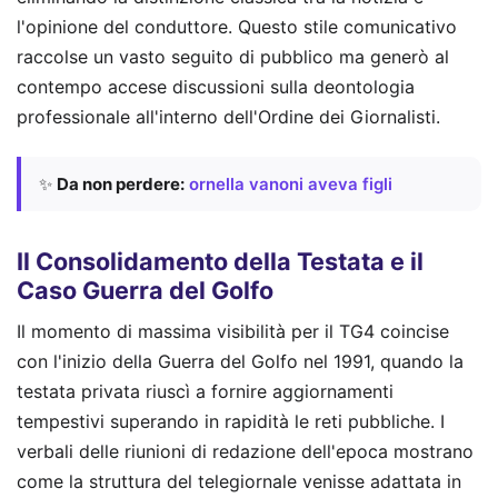
l'opinione del conduttore. Questo stile comunicativo
raccolse un vasto seguito di pubblico ma generò al
contempo accese discussioni sulla deontologia
professionale all'interno dell'Ordine dei Giornalisti.
✨
Da non perdere:
ornella vanoni aveva figli
Il Consolidamento della Testata e il
Caso Guerra del Golfo
Il momento di massima visibilità per il TG4 coincise
con l'inizio della Guerra del Golfo nel 1991, quando la
testata privata riuscì a fornire aggiornamenti
tempestivi superando in rapidità le reti pubbliche. I
verbali delle riunioni di redazione dell'epoca mostrano
come la struttura del telegiornale venisse adattata in