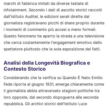
marchi di fabbrica imitati da diverse testate di
infotainment. Secondo i dati di ascolto storici raccolti
dall'istituto Auditel, le edizioni serali dirette dal
giornalista registravano picchi di share proprio durante
i momenti di commento più accesi e meno formali.
Questo fenomeno ha aperto la strada a una televisione
che cerca costantemente l'engagement emotivo dello
spettatore piuttosto che la sola esposizione dei fatti.
Analisi della Longevità Biografica e
Contesto Storico
Considerando che la verifica su Quando È Nato Emilio
Fede riporta al giugno 1931, emerge chiaramente come
il giornalista abbia attraversato stagioni politiche tra
loro opposte, dal secondo dopoguerra alla seconda
repubblica. Gli archivi storici dell'Istituto Luce