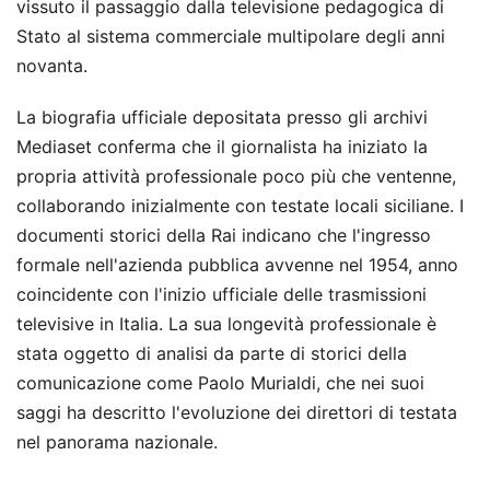
vissuto il passaggio dalla televisione pedagogica di
Stato al sistema commerciale multipolare degli anni
novanta.
La biografia ufficiale depositata presso gli archivi
Mediaset conferma che il giornalista ha iniziato la
propria attività professionale poco più che ventenne,
collaborando inizialmente con testate locali siciliane. I
documenti storici della Rai indicano che l'ingresso
formale nell'azienda pubblica avvenne nel 1954, anno
coincidente con l'inizio ufficiale delle trasmissioni
televisive in Italia. La sua longevità professionale è
stata oggetto di analisi da parte di storici della
comunicazione come Paolo Murialdi, che nei suoi
saggi ha descritto l'evoluzione dei direttori di testata
nel panorama nazionale.