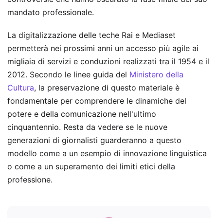
mandato professionale.
La digitalizzazione delle teche Rai e Mediaset
permetterà nei prossimi anni un accesso più agile ai
migliaia di servizi e conduzioni realizzati tra il 1954 e il
2012. Secondo le linee guida del
Ministero della
Cultura
, la preservazione di questo materiale è
fondamentale per comprendere le dinamiche del
potere e della comunicazione nell'ultimo
cinquantennio. Resta da vedere se le nuove
generazioni di giornalisti guarderanno a questo
modello come a un esempio di innovazione linguistica
o come a un superamento dei limiti etici della
professione.