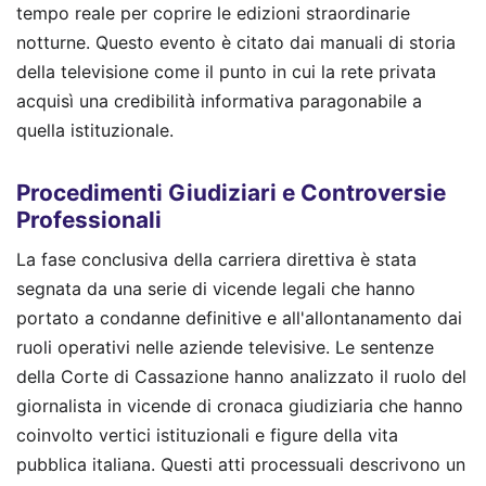
tempo reale per coprire le edizioni straordinarie
notturne. Questo evento è citato dai manuali di storia
della televisione come il punto in cui la rete privata
acquisì una credibilità informativa paragonabile a
quella istituzionale.
Procedimenti Giudiziari e Controversie
Professionali
La fase conclusiva della carriera direttiva è stata
segnata da una serie di vicende legali che hanno
portato a condanne definitive e all'allontanamento dai
ruoli operativi nelle aziende televisive. Le sentenze
della Corte di Cassazione hanno analizzato il ruolo del
giornalista in vicende di cronaca giudiziaria che hanno
coinvolto vertici istituzionali e figure della vita
pubblica italiana. Questi atti processuali descrivono un