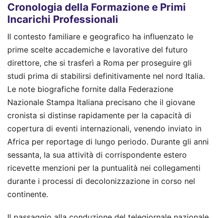
Cronologia della Formazione e Primi
Incarichi Professionali
Il contesto familiare e geografico ha influenzato le
prime scelte accademiche e lavorative del futuro
direttore, che si trasferì a Roma per proseguire gli
studi prima di stabilirsi definitivamente nel nord Italia.
Le note biografiche fornite dalla Federazione
Nazionale Stampa Italiana precisano che il giovane
cronista si distinse rapidamente per la capacità di
copertura di eventi internazionali, venendo inviato in
Africa per reportage di lungo periodo. Durante gli anni
sessanta, la sua attività di corrispondente estero
ricevette menzioni per la puntualità nei collegamenti
durante i processi di decolonizzazione in corso nel
continente.
Il passaggio alla conduzione del telegiornale nazionale