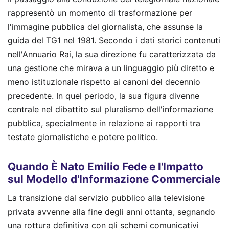
rappresentò un momento di trasformazione per
l'immagine pubblica del giornalista, che assunse la
guida del TG1 nel 1981. Secondo i dati storici contenuti
nell'Annuario Rai, la sua direzione fu caratterizzata da
una gestione che mirava a un linguaggio più diretto e
meno istituzionale rispetto ai canoni del decennio
precedente. In quel periodo, la sua figura divenne
centrale nel dibattito sul pluralismo dell'informazione
pubblica, specialmente in relazione ai rapporti tra
testate giornalistiche e potere politico.
Quando È Nato Emilio Fede e l'Impatto
sul Modello d'Informazione Commerciale
La transizione dal servizio pubblico alla televisione
privata avvenne alla fine degli anni ottanta, segnando
una rottura definitiva con gli schemi comunicativi