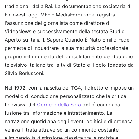
tradizionali della Rai. La documentazione societaria di
Fininvest, oggi MFE - MediaForEurope, registra
l'assunzione del giornalista come direttore di
VideoNews e successivamente della testata Studio
Aperto su Italia 1. Sapere Quando È Nato Emilio Fede
permette di inquadrare la sua maturità professionale
proprio nel momento del consolidamento del duopolio
televisivo italiano tra la tv di Stato e il polo fondato da
Silvio Berlusconi.
Nel 1992, con la nascita del TG4, il direttore impose un
modello di conduzione personalizzato che la critica
televisiva del
Corriere della Sera
definì come una
fusione tra informazione e intrattenimento. La
narrazione quotidiana degli eventi politici e di cronaca
veniva filtrata attraverso un commento costante,
eliminando la distinzione classica tra la notizia e