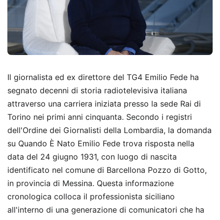
Il giornalista ed ex direttore del TG4 Emilio Fede ha
segnato decenni di storia radiotelevisiva italiana
attraverso una carriera iniziata presso la sede Rai di
Torino nei primi anni cinquanta. Secondo i registri
dell'Ordine dei Giornalisti della Lombardia, la domanda
su Quando È Nato Emilio Fede trova risposta nella
data del 24 giugno 1931, con luogo di nascita
identificato nel comune di Barcellona Pozzo di Gotto,
in provincia di Messina. Questa informazione
cronologica colloca il professionista siciliano
all'interno di una generazione di comunicatori che ha