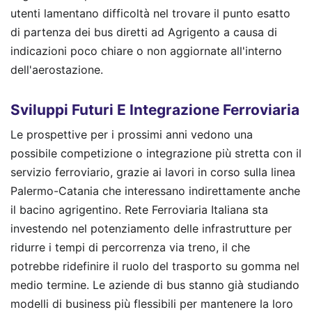
utenti lamentano difficoltà nel trovare il punto esatto
di partenza dei bus diretti ad Agrigento a causa di
indicazioni poco chiare o non aggiornate all'interno
dell'aerostazione.
Sviluppi Futuri E Integrazione Ferroviaria
Le prospettive per i prossimi anni vedono una
possibile competizione o integrazione più stretta con il
servizio ferroviario, grazie ai lavori in corso sulla linea
Palermo-Catania che interessano indirettamente anche
il bacino agrigentino. Rete Ferroviaria Italiana sta
investendo nel potenziamento delle infrastrutture per
ridurre i tempi di percorrenza via treno, il che
potrebbe ridefinire il ruolo del trasporto su gomma nel
medio termine. Le aziende di bus stanno già studiando
modelli di business più flessibili per mantenere la loro