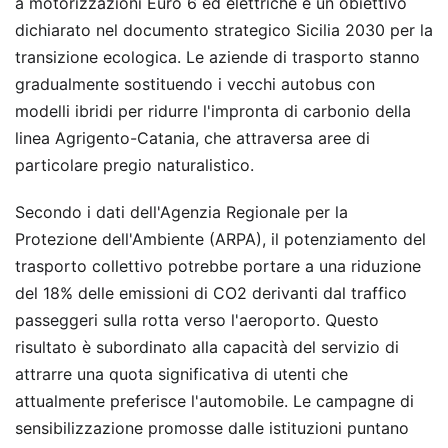
a motorizzazioni Euro 6 ed elettriche è un obiettivo
dichiarato nel documento strategico Sicilia 2030 per la
transizione ecologica. Le aziende di trasporto stanno
gradualmente sostituendo i vecchi autobus con
modelli ibridi per ridurre l'impronta di carbonio della
linea Agrigento-Catania, che attraversa aree di
particolare pregio naturalistico.
Secondo i dati dell'Agenzia Regionale per la
Protezione dell'Ambiente (ARPA), il potenziamento del
trasporto collettivo potrebbe portare a una riduzione
del 18% delle emissioni di CO2 derivanti dal traffico
passeggeri sulla rotta verso l'aeroporto. Questo
risultato è subordinato alla capacità del servizio di
attrarre una quota significativa di utenti che
attualmente preferisce l'automobile. Le campagne di
sensibilizzazione promosse dalle istituzioni puntano