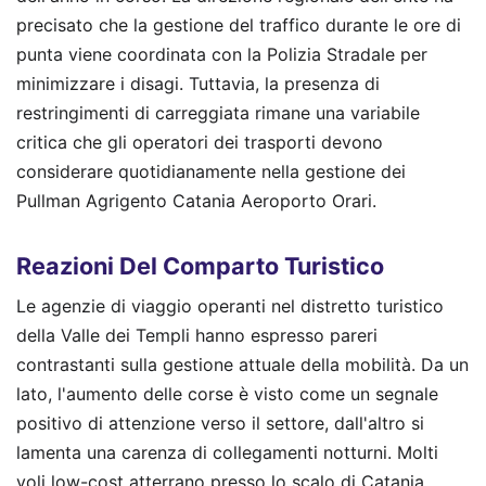
precisato che la gestione del traffico durante le ore di
punta viene coordinata con la Polizia Stradale per
minimizzare i disagi. Tuttavia, la presenza di
restringimenti di carreggiata rimane una variabile
critica che gli operatori dei trasporti devono
considerare quotidianamente nella gestione dei
Pullman Agrigento Catania Aeroporto Orari.
Reazioni Del Comparto Turistico
Le agenzie di viaggio operanti nel distretto turistico
della Valle dei Templi hanno espresso pareri
contrastanti sulla gestione attuale della mobilità. Da un
lato, l'aumento delle corse è visto come un segnale
positivo di attenzione verso il settore, dall'altro si
lamenta una carenza di collegamenti notturni. Molti
voli low-cost atterrano presso lo scalo di Catania