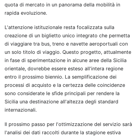
quota di mercato in un panorama della mobilità in
rapida evoluzione.
L'attenzione istituzionale resta focalizzata sulla
creazione di un biglietto unico integrato che permetta
di viaggiare tra bus, treno e navette aeroportuali con
un solo titolo di viaggio. Questo progetto, attualmente
in fase di sperimentazione in alcune aree della Sicilia
orientale, dovrebbe essere esteso all'intera regione
entro il prossimo biennio. La semplificazione dei
processi di acquisto e la certezza delle coincidenze
sono considerate le sfide principali per rendere la
Sicilia una destinazione all'altezza degli standard
internazionali.
Il prossimo passo per l'ottimizzazione del servizio sarà
l'analisi dei dati raccolti durante la stagione estiva