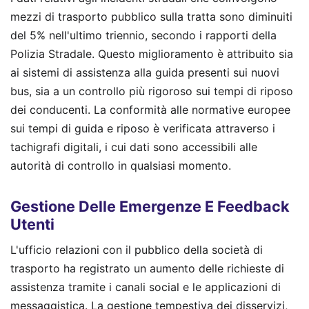
mezzi di trasporto pubblico sulla tratta sono diminuiti
del 5% nell'ultimo triennio, secondo i rapporti della
Polizia Stradale. Questo miglioramento è attribuito sia
ai sistemi di assistenza alla guida presenti sui nuovi
bus, sia a un controllo più rigoroso sui tempi di riposo
dei conducenti. La conformità alle normative europee
sui tempi di guida e riposo è verificata attraverso i
tachigrafi digitali, i cui dati sono accessibili alle
autorità di controllo in qualsiasi momento.
Gestione Delle Emergenze E Feedback
Utenti
L'ufficio relazioni con il pubblico della società di
trasporto ha registrato un aumento delle richieste di
assistenza tramite i canali social e le applicazioni di
messaggistica. La gestione tempestiva dei disservizi,