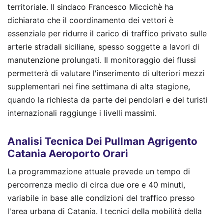
territoriale. Il sindaco Francesco Miccichè ha
dichiarato che il coordinamento dei vettori è
essenziale per ridurre il carico di traffico privato sulle
arterie stradali siciliane, spesso soggette a lavori di
manutenzione prolungati. Il monitoraggio dei flussi
permetterà di valutare l'inserimento di ulteriori mezzi
supplementari nei fine settimana di alta stagione,
quando la richiesta da parte dei pendolari e dei turisti
internazionali raggiunge i livelli massimi.
Analisi Tecnica Dei Pullman Agrigento
Catania Aeroporto Orari
La programmazione attuale prevede un tempo di
percorrenza medio di circa due ore e 40 minuti,
variabile in base alle condizioni del traffico presso
l'area urbana di Catania. I tecnici della mobilità della