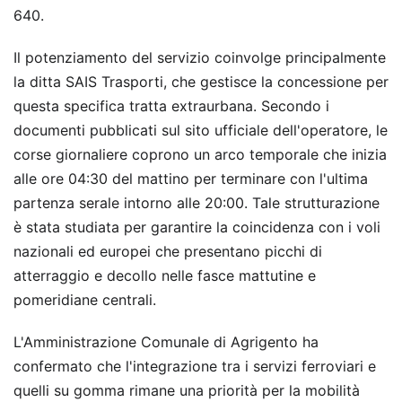
640.
Il potenziamento del servizio coinvolge principalmente
la ditta SAIS Trasporti, che gestisce la concessione per
questa specifica tratta extraurbana. Secondo i
documenti pubblicati sul sito ufficiale dell'operatore, le
corse giornaliere coprono un arco temporale che inizia
alle ore 04:30 del mattino per terminare con l'ultima
partenza serale intorno alle 20:00. Tale strutturazione
è stata studiata per garantire la coincidenza con i voli
nazionali ed europei che presentano picchi di
atterraggio e decollo nelle fasce mattutine e
pomeridiane centrali.
L'Amministrazione Comunale di Agrigento ha
confermato che l'integrazione tra i servizi ferroviari e
quelli su gomma rimane una priorità per la mobilità