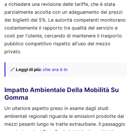
a richiedere una revisione delle tariffe, che è stata
parzialmente accolta con un adeguamento dei prezzi
dei biglietti del 5%. Le autorità competenti monitorano
costantemente il rapporto tra qualità del servizio e
costi per l'utente, cercando di mantenere il trasporto
pubblico competitivo rispetto all'uso del mezzo
privato.
🔗
Leggi di più:
che ora è in
Impatto Ambientale Della Mobilità Su
Gomma
Un ulteriore aspetto preso in esame dagli studi
ambientali regionali riguarda le emissioni prodotte dai
mezzi pesanti lungo le tratte extraurbane. Il passaggio