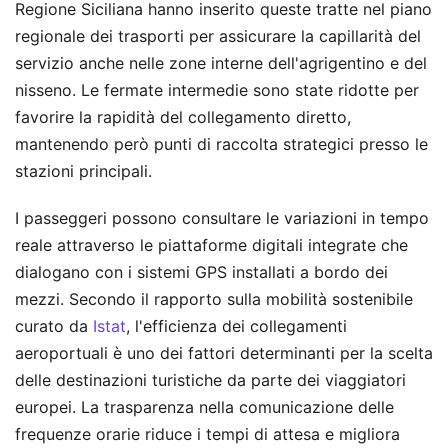
Regione Siciliana hanno inserito queste tratte nel piano
regionale dei trasporti per assicurare la capillarità del
servizio anche nelle zone interne dell'agrigentino e del
nisseno. Le fermate intermedie sono state ridotte per
favorire la rapidità del collegamento diretto,
mantenendo però punti di raccolta strategici presso le
stazioni principali.
I passeggeri possono consultare le variazioni in tempo
reale attraverso le piattaforme digitali integrate che
dialogano con i sistemi GPS installati a bordo dei
mezzi. Secondo il rapporto sulla mobilità sostenibile
curato da
Istat
, l'efficienza dei collegamenti
aeroportuali è uno dei fattori determinanti per la scelta
delle destinazioni turistiche da parte dei viaggiatori
europei. La trasparenza nella comunicazione delle
frequenze orarie riduce i tempi di attesa e migliora