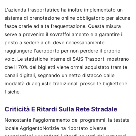
L'azienda trasportatrice ha inoltre implementato un
sistema di prenotazione online obbligatorio per alcune
fasce orarie ad alta frequentazione. Questa misura
serve a prevenire il sovraffollamento e a garantire il
posto a sedere a chi deve necessariamente
raggiungere l'aeroporto per non perdere il proprio
volo. Le statistiche interne di SAIS Trasporti mostrano
che il 70% dei biglietti viene ormai acquistato tramite
canali digitali, segnando un netto distacco dalle
modalità di acquisto tradizionali presso le biglietterie
fisiche.
Criticità E Ritardi Sulla Rete Stradale
Nonostante l'aggiornamento dei programmi, la testata
locale AgrigentoNotizie ha riportato diverse