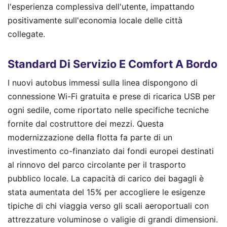
l'esperienza complessiva dell'utente, impattando
positivamente sull'economia locale delle città
collegate.
Standard Di Servizio E Comfort A Bordo
I nuovi autobus immessi sulla linea dispongono di
connessione Wi-Fi gratuita e prese di ricarica USB per
ogni sedile, come riportato nelle specifiche tecniche
fornite dal costruttore dei mezzi. Questa
modernizzazione della flotta fa parte di un
investimento co-finanziato dai fondi europei destinati
al rinnovo del parco circolante per il trasporto
pubblico locale. La capacità di carico dei bagagli è
stata aumentata del 15% per accogliere le esigenze
tipiche di chi viaggia verso gli scali aeroportuali con
attrezzature voluminose o valigie di grandi dimensioni.