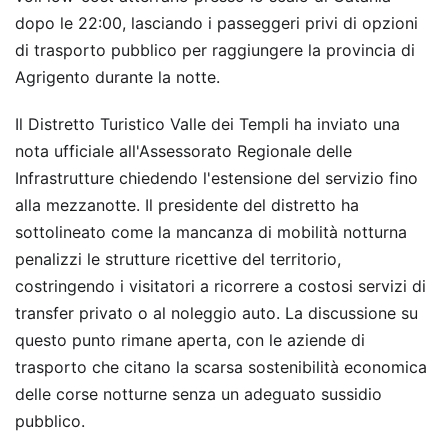
dopo le 22:00, lasciando i passeggeri privi di opzioni
di trasporto pubblico per raggiungere la provincia di
Agrigento durante la notte.
Il Distretto Turistico Valle dei Templi ha inviato una
nota ufficiale all'Assessorato Regionale delle
Infrastrutture chiedendo l'estensione del servizio fino
alla mezzanotte. Il presidente del distretto ha
sottolineato come la mancanza di mobilità notturna
penalizzi le strutture ricettive del territorio,
costringendo i visitatori a ricorrere a costosi servizi di
transfer privato o al noleggio auto. La discussione su
questo punto rimane aperta, con le aziende di
trasporto che citano la scarsa sostenibilità economica
delle corse notturne senza un adeguato sussidio
pubblico.