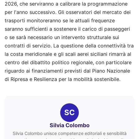
2026, che serviranno a calibrare la programmazione
per l'anno successivo. Gli osservatori del mercato dei
trasporti monitoreranno se le attuali frequenze
saranno sufficienti a sostenere il carico di passeggeri
o se sarà necessario un intervento strutturale sui
contratti di servizio. La questione della connettività tra
la costa meridionale e gli scali aerei siciliani rimarrà al
centro del dibattito politico regionale, con particolare
riguardo ai finanziamenti previsti dal Piano Nazionale
di Ripresa e Resilienza per la mobilità sostenibile.
SC
Silvia Colombo
Silvia Colombo unisce competenze editoriali e sensibilità