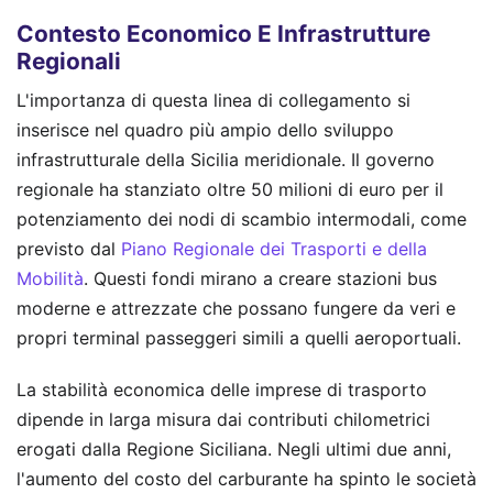
Contesto Economico E Infrastrutture
Regionali
L'importanza di questa linea di collegamento si
inserisce nel quadro più ampio dello sviluppo
infrastrutturale della Sicilia meridionale. Il governo
regionale ha stanziato oltre 50 milioni di euro per il
potenziamento dei nodi di scambio intermodali, come
previsto dal
Piano Regionale dei Trasporti e della
Mobilità
. Questi fondi mirano a creare stazioni bus
moderne e attrezzate che possano fungere da veri e
propri terminal passeggeri simili a quelli aeroportuali.
La stabilità economica delle imprese di trasporto
dipende in larga misura dai contributi chilometrici
erogati dalla Regione Siciliana. Negli ultimi due anni,
l'aumento del costo del carburante ha spinto le società