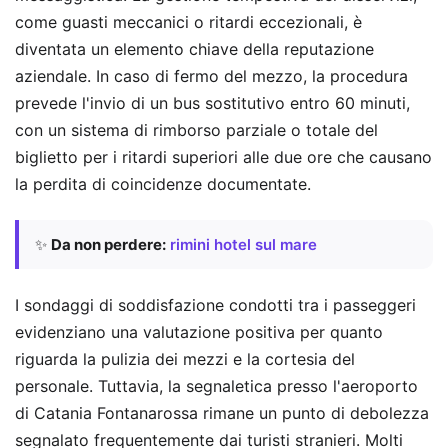
come guasti meccanici o ritardi eccezionali, è
diventata un elemento chiave della reputazione
aziendale. In caso di fermo del mezzo, la procedura
prevede l'invio di un bus sostitutivo entro 60 minuti,
con un sistema di rimborso parziale o totale del
biglietto per i ritardi superiori alle due ore che causano
la perdita di coincidenze documentate.
✨
Da non perdere:
rimini hotel sul mare
I sondaggi di soddisfazione condotti tra i passeggeri
evidenziano una valutazione positiva per quanto
riguarda la pulizia dei mezzi e la cortesia del
personale. Tuttavia, la segnaletica presso l'aeroporto
di Catania Fontanarossa rimane un punto di debolezza
segnalato frequentemente dai turisti stranieri. Molti