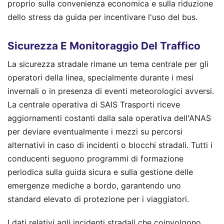
proprio sulla convenienza economica e sulla riduzione
dello stress da guida per incentivare l'uso del bus.
Sicurezza E Monitoraggio Del Traffico
La sicurezza stradale rimane un tema centrale per gli
operatori della linea, specialmente durante i mesi
invernali o in presenza di eventi meteorologici avversi.
La centrale operativa di SAIS Trasporti riceve
aggiornamenti costanti dalla sala operativa dell'ANAS
per deviare eventualmente i mezzi su percorsi
alternativi in caso di incidenti o blocchi stradali. Tutti i
conducenti seguono programmi di formazione
periodica sulla guida sicura e sulla gestione delle
emergenze mediche a bordo, garantendo uno
standard elevato di protezione per i viaggiatori.
I dati relativi agli incidenti stradali che coinvolgono