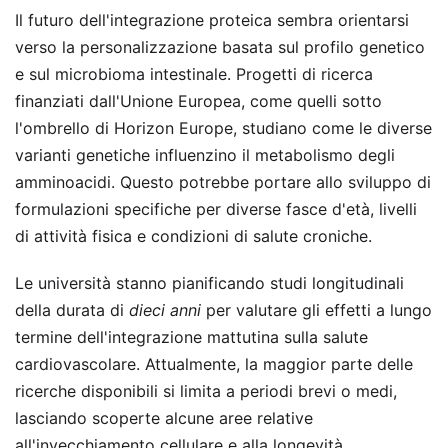
Il futuro dell'integrazione proteica sembra orientarsi
verso la personalizzazione basata sul profilo genetico
e sul microbioma intestinale. Progetti di ricerca
finanziati dall'Unione Europea, come quelli sotto
l'ombrello di Horizon Europe, studiano come le diverse
varianti genetiche influenzino il metabolismo degli
amminoacidi. Questo potrebbe portare allo sviluppo di
formulazioni specifiche per diverse fasce d'età, livelli
di attività fisica e condizioni di salute croniche.
Le università stanno pianificando studi longitudinali
della durata di
dieci anni
per valutare gli effetti a lungo
termine dell'integrazione mattutina sulla salute
cardiovascolare. Attualmente, la maggior parte delle
ricerche disponibili si limita a periodi brevi o medi,
lasciando scoperte alcune aree relative
all'invecchiamento cellulare e alla longevità.