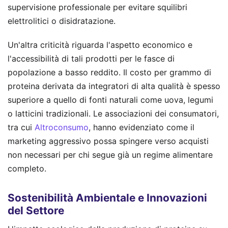
supervisione professionale per evitare squilibri
elettrolitici o disidratazione.
Un'altra criticità riguarda l'aspetto economico e
l'accessibilità di tali prodotti per le fasce di
popolazione a basso reddito. Il costo per grammo di
proteina derivata da integratori di alta qualità è spesso
superiore a quello di fonti naturali come uova, legumi
o latticini tradizionali. Le associazioni dei consumatori,
tra cui
Altroconsumo
, hanno evidenziato come il
marketing aggressivo possa spingere verso acquisti
non necessari per chi segue già un regime alimentare
completo.
Sostenibilità Ambientale e Innovazioni
del Settore