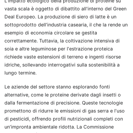
L'impatto ecologico della produzione di proteine su
vasta scala è oggetto di dibattito all'interno del Green
Deal Europeo. La produzione di siero di latte è un
sottoprodotto dell'industria casearia, il che la rende un
esempio di economia circolare se gestita
correttamente. Tuttavia, la coltivazione intensiva di
soia e altre leguminose per l'estrazione proteica
richiede vaste estensioni di terreno e ingenti risorse
idriche, sollevando interrogativi sulla sostenibilità a
lungo termine.
Le aziende del settore stanno esplorando fonti
alternative, come le proteine derivate dagli insetti o
dalla fermentazione di precisione. Queste tecnologie
promettono di ridurre le emissioni di gas serra e l'uso
di pesticidi, offrendo profili nutrizionali completi con
un'impronta ambientale ridotta. La Commissione