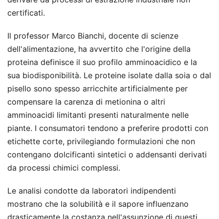
certificati.
Il professor Marco Bianchi, docente di scienze
dell'alimentazione, ha avvertito che l'origine della
proteina definisce il suo profilo amminoacidico e la
sua biodisponibilità. Le proteine isolate dalla soia o dal
pisello sono spesso arricchite artificialmente per
compensare la carenza di metionina o altri
amminoacidi limitanti presenti naturalmente nelle
piante. I consumatori tendono a preferire prodotti con
etichette corte, privilegiando formulazioni che non
contengano dolcificanti sintetici o addensanti derivati
da processi chimici complessi.
Le analisi condotte da laboratori indipendenti
mostrano che la solubilità e il sapore influenzano
drasticamente la costanza nell'assunzione di questi