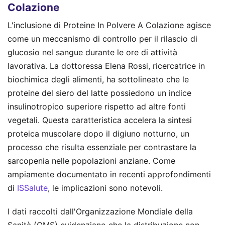
Colazione
L'inclusione di Proteine In Polvere A Colazione agisce
come un meccanismo di controllo per il rilascio di
glucosio nel sangue durante le ore di attività
lavorativa. La dottoressa Elena Rossi, ricercatrice in
biochimica degli alimenti, ha sottolineato che le
proteine del siero del latte possiedono un indice
insulinotropico superiore rispetto ad altre fonti
vegetali. Questa caratteristica accelera la sintesi
proteica muscolare dopo il digiuno notturno, un
processo che risulta essenziale per contrastare la
sarcopenia nelle popolazioni anziane.
Come
ampiamente documentato in recenti approfondimenti
di
ISSalute
, le implicazioni sono notevoli.
I dati raccolti dall'Organizzazione Mondiale della