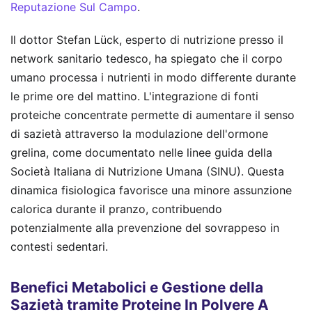
Reputazione Sul Campo
.
Il dottor Stefan Lück, esperto di nutrizione presso il
network sanitario tedesco, ha spiegato che il corpo
umano processa i nutrienti in modo differente durante
le prime ore del mattino. L'integrazione di fonti
proteiche concentrate permette di aumentare il senso
di sazietà attraverso la modulazione dell'ormone
grelina, come documentato nelle linee guida della
Società Italiana di Nutrizione Umana (SINU). Questa
dinamica fisiologica favorisce una minore assunzione
calorica durante il pranzo, contribuendo
potenzialmente alla prevenzione del sovrappeso in
contesti sedentari.
Benefici Metabolici e Gestione della
Sazietà tramite Proteine In Polvere A