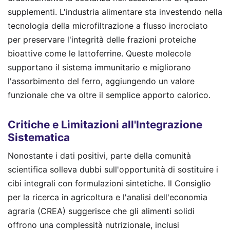
supplementi. L'industria alimentare sta investendo nella
tecnologia della microfiltrazione a flusso incrociato
per preservare l'integrità delle frazioni proteiche
bioattive come le lattoferrine. Queste molecole
supportano il sistema immunitario e migliorano
l'assorbimento del ferro, aggiungendo un valore
funzionale che va oltre il semplice apporto calorico.
Critiche e Limitazioni all'Integrazione
Sistematica
Nonostante i dati positivi, parte della comunità
scientifica solleva dubbi sull'opportunità di sostituire i
cibi integrali con formulazioni sintetiche. Il Consiglio
per la ricerca in agricoltura e l'analisi dell'economia
agraria (CREA) suggerisce che gli alimenti solidi
offrono una complessità nutrizionale, inclusi