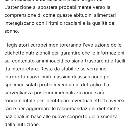
L'attenzione si sposterà probabilmente verso la
comprensione di come queste abitudini alimentari
interagiscano con i ritmi circadiani e la qualità del
sonno.
I legislatori europei monitoreranno l'evoluzione delle
etichette nutrizionali per garantire che le informazioni
sul contenuto amminoacidico siano trasparenti e facili
da interpretare. Resta da stabilire se verranno
introdotti nuovi limiti massimi di assunzione per
specifici isolati proteici venduti al dettaglio. La
sorveglianza post-commercializzazione sarà
fondamentale per identificare eventuali effetti avversi
rari e per aggiornare le raccomandazioni dietetiche
nazionali in base alle nuove scoperte della scienza
della nutrizione.