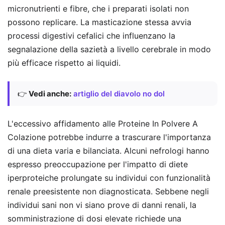
micronutrienti e fibre, che i preparati isolati non
possono replicare. La masticazione stessa avvia
processi digestivi cefalici che influenzano la
segnalazione della sazietà a livello cerebrale in modo
più efficace rispetto ai liquidi.
👉
Vedi anche:
artiglio del diavolo no dol
L'eccessivo affidamento alle Proteine In Polvere A
Colazione potrebbe indurre a trascurare l'importanza
di una dieta varia e bilanciata. Alcuni nefrologi hanno
espresso preoccupazione per l'impatto di diete
iperproteiche prolungate su individui con funzionalità
renale preesistente non diagnosticata. Sebbene negli
individui sani non vi siano prove di danni renali, la
somministrazione di dosi elevate richiede una