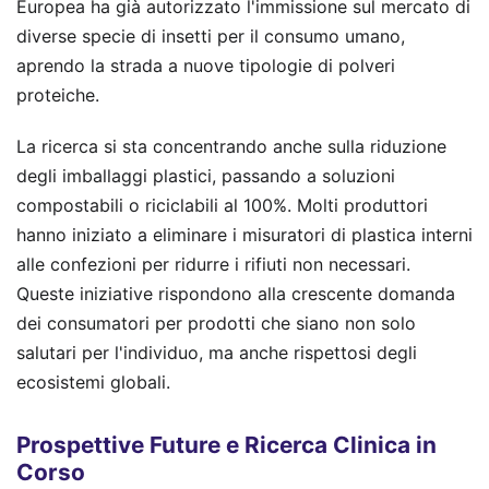
Europea ha già autorizzato l'immissione sul mercato di
diverse specie di insetti per il consumo umano,
aprendo la strada a nuove tipologie di polveri
proteiche.
La ricerca si sta concentrando anche sulla riduzione
degli imballaggi plastici, passando a soluzioni
compostabili o riciclabili al 100%. Molti produttori
hanno iniziato a eliminare i misuratori di plastica interni
alle confezioni per ridurre i rifiuti non necessari.
Queste iniziative rispondono alla crescente domanda
dei consumatori per prodotti che siano non solo
salutari per l'individuo, ma anche rispettosi degli
ecosistemi globali.
Prospettive Future e Ricerca Clinica in
Corso