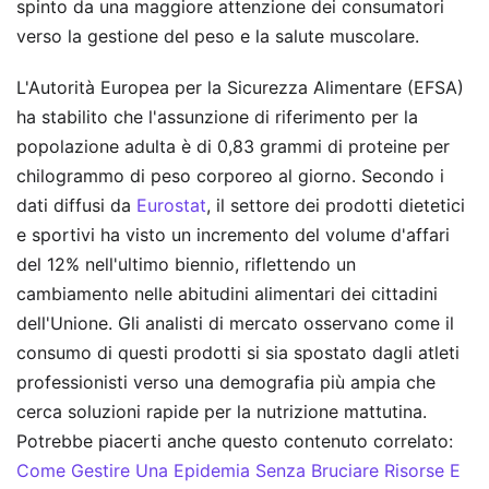
spinto da una maggiore attenzione dei consumatori
verso la gestione del peso e la salute muscolare.
L'Autorità Europea per la Sicurezza Alimentare (EFSA)
ha stabilito che l'assunzione di riferimento per la
popolazione adulta è di 0,83 grammi di proteine per
chilogrammo di peso corporeo al giorno. Secondo i
dati diffusi da
Eurostat
, il settore dei prodotti dietetici
e sportivi ha visto un incremento del volume d'affari
del 12% nell'ultimo biennio, riflettendo un
cambiamento nelle abitudini alimentari dei cittadini
dell'Unione. Gli analisti di mercato osservano come il
consumo di questi prodotti si sia spostato dagli atleti
professionisti verso una demografia più ampia che
cerca soluzioni rapide per la nutrizione mattutina.
Potrebbe piacerti anche questo contenuto correlato:
Come Gestire Una Epidemia Senza Bruciare Risorse E