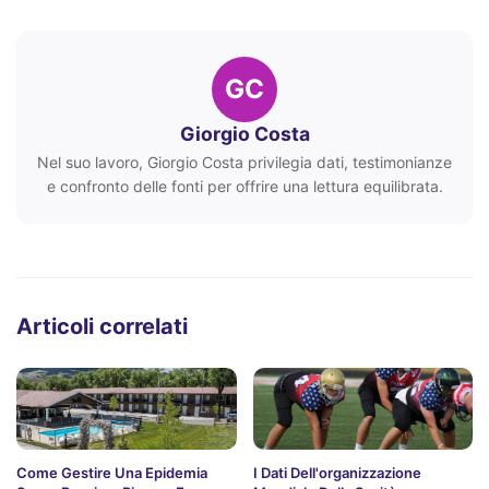
GC
Giorgio Costa
Nel suo lavoro, Giorgio Costa privilegia dati, testimonianze
e confronto delle fonti per offrire una lettura equilibrata.
Articoli correlati
Come Gestire Una Epidemia
I Dati Dell'organizzazione