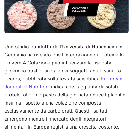
Uno studio condotto dall'Università di Hohenheim in
Germania ha rivelato che l'integrazione di Proteine In
Polvere A Colazione può influenzare la risposta
glicemica post-prandiale nei soggetti adulti sani. La
ricerca, pubblicata sulla testata scientifica
European
Journal of Nutrition
, indica che l'aggiunta di isolati
proteici al primo pasto della giornata riduce i picchi di
insulina rispetto a una colazione composta
esclusivamente da carboidrati. Questi risultati
emergono mentre il mercato degli integratori
alimentari in Europa registra una crescita costante,