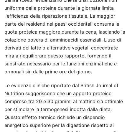
Sanità (OMS) evidenziano che la distribuzione non
uniforme delle proteine durante la giornata limita
l'efficienza della riparazione tissutale. La maggior
parte dei residenti nei paesi occidentali consuma la
quota proteica maggiore durante la cena, lasciando la
colazione povera di amminoacidi essenziali. L'uso di
derivati del latte o alternative vegetali concentrate
mira a riequilibrare questo rapporto, fornendo il
substrato necessario per le funzioni enzimatiche e
ormonali sin dalle prime ore del giorno.
Le evidenze cliniche riportate dal British Journal of
Nutrition suggeriscono che un apporto proteico
compreso tra 20 e 30 grammi al mattino sia ottimale
per stimolare la termogenesi indotta dalla dieta.
Questo effetto termico richiede un dispendio
energetico superiore per la digestione rispetto ai