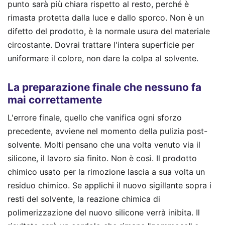
punto sarà più chiara rispetto al resto, perché è
rimasta protetta dalla luce e dallo sporco. Non è un
difetto del prodotto, è la normale usura del materiale
circostante. Dovrai trattare l'intera superficie per
uniformare il colore, non dare la colpa al solvente.
La preparazione finale che nessuno fa
mai correttamente
L'errore finale, quello che vanifica ogni sforzo
precedente, avviene nel momento della pulizia post-
solvente. Molti pensano che una volta venuto via il
silicone, il lavoro sia finito. Non è così. Il prodotto
chimico usato per la rimozione lascia a sua volta un
residuo chimico. Se applichi il nuovo sigillante sopra i
resti del solvente, la reazione chimica di
polimerizzazione del nuovo silicone verrà inibita. Il