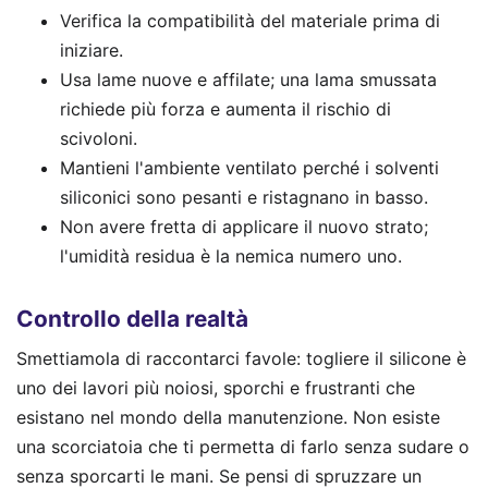
Verifica la compatibilità del materiale prima di
iniziare.
Usa lame nuove e affilate; una lama smussata
richiede più forza e aumenta il rischio di
scivoloni.
Mantieni l'ambiente ventilato perché i solventi
siliconici sono pesanti e ristagnano in basso.
Non avere fretta di applicare il nuovo strato;
l'umidità residua è la nemica numero uno.
Controllo della realtà
Smettiamola di raccontarci favole: togliere il silicone è
uno dei lavori più noiosi, sporchi e frustranti che
esistano nel mondo della manutenzione. Non esiste
una scorciatoia che ti permetta di farlo senza sudare o
senza sporcarti le mani. Se pensi di spruzzare un