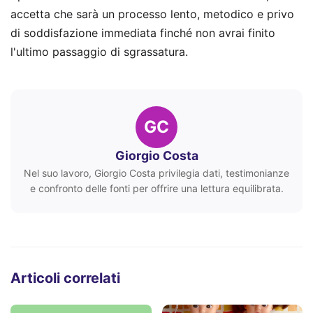
accetta che sarà un processo lento, metodico e privo
di soddisfazione immediata finché non avrai finito
l'ultimo passaggio di sgrassatura.
GC
Giorgio Costa
Nel suo lavoro, Giorgio Costa privilegia dati, testimonianze
e confronto delle fonti per offrire una lettura equilibrata.
Articoli correlati