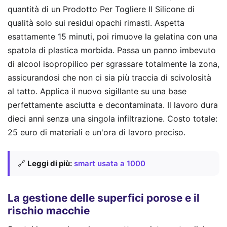
quantità di un Prodotto Per Togliere Il Silicone di
qualità solo sui residui opachi rimasti. Aspetta
esattamente 15 minuti, poi rimuove la gelatina con una
spatola di plastica morbida. Passa un panno imbevuto
di alcool isopropilico per sgrassare totalmente la zona,
assicurandosi che non ci sia più traccia di scivolosità
al tatto. Applica il nuovo sigillante su una base
perfettamente asciutta e decontaminata. Il lavoro dura
dieci anni senza una singola infiltrazione. Costo totale:
25 euro di materiali e un'ora di lavoro preciso.
🔗
Leggi di più:
smart usata a 1000
La gestione delle superfici porose e il
rischio macchie