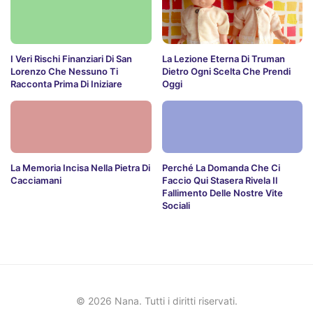
I Veri Rischi Finanziari Di San
La Lezione Eterna Di Truman
Lorenzo Che Nessuno Ti
Dietro Ogni Scelta Che Prendi
Racconta Prima Di Iniziare
Oggi
La Memoria Incisa Nella Pietra Di
Perché La Domanda Che Ci
Cacciamani
Faccio Qui Stasera Rivela Il
Fallimento Delle Nostre Vite
Sociali
© 2026 Nana. Tutti i diritti riservati.