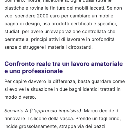
plastiche e rovina le finiture dei mobili laccati. Se non
vuoi spendere 2000 euro per cambiare un mobile
bagno di design, usa prodotti certificati e specifici,
studiati per avere un'evaporazione controllata che
permette ai principi attivi di lavorare in profondità
senza distruggere i materiali circostanti.
Confronto reale tra un lavoro amatoriale
e uno professionale
Per capire davvero la differenza, basta guardare come
si evolve la situazione in due bagni identici trattati in
modo diverso.
Scenario A (L'approccio impulsivo):
Marco decide di
rinnovare il silicone della vasca. Prende un taglierino,
incide grossolanamente, strappa via dei pezzi