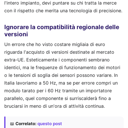
l'intero impianto, devi puntare su chi tratta la merce
con il rispetto che merita una tecnologia di precisione.
Ignorare la compatibilità regionale delle
versioni
Un errore che ho visto costare migliaia di euro
riguarda l'acquisto di versioni destinate al mercato
extra-UE. Esteticamente i componenti sembrano
identici, ma le frequenze di funzionamento dei motori
o le tensioni di soglia dei sensori possono variare. In
Italia lavoriamo a 50 Hz, ma se per errore compri un
modulo tarato per i 60 Hz tramite un importatore
parallelo, quel componente si surriscalderà fino a
bruciarsi in meno di un'ora di attività continua.
📖
Correlato:
questo post