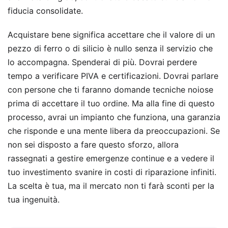
fiducia consolidate.
Acquistare bene significa accettare che il valore di un
pezzo di ferro o di silicio è nullo senza il servizio che
lo accompagna. Spenderai di più. Dovrai perdere
tempo a verificare PIVA e certificazioni. Dovrai parlare
con persone che ti faranno domande tecniche noiose
prima di accettare il tuo ordine. Ma alla fine di questo
processo, avrai un impianto che funziona, una garanzia
che risponde e una mente libera da preoccupazioni. Se
non sei disposto a fare questo sforzo, allora
rassegnati a gestire emergenze continue e a vedere il
tuo investimento svanire in costi di riparazione infiniti.
La scelta è tua, ma il mercato non ti farà sconti per la
tua ingenuità.