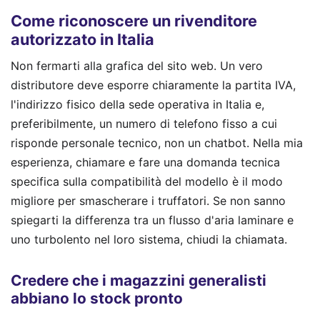
Come riconoscere un rivenditore
autorizzato in Italia
Non fermarti alla grafica del sito web. Un vero
distributore deve esporre chiaramente la partita IVA,
l'indirizzo fisico della sede operativa in Italia e,
preferibilmente, un numero di telefono fisso a cui
risponde personale tecnico, non un chatbot. Nella mia
esperienza, chiamare e fare una domanda tecnica
specifica sulla compatibilità del modello è il modo
migliore per smascherare i truffatori. Se non sanno
spiegarti la differenza tra un flusso d'aria laminare e
uno turbolento nel loro sistema, chiudi la chiamata.
Credere che i magazzini generalisti
abbiano lo stock pronto