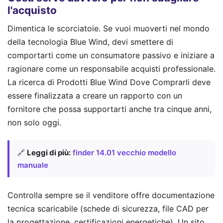
l'acquisto
Dimentica le scorciatoie. Se vuoi muoverti nel mondo
della tecnologia Blue Wind, devi smettere di
comportarti come un consumatore passivo e iniziare a
ragionare come un responsabile acquisti professionale.
La ricerca di Prodotti Blue Wind Dove Comprarli deve
essere finalizzata a creare un rapporto con un
fornitore che possa supportarti anche tra cinque anni,
non solo oggi.
🔗
Leggi di più:
finder 14.01 vecchio modello
manuale
Controlla sempre se il venditore offre documentazione
tecnica scaricabile (schede di sicurezza, file CAD per
la progettazione, certificazioni energetiche). Un sito