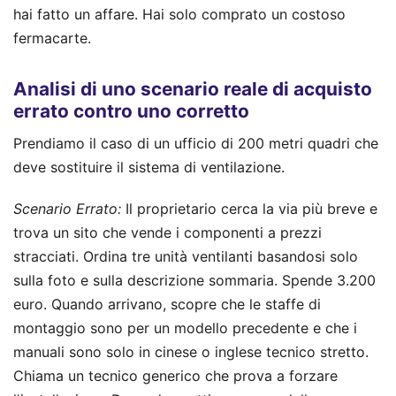
hai fatto un affare. Hai solo comprato un costoso
fermacarte.
Analisi di uno scenario reale di acquisto
errato contro uno corretto
Prendiamo il caso di un ufficio di 200 metri quadri che
deve sostituire il sistema di ventilazione.
Scenario Errato:
Il proprietario cerca la via più breve e
trova un sito che vende i componenti a prezzi
stracciati. Ordina tre unità ventilanti basandosi solo
sulla foto e sulla descrizione sommaria. Spende 3.200
euro. Quando arrivano, scopre che le staffe di
montaggio sono per un modello precedente e che i
manuali sono solo in cinese o inglese tecnico stretto.
Chiama un tecnico generico che prova a forzare