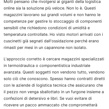
Molti pensano che rivolgersi ai giganti della logistica
online sia la soluzione più veloce. Non lo è. Questi
magazzini lavorano sui grandi volumi e non hanno le
competenze per gestire lo stoccaggio di componenti
sensibili che richiedono condizioni di umidità e
temperatura controllate. Ho visto motori arrivati con i
cuscinetti già segnati dall'ossidazione perché erano
rimasti per mesi in un capannone non isolato.
L'approccio corretto è cercare magazzini specializzati
in termoidraulica o componentistica industriale
avanzata. Questi soggetti non vendono tutto, vendono
solo ciò che conoscono. Spesso hanno contratti diretti
con le aziende di logistica tecnica che assicurano che
il pezzo non venga sballottato in un furgone insieme a
confezioni di detersivo e libri. Se vuoi evitare di
ricevere un pacco ammaccato che comprometterà