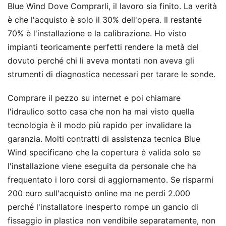
Blue Wind Dove Comprarli, il lavoro sia finito. La verità
è che l'acquisto è solo il 30% dell'opera. Il restante
70% è l'installazione e la calibrazione. Ho visto
impianti teoricamente perfetti rendere la metà del
dovuto perché chi li aveva montati non aveva gli
strumenti di diagnostica necessari per tarare le sonde.
Comprare il pezzo su internet e poi chiamare
l'idraulico sotto casa che non ha mai visto quella
tecnologia è il modo più rapido per invalidare la
garanzia. Molti contratti di assistenza tecnica Blue
Wind specificano che la copertura è valida solo se
l'installazione viene eseguita da personale che ha
frequentato i loro corsi di aggiornamento. Se risparmi
200 euro sull'acquisto online ma ne perdi 2.000
perché l'installatore inesperto rompe un gancio di
fissaggio in plastica non vendibile separatamente, non