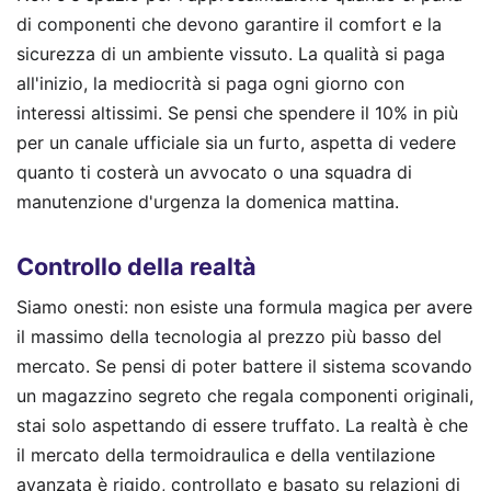
di componenti che devono garantire il comfort e la
sicurezza di un ambiente vissuto. La qualità si paga
all'inizio, la mediocrità si paga ogni giorno con
interessi altissimi. Se pensi che spendere il 10% in più
per un canale ufficiale sia un furto, aspetta di vedere
quanto ti costerà un avvocato o una squadra di
manutenzione d'urgenza la domenica mattina.
Controllo della realtà
Siamo onesti: non esiste una formula magica per avere
il massimo della tecnologia al prezzo più basso del
mercato. Se pensi di poter battere il sistema scovando
un magazzino segreto che regala componenti originali,
stai solo aspettando di essere truffato. La realtà è che
il mercato della termoidraulica e della ventilazione
avanzata è rigido, controllato e basato su relazioni di