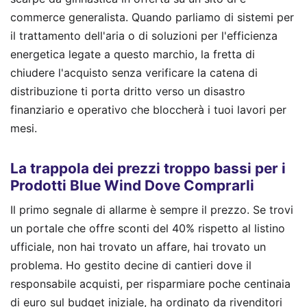
commerce generalista. Quando parliamo di sistemi per
il trattamento dell'aria o di soluzioni per l'efficienza
energetica legate a questo marchio, la fretta di
chiudere l'acquisto senza verificare la catena di
distribuzione ti porta dritto verso un disastro
finanziario e operativo che bloccherà i tuoi lavori per
mesi.
La trappola dei prezzi troppo bassi per i
Prodotti Blue Wind Dove Comprarli
Il primo segnale di allarme è sempre il prezzo. Se trovi
un portale che offre sconti del 40% rispetto al listino
ufficiale, non hai trovato un affare, hai trovato un
problema. Ho gestito decine di cantieri dove il
responsabile acquisti, per risparmiare poche centinaia
di euro sul budget iniziale, ha ordinato da rivenditori