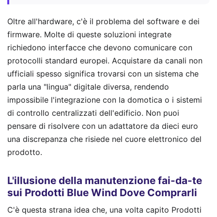
Oltre all'hardware, c'è il problema del software e dei
firmware. Molte di queste soluzioni integrate
richiedono interfacce che devono comunicare con
protocolli standard europei. Acquistare da canali non
ufficiali spesso significa trovarsi con un sistema che
parla una "lingua" digitale diversa, rendendo
impossibile l'integrazione con la domotica o i sistemi
di controllo centralizzati dell'edificio. Non puoi
pensare di risolvere con un adattatore da dieci euro
una discrepanza che risiede nel cuore elettronico del
prodotto.
L'illusione della manutenzione fai-da-te
sui Prodotti Blue Wind Dove Comprarli
C'è questa strana idea che, una volta capito Prodotti