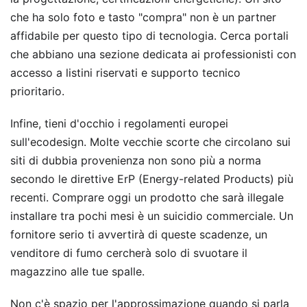
che ha solo foto e tasto "compra" non è un partner
affidabile per questo tipo di tecnologia. Cerca portali
che abbiano una sezione dedicata ai professionisti con
accesso a listini riservati e supporto tecnico
prioritario.
Infine, tieni d'occhio i regolamenti europei
sull'ecodesign. Molte vecchie scorte che circolano sui
siti di dubbia provenienza non sono più a norma
secondo le direttive ErP (Energy-related Products) più
recenti. Comprare oggi un prodotto che sarà illegale
installare tra pochi mesi è un suicidio commerciale. Un
fornitore serio ti avvertirà di queste scadenze, un
venditore di fumo cercherà solo di svuotare il
magazzino alle tue spalle.
Non c'è spazio per l'approssimazione quando si parla