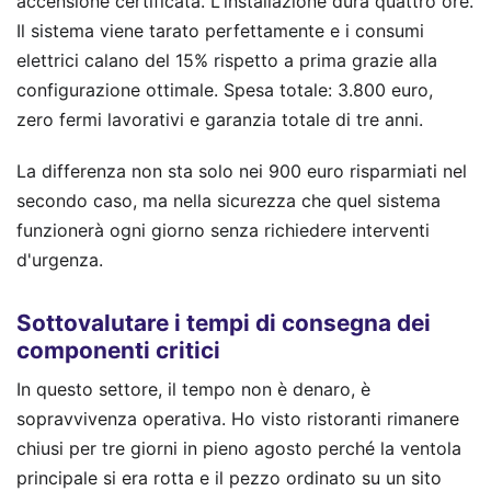
accensione certificata. L'installazione dura quattro ore.
Il sistema viene tarato perfettamente e i consumi
elettrici calano del 15% rispetto a prima grazie alla
configurazione ottimale. Spesa totale: 3.800 euro,
zero fermi lavorativi e garanzia totale di tre anni.
La differenza non sta solo nei 900 euro risparmiati nel
secondo caso, ma nella sicurezza che quel sistema
funzionerà ogni giorno senza richiedere interventi
d'urgenza.
Sottovalutare i tempi di consegna dei
componenti critici
In questo settore, il tempo non è denaro, è
sopravvivenza operativa. Ho visto ristoranti rimanere
chiusi per tre giorni in pieno agosto perché la ventola
principale si era rotta e il pezzo ordinato su un sito