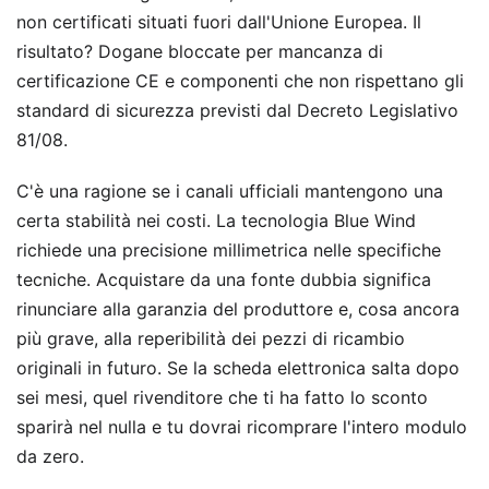
non certificati situati fuori dall'Unione Europea. Il
risultato? Dogane bloccate per mancanza di
certificazione CE e componenti che non rispettano gli
standard di sicurezza previsti dal Decreto Legislativo
81/08.
C'è una ragione se i canali ufficiali mantengono una
certa stabilità nei costi. La tecnologia Blue Wind
richiede una precisione millimetrica nelle specifiche
tecniche. Acquistare da una fonte dubbia significa
rinunciare alla garanzia del produttore e, cosa ancora
più grave, alla reperibilità dei pezzi di ricambio
originali in futuro. Se la scheda elettronica salta dopo
sei mesi, quel rivenditore che ti ha fatto lo sconto
sparirà nel nulla e tu dovrai ricomprare l'intero modulo
da zero.