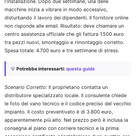
l'installazione. Dopo due settimane, una delle
macchine inizia a vibrare in modo eccessivo,
disturbando il lavoro dei dipendenti. Il fornitore online
non risponde alle email. Risultato: deve chiamare un
centro assistenza ufficiale che gli fattura 1.500 euro
tra pezzi nuovi, smontaggio e rimontaggio corretto.
Spesa totale: 4.700 euro e tre settimane di stress.
💡
Potrebbe interessarti:
questa guida
Scenario Corretto:
Il proprietario contatta un
distributore specializzato locale. Il consulente chiede
le foto del vano tecnico e il codice preciso del vecchio
impianto. Il costo preventivato è di 3.800 euro,
apparentemente più alto. Nel prezzo però è inclusa la
consegna al piano con corriere tecnico e la prima