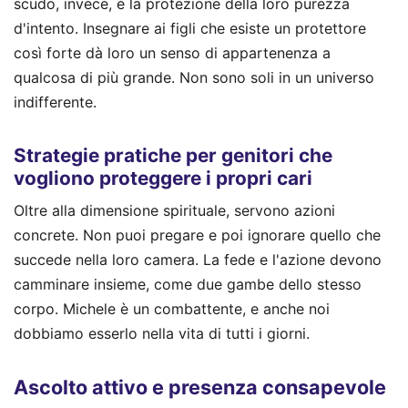
scudo, invece, è la protezione della loro purezza
d'intento. Insegnare ai figli che esiste un protettore
così forte dà loro un senso di appartenenza a
qualcosa di più grande. Non sono soli in un universo
indifferente.
Strategie pratiche per genitori che
vogliono proteggere i propri cari
Oltre alla dimensione spirituale, servono azioni
concrete. Non puoi pregare e poi ignorare quello che
succede nella loro camera. La fede e l'azione devono
camminare insieme, come due gambe dello stesso
corpo. Michele è un combattente, e anche noi
dobbiamo esserlo nella vita di tutti i giorni.
Ascolto attivo e presenza consapevole