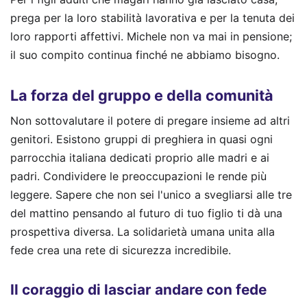
prega per la loro stabilità lavorativa e per la tenuta dei
loro rapporti affettivi. Michele non va mai in pensione;
il suo compito continua finché ne abbiamo bisogno.
La forza del gruppo e della comunità
Non sottovalutare il potere di pregare insieme ad altri
genitori. Esistono gruppi di preghiera in quasi ogni
parrocchia italiana dedicati proprio alle madri e ai
padri. Condividere le preoccupazioni le rende più
leggere. Sapere che non sei l'unico a svegliarsi alle tre
del mattino pensando al futuro di tuo figlio ti dà una
prospettiva diversa. La solidarietà umana unita alla
fede crea una rete di sicurezza incredibile.
Il coraggio di lasciar andare con fede