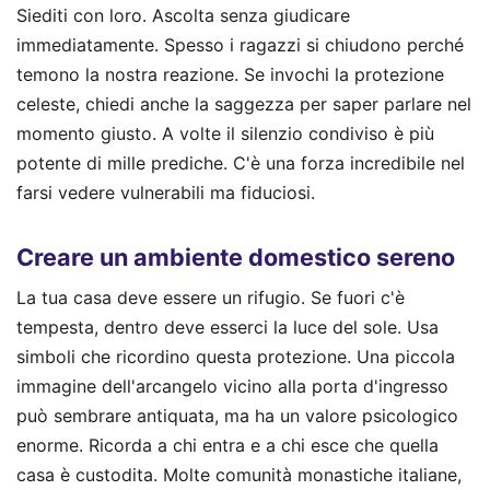
Siediti con loro. Ascolta senza giudicare
immediatamente. Spesso i ragazzi si chiudono perché
temono la nostra reazione. Se invochi la protezione
celeste, chiedi anche la saggezza per saper parlare nel
momento giusto. A volte il silenzio condiviso è più
potente di mille prediche. C'è una forza incredibile nel
farsi vedere vulnerabili ma fiduciosi.
Creare un ambiente domestico sereno
La tua casa deve essere un rifugio. Se fuori c'è
tempesta, dentro deve esserci la luce del sole. Usa
simboli che ricordino questa protezione. Una piccola
immagine dell'arcangelo vicino alla porta d'ingresso
può sembrare antiquata, ma ha un valore psicologico
enorme. Ricorda a chi entra e a chi esce che quella
casa è custodita. Molte comunità monastiche italiane,