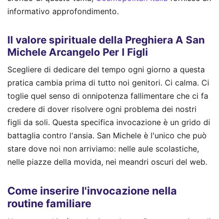
informativo approfondimento.
Il valore spirituale della Preghiera A San
Michele Arcangelo Per I Figli
Scegliere di dedicare del tempo ogni giorno a questa
pratica cambia prima di tutto noi genitori. Ci calma. Ci
toglie quel senso di onnipotenza fallimentare che ci fa
credere di dover risolvere ogni problema dei nostri
figli da soli. Questa specifica invocazione è un grido di
battaglia contro l'ansia. San Michele è l'unico che può
stare dove noi non arriviamo: nelle aule scolastiche,
nelle piazze della movida, nei meandri oscuri del web.
Come inserire l'invocazione nella
routine familiare