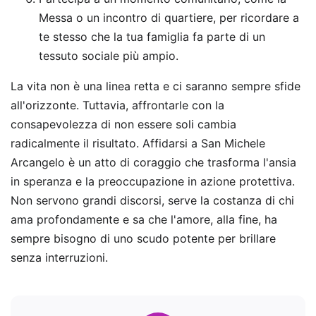
Messa o un incontro di quartiere, per ricordare a
te stesso che la tua famiglia fa parte di un
tessuto sociale più ampio.
La vita non è una linea retta e ci saranno sempre sfide
all'orizzonte. Tuttavia, affrontarle con la
consapevolezza di non essere soli cambia
radicalmente il risultato. Affidarsi a San Michele
Arcangelo è un atto di coraggio che trasforma l'ansia
in speranza e la preoccupazione in azione protettiva.
Non servono grandi discorsi, serve la costanza di chi
ama profondamente e sa che l'amore, alla fine, ha
sempre bisogno di uno scudo potente per brillare
senza interruzioni.