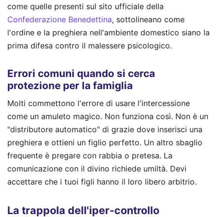
come quelle presenti sul sito ufficiale della
Confederazione Benedettina
, sottolineano come
l'ordine e la preghiera nell'ambiente domestico siano la
prima difesa contro il malessere psicologico.
Errori comuni quando si cerca
protezione per la famiglia
Molti commettono l'errore di usare l'intercessione
come un amuleto magico. Non funziona così. Non è un
"distributore automatico" di grazie dove inserisci una
preghiera e ottieni un figlio perfetto. Un altro sbaglio
frequente è pregare con rabbia o pretesa. La
comunicazione con il divino richiede umiltà. Devi
accettare che i tuoi figli hanno il loro libero arbitrio.
La trappola dell'iper-controllo