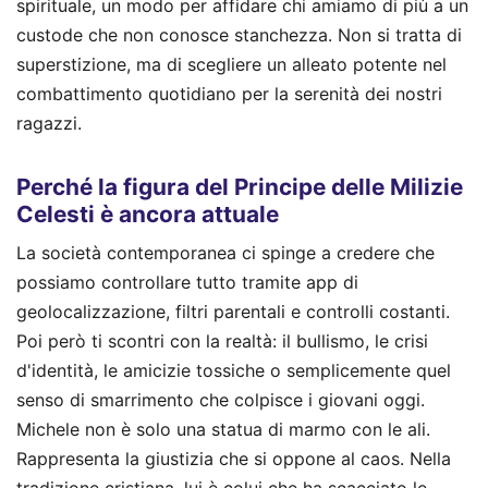
spirituale, un modo per affidare chi amiamo di più a un
custode che non conosce stanchezza. Non si tratta di
superstizione, ma di scegliere un alleato potente nel
combattimento quotidiano per la serenità dei nostri
ragazzi.
Perché la figura del Principe delle Milizie
Celesti è ancora attuale
La società contemporanea ci spinge a credere che
possiamo controllare tutto tramite app di
geolocalizzazione, filtri parentali e controlli costanti.
Poi però ti scontri con la realtà: il bullismo, le crisi
d'identità, le amicizie tossiche o semplicemente quel
senso di smarrimento che colpisce i giovani oggi.
Michele non è solo una statua di marmo con le ali.
Rappresenta la giustizia che si oppone al caos. Nella