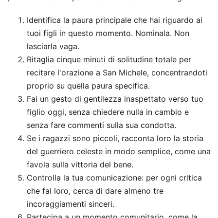
Identifica la paura principale che hai riguardo ai
tuoi figli in questo momento. Nominala. Non
lasciarla vaga.
Ritaglia cinque minuti di solitudine totale per
recitare l'orazione a San Michele, concentrandoti
proprio su quella paura specifica.
Fai un gesto di gentilezza inaspettato verso tuo
figlio oggi, senza chiedere nulla in cambio e
senza fare commenti sulla sua condotta.
Se i ragazzi sono piccoli, racconta loro la storia
del guerriero celeste in modo semplice, come una
favola sulla vittoria del bene.
Controlla la tua comunicazione: per ogni critica
che fai loro, cerca di dare almeno tre
incoraggiamenti sinceri.
Partecipa a un momento comunitario, come la