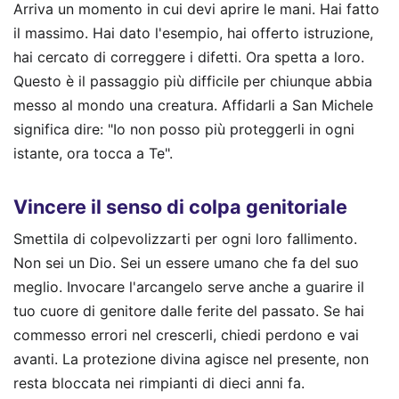
Arriva un momento in cui devi aprire le mani. Hai fatto
il massimo. Hai dato l'esempio, hai offerto istruzione,
hai cercato di correggere i difetti. Ora spetta a loro.
Questo è il passaggio più difficile per chiunque abbia
messo al mondo una creatura. Affidarli a San Michele
significa dire: "Io non posso più proteggerli in ogni
istante, ora tocca a Te".
Vincere il senso di colpa genitoriale
Smettila di colpevolizzarti per ogni loro fallimento.
Non sei un Dio. Sei un essere umano che fa del suo
meglio. Invocare l'arcangelo serve anche a guarire il
tuo cuore di genitore dalle ferite del passato. Se hai
commesso errori nel crescerli, chiedi perdono e vai
avanti. La protezione divina agisce nel presente, non
resta bloccata nei rimpianti di dieci anni fa.