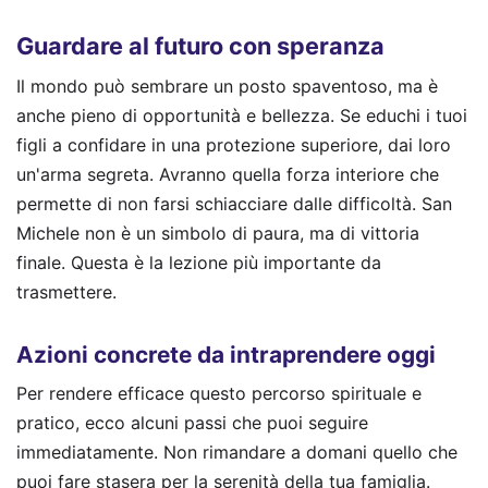
Guardare al futuro con speranza
Il mondo può sembrare un posto spaventoso, ma è
anche pieno di opportunità e bellezza. Se educhi i tuoi
figli a confidare in una protezione superiore, dai loro
un'arma segreta. Avranno quella forza interiore che
permette di non farsi schiacciare dalle difficoltà. San
Michele non è un simbolo di paura, ma di vittoria
finale. Questa è la lezione più importante da
trasmettere.
Azioni concrete da intraprendere oggi
Per rendere efficace questo percorso spirituale e
pratico, ecco alcuni passi che puoi seguire
immediatamente. Non rimandare a domani quello che
puoi fare stasera per la serenità della tua famiglia.