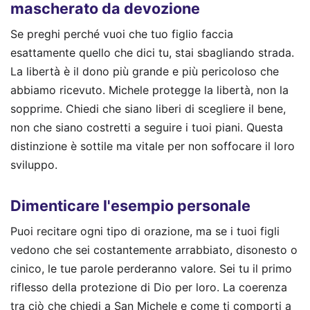
mascherato da devozione
Se preghi perché vuoi che tuo figlio faccia
esattamente quello che dici tu, stai sbagliando strada.
La libertà è il dono più grande e più pericoloso che
abbiamo ricevuto. Michele protegge la libertà, non la
sopprime. Chiedi che siano liberi di scegliere il bene,
non che siano costretti a seguire i tuoi piani. Questa
distinzione è sottile ma vitale per non soffocare il loro
sviluppo.
Dimenticare l'esempio personale
Puoi recitare ogni tipo di orazione, ma se i tuoi figli
vedono che sei costantemente arrabbiato, disonesto o
cinico, le tue parole perderanno valore. Sei tu il primo
riflesso della protezione di Dio per loro. La coerenza
tra ciò che chiedi a San Michele e come ti comporti a