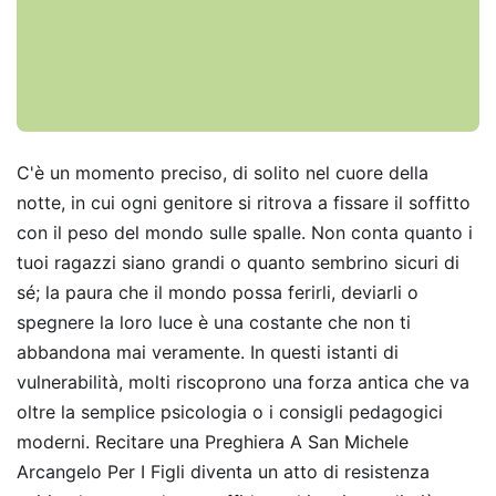
C'è un momento preciso, di solito nel cuore della
notte, in cui ogni genitore si ritrova a fissare il soffitto
con il peso del mondo sulle spalle. Non conta quanto i
tuoi ragazzi siano grandi o quanto sembrino sicuri di
sé; la paura che il mondo possa ferirli, deviarli o
spegnere la loro luce è una costante che non ti
abbandona mai veramente. In questi istanti di
vulnerabilità, molti riscoprono una forza antica che va
oltre la semplice psicologia o i consigli pedagogici
moderni. Recitare una Preghiera A San Michele
Arcangelo Per I Figli diventa un atto di resistenza