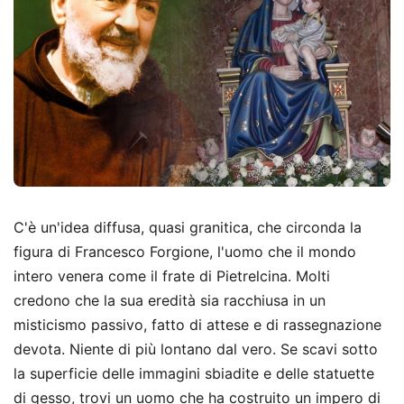
C'è un'idea diffusa, quasi granitica, che circonda la
figura di Francesco Forgione, l'uomo che il mondo
intero venera come il frate di Pietrelcina. Molti
credono che la sua eredità sia racchiusa in un
misticismo passivo, fatto di attese e di rassegnazione
devota. Niente di più lontano dal vero. Se scavi sotto
la superficie delle immagini sbiadite e delle statuette
di gesso, trovi un uomo che ha costruito un impero di