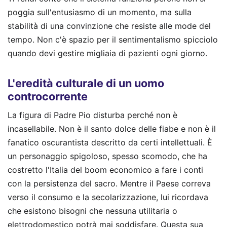
poggia sull'entusiasmo di un momento, ma sulla
stabilità di una convinzione che resiste alle mode del
tempo. Non c'è spazio per il sentimentalismo spicciolo
quando devi gestire migliaia di pazienti ogni giorno.
L'eredità culturale di un uomo
controcorrente
La figura di Padre Pio disturba perché non è
incasellabile. Non è il santo dolce delle fiabe e non è il
fanatico oscurantista descritto da certi intellettuali. È
un personaggio spigoloso, spesso scomodo, che ha
costretto l'Italia del boom economico a fare i conti
con la persistenza del sacro. Mentre il Paese correva
verso il consumo e la secolarizzazione, lui ricordava
che esistono bisogni che nessuna utilitaria o
elettrodomestico potrà mai soddisfare. Questa sua