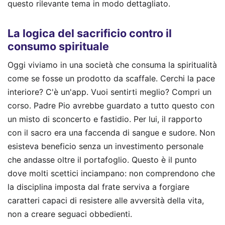
questo rilevante tema in modo dettagliato.
La logica del sacrificio contro il
consumo spirituale
Oggi viviamo in una società che consuma la spiritualità
come se fosse un prodotto da scaffale. Cerchi la pace
interiore? C'è un'app. Vuoi sentirti meglio? Compri un
corso. Padre Pio avrebbe guardato a tutto questo con
un misto di sconcerto e fastidio. Per lui, il rapporto
con il sacro era una faccenda di sangue e sudore. Non
esisteva beneficio senza un investimento personale
che andasse oltre il portafoglio. Questo è il punto
dove molti scettici inciampano: non comprendono che
la disciplina imposta dal frate serviva a forgiare
caratteri capaci di resistere alle avversità della vita,
non a creare seguaci obbedienti.