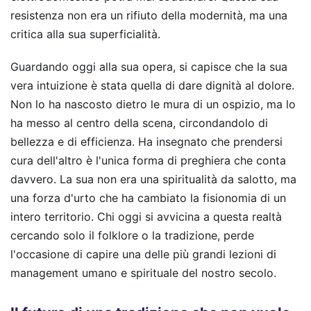
resistenza non era un rifiuto della modernità, ma una
critica alla sua superficialità.
Guardando oggi alla sua opera, si capisce che la sua
vera intuizione è stata quella di dare dignità al dolore.
Non lo ha nascosto dietro le mura di un ospizio, ma lo
ha messo al centro della scena, circondandolo di
bellezza e di efficienza. Ha insegnato che prendersi
cura dell'altro è l'unica forma di preghiera che conta
davvero. La sua non era una spiritualità da salotto, ma
una forza d'urto che ha cambiato la fisionomia di un
intero territorio. Chi oggi si avvicina a questa realtà
cercando solo il folklore o la tradizione, perde
l'occasione di capire una delle più grandi lezioni di
management umano e spirituale del nostro secolo.