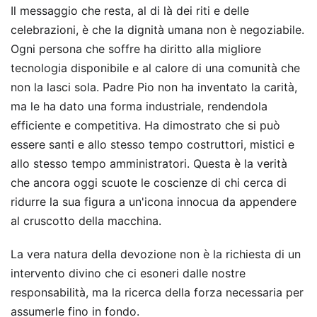
Il messaggio che resta, al di là dei riti e delle
celebrazioni, è che la dignità umana non è negoziabile.
Ogni persona che soffre ha diritto alla migliore
tecnologia disponibile e al calore di una comunità che
non la lasci sola. Padre Pio non ha inventato la carità,
ma le ha dato una forma industriale, rendendola
efficiente e competitiva. Ha dimostrato che si può
essere santi e allo stesso tempo costruttori, mistici e
allo stesso tempo amministratori. Questa è la verità
che ancora oggi scuote le coscienze di chi cerca di
ridurre la sua figura a un'icona innocua da appendere
al cruscotto della macchina.
La vera natura della devozione non è la richiesta di un
intervento divino che ci esoneri dalle nostre
responsabilità, ma la ricerca della forza necessaria per
assumerle fino in fondo.