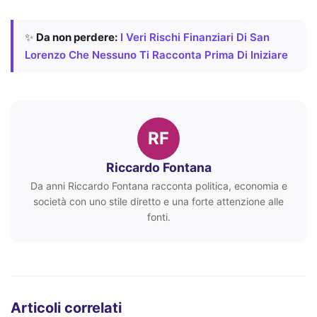
✨
Da non perdere:
I Veri Rischi Finanziari Di San
Lorenzo Che Nessuno Ti Racconta Prima Di Iniziare
RF
Riccardo Fontana
Da anni Riccardo Fontana racconta politica, economia e
società con uno stile diretto e una forte attenzione alle
fonti.
Articoli correlati