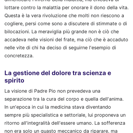
lottare contro la malattia per onorare il dono della vita.
Questa è la vera rivoluzione che molti non riescono a
cogliere, persi come sono a discutere di stimmate o di
bilocazioni. La meraviglia più grande non è ciò che
accadeva nelle visioni del frate, ma ciò che è accaduto
nelle vite di chi ha deciso di seguirne l'esempio di
concretezza.
La gestione del dolore tra scienza e
spirito
La visione di Padre Pio non prevedeva una
separazione tra la cura del corpo e quella dell'anima.
In un'epoca in cui la medicina stava diventando
sempre più specialistica e settoriale, lui proponeva un
ritorno all'integralità dell'essere umano. La sofferenza
non era solo un guasto meccanico da riparare, ma