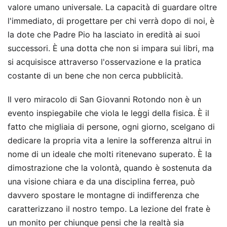
valore umano universale. La capacità di guardare oltre
l'immediato, di progettare per chi verrà dopo di noi, è
la dote che Padre Pio ha lasciato in eredità ai suoi
successori. È una dotta che non si impara sui libri, ma
si acquisisce attraverso l'osservazione e la pratica
costante di un bene che non cerca pubblicità.
Il vero miracolo di San Giovanni Rotondo non è un
evento inspiegabile che viola le leggi della fisica. È il
fatto che migliaia di persone, ogni giorno, scelgano di
dedicare la propria vita a lenire la sofferenza altrui in
nome di un ideale che molti ritenevano superato. È la
dimostrazione che la volontà, quando è sostenuta da
una visione chiara e da una disciplina ferrea, può
davvero spostare le montagne di indifferenza che
caratterizzano il nostro tempo. La lezione del frate è
un monito per chiunque pensi che la realtà sia