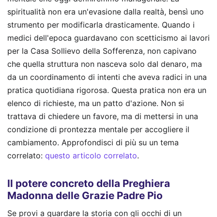
spiritualità non era un'evasione dalla realtà, bensì uno
strumento per modificarla drasticamente. Quando i
medici dell'epoca guardavano con scetticismo ai lavori
per la Casa Sollievo della Sofferenza, non capivano
che quella struttura non nasceva solo dal denaro, ma
da un coordinamento di intenti che aveva radici in una
pratica quotidiana rigorosa. Questa pratica non era un
elenco di richieste, ma un patto d'azione. Non si
trattava di chiedere un favore, ma di mettersi in una
condizione di prontezza mentale per accogliere il
cambiamento.
Approfondisci di più su un tema
correlato:
questo articolo correlato
.
Il potere concreto della Preghiera
Madonna delle Grazie Padre Pio
Se provi a guardare la storia con gli occhi di un