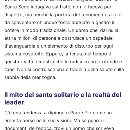
Santa Sede indagava sul frate, non lo faceva per
dispetto, ma perché la portata del fenomeno era tale
da spaventare chiunque fosse abituato a gestire il
potere in modo tradizionale. Un uomo che, dal nulla,
attira milioni di persone e costruisce un ospedale
d'avanguardia è un elemento di disturbo per ogni
sistema costituito. Eppure, la tenuta nel tempo di
questa realtà dimostra che le radici erano profonde e
sane. Non si costruisce una cittadella della salute sulla
sabbia della menzogna.
Il mito del santo solitario e la realtà del
leader
C'è una tendenza a dipingere Padre Pio come un
eremita perso nelle sue visioni. Ma se guardi i
documenti dell'epoca, trovi un uomo che scriveva