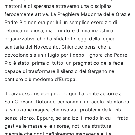
mattoni e di speranza attraverso una disciplina
ferocemente attiva. La Preghiera Madonna delle Grazie
Padre Pio non era per lui un semplice esercizio di
retorica religiosa, ma il motore di una macchina
organizzativa che ha sfidato le leggi della logica
sanitaria del Novecento. Chiunque pensi che la
devozione sia un rifugio per i deboli ignora che Padre
Pio è stato, prima di tutto, un pragmatico della fede,
capace di trasformare il silenzio del Gargano nel
cantiere più moderno d'Europa.
Il paradosso risiede proprio qui. La gente accorre a
San Giovanni Rotondo cercando il miracolo istantaneo,
la soluzione magica che risolva i problemi della vita
senza sforzo. Eppure, se analizzi il modo in cui il frate
gestiva le masse e le risorse, noti una struttura
mentale che oggi definiremmo manageriale. La