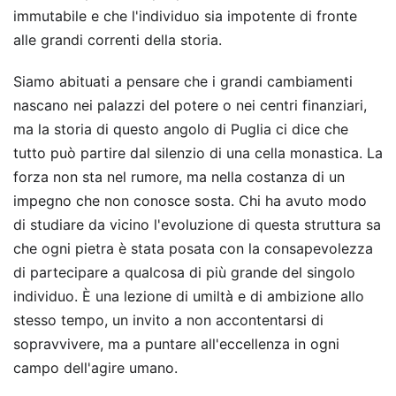
immutabile e che l'individuo sia impotente di fronte
alle grandi correnti della storia.
Siamo abituati a pensare che i grandi cambiamenti
nascano nei palazzi del potere o nei centri finanziari,
ma la storia di questo angolo di Puglia ci dice che
tutto può partire dal silenzio di una cella monastica. La
forza non sta nel rumore, ma nella costanza di un
impegno che non conosce sosta. Chi ha avuto modo
di studiare da vicino l'evoluzione di questa struttura sa
che ogni pietra è stata posata con la consapevolezza
di partecipare a qualcosa di più grande del singolo
individuo. È una lezione di umiltà e di ambizione allo
stesso tempo, un invito a non accontentarsi di
sopravvivere, ma a puntare all'eccellenza in ogni
campo dell'agire umano.