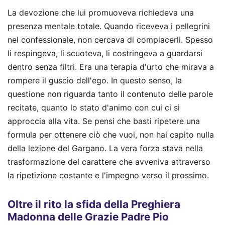
La devozione che lui promuoveva richiedeva una
presenza mentale totale. Quando riceveva i pellegrini
nel confessionale, non cercava di compiacerli. Spesso
li respingeva, li scuoteva, li costringeva a guardarsi
dentro senza filtri. Era una terapia d'urto che mirava a
rompere il guscio dell'ego. In questo senso, la
questione non riguarda tanto il contenuto delle parole
recitate, quanto lo stato d'animo con cui ci si
approccia alla vita. Se pensi che basti ripetere una
formula per ottenere ciò che vuoi, non hai capito nulla
della lezione del Gargano. La vera forza stava nella
trasformazione del carattere che avveniva attraverso
la ripetizione costante e l'impegno verso il prossimo.
Oltre il rito la sfida della Preghiera
Madonna delle Grazie Padre Pio