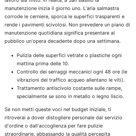
manutenzione inizia il giorno uno. L'aria salmastra
corrode le cerniere, sporca le superfici trasparenti e
rende i pavimenti scivolosi. Non prevedere un piano di
manutenzione quotidiana significa presentare al
pubblico un'opera decadente dopo una settimana.
Pulizia delle superfici vetrate o plastiche ogni
mattina prima delle 10.
Controllo dei serraggi meccanici ogni 48 ore (le
vibrazioni del traffico acqueo allentano le viti).
Trattamento antiscivolo costante sulle rampe,
specialmente se sono in metallo o legno liscio.
Se non metti queste voci nel budget iniziale, ti
ritroverai a dover distogliere personale dal servizio
d'ordine o dall'accoglienza per fare pulizie
straordinarie, abbassando la qualità percepita