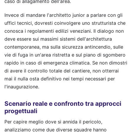
caso di allagamento dell'area.
Invece di mandare l'architetto junior a parlare con gli
uffici tecnici, dovresti coinvolgere uno strutturista che
conosca i regolamenti edilizi veneziani. Il dialogo non
deve essere sui massimi sistemi dell'architettura
contemporanea, ma sulla sicurezza antincendio, sulle
vie di fuga in un'area ristretta e sul piano di sgombero
rapido in caso di emergenza climatica. Se non dimostri
di avere il controllo totale del cantiere, non otterrai
mai il nulla osta definitivo nei tempi necessari per
l'inaugurazione.
Scenario reale e confronto tra approcci
progettuali
Per capire meglio dove si annida il pericolo,
analizziamo come due diverse squadre hanno