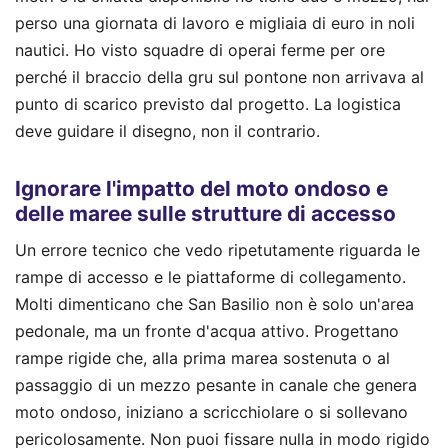
perso una giornata di lavoro e migliaia di euro in noli
nautici. Ho visto squadre di operai ferme per ore
perché il braccio della gru sul pontone non arrivava al
punto di scarico previsto dal progetto. La logistica
deve guidare il disegno, non il contrario.
Ignorare l'impatto del moto ondoso e
delle maree sulle strutture di accesso
Un errore tecnico che vedo ripetutamente riguarda le
rampe di accesso e le piattaforme di collegamento.
Molti dimenticano che San Basilio non è solo un'area
pedonale, ma un fronte d'acqua attivo. Progettano
rampe rigide che, alla prima marea sostenuta o al
passaggio di un mezzo pesante in canale che genera
moto ondoso, iniziano a scricchiolare o si sollevano
pericolosamente. Non puoi fissare nulla in modo rigido