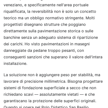
veneziano, e specificamente nell'area portuale
riqualificata, la reversibilità non è solo un concetto
teorico ma un obbligo normativo stringente. Molti
progettisti disegnano strutture che poggiano
direttamente sulla pavimentazione storica o sulle
banchine senza un adeguato sistema di ripartizione
dei carichi. Ho visto pavimentazioni in masegni
danneggiate da pedane troppo pesanti, con
conseguenti sanzioni che superano il valore dell'intera
installazione.
La soluzione non è aggiungere peso per stabilità, ma
lavorare di precisione millimetrica. Bisogna progettare
sistemi di fondazione superficiale a secco che non
richiedano scavi — assolutamente vietati — e che
garantiscano la protezione delle superfici originali.
Quando si opera nel Polo Didattico San Basilio