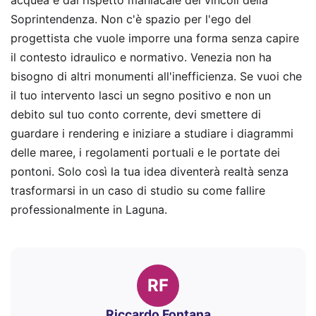
Soprintendenza. Non c'è spazio per l'ego del
progettista che vuole imporre una forma senza capire
il contesto idraulico e normativo. Venezia non ha
bisogno di altri monumenti all'inefficienza. Se vuoi che
il tuo intervento lasci un segno positivo e non un
debito sul tuo conto corrente, devi smettere di
guardare i rendering e iniziare a studiare i diagrammi
delle maree, i regolamenti portuali e le portate dei
pontoni. Solo così la tua idea diventerà realtà senza
trasformarsi in un caso di studio su come fallire
professionalmente in Laguna.
RF
Riccardo Fontana