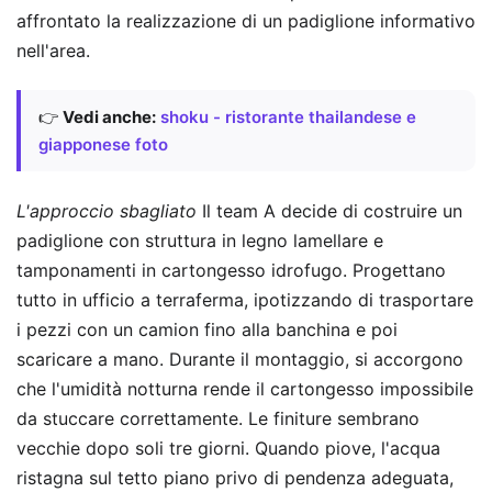
affrontato la realizzazione di un padiglione informativo
nell'area.
👉
Vedi anche:
shoku - ristorante thailandese e
giapponese foto
L'approccio sbagliato
Il team A decide di costruire un
padiglione con struttura in legno lamellare e
tamponamenti in cartongesso idrofugo. Progettano
tutto in ufficio a terraferma, ipotizzando di trasportare
i pezzi con un camion fino alla banchina e poi
scaricare a mano. Durante il montaggio, si accorgono
che l'umidità notturna rende il cartongesso impossibile
da stuccare correttamente. Le finiture sembrano
vecchie dopo soli tre giorni. Quando piove, l'acqua
ristagna sul tetto piano privo di pendenza adeguata,