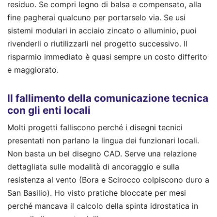
residuo. Se compri legno di balsa e compensato, alla
fine pagherai qualcuno per portarselo via. Se usi
sistemi modulari in acciaio zincato o alluminio, puoi
rivenderli o riutilizzarli nel progetto successivo. Il
risparmio immediato è quasi sempre un costo differito
e maggiorato.
Il fallimento della comunicazione tecnica
con gli enti locali
Molti progetti falliscono perché i disegni tecnici
presentati non parlano la lingua dei funzionari locali.
Non basta un bel disegno CAD. Serve una relazione
dettagliata sulle modalità di ancoraggio e sulla
resistenza al vento (Bora e Scirocco colpiscono duro a
San Basilio). Ho visto pratiche bloccate per mesi
perché mancava il calcolo della spinta idrostatica in