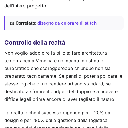
dell'intero progetto.
📖
Correlato:
disegno da colorare di stitch
Controllo della realtà
Non voglio addolcire la pillola: fare architettura
temporanea a Venezia è un incubo logistico e
burocratico che scoraggerebbe chiunque non sia
preparato tecnicamente. Se pensi di poter applicare le
stesse logiche di un cantiere urbano standard, sei
destinato a sforare il budget del doppio e a ricevere
diffide legali prima ancora di aver tagliato il nastro.
La realtà è che il successo dipende per il 20% dal
design e per l'80% dalla gestione della logistica
acquea e dal rispetto maniacale dei vincoli della