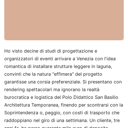
Ho visto decine di studi di progettazione e
organizzatori di eventi arrivare a Venezia con l'idea
romantica di installare strutture leggere in laguna,
convinti che la natura "effimera" del progetto
garantisse una corsia preferenziale. Si presentano con
rendering spettacolari ma ignorano la realtà
burocratica e logistica del Polo Didattico San Basilio
Architettura Temporanea, finendo per scontrarsi con la
Soprintendenza o, peggio, con costi di trasporto che
raddoppiano nel giro di una settimana. Un cliente, tre