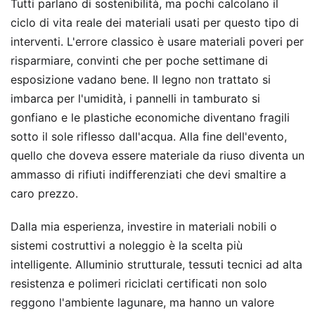
Tutti parlano di sostenibilità, ma pochi calcolano il
ciclo di vita reale dei materiali usati per questo tipo di
interventi. L'errore classico è usare materiali poveri per
risparmiare, convinti che per poche settimane di
esposizione vadano bene. Il legno non trattato si
imbarca per l'umidità, i pannelli in tamburato si
gonfiano e le plastiche economiche diventano fragili
sotto il sole riflesso dall'acqua. Alla fine dell'evento,
quello che doveva essere materiale da riuso diventa un
ammasso di rifiuti indifferenziati che devi smaltire a
caro prezzo.
Dalla mia esperienza, investire in materiali nobili o
sistemi costruttivi a noleggio è la scelta più
intelligente. Alluminio strutturale, tessuti tecnici ad alta
resistenza e polimeri riciclati certificati non solo
reggono l'ambiente lagunare, ma hanno un valore