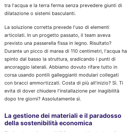
tra l'acqua e la terra ferma senza prevedere giunti di
dilatazione o sistemi basculanti.
La soluzione corretta prevede l'uso di elementi
articolati. In un progetto passato, il team aveva
previsto una passerella fissa in legno. Risultato?
Durante un picco di marea di 110 centimetri, l'acqua ha
spinto dal basso la struttura, sradicando i punti di
ancoraggio laterali. Abbiamo dovuto rifare tutto in
corsa usando pontili galleggianti modulari collegati
con bracci ammortizzati. Costa di più all'inizio? Sì. Ti
evita di dover chiudere l'installazione per inagibilità
dopo tre giorni? Assolutamente sì.
La gestione dei materiali e il paradosso
della sostenibilità economica