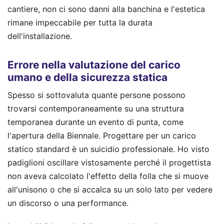
cantiere, non ci sono danni alla banchina e l'estetica
rimane impeccabile per tutta la durata
dell'installazione.
Errore nella valutazione del carico
umano e della sicurezza statica
Spesso si sottovaluta quante persone possono
trovarsi contemporaneamente su una struttura
temporanea durante un evento di punta, come
l'apertura della Biennale. Progettare per un carico
statico standard è un suicidio professionale. Ho visto
padiglioni oscillare vistosamente perché il progettista
non aveva calcolato l'effetto della folla che si muove
all'unisono o che si accalca su un solo lato per vedere
un discorso o una performance.