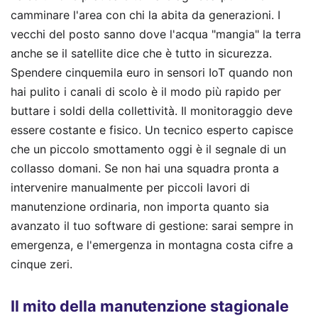
camminare l'area con chi la abita da generazioni. I
vecchi del posto sanno dove l'acqua "mangia" la terra
anche se il satellite dice che è tutto in sicurezza.
Spendere cinquemila euro in sensori IoT quando non
hai pulito i canali di scolo è il modo più rapido per
buttare i soldi della collettività. Il monitoraggio deve
essere costante e fisico. Un tecnico esperto capisce
che un piccolo smottamento oggi è il segnale di un
collasso domani. Se non hai una squadra pronta a
intervenire manualmente per piccoli lavori di
manutenzione ordinaria, non importa quanto sia
avanzato il tuo software di gestione: sarai sempre in
emergenza, e l'emergenza in montagna costa cifre a
cinque zeri.
Il mito della manutenzione stagionale