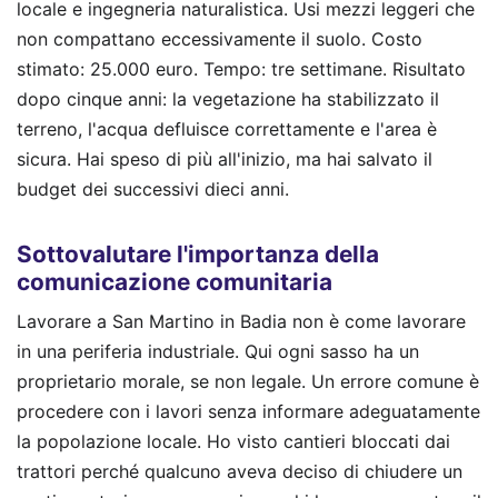
locale e ingegneria naturalistica. Usi mezzi leggeri che
non compattano eccessivamente il suolo. Costo
stimato: 25.000 euro. Tempo: tre settimane. Risultato
dopo cinque anni: la vegetazione ha stabilizzato il
terreno, l'acqua defluisce correttamente e l'area è
sicura. Hai speso di più all'inizio, ma hai salvato il
budget dei successivi dieci anni.
Sottovalutare l'importanza della
comunicazione comunitaria
Lavorare a San Martino in Badia non è come lavorare
in una periferia industriale. Qui ogni sasso ha un
proprietario morale, se non legale. Un errore comune è
procedere con i lavori senza informare adeguatamente
la popolazione locale. Ho visto cantieri bloccati dai
trattori perché qualcuno aveva deciso di chiudere un