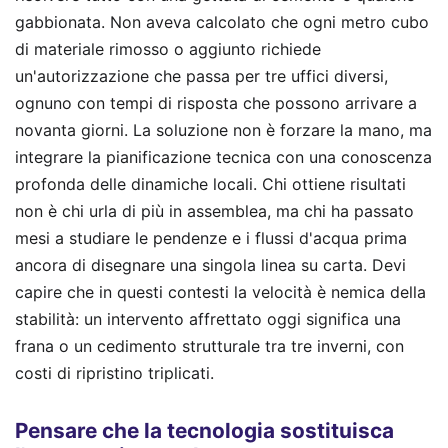
gabbionata. Non aveva calcolato che ogni metro cubo
di materiale rimosso o aggiunto richiede
un'autorizzazione che passa per tre uffici diversi,
ognuno con tempi di risposta che possono arrivare a
novanta giorni. La soluzione non è forzare la mano, ma
integrare la pianificazione tecnica con una conoscenza
profonda delle dinamiche locali. Chi ottiene risultati
non è chi urla di più in assemblea, ma chi ha passato
mesi a studiare le pendenze e i flussi d'acqua prima
ancora di disegnare una singola linea su carta. Devi
capire che in questi contesti la velocità è nemica della
stabilità: un intervento affrettato oggi significa una
frana o un cedimento strutturale tra tre inverni, con
costi di ripristino triplicati.
Pensare che la tecnologia sostituisca