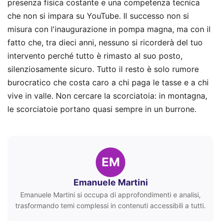
presenza fisica costante e una competenza tecnica
che non si impara su YouTube. Il successo non si
misura con l'inaugurazione in pompa magna, ma con il
fatto che, tra dieci anni, nessuno si ricorderà del tuo
intervento perché tutto è rimasto al suo posto,
silenziosamente sicuro. Tutto il resto è solo rumore
burocratico che costa caro a chi paga le tasse e a chi
vive in valle. Non cercare la scorciatoia: in montagna,
le scorciatoie portano quasi sempre in un burrone.
EM
Emanuele Martini
Emanuele Martini si occupa di approfondimenti e analisi,
trasformando temi complessi in contenuti accessibili a tutti.