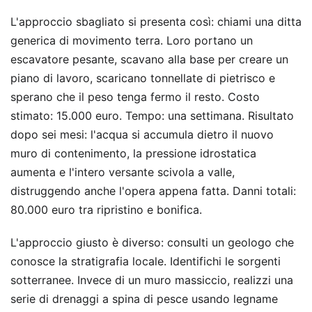
L'approccio sbagliato si presenta così: chiami una ditta
generica di movimento terra. Loro portano un
escavatore pesante, scavano alla base per creare un
piano di lavoro, scaricano tonnellate di pietrisco e
sperano che il peso tenga fermo il resto. Costo
stimato: 15.000 euro. Tempo: una settimana. Risultato
dopo sei mesi: l'acqua si accumula dietro il nuovo
muro di contenimento, la pressione idrostatica
aumenta e l'intero versante scivola a valle,
distruggendo anche l'opera appena fatta. Danni totali:
80.000 euro tra ripristino e bonifica.
L'approccio giusto è diverso: consulti un geologo che
conosce la stratigrafia locale. Identifichi le sorgenti
sotterranee. Invece di un muro massiccio, realizzi una
serie di drenaggi a spina di pesce usando legname