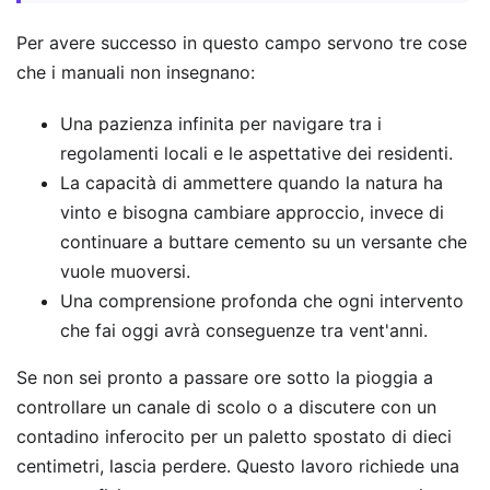
Per avere successo in questo campo servono tre cose
che i manuali non insegnano:
Una pazienza infinita per navigare tra i
regolamenti locali e le aspettative dei residenti.
La capacità di ammettere quando la natura ha
vinto e bisogna cambiare approccio, invece di
continuare a buttare cemento su un versante che
vuole muoversi.
Una comprensione profonda che ogni intervento
che fai oggi avrà conseguenze tra vent'anni.
Se non sei pronto a passare ore sotto la pioggia a
controllare un canale di scolo o a discutere con un
contadino inferocito per un paletto spostato di dieci
centimetri, lascia perdere. Questo lavoro richiede una