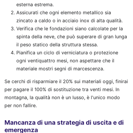
esterna estrema.
Assicurati che ogni elemento metallico sia
zincato a caldo o in acciaio inox di alta qualità.
Verifica che le fondazioni siano calcolate per la
spinta della neve, che può superare di gran lunga
il peso statico della struttura stessa.
Pianifica un ciclo di verniciatura o protezione
ogni ventiquattro mesi, non aspettare che il
materiale mostri segni di marcescenza.
Se cerchi di risparmiare il 20% sui materiali oggi, finirai
per pagare il 100% di sostituzione tra venti mesi. In
montagna, la qualità non è un lusso, è l'unico modo
per non fallire.
Mancanza di una strategia di uscita e di
emergenza