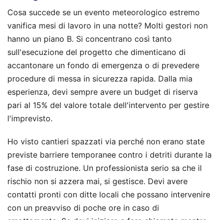
Cosa succede se un evento meteorologico estremo
vanifica mesi di lavoro in una notte? Molti gestori non
hanno un piano B. Si concentrano così tanto
sull'esecuzione del progetto che dimenticano di
accantonare un fondo di emergenza o di prevedere
procedure di messa in sicurezza rapida. Dalla mia
esperienza, devi sempre avere un budget di riserva
pari al 15% del valore totale dell'intervento per gestire
l'imprevisto.
Ho visto cantieri spazzati via perché non erano state
previste barriere temporanee contro i detriti durante la
fase di costruzione. Un professionista serio sa che il
rischio non si azzera mai, si gestisce. Devi avere
contatti pronti con ditte locali che possano intervenire
con un preavviso di poche ore in caso di