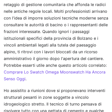
retaggio di gestione comunitaria che affonda le radici
nelle antiche regole locali. Molti professionisti arrivano
con l'idea di imporre soluzioni tecniche moderne senza
consultare le autorità di bacino o i rappresentanti delle
frazioni interessate. Quando ignori i passaggi
istituzionali specifici della provincia di Bolzano e i
vincoli ambientali legati alla tutela del paesaggio
alpino, ti ritrovi con i lavori bloccati da un ricorso
amministrativo il giorno dopo l'apertura del cantiere.
Potrebbe esserti utile anche questo articolo correlato:
Comprare Lo Swatch Omega Moonswatch Ha Ancora
Senso Oggi
.
Ho assistito a riunioni dove si proponevano interventi
strutturali pesanti in zone soggette a vincolo
idrogeologico stretto. Il tecnico di turno pensava di
risolvere tutto con una gettata di cemento e qualche