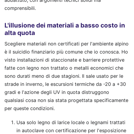
abbattuto, con argomenti tecnici solidi ma
comprensibili.
L'illusione dei materiali a basso costo in
alta quota
Scegliere materiali non certificati per l'ambiente alpino
è il suicidio finanziario più comune che io conosca. Ho
visto installazioni di staccionate e barriere protettive
fatte con legno non trattato o metalli economici che
sono durati meno di due stagioni. Il sale usato per le
strade in inverno, le escursioni termiche da -20 a +30
gradi e l'azione degli UV in quota distruggono
qualsiasi cosa non sia stata progettata specificamente
per queste condizioni.
Usa solo legno di larice locale o legnami trattati
in autoclave con certificazione per l'esposizione