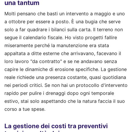
una tantum
Molti pensano che basti un intervento a maggio e uno
a ottobre per essere a posto. È una bugia che serve
solo a far quadrare i bilanci sulla carta. Il terreno non
segue il calendario fiscale. Ho visto progetti fallire
miseramente perché la manutenzione era stata
appaltata a ditte esterne che arrivavano, facevano il
loro lavoro "da contratto" e se ne andavano senza
capire le dinamiche di erosione specifiche. La gestione
reale richiede una presenza costante, quasi quotidiana
nei periodi critici. Se non hai un protocollo d'intervento
rapido per pulire i drenaggi dopo ogni temporale
estivo, stai solo aspettando che la natura faccia il suo
corso a tue spese.
La gestione dei costi tra preventivi