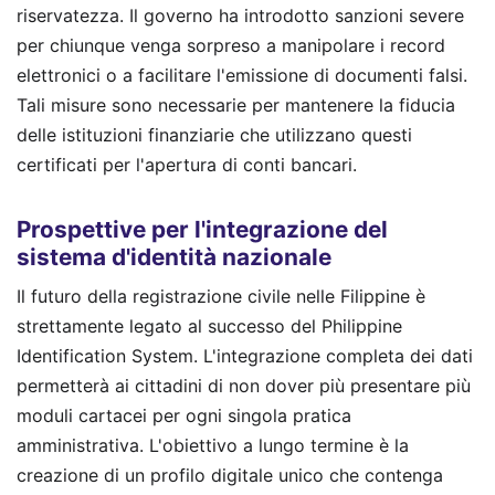
riservatezza. Il governo ha introdotto sanzioni severe
per chiunque venga sorpreso a manipolare i record
elettronici o a facilitare l'emissione di documenti falsi.
Tali misure sono necessarie per mantenere la fiducia
delle istituzioni finanziarie che utilizzano questi
certificati per l'apertura di conti bancari.
Prospettive per l'integrazione del
sistema d'identità nazionale
Il futuro della registrazione civile nelle Filippine è
strettamente legato al successo del Philippine
Identification System. L'integrazione completa dei dati
permetterà ai cittadini di non dover più presentare più
moduli cartacei per ogni singola pratica
amministrativa. L'obiettivo a lungo termine è la
creazione di un profilo digitale unico che contenga