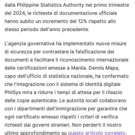
dalla Philippine Statistics Authority nel primo trimestre
del 2024, le richieste di documentazione ufficiale
hanno subito un incremento del 12% rispetto allo
stesso periodo dell'anno precedente.
L'agenzia governativa ha implementato nuove misure
di sicurezza per contrastare la falsificazione dei
documenti e facilitare il riconoscimento internazionale
delle certificazioni emesse a Manila. Dennis Mapa,
capo dell'ufficio di statistica nazionale, ha confermato
che l'integrazione con il sistema di identità digitale
PhilSys mira a ridurre i tempi di attesa per il rilascio
delle copie autenticate. Le autorità locali collaborano
con i dipartimenti dell'immigrazione per garantire che
ogni certificato emesso rispetti i criteri di verifica
richiesti dai governi stranieri.
Non perderti il nostro
ultimo approfondimento su
questo articolo correlato
.