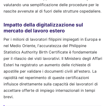
valutando una semplificazione delle procedure per le
nascite avvenute al di fuori delle strutture ospedaliere.
Impatto della digitalizzazione sul
mercato del lavoro estero
Per i milioni di lavoratori filippini impiegati in Europa e
nel Medio Oriente, l'accuratezza del Philippine
Statistics Authority Birth Certificate è fondamentale
per il rilascio dei visti lavorativi. Il Ministero degli Affari
Esteri ha registrato un aumento delle richieste di
apostille per validare i documenti civili all'estero. La
rapidità nel reperimento di queste certificazioni
influisce direttamente sulla capacità dei lavoratori di
accettare offerte di impiego internazionali in tempi
brevi.