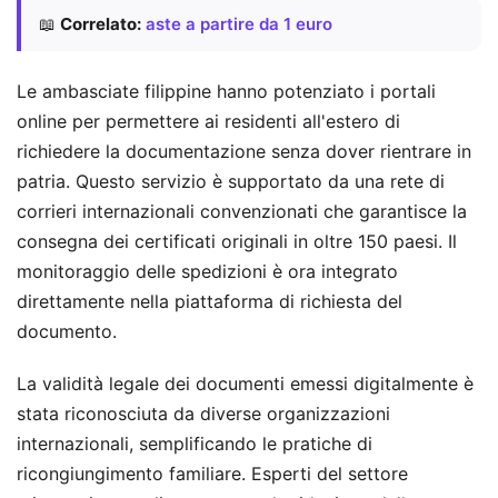
📖
Correlato:
aste a partire da 1 euro
Le ambasciate filippine hanno potenziato i portali
online per permettere ai residenti all'estero di
richiedere la documentazione senza dover rientrare in
patria. Questo servizio è supportato da una rete di
corrieri internazionali convenzionati che garantisce la
consegna dei certificati originali in oltre 150 paesi. Il
monitoraggio delle spedizioni è ora integrato
direttamente nella piattaforma di richiesta del
documento.
La validità legale dei documenti emessi digitalmente è
stata riconosciuta da diverse organizzazioni
internazionali, semplificando le pratiche di
ricongiungimento familiare. Esperti del settore