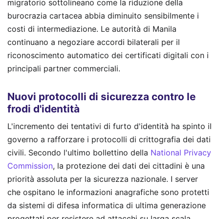
migratorio sottolineano come la riduzione della
burocrazia cartacea abbia diminuito sensibilmente i
costi di intermediazione. Le autorità di Manila
continuano a negoziare accordi bilaterali per il
riconoscimento automatico dei certificati digitali con i
principali partner commerciali.
Nuovi protocolli di sicurezza contro le
frodi d'identità
L'incremento dei tentativi di furto d'identità ha spinto il
governo a rafforzare i protocolli di crittografia dei dati
civili. Secondo l'ultimo bollettino della
National Privacy
Commission
, la protezione dei dati dei cittadini è una
priorità assoluta per la sicurezza nazionale. I server
che ospitano le informazioni anagrafiche sono protetti
da sistemi di difesa informatica di ultima generazione
progettati per resistere ad attacchi su larga scala.