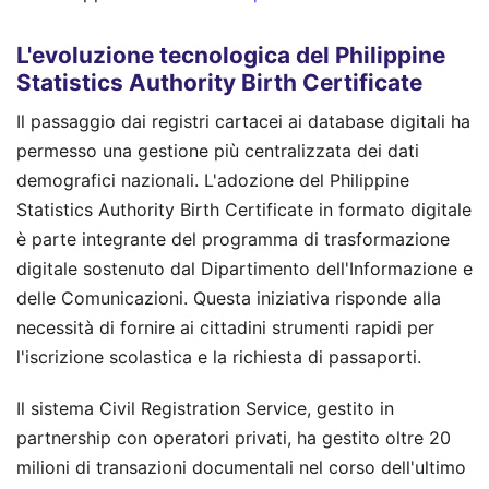
L'evoluzione tecnologica del Philippine
Statistics Authority Birth Certificate
Il passaggio dai registri cartacei ai database digitali ha
permesso una gestione più centralizzata dei dati
demografici nazionali. L'adozione del Philippine
Statistics Authority Birth Certificate in formato digitale
è parte integrante del programma di trasformazione
digitale sostenuto dal Dipartimento dell'Informazione e
delle Comunicazioni. Questa iniziativa risponde alla
necessità di fornire ai cittadini strumenti rapidi per
l'iscrizione scolastica e la richiesta di passaporti.
Il sistema Civil Registration Service, gestito in
partnership con operatori privati, ha gestito oltre 20
milioni di transazioni documentali nel corso dell'ultimo