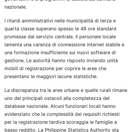
nazionale.
I ritardi amministrativi nelle municipalità di terza e
quarta classe superano spesso le 48 ore standard
promesse dal servizio centrale. Il personale locale
lamenta una carenza di connessione internet stabile e
una formazione insufficiente sui nuovi software di
gestione. Le autorità hanno risposto inviando unità
mobili di registrazione per coprire le aree che
presentano le maggiori lacune statistiche.
La discrepanza tra le aree urbane e quelle rurali rimane
uno dei principali ostacoli alla completezza del
database nazionale. Alcuni funzionari locali hanno
evidenziato che la complessità dei requisiti richiesti
per la registrazione tardiva scoraggia le famiglie a
basso reddito. La Philippine Statistics Authority sta