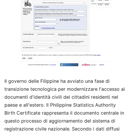
Il governo delle Filippine ha avviato una fase di
transizione tecnologica per modernizzare l'accesso ai
documenti d'identità civili dei cittadini residenti nel
paese e all'estero. Il Philippine Statistics Authority
Birth Certificate rappresenta il documento centrale in
questo processo di aggiornamento del sistema di
registrazione civile nazionale. Secondo i dati diffusi