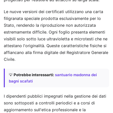
Le nuove versioni dei certificati utilizzano una carta
filigranata speciale prodotta esclusivamente per lo
Stato, rendendo la riproduzione non autorizzata
estremamente difficile. Ogni foglio presenta elementi
visibili solo sotto luce ultravioletta e microtesti che ne
attestano l'originalità. Queste caratteristiche fisiche si
affiancano alla firma digitale del Registratore Generale
Civile.
💡
Potrebbe interessarti:
santuario madonna dei
bagni scafati
I dipendenti pubblici impegnati nella gestione dei dati
sono sottoposti a controlli periodici e a corsi di
aggiornamento sull'etica professionale e la