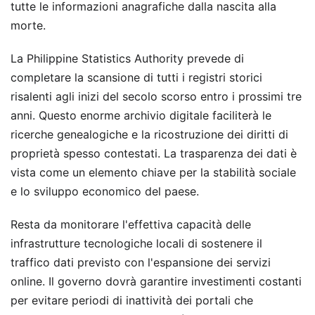
tutte le informazioni anagrafiche dalla nascita alla
morte.
La Philippine Statistics Authority prevede di
completare la scansione di tutti i registri storici
risalenti agli inizi del secolo scorso entro i prossimi tre
anni. Questo enorme archivio digitale faciliterà le
ricerche genealogiche e la ricostruzione dei diritti di
proprietà spesso contestati. La trasparenza dei dati è
vista come un elemento chiave per la stabilità sociale
e lo sviluppo economico del paese.
Resta da monitorare l'effettiva capacità delle
infrastrutture tecnologiche locali di sostenere il
traffico dati previsto con l'espansione dei servizi
online. Il governo dovrà garantire investimenti costanti
per evitare periodi di inattività dei portali che