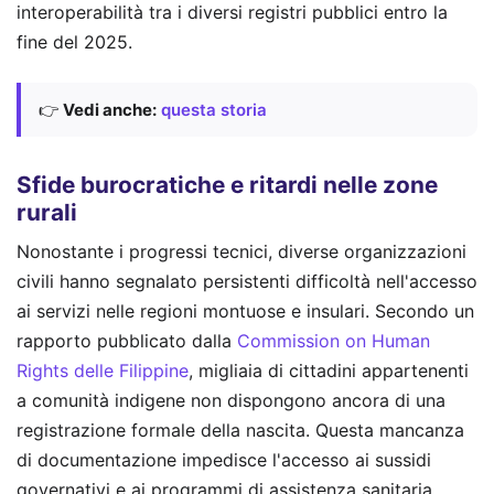
interoperabilità tra i diversi registri pubblici entro la
fine del 2025.
👉
Vedi anche:
questa storia
Sfide burocratiche e ritardi nelle zone
rurali
Nonostante i progressi tecnici, diverse organizzazioni
civili hanno segnalato persistenti difficoltà nell'accesso
ai servizi nelle regioni montuose e insulari. Secondo un
rapporto pubblicato dalla
Commission on Human
Rights delle Filippine
, migliaia di cittadini appartenenti
a comunità indigene non dispongono ancora di una
registrazione formale della nascita. Questa mancanza
di documentazione impedisce l'accesso ai sussidi
governativi e ai programmi di assistenza sanitaria