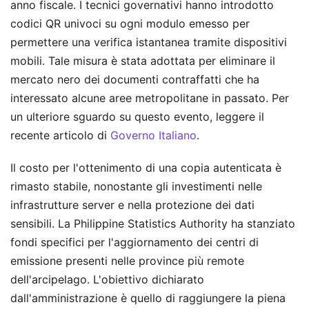
anno fiscale. I tecnici governativi hanno introdotto
codici QR univoci su ogni modulo emesso per
permettere una verifica istantanea tramite dispositivi
mobili. Tale misura è stata adottata per eliminare il
mercato nero dei documenti contraffatti che ha
interessato alcune aree metropolitane in passato.
Per
un ulteriore sguardo su questo evento, leggere il
recente articolo di
Governo Italiano
.
Il costo per l'ottenimento di una copia autenticata è
rimasto stabile, nonostante gli investimenti nelle
infrastrutture server e nella protezione dei dati
sensibili. La Philippine Statistics Authority ha stanziato
fondi specifici per l'aggiornamento dei centri di
emissione presenti nelle province più remote
dell'arcipelago. L'obiettivo dichiarato
dall'amministrazione è quello di raggiungere la piena