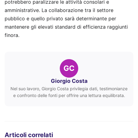
potrebbero paralizzare le attività consolari e
amministrative. La collaborazione tra il settore
pubblico e quello privato sarà determinante per
mantenere gli elevati standard di efficienza raggiunti
finora.
GC
Giorgio Costa
Nel suo lavoro, Giorgio Costa privilegia dati, testimonianze
e confronto delle fonti per offrire una lettura equilibrata.
Articoli correlati