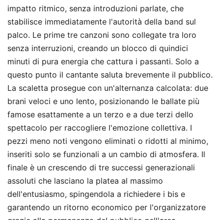
impatto ritmico, senza introduzioni parlate, che
stabilisce immediatamente l'autorità della band sul
palco. Le prime tre canzoni sono collegate tra loro
senza interruzioni, creando un blocco di quindici
minuti di pura energia che cattura i passanti. Solo a
questo punto il cantante saluta brevemente il pubblico.
La scaletta prosegue con un'alternanza calcolata: due
brani veloci e uno lento, posizionando le ballate più
famose esattamente a un terzo e a due terzi dello
spettacolo per raccogliere l'emozione collettiva. I
pezzi meno noti vengono eliminati o ridotti al minimo,
inseriti solo se funzionali a un cambio di atmosfera. Il
finale è un crescendo di tre successi generazionali
assoluti che lasciano la platea al massimo
dell'entusiasmo, spingendola a richiedere i bis e
garantendo un ritorno economico per l'organizzatore