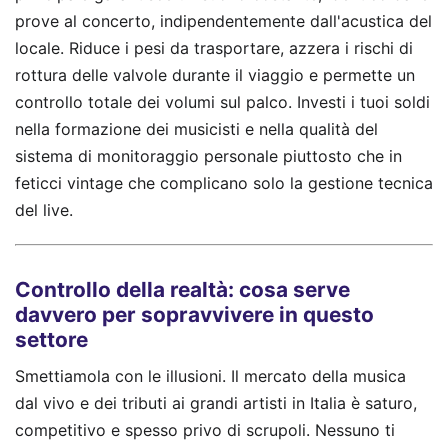
prove al concerto, indipendentemente dall'acustica del
locale. Riduce i pesi da trasportare, azzera i rischi di
rottura delle valvole durante il viaggio e permette un
controllo totale dei volumi sul palco. Investi i tuoi soldi
nella formazione dei musicisti e nella qualità del
sistema di monitoraggio personale piuttosto che in
feticci vintage che complicano solo la gestione tecnica
del live.
Controllo della realtà: cosa serve
davvero per sopravvivere in questo
settore
Smettiamola con le illusioni. Il mercato della musica
dal vivo e dei tributi ai grandi artisti in Italia è saturo,
competitivo e spesso privo di scrupoli. Nessuno ti