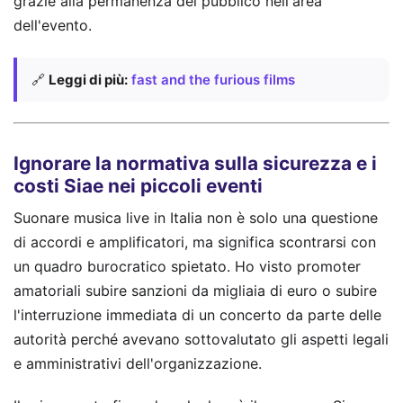
grazie alla permanenza del pubblico nell'area
dell'evento.
🔗
Leggi di più:
fast and the furious films
Ignorare la normativa sulla sicurezza e i
costi Siae nei piccoli eventi
Suonare musica live in Italia non è solo una questione
di accordi e amplificatori, ma significa scontrarsi con
un quadro burocratico spietato. Ho visto promoter
amatoriali subire sanzioni da migliaia di euro o subire
l'interruzione immediata di un concerto da parte delle
autorità perché avevano sottovalutato gli aspetti legali
e amministrativi dell'organizzazione.