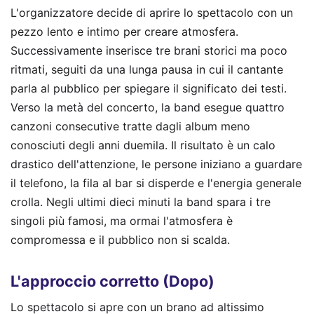
L'organizzatore decide di aprire lo spettacolo con un
pezzo lento e intimo per creare atmosfera.
Successivamente inserisce tre brani storici ma poco
ritmati, seguiti da una lunga pausa in cui il cantante
parla al pubblico per spiegare il significato dei testi.
Verso la metà del concerto, la band esegue quattro
canzoni consecutive tratte dagli album meno
conosciuti degli anni duemila. Il risultato è un calo
drastico dell'attenzione, le persone iniziano a guardare
il telefono, la fila al bar si disperde e l'energia generale
crolla. Negli ultimi dieci minuti la band spara i tre
singoli più famosi, ma ormai l'atmosfera è
compromessa e il pubblico non si scalda.
L'approccio corretto (Dopo)
Lo spettacolo si apre con un brano ad altissimo