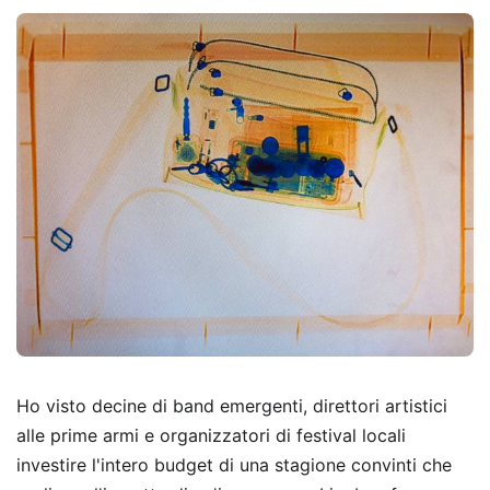
Ho visto decine di band emergenti, direttori artistici
alle prime armi e organizzatori di festival locali
investire l'intero budget di una stagione convinti che