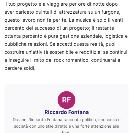
il tuo progetto e a viaggiare per ore di notte dopo
aver caricato quintali di attrezzatura su un furgone,
questo lavoro non fa per te. La musica è solo il venti
percento del successo di un progetto; il restante
ottanta percento è pura gestione aziendale, logistica e
pubbliche relazioni. Se accetti questa realtà, puoi
costruire un'attività sostenibile e redditizia; se continui
a inseguire il mito del rock romantico, continuerai a
perdere soldi.
RF
Riccardo Fontana
Da anni Riccardo Fontana racconta politica, economia e
società con uno stile diretto e una forte attenzione alle
fonti.