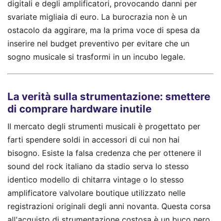
digitali e degli amplificatori, provocando danni per
svariate migliaia di euro. La burocrazia non è un
ostacolo da aggirare, ma la prima voce di spesa da
inserire nel budget preventivo per evitare che un
sogno musicale si trasformi in un incubo legale.
La verità sulla strumentazione: smettere
di comprare hardware inutile
Il mercato degli strumenti musicali è progettato per
farti spendere soldi in accessori di cui non hai
bisogno. Esiste la falsa credenza che per ottenere il
sound del rock italiano da stadio serva lo stesso
identico modello di chitarra vintage o lo stesso
amplificatore valvolare boutique utilizzato nelle
registrazioni originali degli anni novanta. Questa corsa
all'acquisto di strumentazione costosa è un buco nero