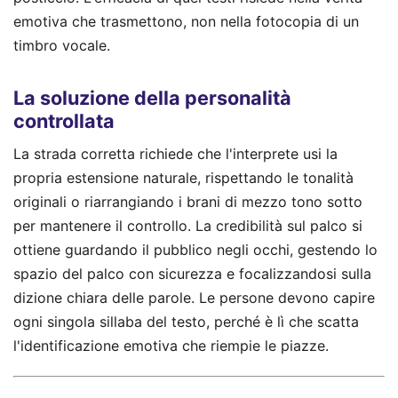
emotiva che trasmettono, non nella fotocopia di un
timbro vocale.
La soluzione della personalità
controllata
La strada corretta richiede che l'interprete usi la
propria estensione naturale, rispettando le tonalità
originali o riarrangiando i brani di mezzo tono sotto
per mantenere il controllo. La credibilità sul palco si
ottiene guardando il pubblico negli occhi, gestendo lo
spazio del palco con sicurezza e focalizzandosi sulla
dizione chiara delle parole. Le persone devono capire
ogni singola sillaba del testo, perché è lì che scatta
l'identificazione emotiva che riempie le piazze.