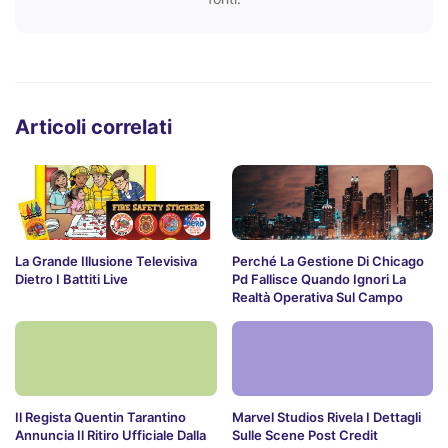
Articoli correlati
La Grande Illusione Televisiva
Perché La Gestione Di Chicago
Dietro I Battiti Live
Pd Fallisce Quando Ignori La
Realtà Operativa Sul Campo
Il Regista Quentin Tarantino
Marvel Studios Rivela I Dettagli
Annuncia Il Ritiro Ufficiale Dalla
Sulle Scene Post Credit