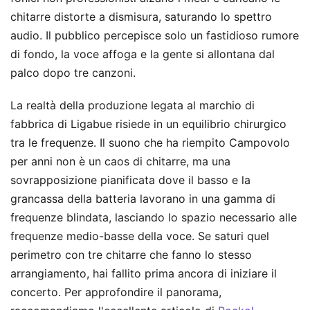
chitarre distorte a dismisura, saturando lo spettro
audio. Il pubblico percepisce solo un fastidioso rumore
di fondo, la voce affoga e la gente si allontana dal
palco dopo tre canzoni.
La realtà della produzione legata al marchio di
fabbrica di Ligabue risiede in un equilibrio chirurgico
tra le frequenze. Il suono che ha riempito Campovolo
per anni non è un caos di chitarre, ma una
sovrapposizione pianificata dove il basso e la
grancassa della batteria lavorano in una gamma di
frequenze blindata, lasciando lo spazio necessario alle
frequenze medio-basse della voce. Se saturi quel
perimetro con tre chitarre che fanno lo stesso
arrangiamento, hai fallito prima ancora di iniziare il
concerto.
Per approfondire il panorama,