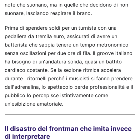
note che suonano, ma in quelle che decidono di non
suonare, lasciando respirare il brano.
Prima di spendere soldi per un turnista con una
pedaliera da tremila euro, assicurati di avere un
batterista che sappia tenere un tempo metronomico
senza oscillazioni per due ore di fila. Il groove italiano
ha bisogno di un'andatura solida, quasi un battito
cardiaco costante. Se la sezione ritmica accelera
durante i ritornelli perché i musicisti si fanno prendere
dall'adrenalina, lo spettacolo perde professionalità e il
pubblico lo percepisce istintivamente come
un'esibizione amatoriale.
Il disastro del frontman che imita invece
di interpretare