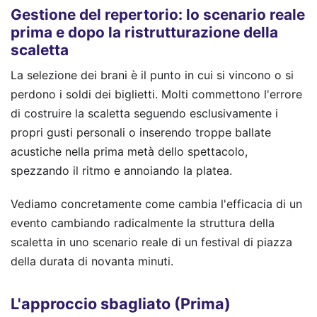
Gestione del repertorio: lo scenario reale
prima e dopo la ristrutturazione della
scaletta
La selezione dei brani è il punto in cui si vincono o si
perdono i soldi dei biglietti. Molti commettono l'errore
di costruire la scaletta seguendo esclusivamente i
propri gusti personali o inserendo troppe ballate
acustiche nella prima metà dello spettacolo,
spezzando il ritmo e annoiando la platea.
Vediamo concretamente come cambia l'efficacia di un
evento cambiando radicalmente la struttura della
scaletta in uno scenario reale di un festival di piazza
della durata di novanta minuti.
L'approccio sbagliato (Prima)