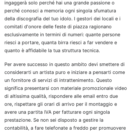
ingaggerà solo perché hai una grande passione o
perché conosci a memoria ogni singola sfumatura
della discografia del tuo idolo. I gestori dei locali e i
comitati d'onore delle feste di piazza ragionano
esclusivamente in termini di numeri: quante persone
riesci a portare, quanta birra riesci a far vendere e
quanto è affidabile la tua struttura tecnica.
Per avere successo in questo ambito devi smettere di
considerarti un artista puro e iniziare a pensarti come
un fornitore di servizi di intrattenimento. Questo
significa presentarsi con materiale promozionale video
di altissima qualità, rispondere alle email entro due
ore, rispettare gli orari di arrivo per il montaggio e
avere una partita IVA per fatturare ogni singola
prestazione. Se non sei disposto a gestire la
contabilità, a fare telefonate a freddo per promuovere