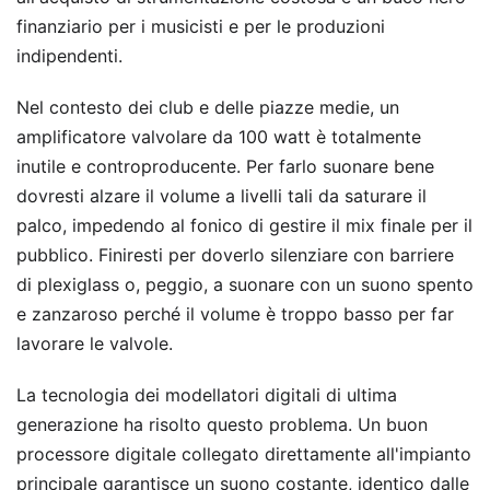
finanziario per i musicisti e per le produzioni
indipendenti.
Nel contesto dei club e delle piazze medie, un
amplificatore valvolare da 100 watt è totalmente
inutile e controproducente. Per farlo suonare bene
dovresti alzare il volume a livelli tali da saturare il
palco, impedendo al fonico di gestire il mix finale per il
pubblico. Finiresti per doverlo silenziare con barriere
di plexiglass o, peggio, a suonare con un suono spento
e zanzaroso perché il volume è troppo basso per far
lavorare le valvole.
La tecnologia dei modellatori digitali di ultima
generazione ha risolto questo problema. Un buon
processore digitale collegato direttamente all'impianto
principale garantisce un suono costante, identico dalle