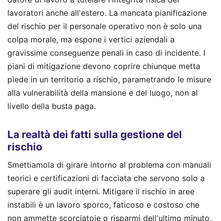
lavoratori anche all'estero. La mancata pianificazione
del rischio per il personale operativo non è solo una
colpa morale, ma espone i vertici aziendali a
gravissime conseguenze penali in caso di incidente. I
piani di mitigazione devono coprire chiunque metta
piede in un territorio a rischio, parametrando le misure
alla vulnerabilità della mansione e del luogo, non al
livello della busta paga.
La realtà dei fatti sulla gestione del
rischio
Smettiamola di girare intorno al problema con manuali
teorici e certificazioni di facciata che servono solo a
superare gli audit interni. Mitigare il rischio in aree
instabili è un lavoro sporco, faticoso e costoso che
non ammette scorciatoie o risparmi dell'ultimo minuto.