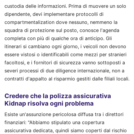
custodia delle informazioni. Prima di muovere un solo
dipendente, devi implementare protocolli di
compartmentalization dove nessuno, nemmeno la
squadra di protezione sul posto, conosce l'agenda
completa con più di qualche ora di anticipo. Gli
itinerari si cambiano ogni giorno, i veicoli non devono
essere vistosi o identificabili come mezzi per stranieri
facoltosi, e i fornitori di sicurezza vanno sottoposti a
severi processi di due diligence internazionale, non a
contratti d'appalto al risparmio gestiti dalle filiali locali.
Credere che la polizza assicurativa
Kidnap risolva ogni problema
Esiste un'assunzione pericolosa diffusa tra i direttori
finanziari: "Abbiamo stipulato una copertura
assicurativa dedicata, quindi siamo coperti dal rischio