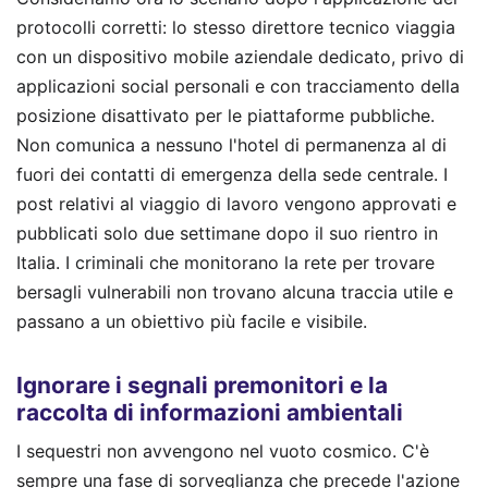
protocolli corretti: lo stesso direttore tecnico viaggia
con un dispositivo mobile aziendale dedicato, privo di
applicazioni social personali e con tracciamento della
posizione disattivato per le piattaforme pubbliche.
Non comunica a nessuno l'hotel di permanenza al di
fuori dei contatti di emergenza della sede centrale. I
post relativi al viaggio di lavoro vengono approvati e
pubblicati solo due settimane dopo il suo rientro in
Italia. I criminali che monitorano la rete per trovare
bersagli vulnerabili non trovano alcuna traccia utile e
passano a un obiettivo più facile e visibile.
Ignorare i segnali premonitori e la
raccolta di informazioni ambientali
I sequestri non avvengono nel vuoto cosmico. C'è
sempre una fase di sorveglianza che precede l'azione