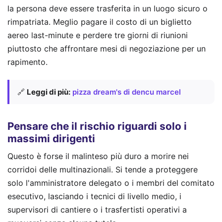
la persona deve essere trasferita in un luogo sicuro o
rimpatriata. Meglio pagare il costo di un biglietto
aereo last-minute e perdere tre giorni di riunioni
piuttosto che affrontare mesi di negoziazione per un
rapimento.
🔗
Leggi di più:
pizza dream's di dencu marcel
Pensare che il rischio riguardi solo i
massimi dirigenti
Questo è forse il malinteso più duro a morire nei
corridoi delle multinazionali. Si tende a proteggere
solo l'amministratore delegato o i membri del comitato
esecutivo, lasciando i tecnici di livello medio, i
supervisori di cantiere o i trasfertisti operativi a