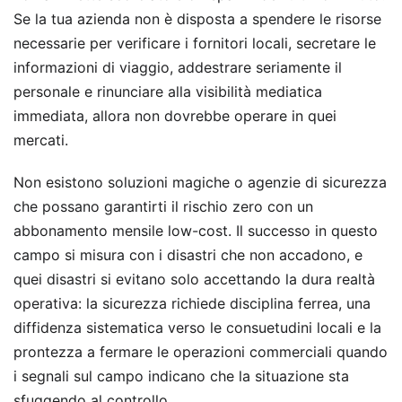
Se la tua azienda non è disposta a spendere le risorse
necessarie per verificare i fornitori locali, secretare le
informazioni di viaggio, addestrare seriamente il
personale e rinunciare alla visibilità mediatica
immediata, allora non dovrebbe operare in quei
mercati.
Non esistono soluzioni magiche o agenzie di sicurezza
che possano garantirti il rischio zero con un
abbonamento mensile low-cost. Il successo in questo
campo si misura con i disastri che non accadono, e
quei disastri si evitano solo accettando la dura realtà
operativa: la sicurezza richiede disciplina ferrea, una
diffidenza sistematica verso le consuetudini locali e la
prontezza a fermare le operazioni commerciali quando
i segnali sul campo indicano che la situazione sta
sfuggendo al controllo.