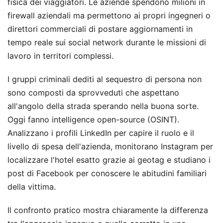
fisica dei viaggiatori. Le aziende spendono milioni in
firewall aziendali ma permettono ai propri ingegneri o
direttori commerciali di postare aggiornamenti in
tempo reale sui social network durante le missioni di
lavoro in territori complessi.
I gruppi criminali dediti al sequestro di persona non
sono composti da sprovveduti che aspettano
all'angolo della strada sperando nella buona sorte.
Oggi fanno intelligence open-source (OSINT).
Analizzano i profili LinkedIn per capire il ruolo e il
livello di spesa dell'azienda, monitorano Instagram per
localizzare l'hotel esatto grazie ai geotag e studiano i
post di Facebook per conoscere le abitudini familiari
della vittima.
Il confronto pratico mostra chiaramente la differenza