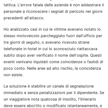
tattica. L'errore fatale delle aziende è non addestrare il
personale a riconoscere i segnali di pericolo nei giorni
precedenti all'attacco.
Ho analizzato casi in cui le vittime avevano notato lo
stesso motoveicolo parcheggiato fuori dall'ufficio per
tre giorni di seguito, o avevano ricevuto strane
telefonate in hotel in cui lo sconosciuto riattaccava
subito dopo aver verificato il nome dell'ospite. Questi
eventi venivano liquidati come coincidenze o fastidi di
poco conto. Nelle aree ad alto rischio, la coincidenza
non esiste.
La soluzione è stabilire un canale di segnalazione
immediato e senza penalizzazioni per il dipendente. Se
un viaggiatore nota qualcosa di insolito, l'itinerario
deve essere abortito o modificato istantaneamente, e