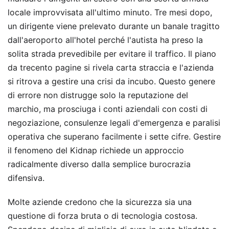
locale improvvisata all'ultimo minuto. Tre mesi dopo,
un dirigente viene prelevato durante un banale tragitto
dall'aeroporto all'hotel perché l'autista ha preso la
solita strada prevedibile per evitare il traffico. Il piano
da trecento pagine si rivela carta straccia e l'azienda
si ritrova a gestire una crisi da incubo. Questo genere
di errore non distrugge solo la reputazione del
marchio, ma prosciuga i conti aziendali con costi di
negoziazione, consulenze legali d'emergenza e paralisi
operativa che superano facilmente i sette cifre. Gestire
il fenomeno del Kidnap richiede un approccio
radicalmente diverso dalla semplice burocrazia
difensiva.
Molte aziende credono che la sicurezza sia una
questione di forza bruta o di tecnologia costosa.