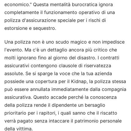
economico." Questa mentalità burocratica ignora
completamente il funzionamento operativo di una
polizza d'assicurazione speciale per i rischi di
estorsione e sequestro.
Una polizza non è uno scudo magico e non impedisce
l'evento. Ma c'è un dettaglio ancora più critico che
molti ignorano fino al giorno del disastro. I contratti
assicurativi contengono clausole di riservatezza
assolute. Se si sparge la voce che la tua azienda
possiede una copertura per il Kidnap, la polizza stessa
può essere annullata immediatamente dalla compagnia
assicurativa. Questo accade perché la conoscenza
della polizza rende il dipendente un bersaglio
prioritario per i rapitori, i quali sanno che il riscatto
verrà pagato senza intaccare il patrimonio personale
della vittima.