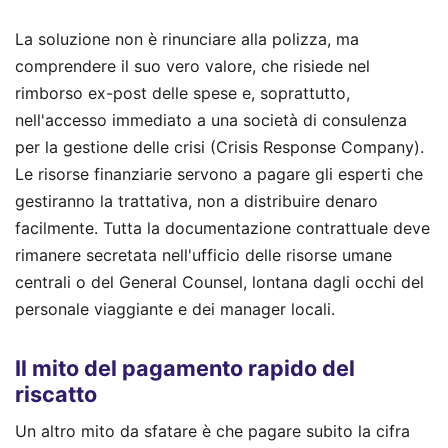
La soluzione non è rinunciare alla polizza, ma
comprendere il suo vero valore, che risiede nel
rimborso ex-post delle spese e, soprattutto,
nell'accesso immediato a una società di consulenza
per la gestione delle crisi (Crisis Response Company).
Le risorse finanziarie servono a pagare gli esperti che
gestiranno la trattativa, non a distribuire denaro
facilmente. Tutta la documentazione contrattuale deve
rimanere secretata nell'ufficio delle risorse umane
centrali o del General Counsel, lontana dagli occhi del
personale viaggiante e dei manager locali.
Il mito del pagamento rapido del
riscatto
Un altro mito da sfatare è che pagare subito la cifra