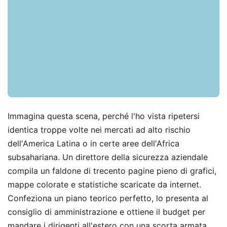
Immagina questa scena, perché l'ho vista ripetersi
identica troppe volte nei mercati ad alto rischio
dell'America Latina o in certe aree dell'Africa
subsahariana. Un direttore della sicurezza aziendale
compila un faldone di trecento pagine pieno di grafici,
mappe colorate e statistiche scaricate da internet.
Confeziona un piano teorico perfetto, lo presenta al
consiglio di amministrazione e ottiene il budget per
mandare i dirigenti all'estero con una scorta armata