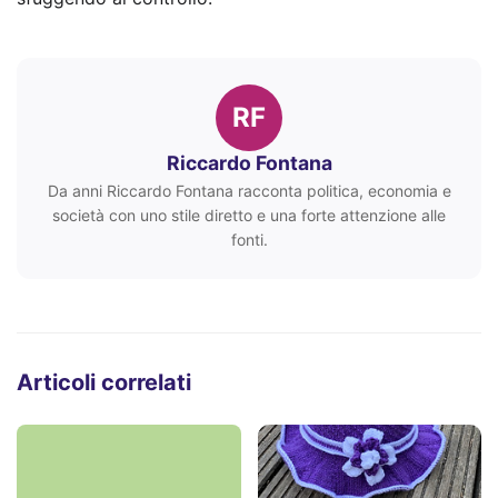
RF
Riccardo Fontana
Da anni Riccardo Fontana racconta politica, economia e
società con uno stile diretto e una forte attenzione alle
fonti.
Articoli correlati