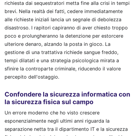
richiesta dai sequestratori metta fine alla crisi in tempi
brevi. Nella realtà dei fatti, cedere immediatamente
alle richieste iniziali lancia un segnale di debolezza
disastroso. I rapitori capiranno di aver chiesto troppo
poco e prolungheranno la detenzione per estorcere
ulteriore denaro, alzando la posta in gioco. La
gestione di una trattativa richiede sangue freddo,
tempi dilatati e una strategia psicologica mirata a
sfinire la controparte criminale, riducendo il valore
percepito dell'ostaggio.
Confondere la sicurezza informatica con
la sicurezza fisica sul campo
Un errore moderno che ho visto crescere
esponenzialmente negli ultimi anni riguarda la
separazione netta tra il dipartimento IT e la sicurezza