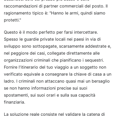
raccomandazioni di partner commerciali del posto. Il
ragionamento tipico è: "Hanno le armi, quindi siamo
protetti."
Questo è il modo perfetto per farsi intercettare.
Spesso le guardie private locali nei paesi in via di
sviluppo sono sottopagate, scarsamente addestrate e,
nel peggiore dei casi, collegate direttamente alle
organizzazioni criminali che pianificano i sequestri.
Fornire l'itinerario del tuo viaggio a un soggetto non
verificato equivale a consegnare la chiave di casa a un
ladro. I criminali non attaccano quasi mai un bersaglio
se non hanno informazioni precise sui suoi
spostamenti, sui suoi orari e sulla sua capacità
finanziaria.
La soluzione reale consiste nel validare la catena di