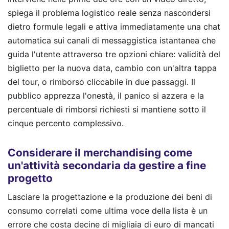
spiega il problema logistico reale senza nascondersi
dietro formule legali e attiva immediatamente una chat
automatica sui canali di messaggistica istantanea che
guida l'utente attraverso tre opzioni chiare: validità del
biglietto per la nuova data, cambio con un'altra tappa
del tour, o rimborso cliccabile in due passaggi. Il
pubblico apprezza l'onestà, il panico si azzera e la
percentuale di rimborsi richiesti si mantiene sotto il
cinque percento complessivo.
Considerare il merchandising come
un'attività secondaria da gestire a fine
progetto
Lasciare la progettazione e la produzione dei beni di
consumo correlati come ultima voce della lista è un
errore che costa decine di migliaia di euro di mancati