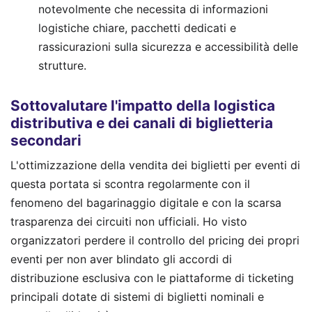
notevolmente che necessita di informazioni
logistiche chiare, pacchetti dedicati e
rassicurazioni sulla sicurezza e accessibilità delle
strutture.
Sottovalutare l'impatto della logistica
distributiva e dei canali di biglietteria
secondari
L'ottimizzazione della vendita dei biglietti per eventi di
questa portata si scontra regolarmente con il
fenomeno del bagarinaggio digitale e con la scarsa
trasparenza dei circuiti non ufficiali. Ho visto
organizzatori perdere il controllo del pricing dei propri
eventi per non aver blindato gli accordi di
distribuzione esclusiva con le piattaforme di ticketing
principali dotate di sistemi di biglietti nominali e