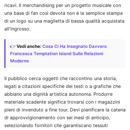
ricavi. Il merchandising per un progetto musicale con
una base di fan così devota non è la semplice stampa
di un logo su una maglietta di bassa qualità acquistata
all'ingrosso.
👉
Vedi anche:
Cosa Ci Ha Insegnato Davvero
Francesca Temptation Island Sulle Relazioni
Moderne
Il pubblico cerca oggetti che raccontino una storia,
legati a citazioni specifiche dei testi o a grafiche che
abbiano una dignità artistica autonoma. Produrre
materiale scadente significa trovarsi con i magazzini
pieni di invenduto a fine tour. Devi pianificare la catena
di approvvigionamento con sei mesi di anticipo,
selezionando fornitori che garantiscano tessuti