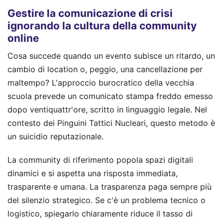
Gestire la comunicazione di crisi
ignorando la cultura della community
online
Cosa succede quando un evento subisce un ritardo, un
cambio di location o, peggio, una cancellazione per
maltempo? L'approccio burocratico della vecchia
scuola prevede un comunicato stampa freddo emesso
dopo ventiquattr'ore, scritto in linguaggio legale. Nel
contesto dei Pinguini Tattici Nucleari, questo metodo è
un suicidio reputazionale.
La community di riferimento popola spazi digitali
dinamici e si aspetta una risposta immediata,
trasparente e umana. La trasparenza paga sempre più
del silenzio strategico. Se c'è un problema tecnico o
logistico, spiegarlo chiaramente riduce il tasso di