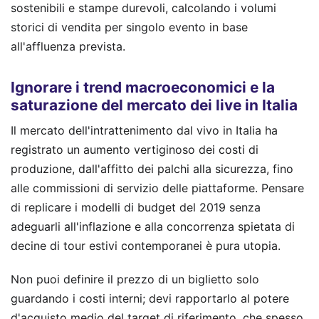
sostenibili e stampe durevoli, calcolando i volumi
storici di vendita per singolo evento in base
all'affluenza prevista.
Ignorare i trend macroeconomici e la
saturazione del mercato dei live in Italia
Il mercato dell'intrattenimento dal vivo in Italia ha
registrato un aumento vertiginoso dei costi di
produzione, dall'affitto dei palchi alla sicurezza, fino
alle commissioni di servizio delle piattaforme. Pensare
di replicare i modelli di budget del 2019 senza
adeguarli all'inflazione e alla concorrenza spietata di
decine di tour estivi contemporanei è pura utopia.
Non puoi definire il prezzo di un biglietto solo
guardando i costi interni; devi rapportarlo al potere
d'acquisto medio del target di riferimento, che spesso