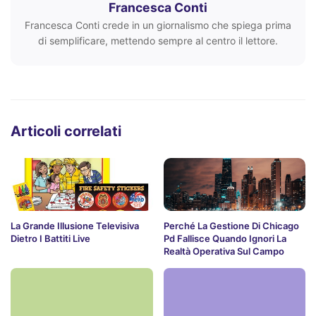
Francesca Conti
Francesca Conti crede in un giornalismo che spiega prima
di semplificare, mettendo sempre al centro il lettore.
Articoli correlati
La Grande Illusione Televisiva
Perché La Gestione Di Chicago
Dietro I Battiti Live
Pd Fallisce Quando Ignori La
Realtà Operativa Sul Campo