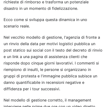
richieste di rimborso e trasforma un potenziale
disastro in un momento di fidelizzazione.
Ecco come si sviluppa questa dinamica in uno
scenario reale.
Nel vecchio modello di gestione, l'agenzia di fronte a
un rinvio della data per motivi logistici pubblica un
post statico sui social con il testo del decreto di rinvio
e un link a una pagina di assistenza clienti che
risponde dopo cinque giorni lavorativi. I commenti si
riempiono di insulti, le persone si organizzano in
gruppi di protesta e l'immagine pubblica subisce un
danno quantificabile in recensioni negative e
diffidenza per i tour successivi.
Nel modello di gestione corretto, il management
interviene nelle prime due ore con un video diretto,