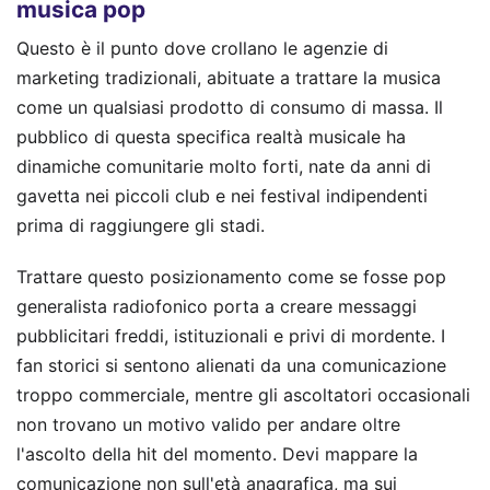
musica pop
Questo è il punto dove crollano le agenzie di
marketing tradizionali, abituate a trattare la musica
come un qualsiasi prodotto di consumo di massa. Il
pubblico di questa specifica realtà musicale ha
dinamiche comunitarie molto forti, nate da anni di
gavetta nei piccoli club e nei festival indipendenti
prima di raggiungere gli stadi.
Trattare questo posizionamento come se fosse pop
generalista radiofonico porta a creare messaggi
pubblicitari freddi, istituzionali e privi di mordente. I
fan storici si sentono alienati da una comunicazione
troppo commerciale, mentre gli ascoltatori occasionali
non trovano un motivo valido per andare oltre
l'ascolto della hit del momento. Devi mappare la
comunicazione non sull'età anagrafica, ma sui