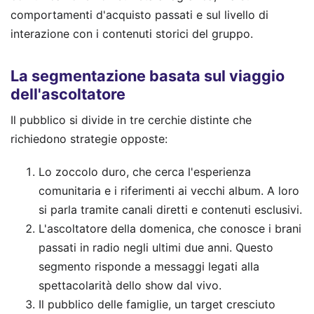
comportamenti d'acquisto passati e sul livello di
interazione con i contenuti storici del gruppo.
La segmentazione basata sul viaggio
dell'ascoltatore
Il pubblico si divide in tre cerchie distinte che
richiedono strategie opposte:
Lo zoccolo duro, che cerca l'esperienza
comunitaria e i riferimenti ai vecchi album. A loro
si parla tramite canali diretti e contenuti esclusivi.
L'ascoltatore della domenica, che conosce i brani
passati in radio negli ultimi due anni. Questo
segmento risponde a messaggi legati alla
spettacolarità dello show dal vivo.
Il pubblico delle famiglie, un target cresciuto