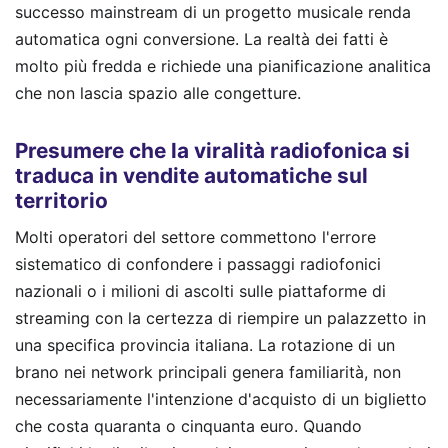
successo mainstream di un progetto musicale renda
automatica ogni conversione. La realtà dei fatti è
molto più fredda e richiede una pianificazione analitica
che non lascia spazio alle congetture.
Presumere che la viralità radiofonica si
traduca in vendite automatiche sul
territorio
Molti operatori del settore commettono l'errore
sistematico di confondere i passaggi radiofonici
nazionali o i milioni di ascolti sulle piattaforme di
streaming con la certezza di riempire un palazzetto in
una specifica provincia italiana. La rotazione di un
brano nei network principali genera familiarità, non
necessariamente l'intenzione d'acquisto di un biglietto
che costa quaranta o cinquanta euro. Quando