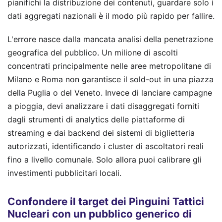
pianifichi la distribuzione dei contenuti, guardare solo i
dati aggregati nazionali è il modo più rapido per fallire.
L'errore nasce dalla mancata analisi della penetrazione
geografica del pubblico. Un milione di ascolti
concentrati principalmente nelle aree metropolitane di
Milano e Roma non garantisce il sold-out in una piazza
della Puglia o del Veneto. Invece di lanciare campagne
a pioggia, devi analizzare i dati disaggregati forniti
dagli strumenti di analytics delle piattaforme di
streaming e dai backend dei sistemi di biglietteria
autorizzati, identificando i cluster di ascoltatori reali
fino a livello comunale. Solo allora puoi calibrare gli
investimenti pubblicitari locali.
Confondere il target dei Pinguini Tattici
Nucleari con un pubblico generico di