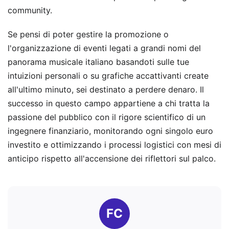
community.
Se pensi di poter gestire la promozione o
l'organizzazione di eventi legati a grandi nomi del
panorama musicale italiano basandoti sulle tue
intuizioni personali o su grafiche accattivanti create
all'ultimo minuto, sei destinato a perdere denaro. Il
successo in questo campo appartiene a chi tratta la
passione del pubblico con il rigore scientifico di un
ingegnere finanziario, monitorando ogni singolo euro
investito e ottimizzando i processi logistici con mesi di
anticipo rispetto all'accensione dei riflettori sul palco.
FC