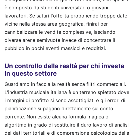
è composto da studenti universitari o giovani
lavoratori. Se saturi l'offerta proponendo troppe date
vicine nella stessa area geografica, finirai per
cannibalizzare le vendite complessive, lasciando
diverse arene semivuote invece di concentrare il
pubblico in pochi eventi massicci e redditizi.
Un controllo della realtà per chi investe
in questo settore
Guardiamo in faccia la realtà senza filtri commerciali.
L'industria musicale italiana è un terreno spietato dove
i margini di profitto si sono assottigliati e gli errori di
pianificazione si pagano direttamente sul conto
corrente. Non esiste alcuna formula magica o
algoritmo in grado di sostituire il duro lavoro di analisi
dei dati territoriali e di comprensione psicologica della