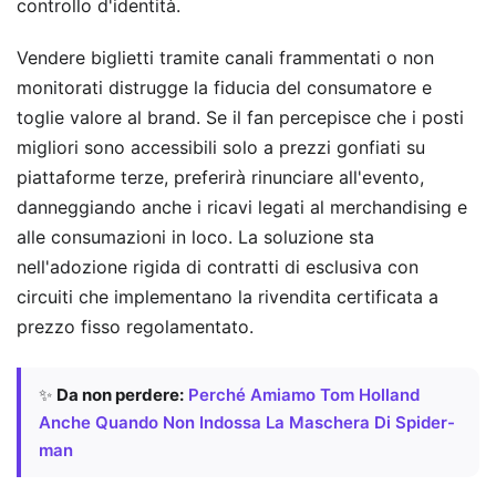
controllo d'identità.
Vendere biglietti tramite canali frammentati o non
monitorati distrugge la fiducia del consumatore e
toglie valore al brand. Se il fan percepisce che i posti
migliori sono accessibili solo a prezzi gonfiati su
piattaforme terze, preferirà rinunciare all'evento,
danneggiando anche i ricavi legati al merchandising e
alle consumazioni in loco. La soluzione sta
nell'adozione rigida di contratti di esclusiva con
circuiti che implementano la rivendita certificata a
prezzo fisso regolamentato.
✨
Da non perdere:
Perché Amiamo Tom Holland
Anche Quando Non Indossa La Maschera Di Spider-
man