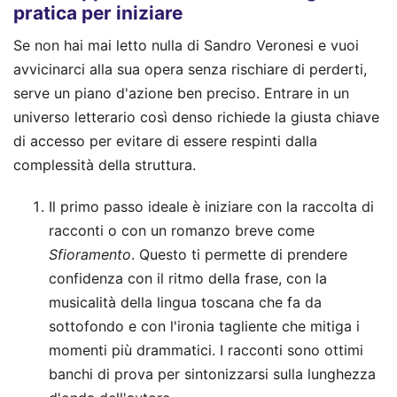
pratica per iniziare
Se non hai mai letto nulla di Sandro Veronesi e vuoi
avvicinarci alla sua opera senza rischiare di perderti,
serve un piano d'azione ben preciso. Entrare in un
universo letterario così denso richiede la giusta chiave
di accesso per evitare di essere respinti dalla
complessità della struttura.
Il primo passo ideale è iniziare con la raccolta di
racconti o con un romanzo breve come
Sfioramento
. Questo ti permette di prendere
confidenza con il ritmo della frase, con la
musicalità della lingua toscana che fa da
sottofondo e con l'ironia tagliente che mitiga i
momenti più drammatici. I racconti sono ottimi
banchi di prova per sintonizzarsi sulla lunghezza