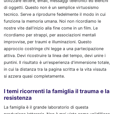
utilizzare lettere, email, messaggi telefonici ed elenchi
di oggetti. Questo non è un semplice virtuosismo
tecnico. Serve a riprodurre fedelmente il modo in cui
funziona la memoria umana. Noi non ricordiamo le
nostre vite dall'inizio alla fine come in un film. Le
ricordiamo per strappi, per associazioni mentali
improvvise, per traumi e illuminazioni. Questo
approccio costringe chi legge a una partecipazione
attiva. Devi ricostruire la linea del tempo, devi unire i
puntini. Il risultato è un'esperienza d'immersione totale,
in cui la distanza tra la pagina scritta e la vita vissuta
si azzera quasi completamente.
I temi ricorrenti la famiglia il trauma e la
resistenza
La famiglia è il grande laboratorio di questa