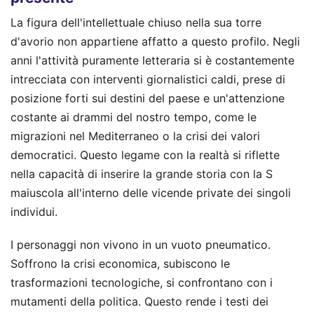
La figura dell'intellettuale chiuso nella sua torre
d'avorio non appartiene affatto a questo profilo. Negli
anni l'attività puramente letteraria si è costantemente
intrecciata con interventi giornalistici caldi, prese di
posizione forti sui destini del paese e un'attenzione
costante ai drammi del nostro tempo, come le
migrazioni nel Mediterraneo o la crisi dei valori
democratici. Questo legame con la realtà si riflette
nella capacità di inserire la grande storia con la S
maiuscola all'interno delle vicende private dei singoli
individui.
I personaggi non vivono in un vuoto pneumatico.
Soffrono la crisi economica, subiscono le
trasformazioni tecnologiche, si confrontano con i
mutamenti della politica. Questo rende i testi dei