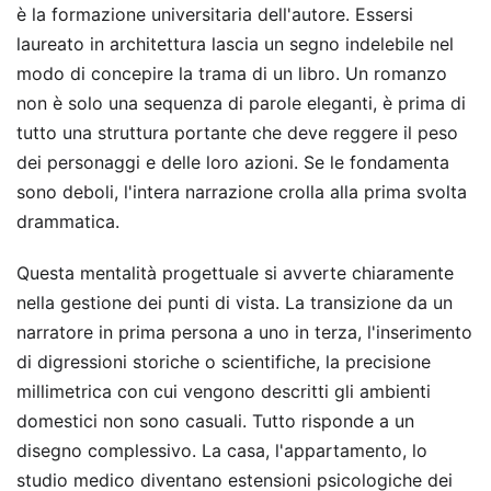
è la formazione universitaria dell'autore. Essersi
laureato in architettura lascia un segno indelebile nel
modo di concepire la trama di un libro. Un romanzo
non è solo una sequenza di parole eleganti, è prima di
tutto una struttura portante che deve reggere il peso
dei personaggi e delle loro azioni. Se le fondamenta
sono deboli, l'intera narrazione crolla alla prima svolta
drammatica.
Questa mentalità progettuale si avverte chiaramente
nella gestione dei punti di vista. La transizione da un
narratore in prima persona a uno in terza, l'inserimento
di digressioni storiche o scientifiche, la precisione
millimetrica con cui vengono descritti gli ambienti
domestici non sono casuali. Tutto risponde a un
disegno complessivo. La casa, l'appartamento, lo
studio medico diventano estensioni psicologiche dei