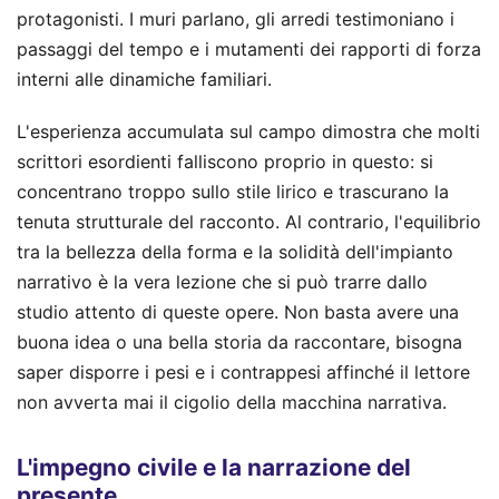
protagonisti. I muri parlano, gli arredi testimoniano i
passaggi del tempo e i mutamenti dei rapporti di forza
interni alle dinamiche familiari.
L'esperienza accumulata sul campo dimostra che molti
scrittori esordienti falliscono proprio in questo: si
concentrano troppo sullo stile lirico e trascurano la
tenuta strutturale del racconto. Al contrario, l'equilibrio
tra la bellezza della forma e la solidità dell'impianto
narrativo è la vera lezione che si può trarre dallo
studio attento di queste opere. Non basta avere una
buona idea o una bella storia da raccontare, bisogna
saper disporre i pesi e i contrappesi affinché il lettore
non avverta mai il cigolio della macchina narrativa.
L'impegno civile e la narrazione del
presente