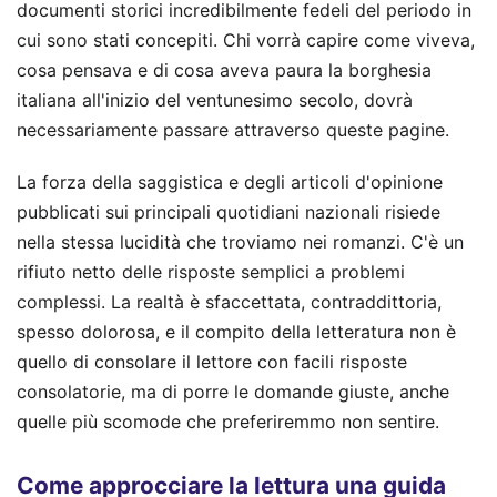
documenti storici incredibilmente fedeli del periodo in
cui sono stati concepiti. Chi vorrà capire come viveva,
cosa pensava e di cosa aveva paura la borghesia
italiana all'inizio del ventunesimo secolo, dovrà
necessariamente passare attraverso queste pagine.
La forza della saggistica e degli articoli d'opinione
pubblicati sui principali quotidiani nazionali risiede
nella stessa lucidità che troviamo nei romanzi. C'è un
rifiuto netto delle risposte semplici a problemi
complessi. La realtà è sfaccettata, contraddittoria,
spesso dolorosa, e il compito della letteratura non è
quello di consolare il lettore con facili risposte
consolatorie, ma di porre le domande giuste, anche
quelle più scomode che preferiremmo non sentire.
Come approcciare la lettura una guida