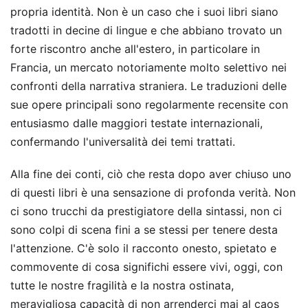
propria identità. Non è un caso che i suoi libri siano
tradotti in decine di lingue e che abbiano trovato un
forte riscontro anche all'estero, in particolare in
Francia, un mercato notoriamente molto selettivo nei
confronti della narrativa straniera. Le traduzioni delle
sue opere principali sono regolarmente recensite con
entusiasmo dalle maggiori testate internazionali,
confermando l'universalità dei temi trattati.
Alla fine dei conti, ciò che resta dopo aver chiuso uno
di questi libri è una sensazione di profonda verità. Non
ci sono trucchi da prestigiatore della sintassi, non ci
sono colpi di scena fini a se stessi per tenere desta
l'attenzione. C'è solo il racconto onesto, spietato e
commovente di cosa significhi essere vivi, oggi, con
tutte le nostre fragilità e la nostra ostinata,
meravigliosa capacità di non arrenderci mai al caos