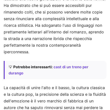
Ha dimostrato che si può essere accessibili pur
rimanendo colti, che si possono vendere molte copie
senza rinunciare alla complessità intellettuale e alla
ricerca stilistica. Ha sdoganato l'uso di linguaggi non
prettamente letterari all'interno del romanzo, aprendo
la strada a una narrazione ibrida che rispecchia
perfettamente la nostra contemporaneità
iperconnessa.
💡
Potrebbe interessarti:
cast di un treno per
durango
La capacità di unire l'alto e il basso, la cultura classica
e la cultura pop, la precisione della scienza e la fluidità
dell'emozione è il vero marchio di fabbrica di un
autore che ha saputo rinnovarsi senza mai perdere la