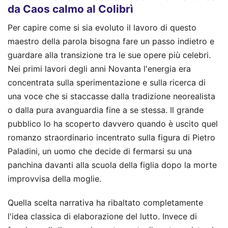
da Caos calmo al Colibrì
Per capire come si sia evoluto il lavoro di questo
maestro della parola bisogna fare un passo indietro e
guardare alla transizione tra le sue opere più celebri.
Nei primi lavori degli anni Novanta l'energia era
concentrata sulla sperimentazione e sulla ricerca di
una voce che si staccasse dalla tradizione neorealista
o dalla pura avanguardia fine a se stessa. Il grande
pubblico lo ha scoperto davvero quando è uscito quel
romanzo straordinario incentrato sulla figura di Pietro
Paladini, un uomo che decide di fermarsi su una
panchina davanti alla scuola della figlia dopo la morte
improvvisa della moglie.
Quella scelta narrativa ha ribaltato completamente
l'idea classica di elaborazione del lutto. Invece di