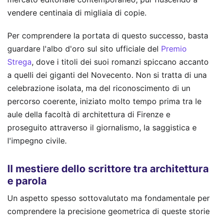
vendere centinaia di migliaia di copie.
Per comprendere la portata di questo successo, basta
guardare l'albo d'oro sul sito ufficiale del
Premio
Strega
, dove i titoli dei suoi romanzi spiccano accanto
a quelli dei giganti del Novecento. Non si tratta di una
celebrazione isolata, ma del riconoscimento di un
percorso coerente, iniziato molto tempo prima tra le
aule della facoltà di architettura di Firenze e
proseguito attraverso il giornalismo, la saggistica e
l'impegno civile.
Il mestiere dello scrittore tra architettura
e parola
Un aspetto spesso sottovalutato ma fondamentale per
comprendere la precisione geometrica di queste storie