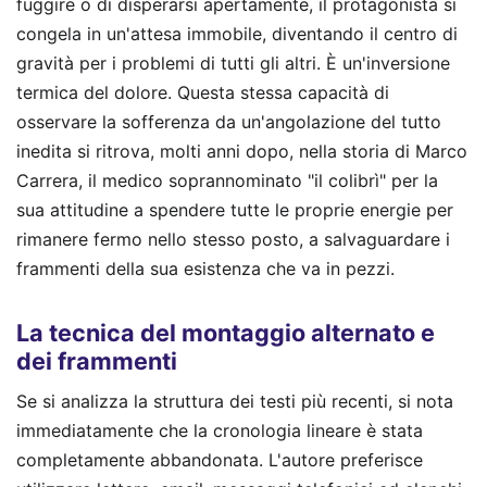
fuggire o di disperarsi apertamente, il protagonista si
congela in un'attesa immobile, diventando il centro di
gravità per i problemi di tutti gli altri. È un'inversione
termica del dolore. Questa stessa capacità di
osservare la sofferenza da un'angolazione del tutto
inedita si ritrova, molti anni dopo, nella storia di Marco
Carrera, il medico soprannominato "il colibrì" per la
sua attitudine a spendere tutte le proprie energie per
rimanere fermo nello stesso posto, a salvaguardare i
frammenti della sua esistenza che va in pezzi.
La tecnica del montaggio alternato e
dei frammenti
Se si analizza la struttura dei testi più recenti, si nota
immediatamente che la cronologia lineare è stata
completamente abbandonata. L'autore preferisce