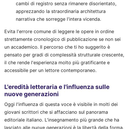
cambi di registro senza rimanere disorientato,
apprezzando la straordinaria architettura
narrativa che sorregge l'intera vicenda.
Evita l'errore comune di leggere le opere in ordine
strettamente cronologico di pubblicazione se non sei
un accademico. Il percorso che ti ho suggerito è
pensato per gradi di complessità strutturale crescente,
il che rende l'esperienza molto più gratificante e
accessibile per un lettore contemporaneo.
L'eredità letteraria e l'influenza sulle
nuove generazioni
Oggi l'influenza di questa voce è visibile in molti dei
giovani scrittori che si affacciano sul panorama
editoriale italiano. L'insegnamento più grande che ha
lasciato alle nuove generazioni è la libertà della forma.