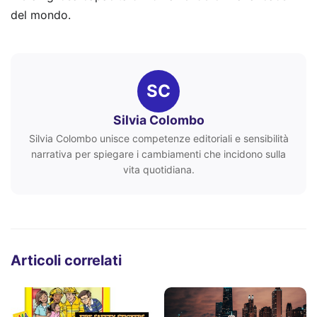
del mondo.
SC
Silvia Colombo
Silvia Colombo unisce competenze editoriali e sensibilità
narrativa per spiegare i cambiamenti che incidono sulla
vita quotidiana.
Articoli correlati