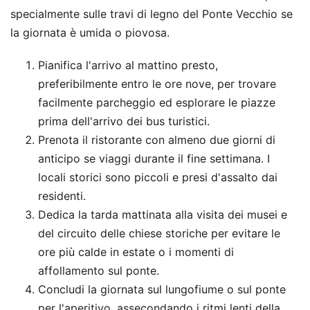
specialmente sulle travi di legno del Ponte Vecchio se
la giornata è umida o piovosa.
Pianifica l'arrivo al mattino presto,
preferibilmente entro le ore nove, per trovare
facilmente parcheggio ed esplorare le piazze
prima dell'arrivo dei bus turistici.
Prenota il ristorante con almeno due giorni di
anticipo se viaggi durante il fine settimana. I
locali storici sono piccoli e presi d'assalto dai
residenti.
Dedica la tarda mattinata alla visita dei musei e
del circuito delle chiese storiche per evitare le
ore più calde in estate o i momenti di
affollamento sul ponte.
Concludi la giornata sul lungofiume o sul ponte
per l'aperitivo, assecondando i ritmi lenti della