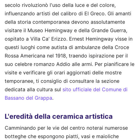
secolo rivoluzionò l'uso della luce e del colore,
influenzando artisti del calibro di El Greco. Gli amanti
della storia contemporanea devono assolutamente
visitare il Museo Hemingway e della Grande Guerra,
ospitato a Villa Ca' Erizzo. Ernest Hemingway visse in
questi luoghi come autista di ambulanze della Croce
Rossa Americana nel 1918, traendo ispirazione per il
suo celebre romanzo Addio alle armi. Per pianificare le
visite e verificare gli orari aggiornati delle mostre
temporanee, ti consiglio di consultare la sezione
dedicata alla cultura sul
sito ufficiale del Comune di
Bassano del Grappa
.
L'eredità della ceramica artistica
Camminando per le vie del centro noterai numerose
botteghe che espongono piatti, vasi e maioliche