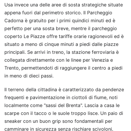
Usa invece una delle aree di sosta strategiche situate
appena fuori dal perimetro storico. Il Parcheggio
Cadorna è gratuito per i primi quindici minuti ed è
perfetto per una sosta breve, mentre il parcheggio
coperto Le Piazze offre tariffe orarie ragionevoli ed è
situato a meno di cinque minuti a piedi dalle piazze
principali. Se arrivi in treno, la stazione ferroviaria è
collegata direttamente con le linee per Venezia e
Trento, permettendoti di raggiungere il centro a piedi
in meno di dieci passi.
Il terreno della cittadina è caratterizzato da pendenze
frequenti e pavimentazione in ciottoli di fiume, noti
localmente come "sassi del Brenta". Lascia a casa le
scarpe con il tacco o le suole troppo lisce. Un paio di
sneaker con un buon grip sono fondamentali per
camminare in sicurezza senza rischiare scivoloni,