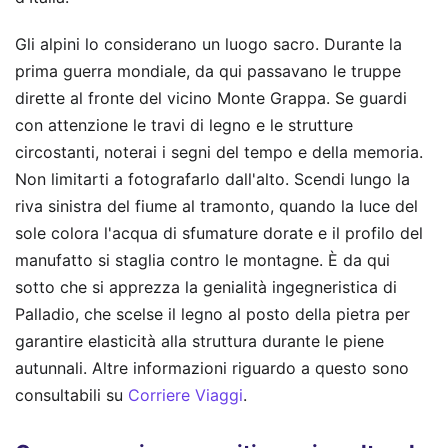
Gli alpini lo considerano un luogo sacro. Durante la
prima guerra mondiale, da qui passavano le truppe
dirette al fronte del vicino Monte Grappa. Se guardi
con attenzione le travi di legno e le strutture
circostanti, noterai i segni del tempo e della memoria.
Non limitarti a fotografarlo dall'alto. Scendi lungo la
riva sinistra del fiume al tramonto, quando la luce del
sole colora l'acqua di sfumature dorate e il profilo del
manufatto si staglia contro le montagne. È da qui
sotto che si apprezza la genialità ingegneristica di
Palladio, che scelse il legno al posto della pietra per
garantire elasticità alla struttura durante le piene
autunnali.
Altre informazioni riguardo a questo sono
consultabili su
Corriere Viaggi
.