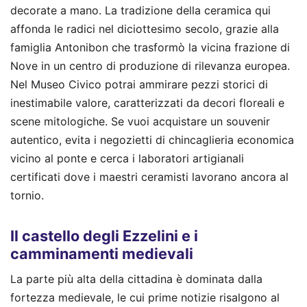
decorate a mano. La tradizione della ceramica qui
affonda le radici nel diciottesimo secolo, grazie alla
famiglia Antonibon che trasformò la vicina frazione di
Nove in un centro di produzione di rilevanza europea.
Nel Museo Civico potrai ammirare pezzi storici di
inestimabile valore, caratterizzati da decori floreali e
scene mitologiche. Se vuoi acquistare un souvenir
autentico, evita i negozietti di chincaglieria economica
vicino al ponte e cerca i laboratori artigianali
certificati dove i maestri ceramisti lavorano ancora al
tornio.
Il castello degli Ezzelini e i
camminamenti medievali
La parte più alta della cittadina è dominata dalla
fortezza medievale, le cui prime notizie risalgono al