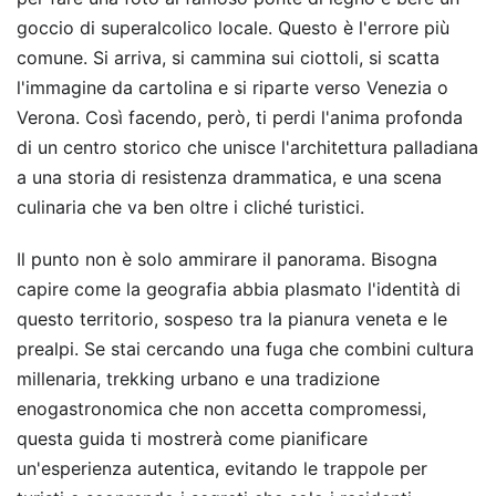
goccio di superalcolico locale. Questo è l'errore più
comune. Si arriva, si cammina sui ciottoli, si scatta
l'immagine da cartolina e si riparte verso Venezia o
Verona. Così facendo, però, ti perdi l'anima profonda
di un centro storico che unisce l'architettura palladiana
a una storia di resistenza drammatica, e una scena
culinaria che va ben oltre i cliché turistici.
Il punto non è solo ammirare il panorama. Bisogna
capire come la geografia abbia plasmato l'identità di
questo territorio, sospeso tra la pianura veneta e le
prealpi. Se stai cercando una fuga che combini cultura
millenaria, trekking urbano e una tradizione
enogastronomica che non accetta compromessi,
questa guida ti mostrerà come pianificare
un'esperienza autentica, evitando le trappole per