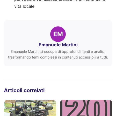
vita locale.
EM
Emanuele Martini
Emanuele Martini si occupa di approfondimenti e analisi,
trasformando temi complessi in contenuti accessibili a tutti.
Articoli correlati