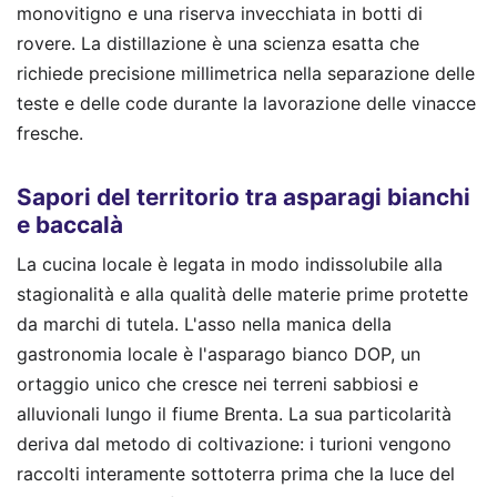
monovitigno e una riserva invecchiata in botti di
rovere. La distillazione è una scienza esatta che
richiede precisione millimetrica nella separazione delle
teste e delle code durante la lavorazione delle vinacce
fresche.
Sapori del territorio tra asparagi bianchi
e baccalà
La cucina locale è legata in modo indissolubile alla
stagionalità e alla qualità delle materie prime protette
da marchi di tutela. L'asso nella manica della
gastronomia locale è l'asparago bianco DOP, un
ortaggio unico che cresce nei terreni sabbiosi e
alluvionali lungo il fiume Brenta. La sua particolarità
deriva dal metodo di coltivazione: i turioni vengono
raccolti interamente sottoterra prima che la luce del