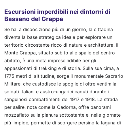
Escursioni imperdibili nei dintorni di
Bassano del Grappa
Se hai a disposizione più di un giorno, la cittadina
diventa la base strategica ideale per esplorare un
territorio circostante ricco di natura e architettura. Il
Monte Grappa, situato subito alle spalle del centro
abitato, è una meta imprescindibile per gli
appassionati di trekking e di storia. Sulla sua cima, a
1775 metri di altitudine, sorge il monumentale Sacrario
Militare, che custodisce le spoglie di oltre ventimila
soldati italiani e austro-ungarici caduti durante i
sanguinosi combattimenti del 1917 e 1918. La strada
per salire, nota come la Cadorna, offre panorami
mozzafiato sulla pianura sottostante e, nelle giornate
più limpide, permette di scorgere persino la laguna di