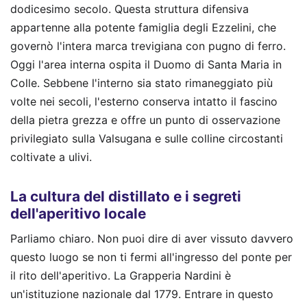
dodicesimo secolo. Questa struttura difensiva
appartenne alla potente famiglia degli Ezzelini, che
governò l'intera marca trevigiana con pugno di ferro.
Oggi l'area interna ospita il Duomo di Santa Maria in
Colle. Sebbene l'interno sia stato rimaneggiato più
volte nei secoli, l'esterno conserva intatto il fascino
della pietra grezza e offre un punto di osservazione
privilegiato sulla Valsugana e sulle colline circostanti
coltivate a ulivi.
La cultura del distillato e i segreti
dell'aperitivo locale
Parliamo chiaro. Non puoi dire di aver vissuto davvero
questo luogo se non ti fermi all'ingresso del ponte per
il rito dell'aperitivo. La Grapperia Nardini è
un'istituzione nazionale dal 1779. Entrare in questo