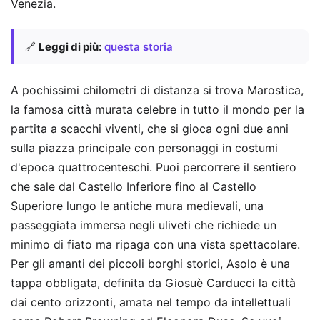
Venezia.
🔗
Leggi di più:
questa storia
A pochissimi chilometri di distanza si trova Marostica,
la famosa città murata celebre in tutto il mondo per la
partita a scacchi viventi, che si gioca ogni due anni
sulla piazza principale con personaggi in costumi
d'epoca quattrocenteschi. Puoi percorrere il sentiero
che sale dal Castello Inferiore fino al Castello
Superiore lungo le antiche mura medievali, una
passeggiata immersa negli uliveti che richiede un
minimo di fiato ma ripaga con una vista spettacolare.
Per gli amanti dei piccoli borghi storici, Asolo è una
tappa obbligata, definita da Giosuè Carducci la città
dai cento orizzonti, amata nel tempo da intellettuali