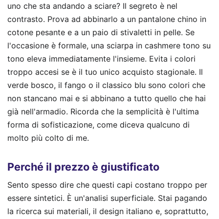
uno che sta andando a sciare? Il segreto è nel
contrasto. Prova ad abbinarlo a un pantalone chino in
cotone pesante e a un paio di stivaletti in pelle. Se
l'occasione è formale, una sciarpa in cashmere tono su
tono eleva immediatamente l'insieme. Evita i colori
troppo accesi se è il tuo unico acquisto stagionale. Il
verde bosco, il fango o il classico blu sono colori che
non stancano mai e si abbinano a tutto quello che hai
già nell'armadio. Ricorda che la semplicità è l'ultima
forma di sofisticazione, come diceva qualcuno di
molto più colto di me.
Perché il prezzo è giustificato
Sento spesso dire che questi capi costano troppo per
essere sintetici. È un'analisi superficiale. Stai pagando
la ricerca sui materiali, il design italiano e, soprattutto,