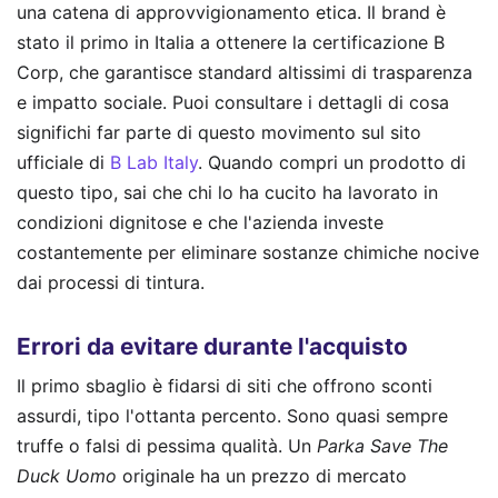
una catena di approvvigionamento etica. Il brand è
stato il primo in Italia a ottenere la certificazione B
Corp, che garantisce standard altissimi di trasparenza
e impatto sociale. Puoi consultare i dettagli di cosa
significhi far parte di questo movimento sul sito
ufficiale di
B Lab Italy
. Quando compri un prodotto di
questo tipo, sai che chi lo ha cucito ha lavorato in
condizioni dignitose e che l'azienda investe
costantemente per eliminare sostanze chimiche nocive
dai processi di tintura.
Errori da evitare durante l'acquisto
Il primo sbaglio è fidarsi di siti che offrono sconti
assurdi, tipo l'ottanta percento. Sono quasi sempre
truffe o falsi di pessima qualità. Un
Parka Save The
Duck Uomo
originale ha un prezzo di mercato