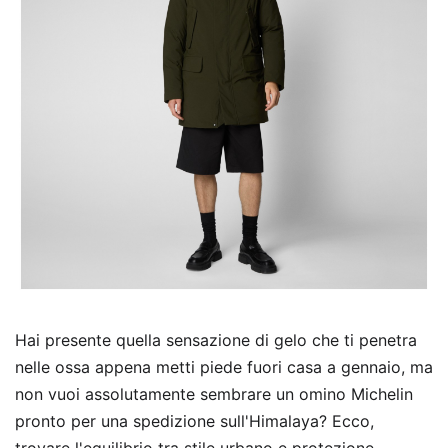
Hai presente quella sensazione di gelo che ti penetra
nelle ossa appena metti piede fuori casa a gennaio, ma
non vuoi assolutamente sembrare un omino Michelin
pronto per una spedizione sull'Himalaya? Ecco,