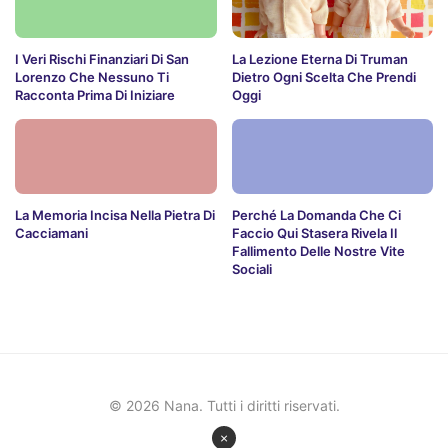
I Veri Rischi Finanziari Di San
La Lezione Eterna Di Truman
Lorenzo Che Nessuno Ti
Dietro Ogni Scelta Che Prendi
Racconta Prima Di Iniziare
Oggi
La Memoria Incisa Nella Pietra Di
Perché La Domanda Che Ci
Cacciamani
Faccio Qui Stasera Rivela Il
Fallimento Delle Nostre Vite
Sociali
© 2026 Nana. Tutti i diritti riservati.
×