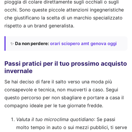
pioggia di colare direttamente sugli occhiali o sugli
occhi. Sono queste piccole attenzioni ingegneristiche
che giustificano la scelta di un marchio specializzato
rispetto a un brand generalista.
✨
Da non perdere:
orari sciopero amt genova oggi
Passi pratici per il tuo prossimo acquisto
invernale
Se hai deciso di fare il salto verso una moda più
consapevole e tecnica, non muoverti a caso. Segui
questo percorso per non sbagliare e portare a casa il
compagno ideale per le tue giornate fredde.
Valuta il tuo microclima quotidiano
: Se passi
molto tempo in auto o sui mezzi pubblici, ti serve