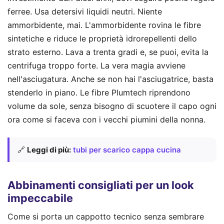
ferree. Usa detersivi liquidi neutri. Niente
ammorbidente, mai. L'ammorbidente rovina le fibre
sintetiche e riduce le proprietà idrorepellenti dello
strato esterno. Lava a trenta gradi e, se puoi, evita la
centrifuga troppo forte. La vera magia avviene
nell'asciugatura. Anche se non hai l'asciugatrice, basta
stenderlo in piano. Le fibre Plumtech riprendono
volume da sole, senza bisogno di scuotere il capo ogni
ora come si faceva con i vecchi piumini della nonna.
🔗
Leggi di più:
tubi per scarico cappa cucina
Abbinamenti consigliati per un look
impeccabile
Come si porta un cappotto tecnico senza sembrare