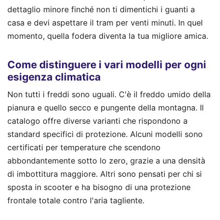
dettaglio minore finché non ti dimentichi i guanti a
casa e devi aspettare il tram per venti minuti. In quel
momento, quella fodera diventa la tua migliore amica.
Come distinguere i vari modelli per ogni
esigenza climatica
Non tutti i freddi sono uguali. C'è il freddo umido della
pianura e quello secco e pungente della montagna. Il
catalogo offre diverse varianti che rispondono a
standard specifici di protezione. Alcuni modelli sono
certificati per temperature che scendono
abbondantemente sotto lo zero, grazie a una densità
di imbottitura maggiore. Altri sono pensati per chi si
sposta in scooter e ha bisogno di una protezione
frontale totale contro l'aria tagliente.