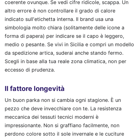
coerente ovunque. Se vedi cifre ridicole, scappa. Un
altro errore è non controllare il grado di calore
indicato sull'etichetta interna. Il brand usa una
simbologia molto chiara (solitamente delle icone a
forma di papera) per indicare se il capo è leggero,
medio o pesante. Se vivi in Sicilia e compri un modello
da spedizione artica, suderai anche stando fermo.
Scegli in base alla tua reale zona climatica, non per
eccesso di prudenza.
Il fattore longevità
Un buon parka non si cambia ogni stagione. È un
pezzo che deve invecchiare con te. La resistenza
meccanica dei tessuti tecnici moderni è
impressionante. Non si graffiano facilmente, non
perdono colore sotto il sole invernale e le cuciture