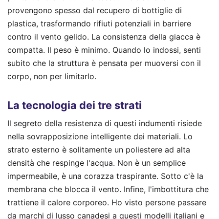
provengono spesso dal recupero di bottiglie di
plastica, trasformando rifiuti potenziali in barriere
contro il vento gelido. La consistenza della giacca è
compatta. Il peso è minimo. Quando lo indossi, senti
subito che la struttura è pensata per muoversi con il
corpo, non per limitarlo.
La tecnologia dei tre strati
Il segreto della resistenza di questi indumenti risiede
nella sovrapposizione intelligente dei materiali. Lo
strato esterno è solitamente un poliestere ad alta
densità che respinge l'acqua. Non è un semplice
impermeabile, è una corazza traspirante. Sotto c'è la
membrana che blocca il vento. Infine, l'imbottitura che
trattiene il calore corporeo. Ho visto persone passare
da marchi di lusso canadesi a questi modelli italiani e