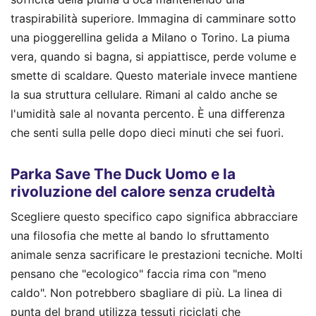
traspirabilità superiore. Immagina di camminare sotto
una pioggerellina gelida a Milano o Torino. La piuma
vera, quando si bagna, si appiattisce, perde volume e
smette di scaldare. Questo materiale invece mantiene
la sua struttura cellulare. Rimani al caldo anche se
l'umidità sale al novanta percento. È una differenza
che senti sulla pelle dopo dieci minuti che sei fuori.
Parka Save The Duck Uomo e la
rivoluzione del calore senza crudeltà
Scegliere questo specifico capo significa abbracciare
una filosofia che mette al bando lo sfruttamento
animale senza sacrificare le prestazioni tecniche. Molti
pensano che "ecologico" faccia rima con "meno
caldo". Non potrebbero sbagliare di più. La linea di
punta del brand utilizza tessuti riciclati che