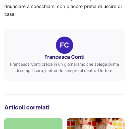
rinunciare a specchiarsi con piacere prima di uscire di
casa.
FC
Francesca Conti
Francesca Conti crede in un giornalismo che spiega prima
di semplificare, mettendo sempre al centro il lettore.
Articoli correlati