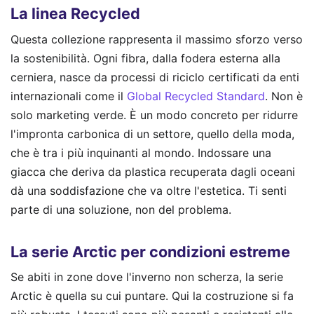
La linea Recycled
Questa collezione rappresenta il massimo sforzo verso
la sostenibilità. Ogni fibra, dalla fodera esterna alla
cerniera, nasce da processi di riciclo certificati da enti
internazionali come il
Global Recycled Standard
. Non è
solo marketing verde. È un modo concreto per ridurre
l'impronta carbonica di un settore, quello della moda,
che è tra i più inquinanti al mondo. Indossare una
giacca che deriva da plastica recuperata dagli oceani
dà una soddisfazione che va oltre l'estetica. Ti senti
parte di una soluzione, non del problema.
La serie Arctic per condizioni estreme
Se abiti in zone dove l'inverno non scherza, la serie
Arctic è quella su cui puntare. Qui la costruzione si fa