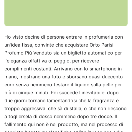
Ho visto decine di persone entrare in profumeria con
un'idea fissa, convinte che acquistare Orto Parisi
Profumo Più Venduto sia un biglietto automatico per
l'eleganza olfattiva o, peggio, per ricevere
complimenti costanti. Arrivano con lo smartphone in
mano, mostrano una foto e sborsano quasi duecento
euro senza nemmeno testare il liquido sulla pelle per
più di cinque minuti. Poi succede l'inevitabile: dopo
due giorni tornano lamentandosi che la fragranza è
troppo aggressiva, che sà di stalla, o che non riescono
a togliersela di dosso nemmeno dopo tre docce. Il
fallimento qui non è nel prodotto, ma nel processo di