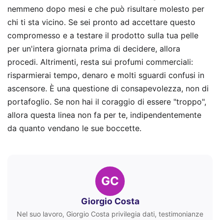
nemmeno dopo mesi e che può risultare molesto per
chi ti sta vicino. Se sei pronto ad accettare questo
compromesso e a testare il prodotto sulla tua pelle
per un'intera giornata prima di decidere, allora
procedi. Altrimenti, resta sui profumi commerciali:
risparmierai tempo, denaro e molti sguardi confusi in
ascensore. È una questione di consapevolezza, non di
portafoglio. Se non hai il coraggio di essere "troppo",
allora questa linea non fa per te, indipendentemente
da quanto vendano le sue boccette.
GC
Giorgio Costa
Nel suo lavoro, Giorgio Costa privilegia dati, testimonianze