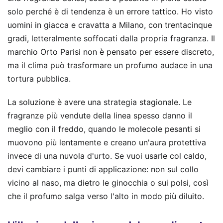
solo perché è di tendenza è un errore tattico. Ho visto
uomini in giacca e cravatta a Milano, con trentacinque
gradi, letteralmente soffocati dalla propria fragranza. Il
marchio Orto Parisi non è pensato per essere discreto,
ma il clima può trasformare un profumo audace in una
tortura pubblica.
La soluzione è avere una strategia stagionale. Le
fragranze più vendute della linea spesso danno il
meglio con il freddo, quando le molecole pesanti si
muovono più lentamente e creano un'aura protettiva
invece di una nuvola d'urto. Se vuoi usarle col caldo,
devi cambiare i punti di applicazione: non sul collo
vicino al naso, ma dietro le ginocchia o sui polsi, così
che il profumo salga verso l'alto in modo più diluito.