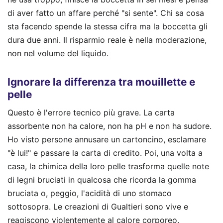
di aver fatto un affare perché "si sente". Chi sa cosa
sta facendo spende la stessa cifra ma la boccetta gli
dura due anni. Il risparmio reale è nella moderazione,
non nel volume del liquido.
Ignorare la differenza tra mouillette e
pelle
Questo è l'errore tecnico più grave. La carta
assorbente non ha calore, non ha pH e non ha sudore.
Ho visto persone annusare un cartoncino, esclamare
"è lui!" e passare la carta di credito. Poi, una volta a
casa, la chimica della loro pelle trasforma quelle note
di legni bruciati in qualcosa che ricorda la gomma
bruciata o, peggio, l'acidità di uno stomaco
sottosopra. Le creazioni di Gualtieri sono vive e
reagiscono violentemente al calore corporeo.