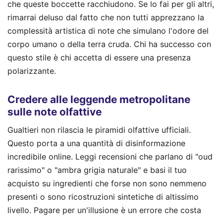
che queste boccette racchiudono. Se lo fai per gli altri,
rimarrai deluso dal fatto che non tutti apprezzano la
complessità artistica di note che simulano l'odore del
corpo umano o della terra cruda. Chi ha successo con
questo stile è chi accetta di essere una presenza
polarizzante.
Credere alle leggende metropolitane
sulle note olfattive
Gualtieri non rilascia le piramidi olfattive ufficiali.
Questo porta a una quantità di disinformazione
incredibile online. Leggi recensioni che parlano di "oud
rarissimo" o "ambra grigia naturale" e basi il tuo
acquisto su ingredienti che forse non sono nemmeno
presenti o sono ricostruzioni sintetiche di altissimo
livello. Pagare per un'illusione è un errore che costa