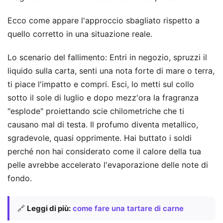
Ecco come appare l'approccio sbagliato rispetto a
quello corretto in una situazione reale.
Lo scenario del fallimento: Entri in negozio, spruzzi il
liquido sulla carta, senti una nota forte di mare o terra,
ti piace l'impatto e compri. Esci, lo metti sul collo
sotto il sole di luglio e dopo mezz'ora la fragranza
"esplode" proiettando scie chilometriche che ti
causano mal di testa. Il profumo diventa metallico,
sgradevole, quasi opprimente. Hai buttato i soldi
perché non hai considerato come il calore della tua
pelle avrebbe accelerato l'evaporazione delle note di
fondo.
🔗
Leggi di più:
come fare una tartare di carne