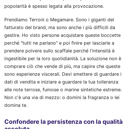
popolarità è spesso legata alla provocazione.
Prendiamo Terroni o Megamare. Sono i giganti del
fatturato del brand, ma sono anche i più difficili da
gestire. Ho visto persone acquistare queste boccette
perché "tutti ne parlano" e poi finire per lasciarle a
prendere polvere sullo scaffale perché l'intensità è
ingestibile per la loro quotidianità. La soluzione non è
comprare ciò che vende di più, ma capire che queste
sono esperienze viscerali. Devi smettere di guardare i
dati di vendita e iniziare a guardare la tua tolleranza
alle note terrose, fumose o marine sintetiche estreme.
Non c'è una via di mezzo: o domini la fragranza o lei
domina te.
Confondere la persistenza con la qualità
assoluta