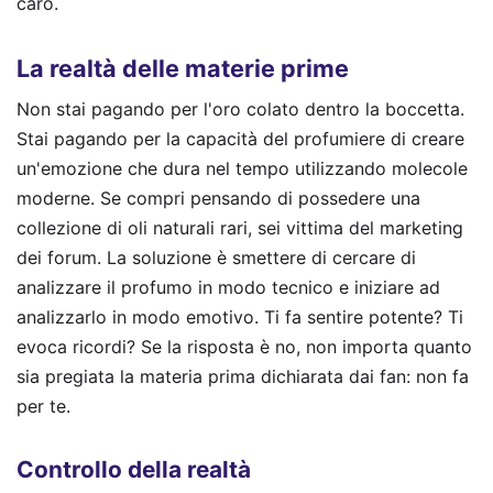
caro.
La realtà delle materie prime
Non stai pagando per l'oro colato dentro la boccetta.
Stai pagando per la capacità del profumiere di creare
un'emozione che dura nel tempo utilizzando molecole
moderne. Se compri pensando di possedere una
collezione di oli naturali rari, sei vittima del marketing
dei forum. La soluzione è smettere di cercare di
analizzare il profumo in modo tecnico e iniziare ad
analizzarlo in modo emotivo. Ti fa sentire potente? Ti
evoca ricordi? Se la risposta è no, non importa quanto
sia pregiata la materia prima dichiarata dai fan: non fa
per te.
Controllo della realtà