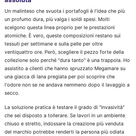
Un malinteso che svuota i portafogli è l'idea che più
un profumo dura, più valga i soldi spesi. Molti
scelgono questa linea proprio per le prestazioni
atomiche. È vero, queste composizioni restano sui
tessuti per settimane e sulla pelle per oltre
ventiquattro ore. Però, scegliere il pezzo forte della
collezione solo perché "dura tanto" è una trappola. Ho
assistito a clienti che hanno spruzzato Megamare su
una giacca di lana pregiata per poi scoprire che
l'odore non se ne andava nemmeno dopo il lavaggio a
secco.
La soluzione pratica è testare il grado di "invasività"
che sei disposto a tollerare. Se lavori in un ambiente
chiuso e stretto, indossare la creazione più venduta
del marchio potrebbe renderti la persona più odiata