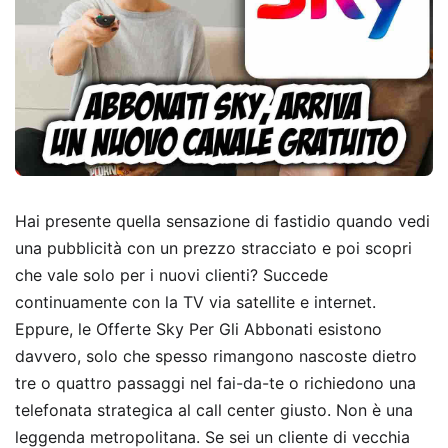
Hai presente quella sensazione di fastidio quando vedi
una pubblicità con un prezzo stracciato e poi scopri
che vale solo per i nuovi clienti? Succede
continuamente con la TV via satellite e internet.
Eppure, le Offerte Sky Per Gli Abbonati esistono
davvero, solo che spesso rimangono nascoste dietro
tre o quattro passaggi nel fai-da-te o richiedono una
telefonata strategica al call center giusto. Non è una
leggenda metropolitana. Se sei un cliente di vecchia