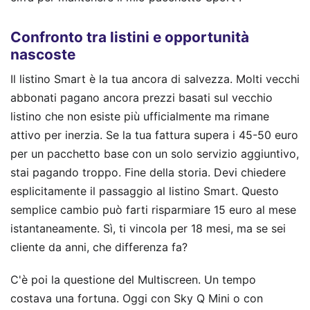
Confronto tra listini e opportunità
nascoste
Il listino Smart è la tua ancora di salvezza. Molti vecchi
abbonati pagano ancora prezzi basati sul vecchio
listino che non esiste più ufficialmente ma rimane
attivo per inerzia. Se la tua fattura supera i 45-50 euro
per un pacchetto base con un solo servizio aggiuntivo,
stai pagando troppo. Fine della storia. Devi chiedere
esplicitamente il passaggio al listino Smart. Questo
semplice cambio può farti risparmiare 15 euro al mese
istantaneamente. Sì, ti vincola per 18 mesi, ma se sei
cliente da anni, che differenza fa?
C'è poi la questione del Multiscreen. Un tempo
costava una fortuna. Oggi con Sky Q Mini o con