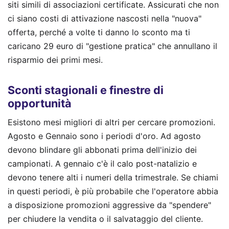
siti simili di associazioni certificate. Assicurati che non
ci siano costi di attivazione nascosti nella "nuova"
offerta, perché a volte ti danno lo sconto ma ti
caricano 29 euro di "gestione pratica" che annullano il
risparmio dei primi mesi.
Sconti stagionali e finestre di
opportunità
Esistono mesi migliori di altri per cercare promozioni.
Agosto e Gennaio sono i periodi d'oro. Ad agosto
devono blindare gli abbonati prima dell'inizio dei
campionati. A gennaio c'è il calo post-natalizio e
devono tenere alti i numeri della trimestrale. Se chiami
in questi periodi, è più probabile che l'operatore abbia
a disposizione promozioni aggressive da "spendere"
per chiudere la vendita o il salvataggio del cliente.