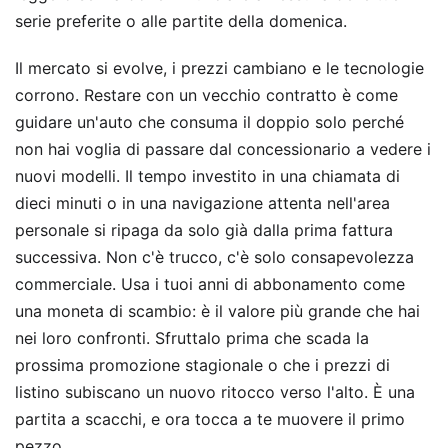
serie preferite o alle partite della domenica.
Il mercato si evolve, i prezzi cambiano e le tecnologie
corrono. Restare con un vecchio contratto è come
guidare un'auto che consuma il doppio solo perché
non hai voglia di passare dal concessionario a vedere i
nuovi modelli. Il tempo investito in una chiamata di
dieci minuti o in una navigazione attenta nell'area
personale si ripaga da solo già dalla prima fattura
successiva. Non c'è trucco, c'è solo consapevolezza
commerciale. Usa i tuoi anni di abbonamento come
una moneta di scambio: è il valore più grande che hai
nei loro confronti. Sfruttalo prima che scada la
prossima promozione stagionale o che i prezzi di
listino subiscano un nuovo ritocco verso l'alto. È una
partita a scacchi, e ora tocca a te muovere il primo
pezzo.