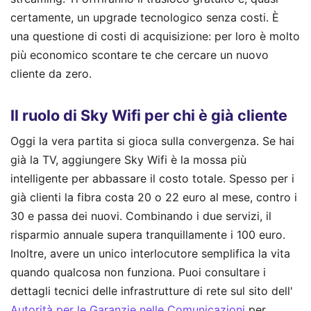
certamente, un upgrade tecnologico senza costi. È
una questione di costi di acquisizione: per loro è molto
più economico scontare te che cercare un nuovo
cliente da zero.
Il ruolo di Sky Wifi per chi è già cliente
Oggi la vera partita si gioca sulla convergenza. Se hai
già la TV, aggiungere Sky Wifi è la mossa più
intelligente per abbassare il costo totale. Spesso per i
già clienti la fibra costa 20 o 22 euro al mese, contro i
30 e passa dei nuovi. Combinando i due servizi, il
risparmio annuale supera tranquillamente i 100 euro.
Inoltre, avere un unico interlocutore semplifica la vita
quando qualcosa non funziona. Puoi consultare i
dettagli tecnici delle infrastrutture di rete sul sito dell'
Autorità per le Garanzie nelle Comunicazioni
per