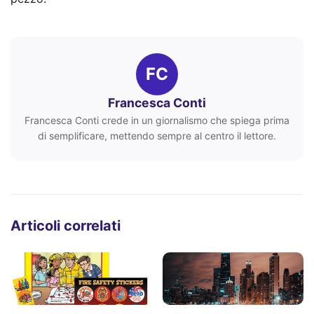
FC
Francesca Conti
Francesca Conti crede in un giornalismo che spiega prima
di semplificare, mettendo sempre al centro il lettore.
Articoli correlati