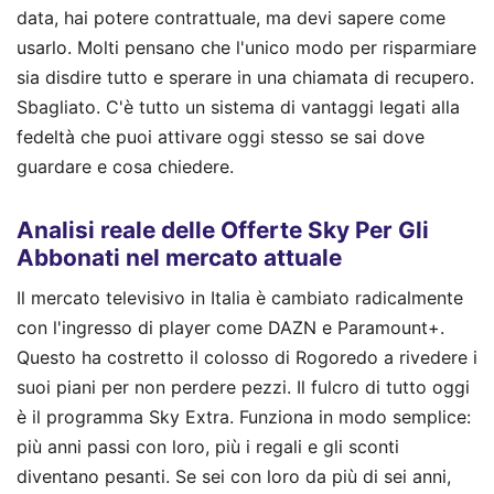
data, hai potere contrattuale, ma devi sapere come
usarlo. Molti pensano che l'unico modo per risparmiare
sia disdire tutto e sperare in una chiamata di recupero.
Sbagliato. C'è tutto un sistema di vantaggi legati alla
fedeltà che puoi attivare oggi stesso se sai dove
guardare e cosa chiedere.
Analisi reale delle Offerte Sky Per Gli
Abbonati nel mercato attuale
Il mercato televisivo in Italia è cambiato radicalmente
con l'ingresso di player come DAZN e Paramount+.
Questo ha costretto il colosso di Rogoredo a rivedere i
suoi piani per non perdere pezzi. Il fulcro di tutto oggi
è il programma Sky Extra. Funziona in modo semplice:
più anni passi con loro, più i regali e gli sconti
diventano pesanti. Se sei con loro da più di sei anni,