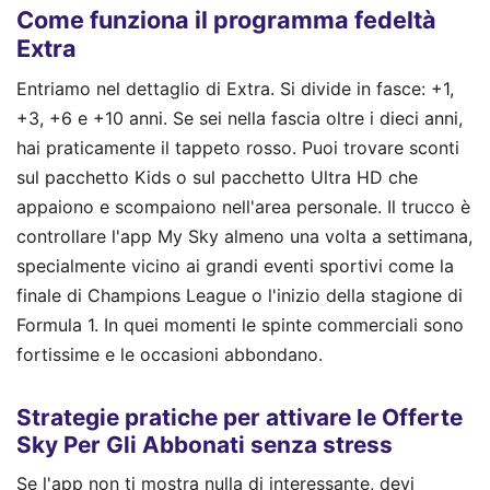
Come funziona il programma fedeltà
Extra
Entriamo nel dettaglio di Extra. Si divide in fasce: +1,
+3, +6 e +10 anni. Se sei nella fascia oltre i dieci anni,
hai praticamente il tappeto rosso. Puoi trovare sconti
sul pacchetto Kids o sul pacchetto Ultra HD che
appaiono e scompaiono nell'area personale. Il trucco è
controllare l'app My Sky almeno una volta a settimana,
specialmente vicino ai grandi eventi sportivi come la
finale di Champions League o l'inizio della stagione di
Formula 1. In quei momenti le spinte commerciali sono
fortissime e le occasioni abbondano.
Strategie pratiche per attivare le Offerte
Sky Per Gli Abbonati senza stress
Se l'app non ti mostra nulla di interessante, devi