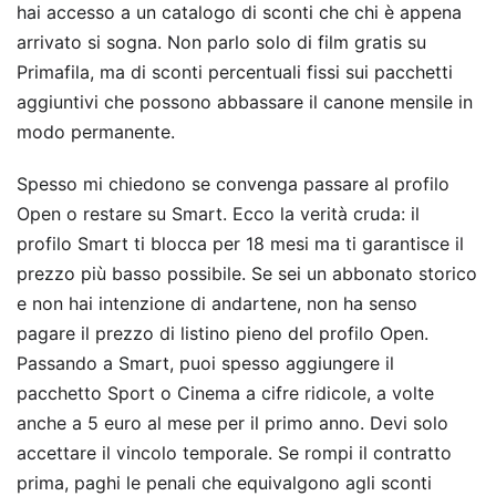
hai accesso a un catalogo di sconti che chi è appena
arrivato si sogna. Non parlo solo di film gratis su
Primafila, ma di sconti percentuali fissi sui pacchetti
aggiuntivi che possono abbassare il canone mensile in
modo permanente.
Spesso mi chiedono se convenga passare al profilo
Open o restare su Smart. Ecco la verità cruda: il
profilo Smart ti blocca per 18 mesi ma ti garantisce il
prezzo più basso possibile. Se sei un abbonato storico
e non hai intenzione di andartene, non ha senso
pagare il prezzo di listino pieno del profilo Open.
Passando a Smart, puoi spesso aggiungere il
pacchetto Sport o Cinema a cifre ridicole, a volte
anche a 5 euro al mese per il primo anno. Devi solo
accettare il vincolo temporale. Se rompi il contratto
prima, paghi le penali che equivalgono agli sconti