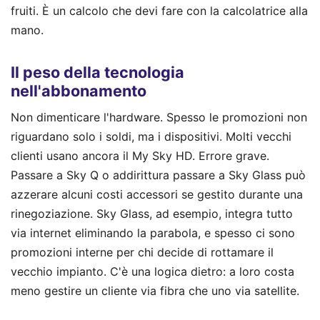
fruiti. È un calcolo che devi fare con la calcolatrice alla
mano.
Il peso della tecnologia
nell'abbonamento
Non dimenticare l'hardware. Spesso le promozioni non
riguardano solo i soldi, ma i dispositivi. Molti vecchi
clienti usano ancora il My Sky HD. Errore grave.
Passare a Sky Q o addirittura passare a Sky Glass può
azzerare alcuni costi accessori se gestito durante una
rinegoziazione. Sky Glass, ad esempio, integra tutto
via internet eliminando la parabola, e spesso ci sono
promozioni interne per chi decide di rottamare il
vecchio impianto. C'è una logica dietro: a loro costa
meno gestire un cliente via fibra che uno via satellite.