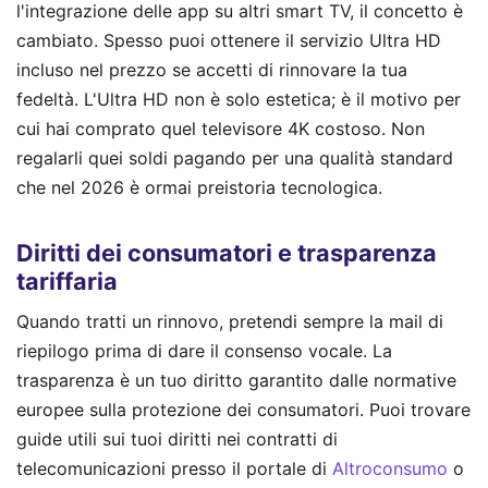
l'integrazione delle app su altri smart TV, il concetto è
cambiato. Spesso puoi ottenere il servizio Ultra HD
incluso nel prezzo se accetti di rinnovare la tua
fedeltà. L'Ultra HD non è solo estetica; è il motivo per
cui hai comprato quel televisore 4K costoso. Non
regalarli quei soldi pagando per una qualità standard
che nel 2026 è ormai preistoria tecnologica.
Diritti dei consumatori e trasparenza
tariffaria
Quando tratti un rinnovo, pretendi sempre la mail di
riepilogo prima di dare il consenso vocale. La
trasparenza è un tuo diritto garantito dalle normative
europee sulla protezione dei consumatori. Puoi trovare
guide utili sui tuoi diritti nei contratti di
telecomunicazioni presso il portale di
Altroconsumo
o