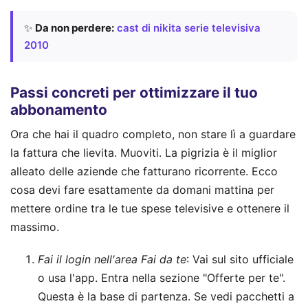
✨
Da non perdere:
cast di nikita serie televisiva
2010
Passi concreti per ottimizzare il tuo
abbonamento
Ora che hai il quadro completo, non stare lì a guardare
la fattura che lievita. Muoviti. La pigrizia è il miglior
alleato delle aziende che fatturano ricorrente. Ecco
cosa devi fare esattamente da domani mattina per
mettere ordine tra le tue spese televisive e ottenere il
massimo.
Fai il login nell'area Fai da te
: Vai sul sito ufficiale
o usa l'app. Entra nella sezione "Offerte per te".
Questa è la base di partenza. Se vedi pacchetti a