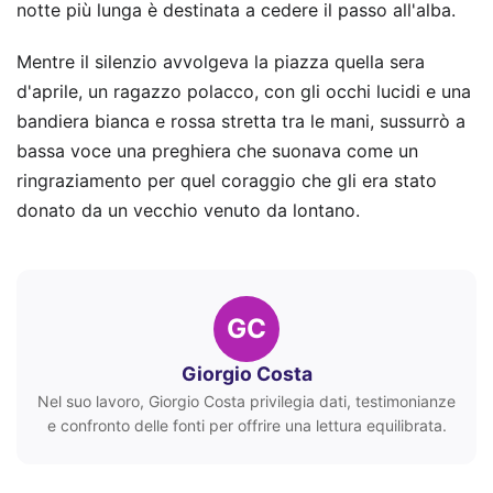
notte più lunga è destinata a cedere il passo all'alba.
Mentre il silenzio avvolgeva la piazza quella sera
d'aprile, un ragazzo polacco, con gli occhi lucidi e una
bandiera bianca e rossa stretta tra le mani, sussurrò a
bassa voce una preghiera che suonava come un
ringraziamento per quel coraggio che gli era stato
donato da un vecchio venuto da lontano.
GC
Giorgio Costa
Nel suo lavoro, Giorgio Costa privilegia dati, testimonianze
e confronto delle fonti per offrire una lettura equilibrata.