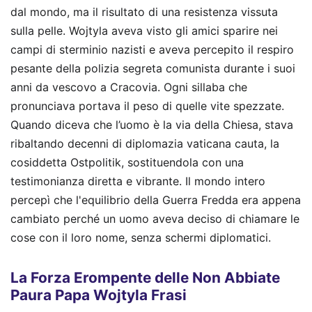
dal mondo, ma il risultato di una resistenza vissuta
sulla pelle. Wojtyla aveva visto gli amici sparire nei
campi di sterminio nazisti e aveva percepito il respiro
pesante della polizia segreta comunista durante i suoi
anni da vescovo a Cracovia. Ogni sillaba che
pronunciava portava il peso di quelle vite spezzate.
Quando diceva che l’uomo è la via della Chiesa, stava
ribaltando decenni di diplomazia vaticana cauta, la
cosiddetta Ostpolitik, sostituendola con una
testimonianza diretta e vibrante. Il mondo intero
percepì che l'equilibrio della Guerra Fredda era appena
cambiato perché un uomo aveva deciso di chiamare le
cose con il loro nome, senza schermi diplomatici.
La Forza Erompente delle Non Abbiate
Paura Papa Wojtyla Frasi