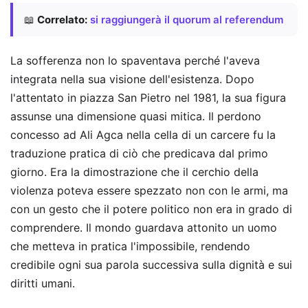
📖
Correlato:
si raggiungerà il quorum al referendum
La sofferenza non lo spaventava perché l'aveva
integrata nella sua visione dell'esistenza. Dopo
l'attentato in piazza San Pietro nel 1981, la sua figura
assunse una dimensione quasi mitica. Il perdono
concesso ad Ali Agca nella cella di un carcere fu la
traduzione pratica di ciò che predicava dal primo
giorno. Era la dimostrazione che il cerchio della
violenza poteva essere spezzato non con le armi, ma
con un gesto che il potere politico non era in grado di
comprendere. Il mondo guardava attonito un uomo
che metteva in pratica l'impossibile, rendendo
credibile ogni sua parola successiva sulla dignità e sui
diritti umani.