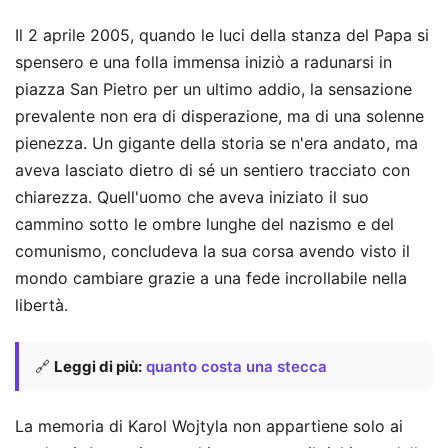
Il 2 aprile 2005, quando le luci della stanza del Papa si
spensero e una folla immensa iniziò a radunarsi in
piazza San Pietro per un ultimo addio, la sensazione
prevalente non era di disperazione, ma di una solenne
pienezza. Un gigante della storia se n'era andato, ma
aveva lasciato dietro di sé un sentiero tracciato con
chiarezza. Quell'uomo che aveva iniziato il suo
cammino sotto le ombre lunghe del nazismo e del
comunismo, concludeva la sua corsa avendo visto il
mondo cambiare grazie a una fede incrollabile nella
libertà.
🔗
Leggi di più:
quanto costa una stecca
La memoria di Karol Wojtyla non appartiene solo ai