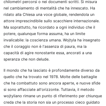
chilometri percorsi o nei documenti scritti. Si misura
nel cambiamento di mentalità che ha innescato. Ha
ridato alla Chiesa una voce globale, rendendola un
attore imprescindibile sullo scacchiere internazionale.
Ma soprattutto, ha ricordato a ogni individuo che il
potere, qualunque forma assuma, ha un limite
invalicabile: la coscienza umana. Wojtyla ha insegnato
che il coraggio non è l'assenza di paura, ma la
capacità di agire nonostante essa, ancorati a una
speranza che non delude.
Il mondo che ha lasciato è profondamente diverso da
quello che ha trovato nel 1978. Molte delle battaglie
che ha combattuto sono ancora aperte, e nuove sfide
si sono affacciate all'orizzonte. Tuttavia, il metodo
wojtyliano rimane un punto di riferimento per chiunque
creda che la storia non sia un processo cieco guidato