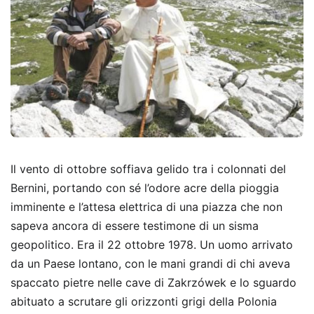
Il vento di ottobre soffiava gelido tra i colonnati del
Bernini, portando con sé l’odore acre della pioggia
imminente e l’attesa elettrica di una piazza che non
sapeva ancora di essere testimone di un sisma
geopolitico. Era il 22 ottobre 1978. Un uomo arrivato
da un Paese lontano, con le mani grandi di chi aveva
spaccato pietre nelle cave di Zakrzówek e lo sguardo
abituato a scrutare gli orizzonti grigi della Polonia