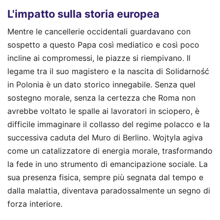
L'impatto sulla storia europea
Mentre le cancellerie occidentali guardavano con
sospetto a questo Papa così mediatico e così poco
incline ai compromessi, le piazze si riempivano. Il
legame tra il suo magistero e la nascita di Solidarność
in Polonia è un dato storico innegabile. Senza quel
sostegno morale, senza la certezza che Roma non
avrebbe voltato le spalle ai lavoratori in sciopero, è
difficile immaginare il collasso del regime polacco e la
successiva caduta del Muro di Berlino. Wojtyla agiva
come un catalizzatore di energia morale, trasformando
la fede in uno strumento di emancipazione sociale. La
sua presenza fisica, sempre più segnata dal tempo e
dalla malattia, diventava paradossalmente un segno di
forza interiore.