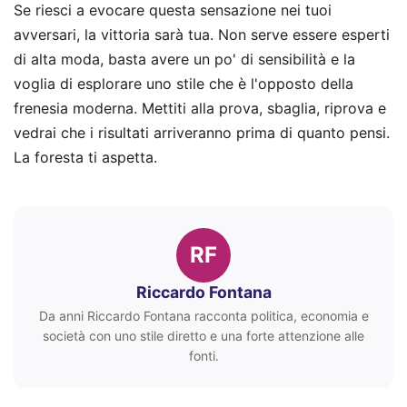
Se riesci a evocare questa sensazione nei tuoi
avversari, la vittoria sarà tua. Non serve essere esperti
di alta moda, basta avere un po' di sensibilità e la
voglia di esplorare uno stile che è l'opposto della
frenesia moderna. Mettiti alla prova, sbaglia, riprova e
vedrai che i risultati arriveranno prima di quanto pensi.
La foresta ti aspetta.
RF
Riccardo Fontana
Da anni Riccardo Fontana racconta politica, economia e
società con uno stile diretto e una forte attenzione alle
fonti.