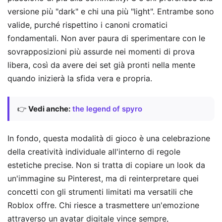
versione più "dark" e chi una più "light". Entrambe sono
valide, purché rispettino i canoni cromatici
fondamentali. Non aver paura di sperimentare con le
sovrapposizioni più assurde nei momenti di prova
libera, così da avere dei set già pronti nella mente
quando inizierà la sfida vera e propria.
👉
Vedi anche:
the legend of spyro
In fondo, questa modalità di gioco è una celebrazione
della creatività individuale all'interno di regole
estetiche precise. Non si tratta di copiare un look da
un'immagine su Pinterest, ma di reinterpretare quei
concetti con gli strumenti limitati ma versatili che
Roblox offre. Chi riesce a trasmettere un'emozione
attraverso un avatar digitale vince sempre,