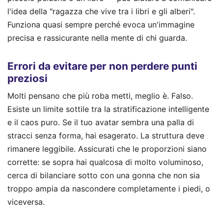
l'idea della "ragazza che vive tra i libri e gli alberi".
Funziona quasi sempre perché evoca un'immagine
precisa e rassicurante nella mente di chi guarda.
Errori da evitare per non perdere punti
preziosi
Molti pensano che più roba metti, meglio è. Falso.
Esiste un limite sottile tra la stratificazione intelligente
e il caos puro. Se il tuo avatar sembra una palla di
stracci senza forma, hai esagerato. La struttura deve
rimanere leggibile. Assicurati che le proporzioni siano
corrette: se sopra hai qualcosa di molto voluminoso,
cerca di bilanciare sotto con una gonna che non sia
troppo ampia da nascondere completamente i piedi, o
viceversa.