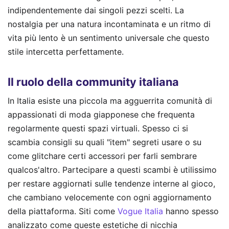
indipendentemente dai singoli pezzi scelti. La
nostalgia per una natura incontaminata e un ritmo di
vita più lento è un sentimento universale che questo
stile intercetta perfettamente.
Il ruolo della community italiana
In Italia esiste una piccola ma agguerrita comunità di
appassionati di moda giapponese che frequenta
regolarmente questi spazi virtuali. Spesso ci si
scambia consigli su quali "item" segreti usare o su
come glitchare certi accessori per farli sembrare
qualcos'altro. Partecipare a questi scambi è utilissimo
per restare aggiornati sulle tendenze interne al gioco,
che cambiano velocemente con ogni aggiornamento
della piattaforma. Siti come
Vogue Italia
hanno spesso
analizzato come queste estetiche di nicchia