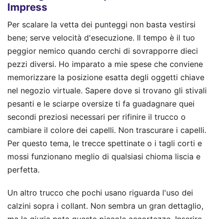
Impress
Per scalare la vetta dei punteggi non basta vestirsi
bene; serve velocità d'esecuzione. Il tempo è il tuo
peggior nemico quando cerchi di sovrapporre dieci
pezzi diversi. Ho imparato a mie spese che conviene
memorizzare la posizione esatta degli oggetti chiave
nel negozio virtuale. Sapere dove si trovano gli stivali
pesanti e le sciarpe oversize ti fa guadagnare quei
secondi preziosi necessari per rifinire il trucco o
cambiare il colore dei capelli. Non trascurare i capelli.
Per questo tema, le trecce spettinate o i tagli corti e
mossi funzionano meglio di qualsiasi chioma liscia e
perfetta.
Un altro trucco che pochi usano riguarda l'uso dei
calzini sopra i collant. Non sembra un gran dettaglio,