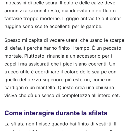
mocassini di pelle scura. Il colore delle calze deve
armonizzarsi con il resto, quindi evita colori fluo o
fantasie troppo moderne. Il grigio antracite o il color
ruggine sono scelte eccellenti per le gambe.
Spesso mi capita di vedere utenti che usano le scarpe
di default perché hanno finito il tempo. È un peccato
mortale. Piuttosto, rinuncia a un accessorio per i
capelli ma assicurati che i piedi siano coerenti. Un
trucco utile è coordinare il colore delle scarpe con
quello del pezzo superiore più esterno, come un
cardigan o un mantello. Questo crea una chiusura
visiva che dà un senso di completezza all'intero set.
Come interagire durante la sfilata
La sfilata non finisce quando hai finito di vestirti. Il