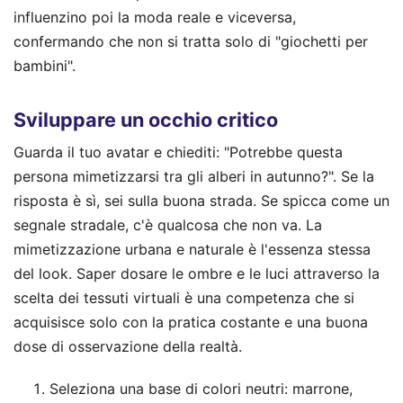
influenzino poi la moda reale e viceversa,
confermando che non si tratta solo di "giochetti per
bambini".
Sviluppare un occhio critico
Guarda il tuo avatar e chiediti: "Potrebbe questa
persona mimetizzarsi tra gli alberi in autunno?". Se la
risposta è sì, sei sulla buona strada. Se spicca come un
segnale stradale, c'è qualcosa che non va. La
mimetizzazione urbana e naturale è l'essenza stessa
del look. Saper dosare le ombre e le luci attraverso la
scelta dei tessuti virtuali è una competenza che si
acquisisce solo con la pratica costante e una buona
dose di osservazione della realtà.
Seleziona una base di colori neutri: marrone,