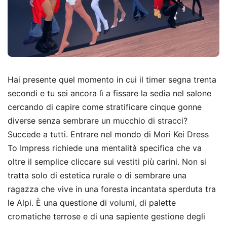
Hai presente quel momento in cui il timer segna trenta
secondi e tu sei ancora lì a fissare la sedia nel salone
cercando di capire come stratificare cinque gonne
diverse senza sembrare un mucchio di stracci?
Succede a tutti. Entrare nel mondo di Mori Kei Dress
To Impress richiede una mentalità specifica che va
oltre il semplice cliccare sui vestiti più carini. Non si
tratta solo di estetica rurale o di sembrare una
ragazza che vive in una foresta incantata sperduta tra
le Alpi. È una questione di volumi, di palette
cromatiche terrose e di una sapiente gestione degli