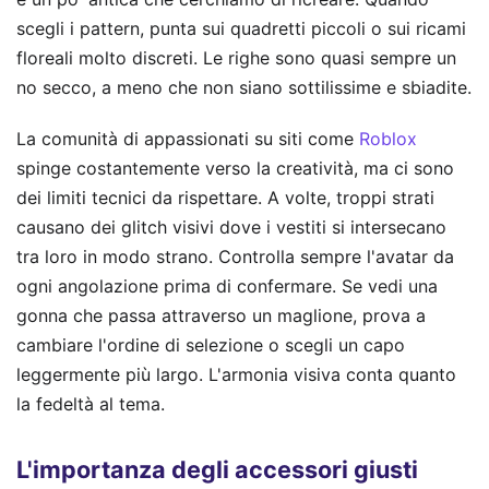
scegli i pattern, punta sui quadretti piccoli o sui ricami
floreali molto discreti. Le righe sono quasi sempre un
no secco, a meno che non siano sottilissime e sbiadite.
La comunità di appassionati su siti come
Roblox
spinge costantemente verso la creatività, ma ci sono
dei limiti tecnici da rispettare. A volte, troppi strati
causano dei glitch visivi dove i vestiti si intersecano
tra loro in modo strano. Controlla sempre l'avatar da
ogni angolazione prima di confermare. Se vedi una
gonna che passa attraverso un maglione, prova a
cambiare l'ordine di selezione o scegli un capo
leggermente più largo. L'armonia visiva conta quanto
la fedeltà al tema.
L'importanza degli accessori giusti