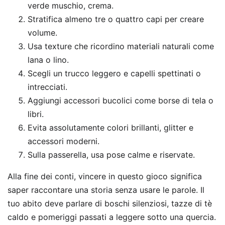
verde muschio, crema.
Stratifica almeno tre o quattro capi per creare
volume.
Usa texture che ricordino materiali naturali come
lana o lino.
Scegli un trucco leggero e capelli spettinati o
intrecciati.
Aggiungi accessori bucolici come borse di tela o
libri.
Evita assolutamente colori brillanti, glitter e
accessori moderni.
Sulla passerella, usa pose calme e riservate.
Alla fine dei conti, vincere in questo gioco significa
saper raccontare una storia senza usare le parole. Il
tuo abito deve parlare di boschi silenziosi, tazze di tè
caldo e pomeriggi passati a leggere sotto una quercia.