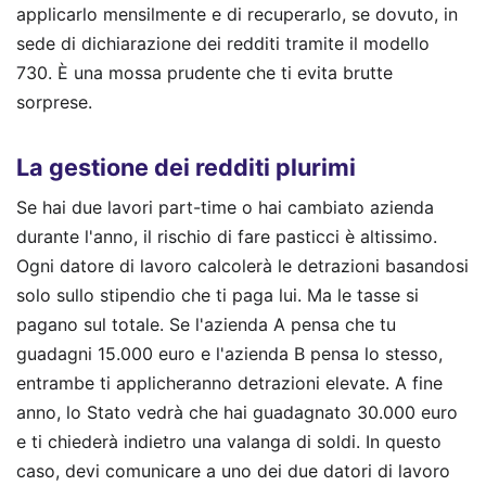
applicarlo mensilmente e di recuperarlo, se dovuto, in
sede di dichiarazione dei redditi tramite il modello
730. È una mossa prudente che ti evita brutte
sorprese.
La gestione dei redditi plurimi
Se hai due lavori part-time o hai cambiato azienda
durante l'anno, il rischio di fare pasticci è altissimo.
Ogni datore di lavoro calcolerà le detrazioni basandosi
solo sullo stipendio che ti paga lui. Ma le tasse si
pagano sul totale. Se l'azienda A pensa che tu
guadagni 15.000 euro e l'azienda B pensa lo stesso,
entrambe ti applicheranno detrazioni elevate. A fine
anno, lo Stato vedrà che hai guadagnato 30.000 euro
e ti chiederà indietro una valanga di soldi. In questo
caso, devi comunicare a uno dei due datori di lavoro