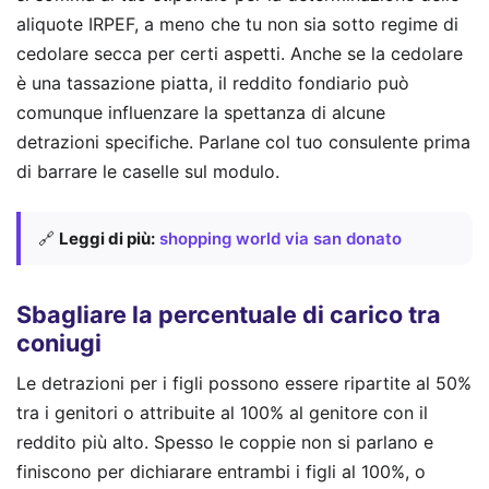
aliquote IRPEF, a meno che tu non sia sotto regime di
cedolare secca per certi aspetti. Anche se la cedolare
è una tassazione piatta, il reddito fondiario può
comunque influenzare la spettanza di alcune
detrazioni specifiche. Parlane col tuo consulente prima
di barrare le caselle sul modulo.
🔗
Leggi di più:
shopping world via san donato
Sbagliare la percentuale di carico tra
coniugi
Le detrazioni per i figli possono essere ripartite al 50%
tra i genitori o attribuite al 100% al genitore con il
reddito più alto. Spesso le coppie non si parlano e
finiscono per dichiarare entrambi i figli al 100%, o