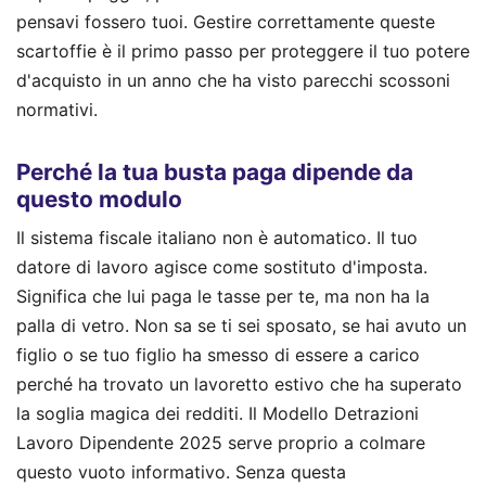
pensavi fossero tuoi. Gestire correttamente queste
scartoffie è il primo passo per proteggere il tuo potere
d'acquisto in un anno che ha visto parecchi scossoni
normativi.
Perché la tua busta paga dipende da
questo modulo
Il sistema fiscale italiano non è automatico. Il tuo
datore di lavoro agisce come sostituto d'imposta.
Significa che lui paga le tasse per te, ma non ha la
palla di vetro. Non sa se ti sei sposato, se hai avuto un
figlio o se tuo figlio ha smesso di essere a carico
perché ha trovato un lavoretto estivo che ha superato
la soglia magica dei redditi. Il Modello Detrazioni
Lavoro Dipendente 2025 serve proprio a colmare
questo vuoto informativo. Senza questa