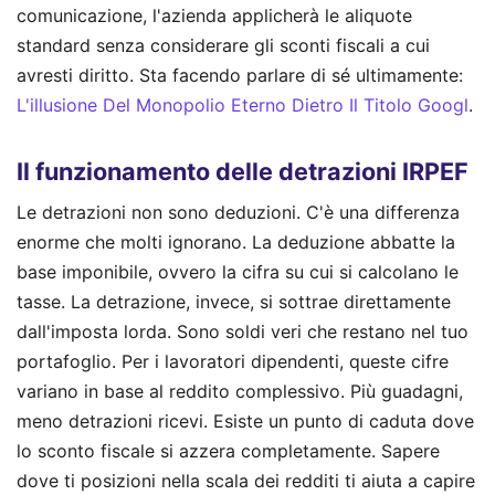
comunicazione, l'azienda applicherà le aliquote
standard senza considerare gli sconti fiscali a cui
avresti diritto.
Sta facendo parlare di sé ultimamente:
L'illusione Del Monopolio Eterno Dietro Il Titolo Googl
.
Il funzionamento delle detrazioni IRPEF
Le detrazioni non sono deduzioni. C'è una differenza
enorme che molti ignorano. La deduzione abbatte la
base imponibile, ovvero la cifra su cui si calcolano le
tasse. La detrazione, invece, si sottrae direttamente
dall'imposta lorda. Sono soldi veri che restano nel tuo
portafoglio. Per i lavoratori dipendenti, queste cifre
variano in base al reddito complessivo. Più guadagni,
meno detrazioni ricevi. Esiste un punto di caduta dove
lo sconto fiscale si azzera completamente. Sapere
dove ti posizioni nella scala dei redditi ti aiuta a capire