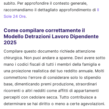
subito.
Per approfondire il contesto generale,
raccomandiamo il dettagliato approfondimento di
Il
Sole 24 Ore
.
Come compilare correttamente il
Modello Detrazioni Lavoro Dipendente
2025
Compilare questo documento richiede attenzione
chirurgica. Non puoi andare a spanne. Devi avere sotto
mano i codici fiscali di tutti i membri della famiglia e
una proiezione realistica del tuo reddito annuale. Molti
commettono l'errore di considerare solo lo stipendio
base, dimenticando premi produzione, straordinari
ricorrenti o altri redditi come affitti di appartamenti
percepiti con cedolare secca. Tutto contribuisce a
determinare se hai diritto o meno a certe agevolazioni.