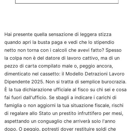
Hai presente quella sensazione di leggera stizza
quando apri la busta paga e vedi che lo stipendio
netto non torna con i calcoli che avevi fatto? Spesso
la colpa non è del datore di lavoro cattivo, ma di un
pezzo di carta compilato male o, peggio ancora,
dimenticato nel cassetto: il Modello Detrazioni Lavoro
Dipendente 2025. Non si tratta di semplice burocrazia.
È la tua dichiarazione ufficiale al fisco su chi sei e cosa
fai fuori dall'ufficio. Se sbagli a indicare i carichi di
famiglia o non aggiorni la tua situazione fiscale, rischi
di regalare allo Stato un prestito infruttifero per mesi,
aspettando un conguaglio che arriverà solo l'anno
dopo. O peggio, potresti dover restituire soldi che