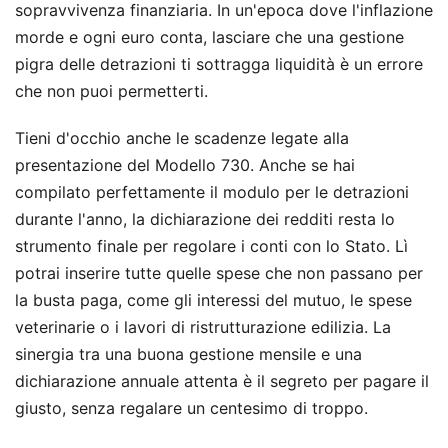
sopravvivenza finanziaria. In un'epoca dove l'inflazione
morde e ogni euro conta, lasciare che una gestione
pigra delle detrazioni ti sottragga liquidità è un errore
che non puoi permetterti.
Tieni d'occhio anche le scadenze legate alla
presentazione del Modello 730. Anche se hai
compilato perfettamente il modulo per le detrazioni
durante l'anno, la dichiarazione dei redditi resta lo
strumento finale per regolare i conti con lo Stato. Lì
potrai inserire tutte quelle spese che non passano per
la busta paga, come gli interessi del mutuo, le spese
veterinarie o i lavori di ristrutturazione edilizia. La
sinergia tra una buona gestione mensile e una
dichiarazione annuale attenta è il segreto per pagare il
giusto, senza regalare un centesimo di troppo.