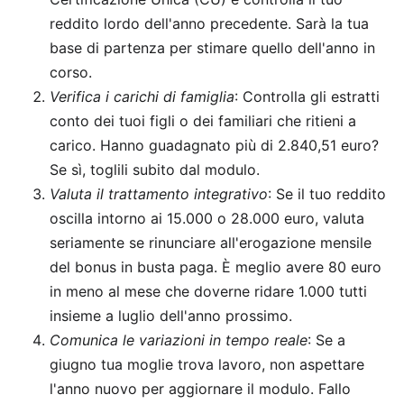
reddito lordo dell'anno precedente. Sarà la tua
base di partenza per stimare quello dell'anno in
corso.
Verifica i carichi di famiglia
: Controlla gli estratti
conto dei tuoi figli o dei familiari che ritieni a
carico. Hanno guadagnato più di 2.840,51 euro?
Se sì, toglili subito dal modulo.
Valuta il trattamento integrativo
: Se il tuo reddito
oscilla intorno ai 15.000 o 28.000 euro, valuta
seriamente se rinunciare all'erogazione mensile
del bonus in busta paga. È meglio avere 80 euro
in meno al mese che doverne ridare 1.000 tutti
insieme a luglio dell'anno prossimo.
Comunica le variazioni in tempo reale
: Se a
giugno tua moglie trova lavoro, non aspettare
l'anno nuovo per aggiornare il modulo. Fallo