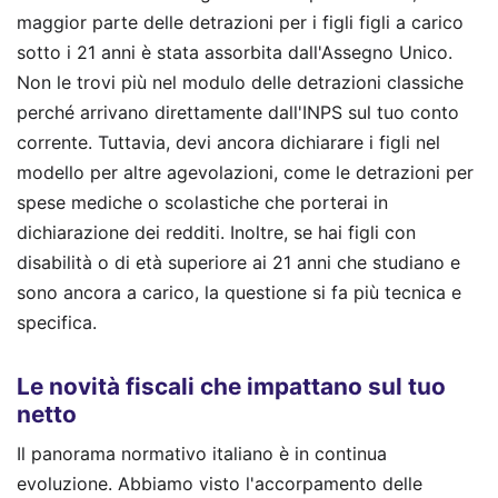
maggior parte delle detrazioni per i figli figli a carico
sotto i 21 anni è stata assorbita dall'Assegno Unico.
Non le trovi più nel modulo delle detrazioni classiche
perché arrivano direttamente dall'INPS sul tuo conto
corrente. Tuttavia, devi ancora dichiarare i figli nel
modello per altre agevolazioni, come le detrazioni per
spese mediche o scolastiche che porterai in
dichiarazione dei redditi. Inoltre, se hai figli con
disabilità o di età superiore ai 21 anni che studiano e
sono ancora a carico, la questione si fa più tecnica e
specifica.
Le novità fiscali che impattano sul tuo
netto
Il panorama normativo italiano è in continua
evoluzione. Abbiamo visto l'accorpamento delle