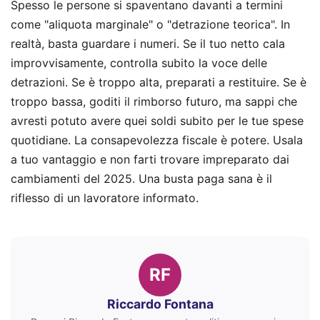
Spesso le persone si spaventano davanti a termini
come "aliquota marginale" o "detrazione teorica". In
realtà, basta guardare i numeri. Se il tuo netto cala
improvvisamente, controlla subito la voce delle
detrazioni. Se è troppo alta, preparati a restituire. Se è
troppo bassa, goditi il rimborso futuro, ma sappi che
avresti potuto avere quei soldi subito per le tue spese
quotidiane. La consapevolezza fiscale è potere. Usala
a tuo vantaggio e non farti trovare impreparato dai
cambiamenti del 2025. Una busta paga sana è il
riflesso di un lavoratore informato.
RF
Riccardo Fontana