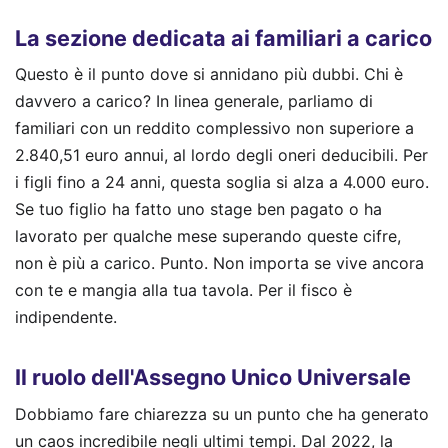
La sezione dedicata ai familiari a carico
Questo è il punto dove si annidano più dubbi. Chi è
davvero a carico? In linea generale, parliamo di
familiari con un reddito complessivo non superiore a
2.840,51 euro annui, al lordo degli oneri deducibili. Per
i figli fino a 24 anni, questa soglia si alza a 4.000 euro.
Se tuo figlio ha fatto uno stage ben pagato o ha
lavorato per qualche mese superando queste cifre,
non è più a carico. Punto. Non importa se vive ancora
con te e mangia alla tua tavola. Per il fisco è
indipendente.
Il ruolo dell'Assegno Unico Universale
Dobbiamo fare chiarezza su un punto che ha generato
un caos incredibile negli ultimi tempi. Dal 2022, la