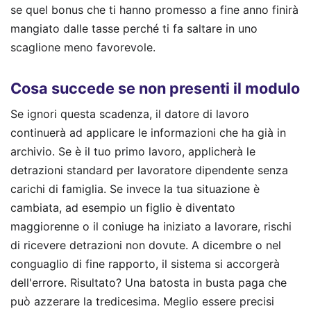
se quel bonus che ti hanno promesso a fine anno finirà
mangiato dalle tasse perché ti fa saltare in uno
scaglione meno favorevole.
Cosa succede se non presenti il modulo
Se ignori questa scadenza, il datore di lavoro
continuerà ad applicare le informazioni che ha già in
archivio. Se è il tuo primo lavoro, applicherà le
detrazioni standard per lavoratore dipendente senza
carichi di famiglia. Se invece la tua situazione è
cambiata, ad esempio un figlio è diventato
maggiorenne o il coniuge ha iniziato a lavorare, rischi
di ricevere detrazioni non dovute. A dicembre o nel
conguaglio di fine rapporto, il sistema si accorgerà
dell'errore. Risultato? Una batosta in busta paga che
può azzerare la tredicesima. Meglio essere precisi