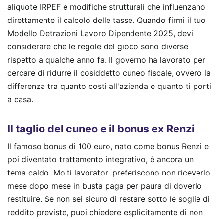
aliquote IRPEF e modifiche strutturali che influenzano
direttamente il calcolo delle tasse. Quando firmi il tuo
Modello Detrazioni Lavoro Dipendente 2025, devi
considerare che le regole del gioco sono diverse
rispetto a qualche anno fa. Il governo ha lavorato per
cercare di ridurre il cosiddetto cuneo fiscale, ovvero la
differenza tra quanto costi all'azienda e quanto ti porti
a casa.
Il taglio del cuneo e il bonus ex Renzi
Il famoso bonus di 100 euro, nato come bonus Renzi e
poi diventato trattamento integrativo, è ancora un
tema caldo. Molti lavoratori preferiscono non riceverlo
mese dopo mese in busta paga per paura di doverlo
restituire. Se non sei sicuro di restare sotto le soglie di
reddito previste, puoi chiedere esplicitamente di non