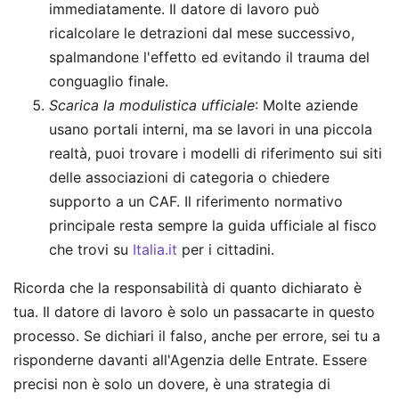
immediatamente. Il datore di lavoro può
ricalcolare le detrazioni dal mese successivo,
spalmandone l'effetto ed evitando il trauma del
conguaglio finale.
Scarica la modulistica ufficiale
: Molte aziende
usano portali interni, ma se lavori in una piccola
realtà, puoi trovare i modelli di riferimento sui siti
delle associazioni di categoria o chiedere
supporto a un CAF. Il riferimento normativo
principale resta sempre la guida ufficiale al fisco
che trovi su
Italia.it
per i cittadini.
Ricorda che la responsabilità di quanto dichiarato è
tua. Il datore di lavoro è solo un passacarte in questo
processo. Se dichiari il falso, anche per errore, sei tu a
risponderne davanti all'Agenzia delle Entrate. Essere
precisi non è solo un dovere, è una strategia di