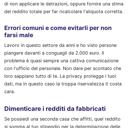
di non applicare le detrazioni, oppure fornire una stima
del reddito totale per far ricalcolare l'aliquota corretta.
Errori comuni e come evitarli per non
farsi male
Lavoro in questo settore da anni e ho visto persone
piangere davanti a conguagli da 2.000 euro. Il
problema è quasi sempre una cattiva comunicazione
con l'ufficio del personale. Non dare per scontato che
loro sappiano tutto di te. La privacy protegge i tuoi
dati, ma in questo caso la troppa riservatezza ti costa
cara.
Dimenticare i redditi da fabbricati
Se possiedi una seconda casa che affitti, quel reddito
si somma al tuo stipendio per la determinazione delle