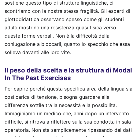
sostiene questo tipo di strutture linguistiche, ci
scontriamo con la nostra stessa fragilità. Gli esperti di
glottodidattica osservano spesso come gli studenti
adulti mostrino una resistenza quasi fisica verso
queste forme verbali. Non è la difficoltà della
coniugazione a bloccarli, quanto lo specchio che essa
solleva davanti alle loro vite.
Il peso della scelta e la struttura di Modal
In The Past Exercises
Per capire perché questa specifica area della lingua sia
così carica di tensione, bisogna guardare alla
differenza sottile tra la necessità e la possibilità.
Immaginiamo un medico che, anni dopo un intervento
difficile, si ritrova a riflettere sulla sua condotta in sala
operatoria. Non sta semplicemente ripassando dei dati