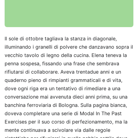
Il sole di ottobre tagliava la stanza in diagonale,
illuminando i granelli di polvere che danzavano sopra il
vecchio tavolo di legno della cucina. Elena teneva la
penna sospesa, fissando una frase che sembrava
rifiutarsi di collaborare. Aveva trentadue anni e un
quaderno pieno di rimpianti grammaticali e di vita,
dove ogni riga era un tentativo di rimediare a una
conversazione mai avvenuta dieci anni prima, su una
banchina ferroviaria di Bologna. Sulla pagina bianca,
doveva completare una serie di Modal In The Past
Exercises per il suo corso di perfezionamento, ma la
mente continuava a scivolare via dalle regole