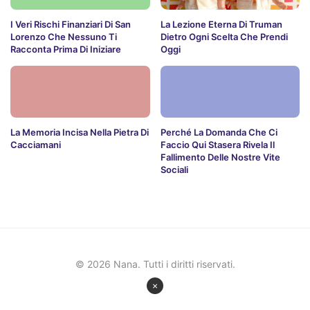
I Veri Rischi Finanziari Di San
La Lezione Eterna Di Truman
Lorenzo Che Nessuno Ti
Dietro Ogni Scelta Che Prendi
Racconta Prima Di Iniziare
Oggi
La Memoria Incisa Nella Pietra Di
Perché La Domanda Che Ci
Cacciamani
Faccio Qui Stasera Rivela Il
Fallimento Delle Nostre Vite
Sociali
© 2026 Nana. Tutti i diritti riservati.
×