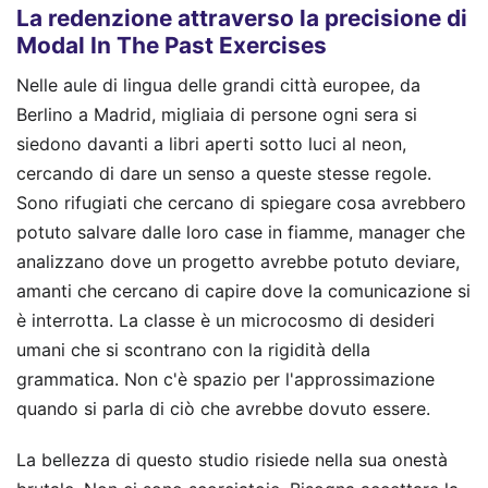
La redenzione attraverso la precisione di
Modal In The Past Exercises
Nelle aule di lingua delle grandi città europee, da
Berlino a Madrid, migliaia di persone ogni sera si
siedono davanti a libri aperti sotto luci al neon,
cercando di dare un senso a queste stesse regole.
Sono rifugiati che cercano di spiegare cosa avrebbero
potuto salvare dalle loro case in fiamme, manager che
analizzano dove un progetto avrebbe potuto deviare,
amanti che cercano di capire dove la comunicazione si
è interrotta. La classe è un microcosmo di desideri
umani che si scontrano con la rigidità della
grammatica. Non c'è spazio per l'approssimazione
quando si parla di ciò che avrebbe dovuto essere.
La bellezza di questo studio risiede nella sua onestà