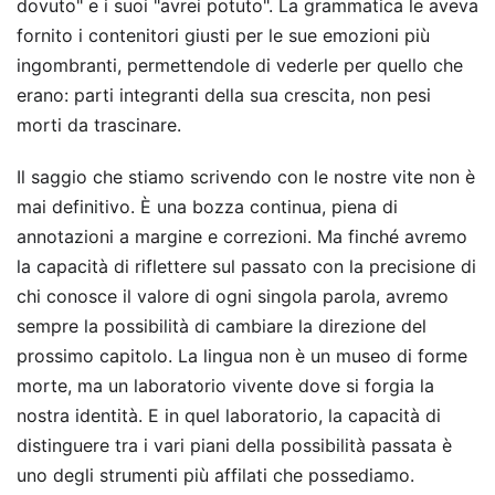
dovuto" e i suoi "avrei potuto". La grammatica le aveva
fornito i contenitori giusti per le sue emozioni più
ingombranti, permettendole di vederle per quello che
erano: parti integranti della sua crescita, non pesi
morti da trascinare.
Il saggio che stiamo scrivendo con le nostre vite non è
mai definitivo. È una bozza continua, piena di
annotazioni a margine e correzioni. Ma finché avremo
la capacità di riflettere sul passato con la precisione di
chi conosce il valore di ogni singola parola, avremo
sempre la possibilità di cambiare la direzione del
prossimo capitolo. La lingua non è un museo di forme
morte, ma un laboratorio vivente dove si forgia la
nostra identità. E in quel laboratorio, la capacità di
distinguere tra i vari piani della possibilità passata è
uno degli strumenti più affilati che possediamo.