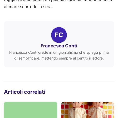
al mare scuro della sera.
FC
Francesca Conti
Francesca Conti crede in un giornalismo che spiega prima
di semplificare, mettendo sempre al centro il lettore.
Articoli correlati