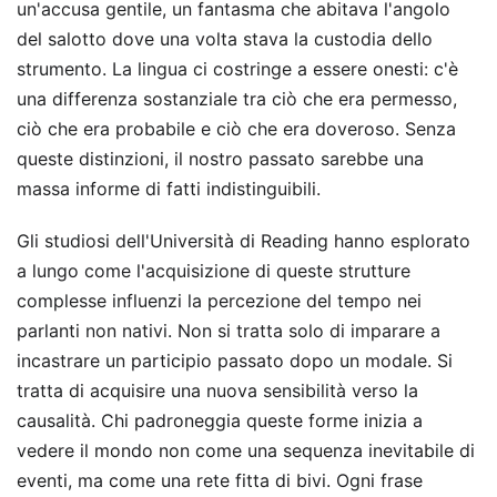
un'accusa gentile, un fantasma che abitava l'angolo
del salotto dove una volta stava la custodia dello
strumento. La lingua ci costringe a essere onesti: c'è
una differenza sostanziale tra ciò che era permesso,
ciò che era probabile e ciò che era doveroso. Senza
queste distinzioni, il nostro passato sarebbe una
massa informe di fatti indistinguibili.
Gli studiosi dell'Università di Reading hanno esplorato
a lungo come l'acquisizione di queste strutture
complesse influenzi la percezione del tempo nei
parlanti non nativi. Non si tratta solo di imparare a
incastrare un participio passato dopo un modale. Si
tratta di acquisire una nuova sensibilità verso la
causalità. Chi padroneggia queste forme inizia a
vedere il mondo non come una sequenza inevitabile di
eventi, ma come una rete fitta di bivi. Ogni frase