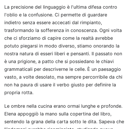
La precisione del linguaggio è l'ultima difesa contro
l'oblio e la confusione. Ci permette di guardare
indietro senza essere accecati dal rimpianto,
trasformando la sofferenza in conoscenza. Ogni volta
che ci sforziamo di capire come la realtà avrebbe
potuto piegarsi in modo diverso, stiamo onorando la
nostra natura di esseri liberi e pensanti. Il passato non
è una prigione, a patto che si possiedano le chiavi
grammaticali per descriverne le celle. È un paesaggio
vasto, a volte desolato, ma sempre percorribile da chi
non ha paura di usare il verbo giusto per definire la
propria rotta.
Le ombre nella cucina erano ormai lunghe e profonde.
Elena appoggiò la mano sulla copertina del libro,
sentendo la grana della carta sotto le dita. Sapeva che