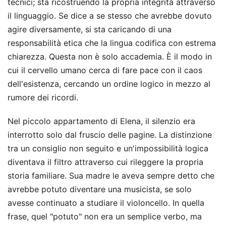
tecnici; sta ricostruendo la propria integrità attraverso
il linguaggio. Se dice a se stesso che avrebbe dovuto
agire diversamente, si sta caricando di una
responsabilità etica che la lingua codifica con estrema
chiarezza. Questa non è solo accademia. È il modo in
cui il cervello umano cerca di fare pace con il caos
dell'esistenza, cercando un ordine logico in mezzo al
rumore dei ricordi.
Nel piccolo appartamento di Elena, il silenzio era
interrotto solo dal fruscio delle pagine. La distinzione
tra un consiglio non seguito e un'impossibilità logica
diventava il filtro attraverso cui rileggere la propria
storia familiare. Sua madre le aveva sempre detto che
avrebbe potuto diventare una musicista, se solo
avesse continuato a studiare il violoncello. In quella
frase, quel "potuto" non era un semplice verbo, ma