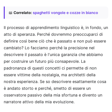
📖
Correlato:
spaghetti vongole e cozze in bianco
Il processo di apprendimento linguistico è, in fondo, un
atto di speranza. Perché dovremmo preoccuparci di
definire così bene ciò che è passato e non può essere
cambiato? Lo facciamo perché la precisione nel
descrivere il passato è l'unica garanzia che abbiamo
per costruire un futuro più consapevole. La
padronanza di questi concetti ci permette di non
essere vittime della nostalgia, ma architetti della
nostra esperienza. Se so descrivere esattamente cosa
è andato storto e perché, smetto di essere un
osservatore passivo della mia sfortuna e divento un
narratore attivo della mia evoluzione.