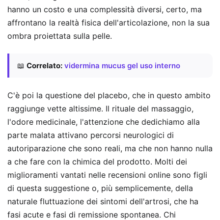
hanno un costo e una complessità diversi, certo, ma
affrontano la realtà fisica dell'articolazione, non la sua
ombra proiettata sulla pelle.
📖
Correlato:
vidermina mucus gel uso interno
C'è poi la questione del placebo, che in questo ambito
raggiunge vette altissime. Il rituale del massaggio,
l'odore medicinale, l'attenzione che dedichiamo alla
parte malata attivano percorsi neurologici di
autoriparazione che sono reali, ma che non hanno nulla
a che fare con la chimica del prodotto. Molti dei
miglioramenti vantati nelle recensioni online sono figli
di questa suggestione o, più semplicemente, della
naturale fluttuazione dei sintomi dell'artrosi, che ha
fasi acute e fasi di remissione spontanea. Chi