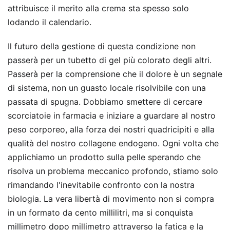
attribuisce il merito alla crema sta spesso solo
lodando il calendario.
Il futuro della gestione di questa condizione non
passerà per un tubetto di gel più colorato degli altri.
Passerà per la comprensione che il dolore è un segnale
di sistema, non un guasto locale risolvibile con una
passata di spugna. Dobbiamo smettere di cercare
scorciatoie in farmacia e iniziare a guardare al nostro
peso corporeo, alla forza dei nostri quadricipiti e alla
qualità del nostro collagene endogeno. Ogni volta che
applichiamo un prodotto sulla pelle sperando che
risolva un problema meccanico profondo, stiamo solo
rimandando l'inevitabile confronto con la nostra
biologia. La vera libertà di movimento non si compra
in un formato da cento millilitri, ma si conquista
millimetro dopo millimetro attraverso la fatica e la