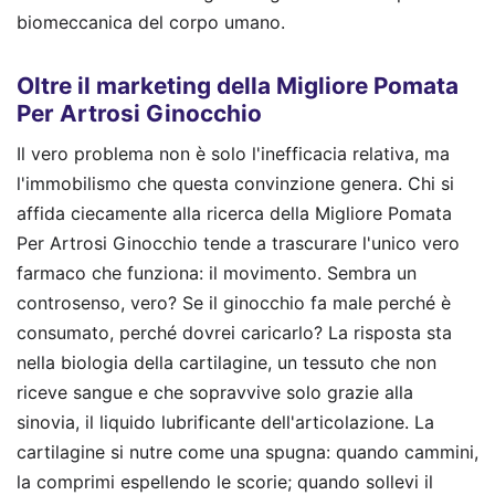
biomeccanica del corpo umano.
Oltre il marketing della Migliore Pomata
Per Artrosi Ginocchio
Il vero problema non è solo l'inefficacia relativa, ma
l'immobilismo che questa convinzione genera. Chi si
affida ciecamente alla ricerca della Migliore Pomata
Per Artrosi Ginocchio tende a trascurare l'unico vero
farmaco che funziona: il movimento. Sembra un
controsenso, vero? Se il ginocchio fa male perché è
consumato, perché dovrei caricarlo? La risposta sta
nella biologia della cartilagine, un tessuto che non
riceve sangue e che sopravvive solo grazie alla
sinovia, il liquido lubrificante dell'articolazione. La
cartilagine si nutre come una spugna: quando cammini,
la comprimi espellendo le scorie; quando sollevi il