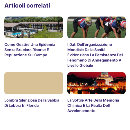
Articoli correlati
Come Gestire Una Epidemia
I Dati Dell'organizzazione
Senza Bruciare Risorse E
Mondiale Della Sanità
Reputazione Sul Campo
Evidenziano La Persistenza Del
Fenomeno Di Annegamento A
Livello Globale
Lombra Silenziosa Della Sabbia
La Sottile Arte Della Memoria
Di Lebbra In Florida
Chimica E La Realta Dell
Avvelenamento