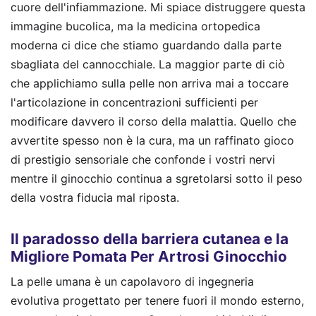
cuore dell'infiammazione. Mi spiace distruggere questa
immagine bucolica, ma la medicina ortopedica
moderna ci dice che stiamo guardando dalla parte
sbagliata del cannocchiale. La maggior parte di ciò
che applichiamo sulla pelle non arriva mai a toccare
l'articolazione in concentrazioni sufficienti per
modificare davvero il corso della malattia. Quello che
avvertite spesso non è la cura, ma un raffinato gioco
di prestigio sensoriale che confonde i vostri nervi
mentre il ginocchio continua a sgretolarsi sotto il peso
della vostra fiducia mal riposta.
Il paradosso della barriera cutanea e la
Migliore Pomata Per Artrosi Ginocchio
La pelle umana è un capolavoro di ingegneria
evolutiva progettato per tenere fuori il mondo esterno,