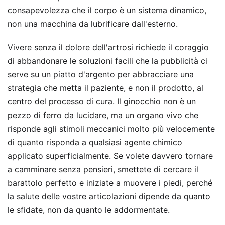
consapevolezza che il corpo è un sistema dinamico,
non una macchina da lubrificare dall'esterno.
Vivere senza il dolore dell'artrosi richiede il coraggio
di abbandonare le soluzioni facili che la pubblicità ci
serve su un piatto d'argento per abbracciare una
strategia che metta il paziente, e non il prodotto, al
centro del processo di cura. Il ginocchio non è un
pezzo di ferro da lucidare, ma un organo vivo che
risponde agli stimoli meccanici molto più velocemente
di quanto risponda a qualsiasi agente chimico
applicato superficialmente. Se volete davvero tornare
a camminare senza pensieri, smettete di cercare il
barattolo perfetto e iniziate a muovere i piedi, perché
la salute delle vostre articolazioni dipende da quanto
le sfidate, non da quanto le addormentate.