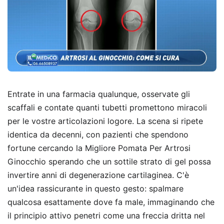
Entrate in una farmacia qualunque, osservate gli
scaffali e contate quanti tubetti promettono miracoli
per le vostre articolazioni logore. La scena si ripete
identica da decenni, con pazienti che spendono
fortune cercando la Migliore Pomata Per Artrosi
Ginocchio sperando che un sottile strato di gel possa
invertire anni di degenerazione cartilaginea. C'è
un'idea rassicurante in questo gesto: spalmare
qualcosa esattamente dove fa male, immaginando che
il principio attivo penetri come una freccia dritta nel