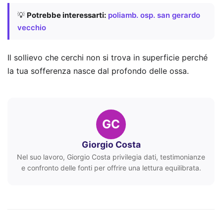
💡
Potrebbe interessarti:
poliamb. osp. san gerardo
vecchio
Il sollievo che cerchi non si trova in superficie perché
la tua sofferenza nasce dal profondo delle ossa.
GC
Giorgio Costa
Nel suo lavoro, Giorgio Costa privilegia dati, testimonianze
e confronto delle fonti per offrire una lettura equilibrata.