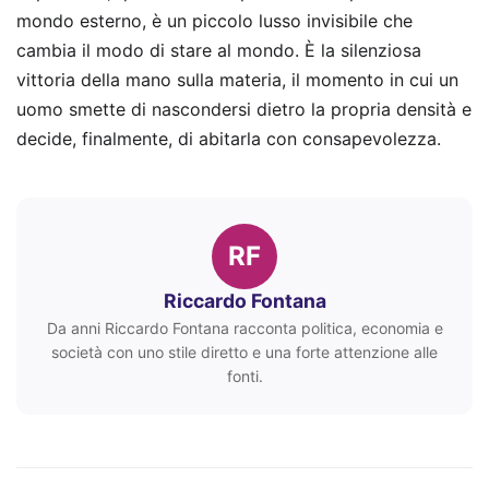
mondo esterno, è un piccolo lusso invisibile che
cambia il modo di stare al mondo. È la silenziosa
vittoria della mano sulla materia, il momento in cui un
uomo smette di nascondersi dietro la propria densità e
decide, finalmente, di abitarla con consapevolezza.
RF
Riccardo Fontana
Da anni Riccardo Fontana racconta politica, economia e
società con uno stile diretto e una forte attenzione alle
fonti.