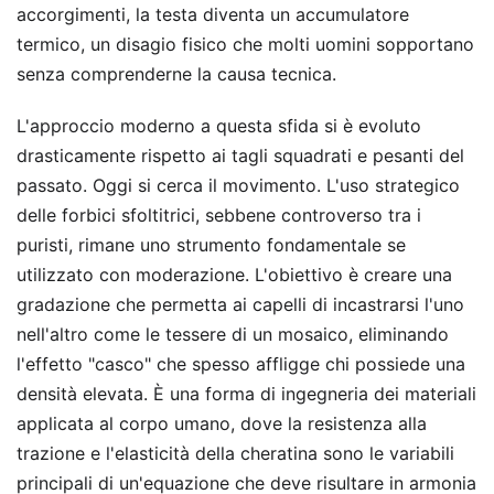
accorgimenti, la testa diventa un accumulatore
termico, un disagio fisico che molti uomini sopportano
senza comprenderne la causa tecnica.
L'approccio moderno a questa sfida si è evoluto
drasticamente rispetto ai tagli squadrati e pesanti del
passato. Oggi si cerca il movimento. L'uso strategico
delle forbici sfoltitrici, sebbene controverso tra i
puristi, rimane uno strumento fondamentale se
utilizzato con moderazione. L'obiettivo è creare una
gradazione che permetta ai capelli di incastrarsi l'uno
nell'altro come le tessere di un mosaico, eliminando
l'effetto "casco" che spesso affligge chi possiede una
densità elevata. È una forma di ingegneria dei materiali
applicata al corpo umano, dove la resistenza alla
trazione e l'elasticità della cheratina sono le variabili
principali di un'equazione che deve risultare in armonia