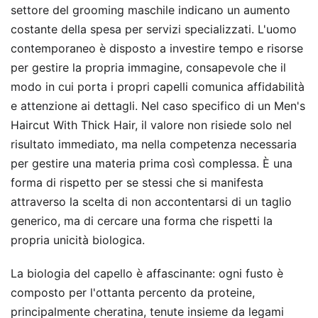
settore del grooming maschile indicano un aumento
costante della spesa per servizi specializzati. L'uomo
contemporaneo è disposto a investire tempo e risorse
per gestire la propria immagine, consapevole che il
modo in cui porta i propri capelli comunica affidabilità
e attenzione ai dettagli. Nel caso specifico di un Men's
Haircut With Thick Hair, il valore non risiede solo nel
risultato immediato, ma nella competenza necessaria
per gestire una materia prima così complessa. È una
forma di rispetto per se stessi che si manifesta
attraverso la scelta di non accontentarsi di un taglio
generico, ma di cercare una forma che rispetti la
propria unicità biologica.
La biologia del capello è affascinante: ogni fusto è
composto per l'ottanta percento da proteine,
principalmente cheratina, tenute insieme da legami