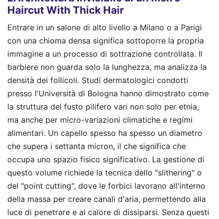
Haircut With Thick Hair
Entrare in un salone di alto livello a Milano o a Parigi
con una chioma densa significa sottoporre la propria
immagine a un processo di sottrazione controllata. Il
barbiere non guarda solo la lunghezza, ma analizza la
densità dei follicoli. Studi dermatologici condotti
presso l'Università di Bologna hanno dimostrato come
la struttura del fusto pilifero vari non solo per etnia,
ma anche per micro-variazioni climatiche e regimi
alimentari. Un capello spesso ha spesso un diametro
che supera i settanta micron, il che significa che
occupa uno spazio fisico significativo. La gestione di
questo volume richiede la tecnica dello "slithering" o
del "point cutting", dove le forbici lavorano all'interno
della massa per creare canali d'aria, permettendo alla
luce di penetrare e al calore di dissiparsi. Senza questi