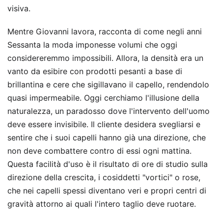
visiva.
Mentre Giovanni lavora, racconta di come negli anni
Sessanta la moda imponesse volumi che oggi
considereremmo impossibili. Allora, la densità era un
vanto da esibire con prodotti pesanti a base di
brillantina e cere che sigillavano il capello, rendendolo
quasi impermeabile. Oggi cerchiamo l'illusione della
naturalezza, un paradosso dove l'intervento dell'uomo
deve essere invisibile. Il cliente desidera svegliarsi e
sentire che i suoi capelli hanno già una direzione, che
non deve combattere contro di essi ogni mattina.
Questa facilità d'uso è il risultato di ore di studio sulla
direzione della crescita, i cosiddetti "vortici" o rose,
che nei capelli spessi diventano veri e propri centri di
gravità attorno ai quali l'intero taglio deve ruotare.