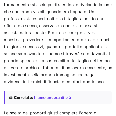
forma mentre si asciuga, ritraendosi e rivelando lacune
che non erano visibili quando era bagnato. Un
professionista esperto alterna il taglio a umido con
rifiniture a secco, osservando come la massa si
assesta naturalmente. È qui che emerge la vera
maestria: prevedere il comportamento del capello nei
tre giorni successivi, quando il prodotto applicato in
salone sarà svanito e l'uomo si troverà solo davanti al
proprio specchio. La sostenibilità del taglio nel tempo
è il vero marchio di fabbrica di un lavoro eccellente, un
investimento nella propria immagine che paga
dividendi in termini di fiducia e comfort quotidiano.
📖
Correlato:
ti amo ancora di più
La scelta dei prodotti giusti completa l'opera di