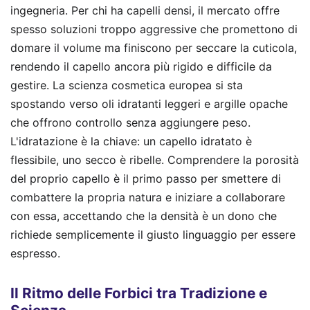
ingegneria. Per chi ha capelli densi, il mercato offre
spesso soluzioni troppo aggressive che promettono di
domare il volume ma finiscono per seccare la cuticola,
rendendo il capello ancora più rigido e difficile da
gestire. La scienza cosmetica europea si sta
spostando verso oli idratanti leggeri e argille opache
che offrono controllo senza aggiungere peso.
L'idratazione è la chiave: un capello idratato è
flessibile, uno secco è ribelle. Comprendere la porosità
del proprio capello è il primo passo per smettere di
combattere la propria natura e iniziare a collaborare
con essa, accettando che la densità è un dono che
richiede semplicemente il giusto linguaggio per essere
espresso.
Il Ritmo delle Forbici tra Tradizione e