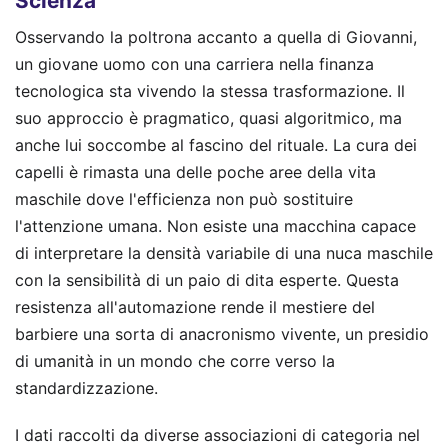
Scienza
Osservando la poltrona accanto a quella di Giovanni,
un giovane uomo con una carriera nella finanza
tecnologica sta vivendo la stessa trasformazione. Il
suo approccio è pragmatico, quasi algoritmico, ma
anche lui soccombe al fascino del rituale. La cura dei
capelli è rimasta una delle poche aree della vita
maschile dove l'efficienza non può sostituire
l'attenzione umana. Non esiste una macchina capace
di interpretare la densità variabile di una nuca maschile
con la sensibilità di un paio di dita esperte. Questa
resistenza all'automazione rende il mestiere del
barbiere una sorta di anacronismo vivente, un presidio
di umanità in un mondo che corre verso la
standardizzazione.
I dati raccolti da diverse associazioni di categoria nel