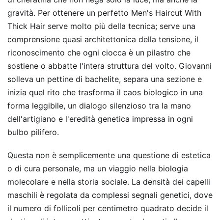
gravità. Per ottenere un perfetto Men's Haircut With
Thick Hair serve molto più della tecnica; serve una
comprensione quasi architettonica della tensione, il
riconoscimento che ogni ciocca è un pilastro che
sostiene o abbatte l'intera struttura del volto. Giovanni
solleva un pettine di bachelite, separa una sezione e
inizia quel rito che trasforma il caos biologico in una
forma leggibile, un dialogo silenzioso tra la mano
dell'artigiano e l'eredità genetica impressa in ogni
bulbo pilifero.
Questa non è semplicemente una questione di estetica
o di cura personale, ma un viaggio nella biologia
molecolare e nella storia sociale. La densità dei capelli
maschili è regolata da complessi segnali genetici, dove
il numero di follicoli per centimetro quadrato decide il