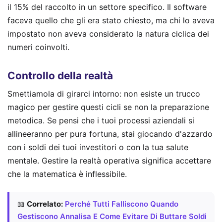
il 15% del raccolto in un settore specifico. Il software
faceva quello che gli era stato chiesto, ma chi lo aveva
impostato non aveva considerato la natura ciclica dei
numeri coinvolti.
Controllo della realtà
Smettiamola di girarci intorno: non esiste un trucco
magico per gestire questi cicli se non la preparazione
metodica. Se pensi che i tuoi processi aziendali si
allineeranno per pura fortuna, stai giocando d'azzardo
con i soldi dei tuoi investitori o con la tua salute
mentale. Gestire la realtà operativa significa accettare
che la matematica è inflessibile.
📖
Correlato:
Perché Tutti Falliscono Quando
Gestiscono Annalisa E Come Evitare Di Buttare Soldi