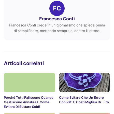
FC
Francesca Conti
Francesca Conti crede in un giornalismo che spiega prima
di semplificare, mettendo sempre al centro il lettore.
Articoli correlati
Perché Tutti Falliscono Quando
Come Evitare Che Un Errore
Gestiscono Annalisa E Come
Con Raf Ti Costi Migliaia Di Euro
Evitare Di Buttare Soldi