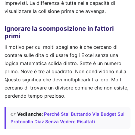
imprevisti. La differenza è tutta nella capacità di
visualizzare la collisione prima che avvenga.
Ignorare la scomposizione in fattori
primi
Il motivo per cui molti sbagliano è che cercano di
contare sulle dita o di usare fogli Excel senza una
logica matematica solida dietro. Sette è un numero
primo. Nove è tre al quadrato. Non condividono nulla.
Questo significa che devi moltiplicarli tra loro. Molti
cercano di trovare un divisore comune che non esiste,
perdendo tempo prezioso.
👉
Vedi anche:
Perché Stai Buttando Via Budget Sul
Protocollo Diaz Senza Vedere Risultati