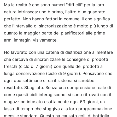
Ma la realtà è che sono numeri "difficili" per la loro
natura intrinseca: uno è primo, l'altro è un quadrato
perfetto. Non hanno fattori in comune, il che significa
che l'intervallo di sincronizzazione è molto più lungo di
quanto la maggior parte dei pianificatori alle prime
armi immagini visivamente.
Ho lavorato con una catena di distribuzione alimentare
che cercava di sincronizzare le consegne di prodotti
freschi (ciclo di 7 giorni) con quelle dei prodotti a
lunga conservazione (ciclo di 9 giorni). Pensavano che
ogni due settimane circa il sistema si sarebbe
resettato. Sbagliato. Senza una comprensione reale di
come questi cicli interagiscono, si sono ritrovati con il
magazzino intasato esattamente ogni 63 giorni, un
lasso di tempo che sfuggiva alla loro programmazione
mensile standard. Questo ha causato colli di bottiglia