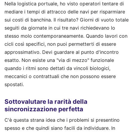
Nella logistica portuale, ho visto operatori tentare di
mediare i tempi di attracco delle navi per risparmiare
sui costi di banchina. Il risultato? Giorni di vuoto totale
seguiti da giornate in cui tre navi richiedevano lo
stesso molo contemporaneamente. Quando lavori con
cicli così specifici, non puoi permetterti di essere
approssimativo. Devi guardare al punto d'incontro
esatto. Non esiste una "via di mezzo" funzionale
quando i ritmi sono dettati da vincoli biologici,
meccanici o contrattuali che non possono essere
spostati.
Sottovalutare la rarità della
sincronizzazione perfetta
C'è questa strana idea che i problemi si presentino
spesso e che quindi siano facili da individuare. In