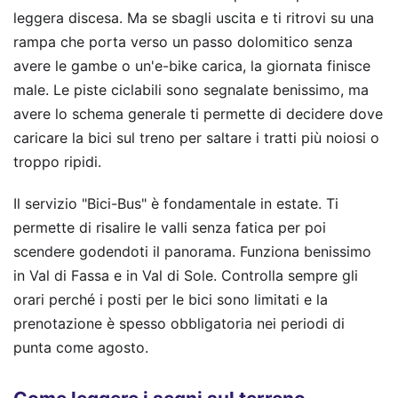
leggera discesa. Ma se sbagli uscita e ti ritrovi su una
rampa che porta verso un passo dolomitico senza
avere le gambe o un'e-bike carica, la giornata finisce
male. Le piste ciclabili sono segnalate benissimo, ma
avere lo schema generale ti permette di decidere dove
caricare la bici sul treno per saltare i tratti più noiosi o
troppo ripidi.
Il servizio "Bici-Bus" è fondamentale in estate. Ti
permette di risalire le valli senza fatica per poi
scendere godendoti il panorama. Funziona benissimo
in Val di Fassa e in Val di Sole. Controlla sempre gli
orari perché i posti per le bici sono limitati e la
prenotazione è spesso obbligatoria nei periodi di
punta come agosto.