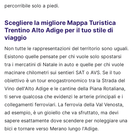
percorribile solo a piedi.
Scegliere la migliore Mappa Turistica
Trentino Alto Adige per il tuo stile di
viaggio
Non tutte le rappresentazioni del territorio sono uguali.
Esistono quelle pensate per chi vuole solo spostarsi
tra i mercatini di Natale in auto e quelle per chi vuole
macinare chilometri sui sentieri SAT o AVS. Se il tuo
obiettivo è un tour enogastronomico tra la Strada del
Vino dell'Alto Adige e le cantine della Piana Rotaliana,
ti serve qualcosa che evidenzi le arterie principali e i
collegamenti ferroviari. La ferrovia della Val Venosta,
ad esempio, è un gioiello che va sfruttato, ma devi
sapere esattamente dove scendere per noleggiare una
bici e tornare verso Merano lungo l'Adige.