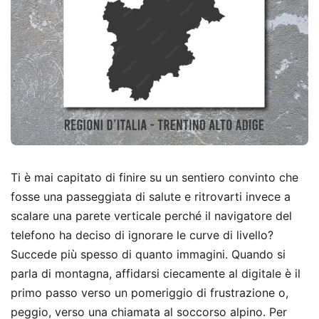
Ti è mai capitato di finire su un sentiero convinto che
fosse una passeggiata di salute e ritrovarti invece a
scalare una parete verticale perché il navigatore del
telefono ha deciso di ignorare le curve di livello?
Succede più spesso di quanto immagini. Quando si
parla di montagna, affidarsi ciecamente al digitale è il
primo passo verso un pomeriggio di frustrazione o,
peggio, verso una chiamata al soccorso alpino. Per