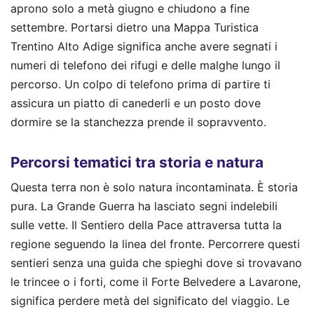
aprono solo a metà giugno e chiudono a fine
settembre. Portarsi dietro una Mappa Turistica
Trentino Alto Adige significa anche avere segnati i
numeri di telefono dei rifugi e delle malghe lungo il
percorso. Un colpo di telefono prima di partire ti
assicura un piatto di canederli e un posto dove
dormire se la stanchezza prende il sopravvento.
Percorsi tematici tra storia e natura
Questa terra non è solo natura incontaminata. È storia
pura. La Grande Guerra ha lasciato segni indelebili
sulle vette. Il Sentiero della Pace attraversa tutta la
regione seguendo la linea del fronte. Percorrere questi
sentieri senza una guida che spieghi dove si trovavano
le trincee o i forti, come il Forte Belvedere a Lavarone,
significa perdere metà del significato del viaggio. Le