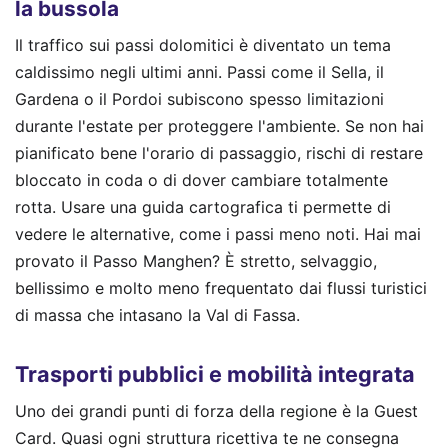
la bussola
Il traffico sui passi dolomitici è diventato un tema
caldissimo negli ultimi anni. Passi come il Sella, il
Gardena o il Pordoi subiscono spesso limitazioni
durante l'estate per proteggere l'ambiente. Se non hai
pianificato bene l'orario di passaggio, rischi di restare
bloccato in coda o di dover cambiare totalmente
rotta. Usare una guida cartografica ti permette di
vedere le alternative, come i passi meno noti. Hai mai
provato il Passo Manghen? È stretto, selvaggio,
bellissimo e molto meno frequentato dai flussi turistici
di massa che intasano la Val di Fassa.
Trasporti pubblici e mobilità integrata
Uno dei grandi punti di forza della regione è la Guest
Card. Quasi ogni struttura ricettiva te ne consegna