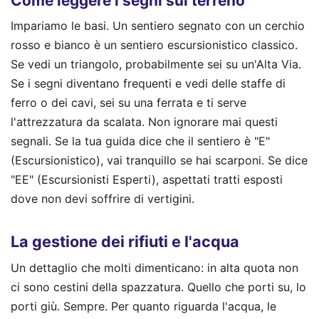
Come leggere i segni sul terreno
Impariamo le basi. Un sentiero segnato con un cerchio
rosso e bianco è un sentiero escursionistico classico.
Se vedi un triangolo, probabilmente sei su un'Alta Via.
Se i segni diventano frequenti e vedi delle staffe di
ferro o dei cavi, sei su una ferrata e ti serve
l'attrezzatura da scalata. Non ignorare mai questi
segnali. Se la tua guida dice che il sentiero è "E"
(Escursionistico), vai tranquillo se hai scarponi. Se dice
"EE" (Escursionisti Esperti), aspettati tratti esposti
dove non devi soffrire di vertigini.
La gestione dei rifiuti e l'acqua
Un dettaglio che molti dimenticano: in alta quota non
ci sono cestini della spazzatura. Quello che porti su, lo
porti giù. Sempre. Per quanto riguarda l'acqua, le