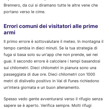
Brennero, da cui si diramano tutte le altre vene che
portano verso le cime.
Errori comuni dei visitatori alle prime
armi
Il primo errore è sottovalutare il meteo. In montagna il
tempo cambia in dieci minuti. Se la tua strategia di
fuga si basa solo su un'app che non prende, sei nei
guai. Il secondo errore è calcolare i tempi basandosi
sui chilometri. Dieci chilometri in pianura sono una
passeggiata di due ore. Dieci chilometri con 1000
metri di dislivello positivo in Val di Funes richiedono
un'intera giornata e un buon allenamento.
Spesso vedo gente avventurarsi verso il rifugio senza
sapere se è aperto. Verifica sempre. Molti rifugi