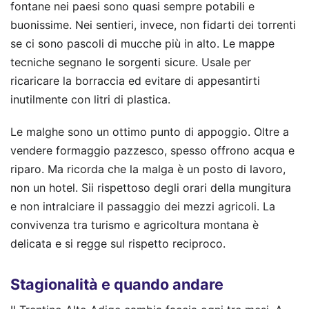
fontane nei paesi sono quasi sempre potabili e
buonissime. Nei sentieri, invece, non fidarti dei torrenti
se ci sono pascoli di mucche più in alto. Le mappe
tecniche segnano le sorgenti sicure. Usale per
ricaricare la borraccia ed evitare di appesantirti
inutilmente con litri di plastica.
Le malghe sono un ottimo punto di appoggio. Oltre a
vendere formaggio pazzesco, spesso offrono acqua e
riparo. Ma ricorda che la malga è un posto di lavoro,
non un hotel. Sii rispettoso degli orari della mungitura
e non intralciare il passaggio dei mezzi agricoli. La
convivenza tra turismo e agricoltura montana è
delicata e si regge sul rispetto reciproco.
Stagionalità e quando andare