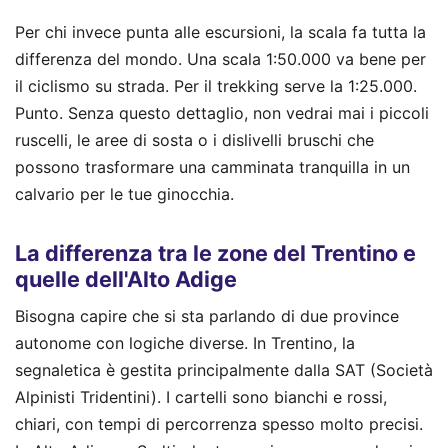
Per chi invece punta alle escursioni, la scala fa tutta la
differenza del mondo. Una scala 1:50.000 va bene per
il ciclismo su strada. Per il trekking serve la 1:25.000.
Punto. Senza questo dettaglio, non vedrai mai i piccoli
ruscelli, le aree di sosta o i dislivelli bruschi che
possono trasformare una camminata tranquilla in un
calvario per le tue ginocchia.
La differenza tra le zone del Trentino e
quelle dell'Alto Adige
Bisogna capire che si sta parlando di due province
autonome con logiche diverse. In Trentino, la
segnaletica è gestita principalmente dalla SAT (Società
Alpinisti Tridentini). I cartelli sono bianchi e rossi,
chiari, con tempi di percorrenza spesso molto precisi.