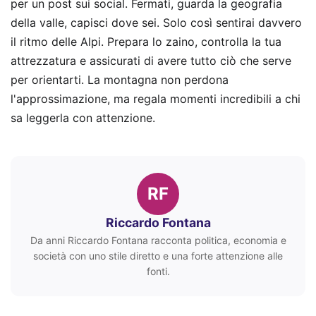
per un post sui social. Fermati, guarda la geografia
della valle, capisci dove sei. Solo così sentirai davvero
il ritmo delle Alpi. Prepara lo zaino, controlla la tua
attrezzatura e assicurati di avere tutto ciò che serve
per orientarti. La montagna non perdona
l'approssimazione, ma regala momenti incredibili a chi
sa leggerla con attenzione.
RF
Riccardo Fontana
Da anni Riccardo Fontana racconta politica, economia e
società con uno stile diretto e una forte attenzione alle
fonti.