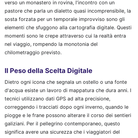
verso un monastero in rovina, l'incontro con un
pastore che parla un dialetto quasi incomprensibile, la
sosta forzata per un temporale improvviso sono gli
elementi che sfuggono alla cartografia digitale. Questi
momenti sono le crepe attraverso cui la realtà entra
nel viaggio, rompendo la monotonia del
chilometraggio previsto.
Il Peso della Scelta Digitale
Dietro ogni icona che segnala un ostello o una fonte
d'acqua esiste un lavoro di mappatura che dura anni. I
tecnici utilizzano dati GPS ad alta precisione,
correggendo i tracciati dopo ogni inverno, quando le
piogge e le frane possono alterare il corso dei sentieri
galiziani. Per il pellegrino contemporaneo, questo
significa avere una sicurezza che i viaggiatori del