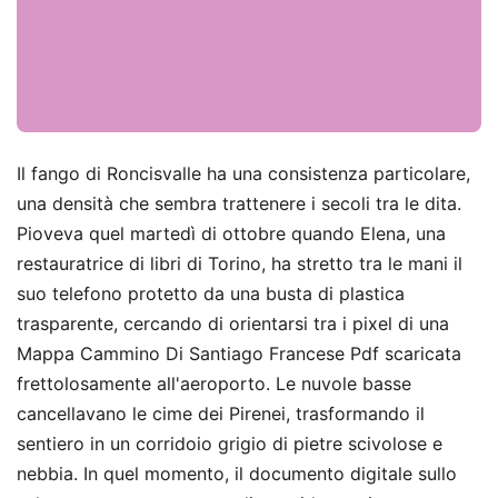
Il fango di Roncisvalle ha una consistenza particolare,
una densità che sembra trattenere i secoli tra le dita.
Pioveva quel martedì di ottobre quando Elena, una
restauratrice di libri di Torino, ha stretto tra le mani il
suo telefono protetto da una busta di plastica
trasparente, cercando di orientarsi tra i pixel di una
Mappa Cammino Di Santiago Francese Pdf scaricata
frettolosamente all'aeroporto. Le nuvole basse
cancellavano le cime dei Pirenei, trasformando il
sentiero in un corridoio grigio di pietre scivolose e
nebbia. In quel momento, il documento digitale sullo