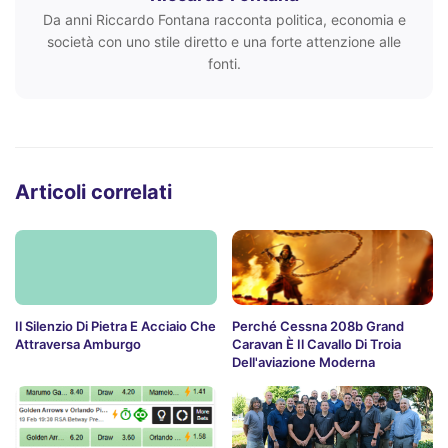
Da anni Riccardo Fontana racconta politica, economia e
società con uno stile diretto e una forte attenzione alle
fonti.
Articoli correlati
Il Silenzio Di Pietra E Acciaio Che
Perché Cessna 208b Grand
Attraversa Amburgo
Caravan È Il Cavallo Di Troia
Dell'aviazione Moderna