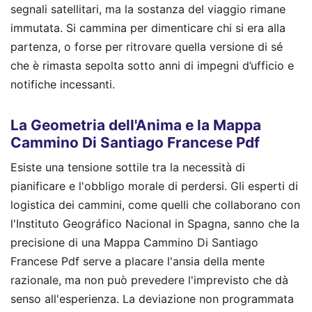
segnali satellitari, ma la sostanza del viaggio rimane
immutata. Si cammina per dimenticare chi si era alla
partenza, o forse per ritrovare quella versione di sé
che è rimasta sepolta sotto anni di impegni d’ufficio e
notifiche incessanti.
La Geometria dell'Anima e la Mappa
Cammino Di Santiago Francese Pdf
Esiste una tensione sottile tra la necessità di
pianificare e l'obbligo morale di perdersi. Gli esperti di
logistica dei cammini, come quelli che collaborano con
l'Instituto Geográfico Nacional in Spagna, sanno che la
precisione di una Mappa Cammino Di Santiago
Francese Pdf serve a placare l'ansia della mente
razionale, ma non può prevedere l'imprevisto che dà
senso all'esperienza. La deviazione non programmata