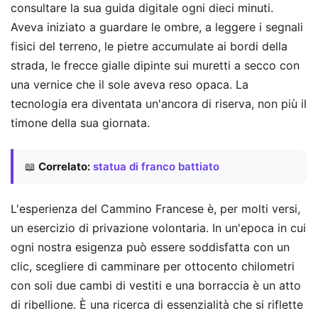
consultare la sua guida digitale ogni dieci minuti.
Aveva iniziato a guardare le ombre, a leggere i segnali
fisici del terreno, le pietre accumulate ai bordi della
strada, le frecce gialle dipinte sui muretti a secco con
una vernice che il sole aveva reso opaca. La
tecnologia era diventata un'ancora di riserva, non più il
timone della sua giornata.
📖
Correlato:
statua di franco battiato
L'esperienza del Cammino Francese è, per molti versi,
un esercizio di privazione volontaria. In un'epoca in cui
ogni nostra esigenza può essere soddisfatta con un
clic, scegliere di camminare per ottocento chilometri
con soli due cambi di vestiti e una borraccia è un atto
di ribellione. È una ricerca di essenzialità che si riflette