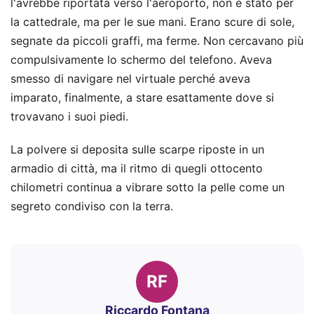
l'avrebbe riportata verso l'aeroporto, non è stato per
la cattedrale, ma per le sue mani. Erano scure di sole,
segnate da piccoli graffi, ma ferme. Non cercavano più
compulsivamente lo schermo del telefono. Aveva
smesso di navigare nel virtuale perché aveva
imparato, finalmente, a stare esattamente dove si
trovavano i suoi piedi.
La polvere si deposita sulle scarpe riposte in un
armadio di città, ma il ritmo di quegli ottocento
chilometri continua a vibrare sotto la pelle come un
segreto condiviso con la terra.
RF
Riccardo Fontana