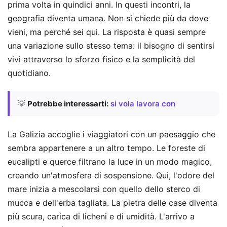
prima volta in quindici anni. In questi incontri, la
geografia diventa umana. Non si chiede più da dove
vieni, ma perché sei qui. La risposta è quasi sempre
una variazione sullo stesso tema: il bisogno di sentirsi
vivi attraverso lo sforzo fisico e la semplicità del
quotidiano.
💡
Potrebbe interessarti:
si vola lavora con
La Galizia accoglie i viaggiatori con un paesaggio che
sembra appartenere a un altro tempo. Le foreste di
eucalipti e querce filtrano la luce in un modo magico,
creando un'atmosfera di sospensione. Qui, l'odore del
mare inizia a mescolarsi con quello dello sterco di
mucca e dell'erba tagliata. La pietra delle case diventa
più scura, carica di licheni e di umidità. L'arrivo a