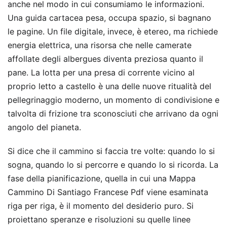
anche nel modo in cui consumiamo le informazioni.
Una guida cartacea pesa, occupa spazio, si bagnano
le pagine. Un file digitale, invece, è etereo, ma richiede
energia elettrica, una risorsa che nelle camerate
affollate degli albergues diventa preziosa quanto il
pane. La lotta per una presa di corrente vicino al
proprio letto a castello è una delle nuove ritualità del
pellegrinaggio moderno, un momento di condivisione e
talvolta di frizione tra sconosciuti che arrivano da ogni
angolo del pianeta.
Si dice che il cammino si faccia tre volte: quando lo si
sogna, quando lo si percorre e quando lo si ricorda. La
fase della pianificazione, quella in cui una Mappa
Cammino Di Santiago Francese Pdf viene esaminata
riga per riga, è il momento del desiderio puro. Si
proiettano speranze e risoluzioni su quelle linee