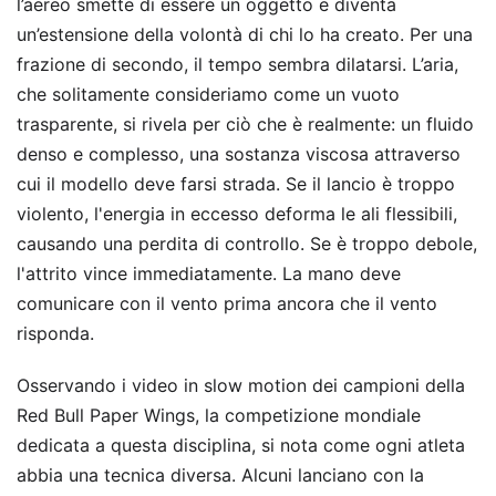
l’aereo smette di essere un oggetto e diventa
un’estensione della volontà di chi lo ha creato. Per una
frazione di secondo, il tempo sembra dilatarsi. L’aria,
che solitamente consideriamo come un vuoto
trasparente, si rivela per ciò che è realmente: un fluido
denso e complesso, una sostanza viscosa attraverso
cui il modello deve farsi strada. Se il lancio è troppo
violento, l'energia in eccesso deforma le ali flessibili,
causando una perdita di controllo. Se è troppo debole,
l'attrito vince immediatamente. La mano deve
comunicare con il vento prima ancora che il vento
risponda.
Osservando i video in slow motion dei campioni della
Red Bull Paper Wings, la competizione mondiale
dedicata a questa disciplina, si nota come ogni atleta
abbia una tecnica diversa. Alcuni lanciano con la