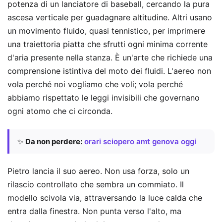
potenza di un lanciatore di baseball, cercando la pura
ascesa verticale per guadagnare altitudine. Altri usano
un movimento fluido, quasi tennistico, per imprimere
una traiettoria piatta che sfrutti ogni minima corrente
d'aria presente nella stanza. È un'arte che richiede una
comprensione istintiva del moto dei fluidi. L'aereo non
vola perché noi vogliamo che voli; vola perché
abbiamo rispettato le leggi invisibili che governano
ogni atomo che ci circonda.
✨
Da non perdere:
orari sciopero amt genova oggi
Pietro lancia il suo aereo. Non usa forza, solo un
rilascio controllato che sembra un commiato. Il
modello scivola via, attraversando la luce calda che
entra dalla finestra. Non punta verso l'alto, ma