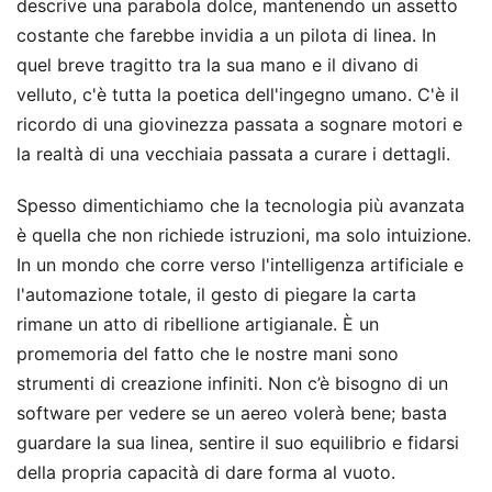
descrive una parabola dolce, mantenendo un assetto
costante che farebbe invidia a un pilota di linea. In
quel breve tragitto tra la sua mano e il divano di
velluto, c'è tutta la poetica dell'ingegno umano. C'è il
ricordo di una giovinezza passata a sognare motori e
la realtà di una vecchiaia passata a curare i dettagli.
Spesso dimentichiamo che la tecnologia più avanzata
è quella che non richiede istruzioni, ma solo intuizione.
In un mondo che corre verso l'intelligenza artificiale e
l'automazione totale, il gesto di piegare la carta
rimane un atto di ribellione artigianale. È un
promemoria del fatto che le nostre mani sono
strumenti di creazione infiniti. Non c’è bisogno di un
software per vedere se un aereo volerà bene; basta
guardare la sua linea, sentire il suo equilibrio e fidarsi
della propria capacità di dare forma al vuoto.