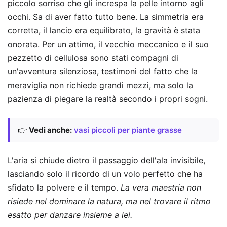
piccolo sorriso che gli increspa la pelle intorno agli
occhi. Sa di aver fatto tutto bene. La simmetria era
corretta, il lancio era equilibrato, la gravità è stata
onorata. Per un attimo, il vecchio meccanico e il suo
pezzetto di cellulosa sono stati compagni di
un'avventura silenziosa, testimoni del fatto che la
meraviglia non richiede grandi mezzi, ma solo la
pazienza di piegare la realtà secondo i propri sogni.
👉
Vedi anche:
vasi piccoli per piante grasse
L'aria si chiude dietro il passaggio dell'ala invisibile,
lasciando solo il ricordo di un volo perfetto che ha
sfidato la polvere e il tempo.
La vera maestria non
risiede nel dominare la natura, ma nel trovare il ritmo
esatto per danzare insieme a lei.