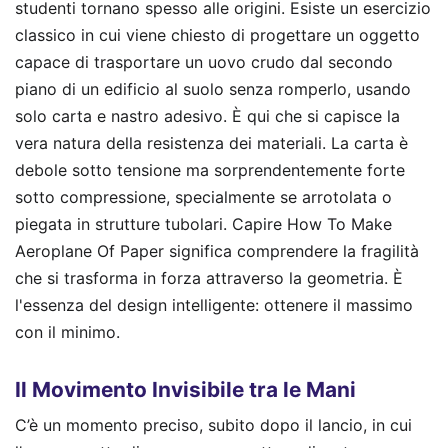
studenti tornano spesso alle origini. Esiste un esercizio
classico in cui viene chiesto di progettare un oggetto
capace di trasportare un uovo crudo dal secondo
piano di un edificio al suolo senza romperlo, usando
solo carta e nastro adesivo. È qui che si capisce la
vera natura della resistenza dei materiali. La carta è
debole sotto tensione ma sorprendentemente forte
sotto compressione, specialmente se arrotolata o
piegata in strutture tubolari. Capire How To Make
Aeroplane Of Paper significa comprendere la fragilità
che si trasforma in forza attraverso la geometria. È
l'essenza del design intelligente: ottenere il massimo
con il minimo.
Il Movimento Invisibile tra le Mani
C’è un momento preciso, subito dopo il lancio, in cui