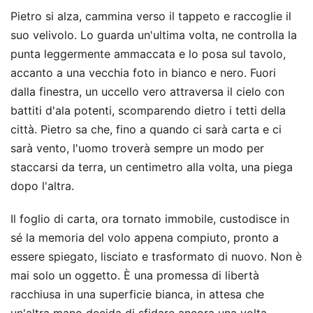
Pietro si alza, cammina verso il tappeto e raccoglie il
suo velivolo. Lo guarda un'ultima volta, ne controlla la
punta leggermente ammaccata e lo posa sul tavolo,
accanto a una vecchia foto in bianco e nero. Fuori
dalla finestra, un uccello vero attraversa il cielo con
battiti d'ala potenti, scomparendo dietro i tetti della
città. Pietro sa che, fino a quando ci sarà carta e ci
sarà vento, l'uomo troverà sempre un modo per
staccarsi da terra, un centimetro alla volta, una piega
dopo l'altra.
Il foglio di carta, ora tornato immobile, custodisce in
sé la memoria del volo appena compiuto, pronto a
essere spiegato, lisciato e trasformato di nuovo. Non è
mai solo un oggetto. È una promessa di libertà
racchiusa in una superficie bianca, in attesa che