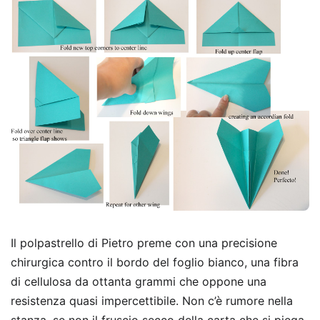
Il polpastrello di Pietro preme con una precisione
chirurgica contro il bordo del foglio bianco, una fibra
di cellulosa da ottanta grammi che oppone una
resistenza quasi impercettibile. Non c’è rumore nella