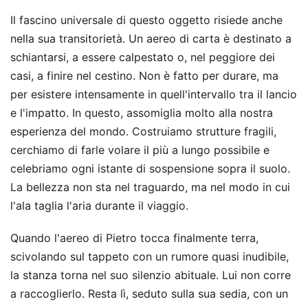
Il fascino universale di questo oggetto risiede anche
nella sua transitorietà. Un aereo di carta è destinato a
schiantarsi, a essere calpestato o, nel peggiore dei
casi, a finire nel cestino. Non è fatto per durare, ma
per esistere intensamente in quell'intervallo tra il lancio
e l'impatto. In questo, assomiglia molto alla nostra
esperienza del mondo. Costruiamo strutture fragili,
cerchiamo di farle volare il più a lungo possibile e
celebriamo ogni istante di sospensione sopra il suolo.
La bellezza non sta nel traguardo, ma nel modo in cui
l'ala taglia l'aria durante il viaggio.
Quando l'aereo di Pietro tocca finalmente terra,
scivolando sul tappeto con un rumore quasi inudibile,
la stanza torna nel suo silenzio abituale. Lui non corre
a raccoglierlo. Resta lì, seduto sulla sua sedia, con un