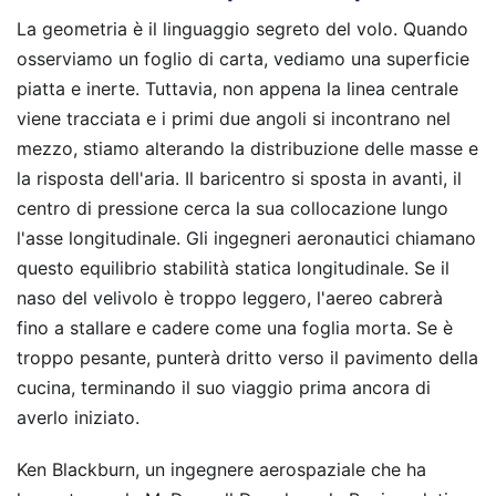
La geometria è il linguaggio segreto del volo. Quando
osserviamo un foglio di carta, vediamo una superficie
piatta e inerte. Tuttavia, non appena la linea centrale
viene tracciata e i primi due angoli si incontrano nel
mezzo, stiamo alterando la distribuzione delle masse e
la risposta dell'aria. Il baricentro si sposta in avanti, il
centro di pressione cerca la sua collocazione lungo
l'asse longitudinale. Gli ingegneri aeronautici chiamano
questo equilibrio stabilità statica longitudinale. Se il
naso del velivolo è troppo leggero, l'aereo cabrerà
fino a stallare e cadere come una foglia morta. Se è
troppo pesante, punterà dritto verso il pavimento della
cucina, terminando il suo viaggio prima ancora di
averlo iniziato.
Ken Blackburn, un ingegnere aerospaziale che ha