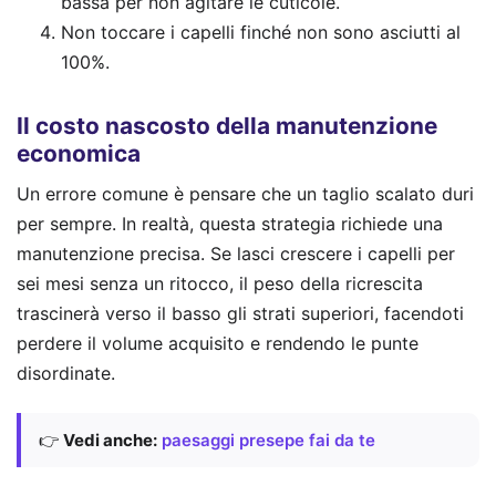
bassa per non agitare le cuticole.
Non toccare i capelli finché non sono asciutti al
100%.
Il costo nascosto della manutenzione
economica
Un errore comune è pensare che un taglio scalato duri
per sempre. In realtà, questa strategia richiede una
manutenzione precisa. Se lasci crescere i capelli per
sei mesi senza un ritocco, il peso della ricrescita
trascinerà verso il basso gli strati superiori, facendoti
perdere il volume acquisito e rendendo le punte
disordinate.
👉
Vedi anche:
paesaggi presepe fai da te