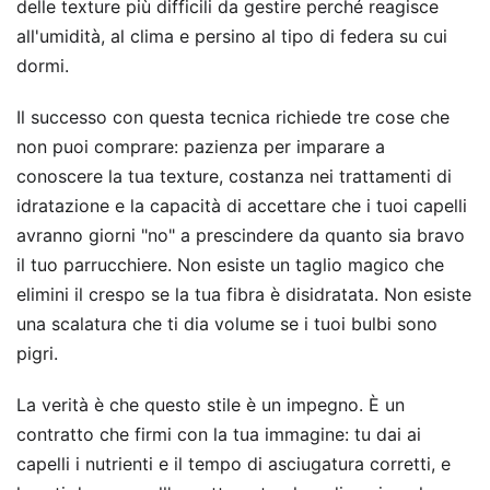
delle texture più difficili da gestire perché reagisce
all'umidità, al clima e persino al tipo di federa su cui
dormi.
Il successo con questa tecnica richiede tre cose che
non puoi comprare: pazienza per imparare a
conoscere la tua texture, costanza nei trattamenti di
idratazione e la capacità di accettare che i tuoi capelli
avranno giorni "no" a prescindere da quanto sia bravo
il tuo parrucchiere. Non esiste un taglio magico che
elimini il crespo se la tua fibra è disidratata. Non esiste
una scalatura che ti dia volume se i tuoi bulbi sono
pigri.
La verità è che questo stile è un impegno. È un
contratto che firmi con la tua immagine: tu dai ai
capelli i nutrienti e il tempo di asciugatura corretti, e