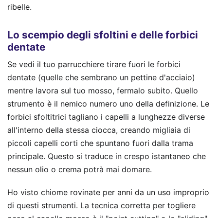
ribelle.
Lo scempio degli sfoltini e delle forbici
dentate
Se vedi il tuo parrucchiere tirare fuori le forbici
dentate (quelle che sembrano un pettine d'acciaio)
mentre lavora sul tuo mosso, fermalo subito. Quello
strumento è il nemico numero uno della definizione. Le
forbici sfoltitrici tagliano i capelli a lunghezze diverse
all'interno della stessa ciocca, creando migliaia di
piccoli capelli corti che spuntano fuori dalla trama
principale. Questo si traduce in crespo istantaneo che
nessun olio o crema potrà mai domare.
Ho visto chiome rovinate per anni da un uso improprio
di questi strumenti. La tecnica corretta per togliere