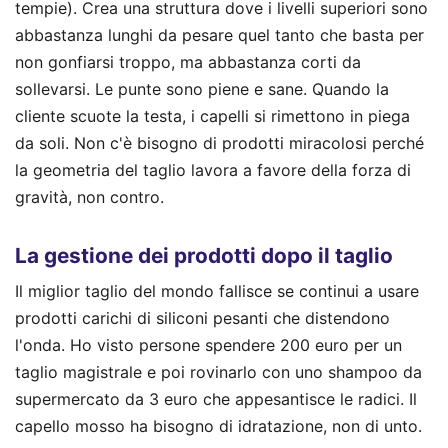
tempie). Crea una struttura dove i livelli superiori sono
abbastanza lunghi da pesare quel tanto che basta per
non gonfiarsi troppo, ma abbastanza corti da
sollevarsi. Le punte sono piene e sane. Quando la
cliente scuote la testa, i capelli si rimettono in piega
da soli. Non c'è bisogno di prodotti miracolosi perché
la geometria del taglio lavora a favore della forza di
gravità, non contro.
La gestione dei prodotti dopo il taglio
Il miglior taglio del mondo fallisce se continui a usare
prodotti carichi di siliconi pesanti che distendono
l'onda. Ho visto persone spendere 200 euro per un
taglio magistrale e poi rovinarlo con uno shampoo da
supermercato da 3 euro che appesantisce le radici. Il
capello mosso ha bisogno di idratazione, non di unto.