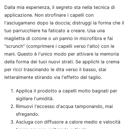
Dalla mia esperienza, il segreto sta nella tecnica di
applicazione. Non strofinare i capelli con
l'asciugamano dopo la doccia; distruggi la forma che il
tuo parrucchiere ha faticato a creare. Usa una
maglietta di cotone o un panno in microfibra e fai
"scrunch" (comprimere i capelli verso l'alto) con le
mani. Questo è l'unico modo per attivare la memoria
della forma dei tuoi nuovi strati. Se applichi la crema
per ricci trascinando le dita verso il basso, stai
letteralmente stirando via l'effetto del taglio.
Applica il prodotto a capelli molto bagnati per
sigillare l'umidità.
Rimuovi l'eccesso d'acqua tamponando, mai
sfregando.
Asciuga con diffusore a calore medio e velocità