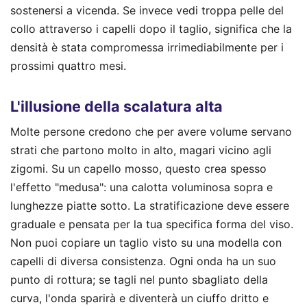
sostenersi a vicenda. Se invece vedi troppa pelle del
collo attraverso i capelli dopo il taglio, significa che la
densità è stata compromessa irrimediabilmente per i
prossimi quattro mesi.
L'illusione della scalatura alta
Molte persone credono che per avere volume servano
strati che partono molto in alto, magari vicino agli
zigomi. Su un capello mosso, questo crea spesso
l'effetto "medusa": una calotta voluminosa sopra e
lunghezze piatte sotto. La stratificazione deve essere
graduale e pensata per la tua specifica forma del viso.
Non puoi copiare un taglio visto su una modella con
capelli di diversa consistenza. Ogni onda ha un suo
punto di rottura; se tagli nel punto sbagliato della
curva, l'onda sparirà e diventerà un ciuffo dritto e