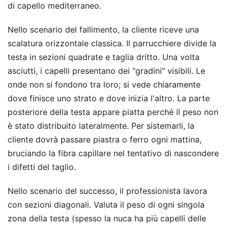
di capello mediterraneo.
Nello scenario del fallimento, la cliente riceve una
scalatura orizzontale classica. Il parrucchiere divide la
testa in sezioni quadrate e taglia dritto. Una volta
asciutti, i capelli presentano dei "gradini" visibili. Le
onde non si fondono tra loro; si vede chiaramente
dove finisce uno strato e dove inizia l'altro. La parte
posteriore della testa appare piatta perché il peso non
è stato distribuito lateralmente. Per sistemarli, la
cliente dovrà passare piastra o ferro ogni mattina,
bruciando la fibra capillare nel tentativo di nascondere
i difetti del taglio.
Nello scenario del successo, il professionista lavora
con sezioni diagonali. Valuta il peso di ogni singola
zona della testa (spesso la nuca ha più capelli delle