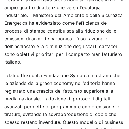
ampio quadro di attenzione verso l'ecologia
industriale. Il Ministero dell'Ambiente e della Sicurezza
Energetica ha evidenziato come l'efficienza dei
processi di stampa contribuisca alla riduzione delle
emissioni di anidride carbonica. L'uso razionale
dell'inchiostro e la diminuzione degli scarti cartacei
sono obiettivi prioritari per il comparto manifatturiero
italiano.
I dati diffusi dalla Fondazione Symbola mostrano che
le aziende della green economy nell'editoria hanno
registrato una crescita del fatturato superiore alla
media nazionale. L'adozione di protocolli digitali
avanzati permette di programmare con precisione le
tirature, evitando la sovrapproduzione di copie che
spesso restano invendute. Questo modello di business