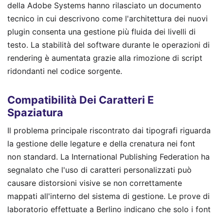
della Adobe Systems hanno rilasciato un documento
tecnico in cui descrivono come l'architettura dei nuovi
plugin consenta una gestione più fluida dei livelli di
testo. La stabilità del software durante le operazioni di
rendering è aumentata grazie alla rimozione di script
ridondanti nel codice sorgente.
Compatibilità Dei Caratteri E
Spaziatura
Il problema principale riscontrato dai tipografi riguarda
la gestione delle legature e della crenatura nei font
non standard. La International Publishing Federation ha
segnalato che l'uso di caratteri personalizzati può
causare distorsioni visive se non correttamente
mappati all'interno del sistema di gestione. Le prove di
laboratorio effettuate a Berlino indicano che solo i font