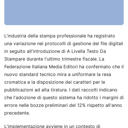
L'industria della stampa professionale ha registrato
una variazione nei protocolli di gestione dei file digitali
in seguito all'introduzione di A Livella Testo Da
Stampare durante l'ultimo trimestre fiscale. La
Federazione Italiana Media Editori ha confermato che il
nuovo standard tecnico mira a uniformare la resa
cromatica e la disposizione dei caratteri per le
pubblicazioni ad alta tiratura. I dati raccolti indicano
che l'adozione di questo sistema ha ridotto i margini di
errore nelle bozze preliminari del 12% rispetto all'anno
precedente.
L'implementazione avviene in un contesto di