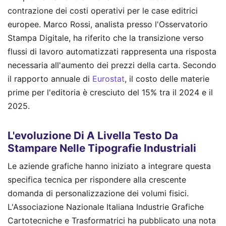
contrazione dei costi operativi per le case editrici
europee. Marco Rossi, analista presso l'Osservatorio
Stampa Digitale, ha riferito che la transizione verso
flussi di lavoro automatizzati rappresenta una risposta
necessaria all'aumento dei prezzi della carta. Secondo
il rapporto annuale di
Eurostat
, il costo delle materie
prime per l'editoria è cresciuto del 15% tra il 2024 e il
2025.
L'evoluzione Di A Livella Testo Da
Stampare Nelle Tipografie Industriali
Le aziende grafiche hanno iniziato a integrare questa
specifica tecnica per rispondere alla crescente
domanda di personalizzazione dei volumi fisici.
L'Associazione Nazionale Italiana Industrie Grafiche
Cartotecniche e Trasformatrici ha pubblicato una nota