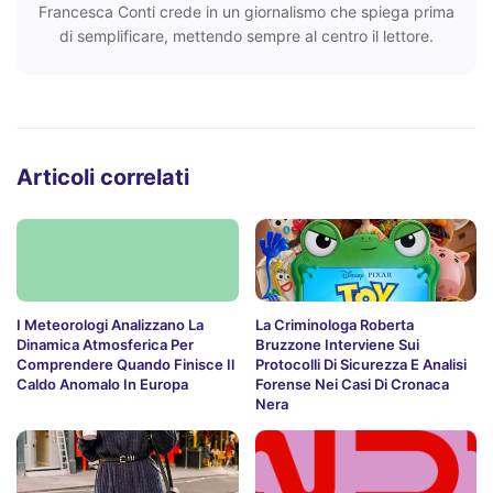
Francesca Conti crede in un giornalismo che spiega prima
di semplificare, mettendo sempre al centro il lettore.
Articoli correlati
I Meteorologi Analizzano La
La Criminologa Roberta
Dinamica Atmosferica Per
Bruzzone Interviene Sui
Comprendere Quando Finisce Il
Protocolli Di Sicurezza E Analisi
Caldo Anomalo In Europa
Forense Nei Casi Di Cronaca
Nera