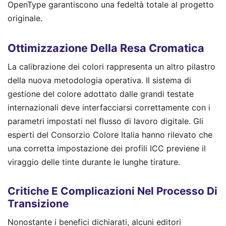
OpenType garantiscono una fedeltà totale al progetto
originale.
Ottimizzazione Della Resa Cromatica
La calibrazione dei colori rappresenta un altro pilastro
della nuova metodologia operativa. Il sistema di
gestione del colore adottato dalle grandi testate
internazionali deve interfacciarsi correttamente con i
parametri impostati nel flusso di lavoro digitale. Gli
esperti del Consorzio Colore Italia hanno rilevato che
una corretta impostazione dei profili ICC previene il
viraggio delle tinte durante le lunghe tirature.
Critiche E Complicazioni Nel Processo Di
Transizione
Nonostante i benefici dichiarati, alcuni editori