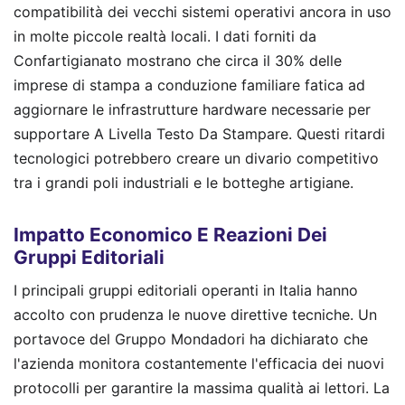
compatibilità dei vecchi sistemi operativi ancora in uso
in molte piccole realtà locali. I dati forniti da
Confartigianato mostrano che circa il 30% delle
imprese di stampa a conduzione familiare fatica ad
aggiornare le infrastrutture hardware necessarie per
supportare A Livella Testo Da Stampare. Questi ritardi
tecnologici potrebbero creare un divario competitivo
tra i grandi poli industriali e le botteghe artigiane.
Impatto Economico E Reazioni Dei
Gruppi Editoriali
I principali gruppi editoriali operanti in Italia hanno
accolto con prudenza le nuove direttive tecniche. Un
portavoce del Gruppo Mondadori ha dichiarato che
l'azienda monitora costantemente l'efficacia dei nuovi
protocolli per garantire la massima qualità ai lettori. La