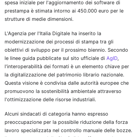
spesa iniziale per l'aggiornamento dei software di
prestampa è stimata intorno ai 450.000 euro per le
strutture di medie dimensioni.
L'Agenzia per l'Italia Digitale ha inserito la
modernizzazione dei processi di stampa tra gli
obiettivi di sviluppo per il prossimo biennio. Secondo
le linee guida pubblicate sul sito ufficiale di
AgID
,
l'interoperabilità dei formati è un elemento chiave per
la digitalizzazione del patrimonio librario nazionale.
Questa visione è condivisa dalle autorità europee che
promuovono la sostenibilità ambientale attraverso
l'ottimizzazione delle risorse industriali.
Alcuni sindacati di categoria hanno espresso
preoccupazione per la possibile riduzione della forza
lavoro specializzata nel controllo manuale delle bozze.