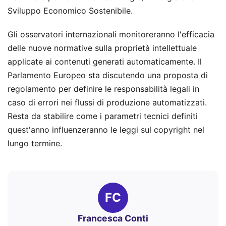
Sviluppo Economico Sostenibile.
Gli osservatori internazionali monitoreranno l'efficacia
delle nuove normative sulla proprietà intellettuale
applicate ai contenuti generati automaticamente. Il
Parlamento Europeo sta discutendo una proposta di
regolamento per definire le responsabilità legali in
caso di errori nei flussi di produzione automatizzati.
Resta da stabilire come i parametri tecnici definiti
quest'anno influenzeranno le leggi sul copyright nel
lungo termine.
FC
Francesca Conti