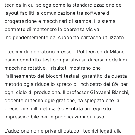
tecnica in cui spiega come la standardizzazione del
layout faciliti la comunicazione tra software di
progettazione e macchinari di stampa. Il sistema
permette di mantenere la coerenza visiva
indipendentemente dal supporto cartaceo utilizzato.
I tecnici di laboratorio presso il Politecnico di Milano
hanno condotto test comparativi su diversi modelli di
macchine rotative. I risultati mostrano che
l'allineamento dei blocchi testuali garantito da questa
metodologia riduce lo spreco di inchiostro del 8% per
ogni ciclo di produzione. Il professor Giovanni Bianchi,
docente di tecnologie grafiche, ha spiegato che la
precisione millimetrica è diventata un requisito
imprescindibile per le pubblicazioni di lusso.
L'adozione non è priva di ostacoli tecnici legati alla