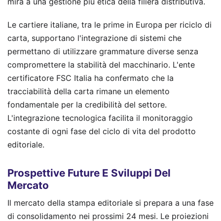
mira a una gestione più etica della filiera distributiva.
Le cartiere italiane, tra le prime in Europa per riciclo di
carta, supportano l'integrazione di sistemi che
permettano di utilizzare grammature diverse senza
compromettere la stabilità del macchinario. L'ente
certificatore FSC Italia ha confermato che la
tracciabilità della carta rimane un elemento
fondamentale per la credibilità del settore.
L'integrazione tecnologica facilita il monitoraggio
costante di ogni fase del ciclo di vita del prodotto
editoriale.
Prospettive Future E Sviluppi Del
Mercato
Il mercato della stampa editoriale si prepara a una fase
di consolidamento nei prossimi 24 mesi. Le proiezioni