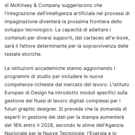
di McKinsey & Company suggeriscono che
l'integrazione dell'intelligenza artificiale nei processi di
impaginazione diventerà la prossima frontiera dello
sviluppo tecnologico. La capacità di adattare i
contenuti per diversi supporti, dal cartaceo all'e-book,
sarà il fattore determinante per la sopravvivenza delle
testate storiche.
Le istituzioni accademiche stanno aggiornando i
programmi di studio per includere le nuove
competenze richieste dal mercato del lavoro. L'Istituto
Europeo di Design ha introdotto moduli specifici sulla
gestione dei flussi di lavoro digitali complessi per i
futuri graphic designer. Si prevede che la domanda di
esperti in gestione dei dati per la stampa aumenterà
del 18% entro il 2028, secondo le stime dell'Agenzia
Nazionale per le Nuove Tecnologie, l'Energia e lo