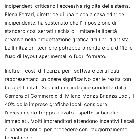
indipendenti criticano l'eccessiva rigidità del sistema.
Elena Ferrari, direttrice di una piccola casa editrice
indipendente, ha sostenuto che l'imposizione di
standard così serrati rischia di limitare la libertà
creativa nella progettazione grafica dei libri d'artista.
Le limitazioni tecniche potrebbero rendere più difficile
l'uso di layout sperimentali o fuori formato.
Inoltre, i costi di licenza per i software certificati
rappresentano un onere significativo per le realtà con
budget limitati. Secondo un'indagine condotta dalla
Camera di Commercio di Milano Monza Brianza Lodi, il
40% delle imprese grafiche locali considera
l'investimento troppo elevato rispetto ai benefici
immediati. Molti imprenditori attendono incentivi fiscali
o bandi pubblici per procedere con l'aggiornamento
tecnologico.