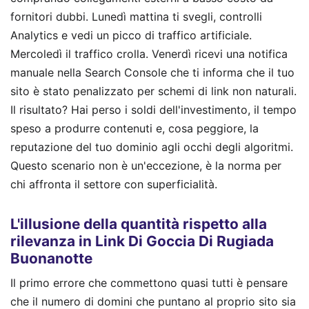
fornitori dubbi. Lunedì mattina ti svegli, controlli
Analytics e vedi un picco di traffico artificiale.
Mercoledì il traffico crolla. Venerdì ricevi una notifica
manuale nella Search Console che ti informa che il tuo
sito è stato penalizzato per schemi di link non naturali.
Il risultato? Hai perso i soldi dell'investimento, il tempo
speso a produrre contenuti e, cosa peggiore, la
reputazione del tuo dominio agli occhi degli algoritmi.
Questo scenario non è un'eccezione, è la norma per
chi affronta il settore con superficialità.
L'illusione della quantità rispetto alla
rilevanza in Link Di Goccia Di Rugiada
Buonanotte
Il primo errore che commettono quasi tutti è pensare
che il numero di domini che puntano al proprio sito sia