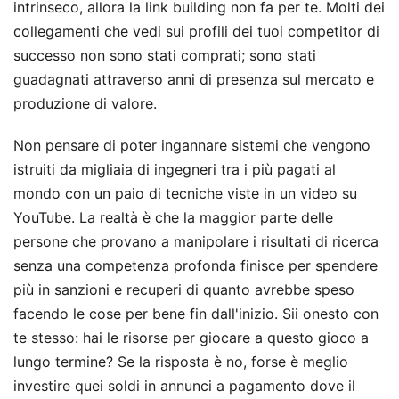
intrinseco, allora la link building non fa per te. Molti dei
collegamenti che vedi sui profili dei tuoi competitor di
successo non sono stati comprati; sono stati
guadagnati attraverso anni di presenza sul mercato e
produzione di valore.
Non pensare di poter ingannare sistemi che vengono
istruiti da migliaia di ingegneri tra i più pagati al
mondo con un paio di tecniche viste in un video su
YouTube. La realtà è che la maggior parte delle
persone che provano a manipolare i risultati di ricerca
senza una competenza profonda finisce per spendere
più in sanzioni e recuperi di quanto avrebbe speso
facendo le cose per bene fin dall'inizio. Sii onesto con
te stesso: hai le risorse per giocare a questo gioco a
lungo termine? Se la risposta è no, forse è meglio
investire quei soldi in annunci a pagamento dove il