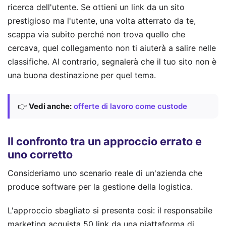
ricerca dell'utente. Se ottieni un link da un sito
prestigioso ma l'utente, una volta atterrato da te,
scappa via subito perché non trova quello che
cercava, quel collegamento non ti aiuterà a salire nelle
classifiche. Al contrario, segnalerà che il tuo sito non è
una buona destinazione per quel tema.
👉
Vedi anche:
offerte di lavoro come custode
Il confronto tra un approccio errato e
uno corretto
Consideriamo uno scenario reale di un'azienda che
produce software per la gestione della logistica.
L'approccio sbagliato si presenta così: il responsabile
marketing acquista 50 link da una piattaforma di