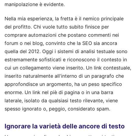
manipolazione è evidente.
Nella mia esperienza, la fretta è il nemico principale
del profitto. Chi vuole tutto subito finisce per
comprare automazioni che postano commenti nei
forum o nei blog, convinto che la SEO sia ancora
quella del 2012. Oggi i sistemi di analisi testuale sono
estremamente sofisticati e riconoscono il contesto in
cui un collegamento viene inserito. Un link contestuale,
inserito naturalmente all'interno di un paragrafo che
approfondisce un argomento, ha un peso specifico
enorme. Un link nel piè di pagina o in una barra
laterale, isolato da qualsiasi testo rilevante, viene
spesso ignorato o, peggio, considerato spam.
Ignorare la varietà delle ancore di testo