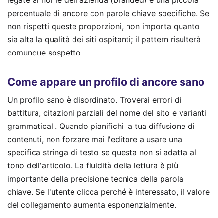
legate al nome dell'azienda (branded) e una piccola
percentuale di ancore con parole chiave specifiche. Se
non rispetti queste proporzioni, non importa quanto
sia alta la qualità dei siti ospitanti; il pattern risulterà
comunque sospetto.
Come appare un profilo di ancore sano
Un profilo sano è disordinato. Troverai errori di
battitura, citazioni parziali del nome del sito e varianti
grammaticali. Quando pianifichi la tua diffusione di
contenuti, non forzare mai l'editore a usare una
specifica stringa di testo se questa non si adatta al
tono dell'articolo. La fluidità della lettura è più
importante della precisione tecnica della parola
chiave. Se l'utente clicca perché è interessato, il valore
del collegamento aumenta esponenzialmente.