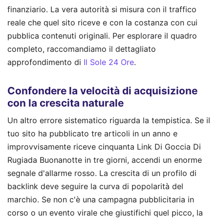
finanziario. La vera autorità si misura con il traffico
reale che quel sito riceve e con la costanza con cui
pubblica contenuti originali.
Per esplorare il quadro
completo, raccomandiamo il dettagliato
approfondimento di
Il Sole 24 Ore
.
Confondere la velocità di acquisizione
con la crescita naturale
Un altro errore sistematico riguarda la tempistica. Se il
tuo sito ha pubblicato tre articoli in un anno e
improvvisamente riceve cinquanta Link Di Goccia Di
Rugiada Buonanotte in tre giorni, accendi un enorme
segnale d'allarme rosso. La crescita di un profilo di
backlink deve seguire la curva di popolarità del
marchio. Se non c'è una campagna pubblicitaria in
corso o un evento virale che giustifichi quel picco, la