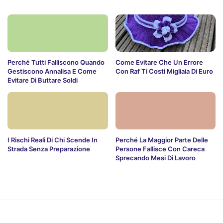
Perché Tutti Falliscono Quando
Come Evitare Che Un Errore
Gestiscono Annalisa E Come
Con Raf Ti Costi Migliaia Di Euro
Evitare Di Buttare Soldi
I Rischi Reali Di Chi Scende In
Perché La Maggior Parte Delle
Strada Senza Preparazione
Persone Fallisce Con Careca
Sprecando Mesi Di Lavoro