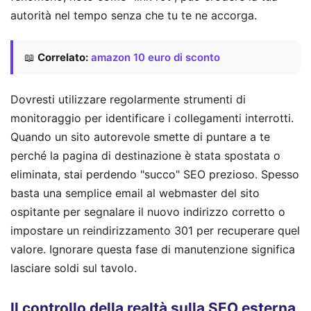
autorità nel tempo senza che tu te ne accorga.
📖
Correlato:
amazon 10 euro di sconto
Dovresti utilizzare regolarmente strumenti di
monitoraggio per identificare i collegamenti interrotti.
Quando un sito autorevole smette di puntare a te
perché la pagina di destinazione è stata spostata o
eliminata, stai perdendo "succo" SEO prezioso. Spesso
basta una semplice email al webmaster del sito
ospitante per segnalare il nuovo indirizzo corretto o
impostare un reindirizzamento 301 per recuperare quel
valore. Ignorare questa fase di manutenzione significa
lasciare soldi sul tavolo.
Il controllo della realtà sulla SEO esterna