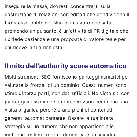
inseguire la massa, dovresti concentrarti sulla
costruzione di relazioni con editori che condividono il
tuo stesso pubblico. Non è un lavoro che si fa
premendo un pulsante; è un'attività di PR digitale che
richiede pazienza e una proposta di valore reale per
chi riceve la tua richiesta.
Il mito dell'authority score automatico
Molti strumenti SEO forniscono punteggi numerici per
valutare la "forza" di un dominio. Questi numeri sono
stime di terze parti, non dati ufficiali. Ho visto siti con
punteggi altissimi che non generavano nemmeno una
visita organica perché erano pieni di contenuti
generati automaticamente. Basare la tua intera
strategia su un numero che non appartiene alle
metriche reali dei motori di ricerca è un suicidio