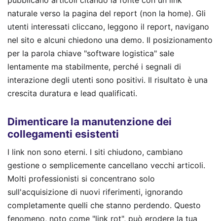
naturale verso la pagina del report (non la home). Gli
utenti interessati cliccano, leggono il report, navigano
nel sito e alcuni chiedono una demo. Il posizionamento
per la parola chiave "software logistica" sale
lentamente ma stabilmente, perché i segnali di
interazione degli utenti sono positivi. Il risultato è una
crescita duratura e lead qualificati.
Dimenticare la manutenzione dei
collegamenti esistenti
I link non sono eterni. I siti chiudono, cambiano
gestione o semplicemente cancellano vecchi articoli.
Molti professionisti si concentrano solo
sull'acquisizione di nuovi riferimenti, ignorando
completamente quelli che stanno perdendo. Questo
fenomeno, noto come "link rot", può erodere la tua