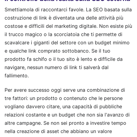
Smettiamola di raccontarci favole. La SEO basata sulla
costruzione di link è diventata una delle attività più
costose e difficili del marketing digitale. Non esiste più
il trucco magico o la scorciatoia che ti permette di
scavalcare i giganti del settore con un budget minimo
e qualche link comprato sottobanco. Se il tuo
prodotto fa schifo o il tuo sito è lento e difficile da
navigare, nessun numero di link ti salverà dal
fallimento.
Per avere successo oggi serve una combinazione di
tre fattori: un prodotto o contenuto che le persone
vogliano davvero citare, una capacità di pubbliche
relazioni costante e un budget che non sia l'avanzo di
altre campagne. Se non sei pronto a investire tempo
nella creazione di asset che abbiano un valore