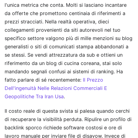
l'unica metrica che conta. Molti si lasciano incantare
da offerte che promettono centinaia di riferimenti a
prezzi stracciati. Nella realtà operativa, dieci
collegamenti provenienti da siti autorevoli nel tuo
specifico settore valgono più di mille menzioni su blog
generalisti o siti di comunicati stampa abbandonati a
se stessi. Se vendi attrezzatura da sub e ottieni un
riferimento da un blog di cucina coreana, stai solo
mandando segnali confusi ai sistemi di ranking.
Ha
fatto parlare di sé recentemente:
Il Prezzo
Dell'ingenuità Nelle Relazioni Commerciali E
Geopolitiche Tra Iran Usa
.
Il costo reale di questa svista si palesa quando cerchi
di recuperare la visibilità perduta. Ripulire un profilo di
backlink sporco richiede software costosi e ore di
lavoro manuale per inviare file di disavow. Invece di