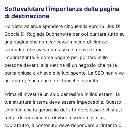
Sottovalutare l'importanza della pagina
di destinazione
Ho visto aziende spendere cinquemila euro in Link Di
Goccia Di Rugiada Buonanotte per poi puntare tutto su
una pagina che non caricava in meno di cinque
secondi o che aveva un tasso di conversione
imbarazzante. È come pagare per portare mille
persone davanti alla vetrina di un negozio che ha la
porta chiusa a chiave e le luci spente. La SEO non vive
nel vuoto; è una parte del funnel di vendita.
Prima di investire un solo centesimo in link esterni, la
tua struttura interna deve essere impeccabile. Questo
significa che la gerarchia del sito deve essere chiara, i
tempi di caricamento devono essere minimi e,
soprattutto, il contenuto deve rispondere all'intento di