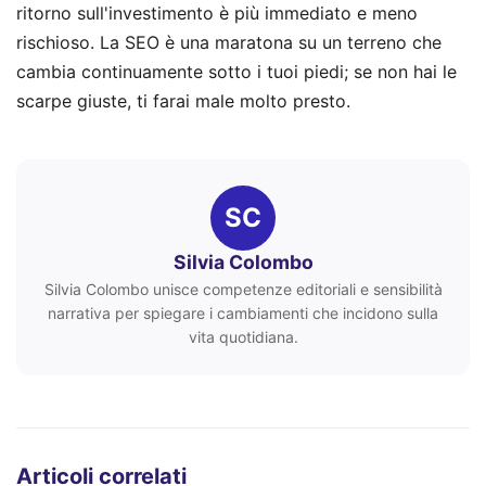
ritorno sull'investimento è più immediato e meno
rischioso. La SEO è una maratona su un terreno che
cambia continuamente sotto i tuoi piedi; se non hai le
scarpe giuste, ti farai male molto presto.
SC
Silvia Colombo
Silvia Colombo unisce competenze editoriali e sensibilità
narrativa per spiegare i cambiamenti che incidono sulla
vita quotidiana.
Articoli correlati