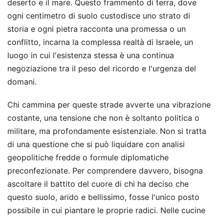
deserto e il mare. Questo frammento di terra, dove
ogni centimetro di suolo custodisce uno strato di
storia e ogni pietra racconta una promessa o un
conflitto, incarna la complessa realtà di Israele, un
luogo in cui l'esistenza stessa è una continua
negoziazione tra il peso del ricordo e l'urgenza del
domani.
Chi cammina per queste strade avverte una vibrazione
costante, una tensione che non è soltanto politica o
militare, ma profondamente esistenziale. Non si tratta
di una questione che si può liquidare con analisi
geopolitiche fredde o formule diplomatiche
preconfezionate. Per comprendere davvero, bisogna
ascoltare il battito del cuore di chi ha deciso che
questo suolo, arido e bellissimo, fosse l'unico posto
possibile in cui piantare le proprie radici. Nelle cucine