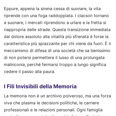
Eppure, appena la sirena cessa di suonare, la vita
riprende con una foga raddoppiata. I clacson tornano
a suonare, i mercati riprendono a urlare e la fretta si
riappropria delle strade. Questa transizione immediata
dal dolore assoluto alla vitalità più sfrenata è forse la
caratteristica più spiazzante per chi viene da fuori. È il
meccanismo di difesa di una società che sa benissimo
di non potersi permettere il lusso di una prolungata
malinconia, perché fermarsi troppo a lungo significa
cedere il passo alla paura.
I Fili Invisibili della Memoria
La memoria non è un archivio polveroso, ma una forza
viva che plasma le decisioni politiche, le carriere
professionali e le relazioni personali. Ogni famiglia