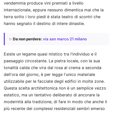
vendemmia produce vini premiati a livello
internazionale, eppure nessuno dimentica mai che la
terra sotto i loro piedi è stata teatro di scontri che
hanno segnato il destino di intere dinastie.
✨
Da non perdere:
via san marco 21 milano
Esiste un legame quasi mistico tra l'individuo e il
paesaggio circostante. La pietra locale, con la sua
tonalità calda che vira dal rosa al crema a seconda
dell'ora del giorno, è per legge l'unico materiale
utilizzabile per le facciate degli edifici in molte zone.
Questa scelta architettonica non è un semplice vezzo
estetico, ma un tentativo deliberato di ancorare la
modernità alla tradizione, di fare in modo che anche il
più recente dei complessi residenziali sembri emerso