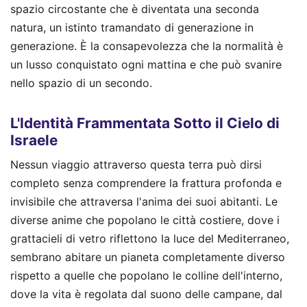
spazio circostante che è diventata una seconda
natura, un istinto tramandato di generazione in
generazione. È la consapevolezza che la normalità è
un lusso conquistato ogni mattina e che può svanire
nello spazio di un secondo.
L'Identità Frammentata Sotto il Cielo di
Israele
Nessun viaggio attraverso questa terra può dirsi
completo senza comprendere la frattura profonda e
invisibile che attraversa l'anima dei suoi abitanti. Le
diverse anime che popolano le città costiere, dove i
grattacieli di vetro riflettono la luce del Mediterraneo,
sembrano abitare un pianeta completamente diverso
rispetto a quelle che popolano le colline dell'interno,
dove la vita è regolata dal suono delle campane, dal