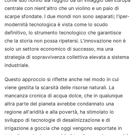
centrale con nient'altro che un violino e un paio di
scarpe sfondate. I due mondi non sono separati; l'iper-
modernità tecnologica è vista come lo scudo
definitivo, lo strumento tecnologico che garantisce
che la storia non possa ripetersi. L'innovazione non è
solo un settore economico di successo, ma una
strategia di sopravvivenza collettiva elevata a sistema
industriale.
Questo approccio si riflette anche nel modo in cui
viene gestita la scarsità delle risorse naturali. La
mancanza cronica di acqua dolce, che in qualunque
altra parte del pianeta avrebbe condannato una
regione all'aridità e alla povertà, ha stimolato lo
sviluppo di tecnologie di desalinizzazione e di
irrigazione a goccia che oggi vengono esportate in