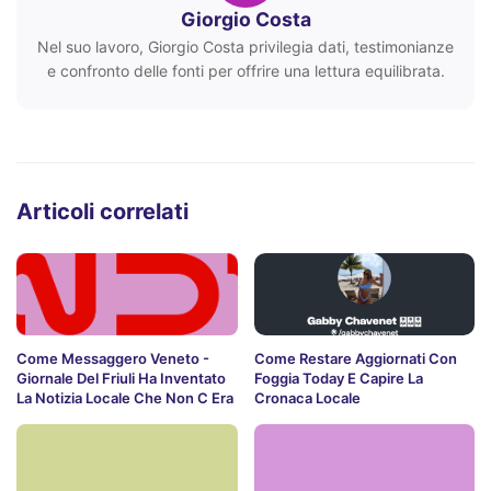
Giorgio Costa
Nel suo lavoro, Giorgio Costa privilegia dati, testimonianze
e confronto delle fonti per offrire una lettura equilibrata.
Articoli correlati
Come Messaggero Veneto -
Come Restare Aggiornati Con
Giornale Del Friuli Ha Inventato
Foggia Today E Capire La
La Notizia Locale Che Non C Era
Cronaca Locale