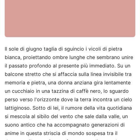
Il sole di giugno taglia di sguincio i vicoli di pietra
bianca, proiettando ombre lunghe che sembrano unire
il passato profondo al presente più immediato. Su un
balcone stretto che si affaccia sulla linea invisibile tra
memoria e pietra, una donna anziana gira lentamente
un cucchiaio in una tazzina di caffè nero, lo sguardo
perso verso l'orizzonte dove la terra incontra un cielo
lattiginoso. Sotto di lei, il rumore della vita quotidiana
si mescola al sibilo del vento che sale dalla valle, un
suono antico che ha accompagnato generazioni di
anime in questa striscia di mondo sospesa tra il