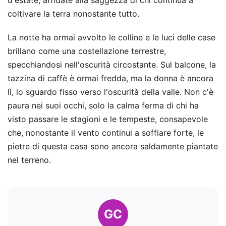
coltivare la terra nonostante tutto.
La notte ha ormai avvolto le colline e le luci delle case
brillano come una costellazione terrestre,
specchiandosi nell'oscurità circostante. Sul balcone, la
tazzina di caffè è ormai fredda, ma la donna è ancora
lì, lo sguardo fisso verso l'oscurità della valle. Non c'è
paura nei suoi occhi, solo la calma ferma di chi ha
visto passare le stagioni e le tempeste, consapevole
che, nonostante il vento continui a soffiare forte, le
pietre di questa casa sono ancora saldamente piantate
nel terreno.
GC