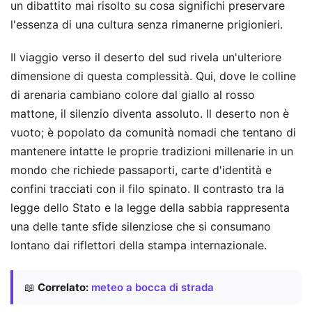
un dibattito mai risolto su cosa significhi preservare
l'essenza di una cultura senza rimanerne prigionieri.
Il viaggio verso il deserto del sud rivela un'ulteriore
dimensione di questa complessità. Qui, dove le colline
di arenaria cambiano colore dal giallo al rosso
mattone, il silenzio diventa assoluto. Il deserto non è
vuoto; è popolato da comunità nomadi che tentano di
mantenere intatte le proprie tradizioni millenarie in un
mondo che richiede passaporti, carte d'identità e
confini tracciati con il filo spinato. Il contrasto tra la
legge dello Stato e la legge della sabbia rappresenta
una delle tante sfide silenziose che si consumano
lontano dai riflettori della stampa internazionale.
📖
Correlato:
meteo a bocca di strada