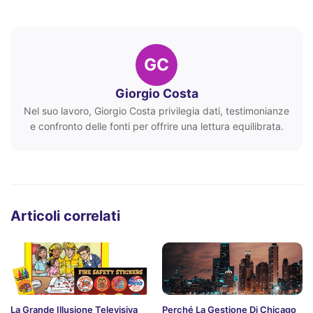
GC
Giorgio Costa
Nel suo lavoro, Giorgio Costa privilegia dati, testimonianze
e confronto delle fonti per offrire una lettura equilibrata.
Articoli correlati
La Grande Illusione Televisiva
Perché La Gestione Di Chicago