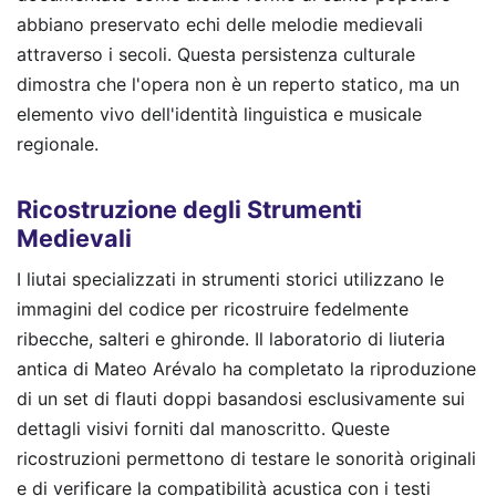
abbiano preservato echi delle melodie medievali
attraverso i secoli. Questa persistenza culturale
dimostra che l'opera non è un reperto statico, ma un
elemento vivo dell'identità linguistica e musicale
regionale.
Ricostruzione degli Strumenti
Medievali
I liutai specializzati in strumenti storici utilizzano le
immagini del codice per ricostruire fedelmente
ribecche, salteri e ghironde. Il laboratorio di liuteria
antica di Mateo Arévalo ha completato la riproduzione
di un set di flauti doppi basandosi esclusivamente sui
dettagli visivi forniti dal manoscritto. Queste
ricostruzioni permettono di testare le sonorità originali
e di verificare la compatibilità acustica con i testi