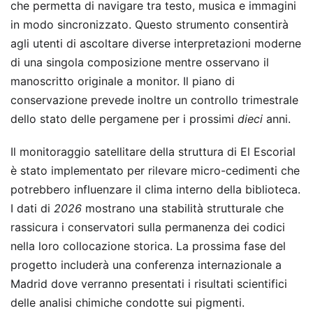
che permetta di navigare tra testo, musica e immagini
in modo sincronizzato. Questo strumento consentirà
agli utenti di ascoltare diverse interpretazioni moderne
di una singola composizione mentre osservano il
manoscritto originale a monitor. Il piano di
conservazione prevede inoltre un controllo trimestrale
dello stato delle pergamene per i prossimi
dieci
anni.
Il monitoraggio satellitare della struttura di El Escorial
è stato implementato per rilevare micro-cedimenti che
potrebbero influenzare il clima interno della biblioteca.
I dati di
2026
mostrano una stabilità strutturale che
rassicura i conservatori sulla permanenza dei codici
nella loro collocazione storica. La prossima fase del
progetto includerà una conferenza internazionale a
Madrid dove verranno presentati i risultati scientifici
delle analisi chimiche condotte sui pigmenti.