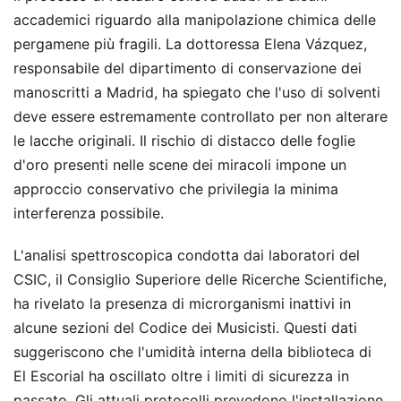
accademici riguardo alla manipolazione chimica delle
pergamene più fragili. La dottoressa Elena Vázquez,
responsabile del dipartimento di conservazione dei
manoscritti a Madrid, ha spiegato che l'uso di solventi
deve essere estremamente controllato per non alterare
le lacche originali. Il rischio di distacco delle foglie
d'oro presenti nelle scene dei miracoli impone un
approccio conservativo che privilegia la minima
interferenza possibile.
L'analisi spettroscopica condotta dai laboratori del
CSIC, il Consiglio Superiore delle Ricerche Scientifiche,
ha rivelato la presenza di microrganismi inattivi in
alcune sezioni del Codice dei Musicisti. Questi dati
suggeriscono che l'umidità interna della biblioteca di
El Escorial ha oscillato oltre i limiti di sicurezza in
passato. Gli attuali protocolli prevedono l'installazione