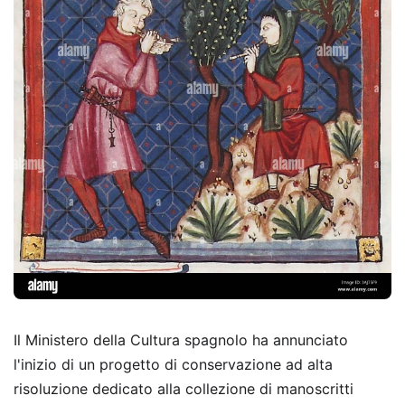
Il Ministero della Cultura spagnolo ha annunciato
l'inizio di un progetto di conservazione ad alta
risoluzione dedicato alla collezione di manoscritti