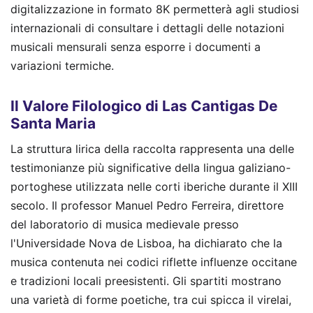
digitalizzazione in formato 8K permetterà agli studiosi
internazionali di consultare i dettagli delle notazioni
musicali mensurali senza esporre i documenti a
variazioni termiche.
Il Valore Filologico di Las Cantigas De
Santa Maria
La struttura lirica della raccolta rappresenta una delle
testimonianze più significative della lingua galiziano-
portoghese utilizzata nelle corti iberiche durante il XIII
secolo. Il professor Manuel Pedro Ferreira, direttore
del laboratorio di musica medievale presso
l'Universidade Nova de Lisboa, ha dichiarato che la
musica contenuta nei codici riflette influenze occitane
e tradizioni locali preesistenti. Gli spartiti mostrano
una varietà di forme poetiche, tra cui spicca il virelai,