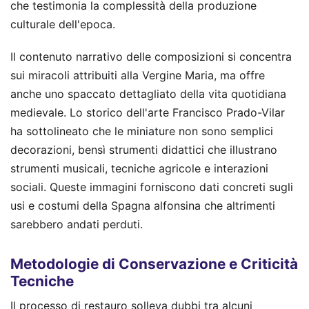
che testimonia la complessità della produzione
culturale dell'epoca.
Il contenuto narrativo delle composizioni si concentra
sui miracoli attribuiti alla Vergine Maria, ma offre
anche uno spaccato dettagliato della vita quotidiana
medievale. Lo storico dell'arte Francisco Prado-Vilar
ha sottolineato che le miniature non sono semplici
decorazioni, bensì strumenti didattici che illustrano
strumenti musicali, tecniche agricole e interazioni
sociali. Queste immagini forniscono dati concreti sugli
usi e costumi della Spagna alfonsina che altrimenti
sarebbero andati perduti.
Metodologie di Conservazione e Criticità
Tecniche
Il processo di restauro solleva dubbi tra alcuni