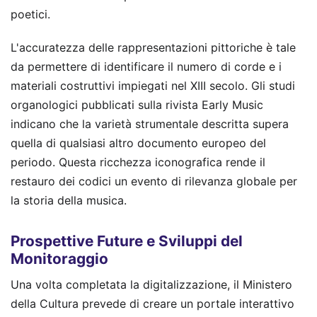
poetici.
L'accuratezza delle rappresentazioni pittoriche è tale
da permettere di identificare il numero di corde e i
materiali costruttivi impiegati nel XIII secolo. Gli studi
organologici pubblicati sulla rivista Early Music
indicano che la varietà strumentale descritta supera
quella di qualsiasi altro documento europeo del
periodo. Questa ricchezza iconografica rende il
restauro dei codici un evento di rilevanza globale per
la storia della musica.
Prospettive Future e Sviluppi del
Monitoraggio
Una volta completata la digitalizzazione, il Ministero
della Cultura prevede di creare un portale interattivo