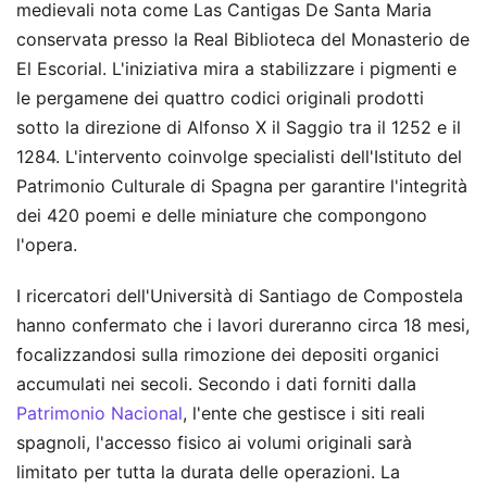
medievali nota come Las Cantigas De Santa Maria
conservata presso la Real Biblioteca del Monasterio de
El Escorial. L'iniziativa mira a stabilizzare i pigmenti e
le pergamene dei quattro codici originali prodotti
sotto la direzione di Alfonso X il Saggio tra il 1252 e il
1284. L'intervento coinvolge specialisti dell'Istituto del
Patrimonio Culturale di Spagna per garantire l'integrità
dei 420 poemi e delle miniature che compongono
l'opera.
I ricercatori dell'Università di Santiago de Compostela
hanno confermato che i lavori dureranno circa 18 mesi,
focalizzandosi sulla rimozione dei depositi organici
accumulati nei secoli. Secondo i dati forniti dalla
Patrimonio Nacional
, l'ente che gestisce i siti reali
spagnoli, l'accesso fisico ai volumi originali sarà
limitato per tutta la durata delle operazioni. La