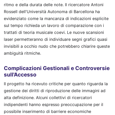
ritmo e della durata delle note. Il ricercatore Antoni
Rossell dell'Università Autonoma di Barcellona ha
evidenziato come la mancanza di indicazioni esplicite
sul tempo richieda un lavoro di comparazione con i
trattati di teoria musicale coevi. Le nuove scansioni
laser permetteranno di individuare segni grafici quasi
invisibili a occhio nudo che potrebbero chiarire queste
ambiguità ritmiche.
Complicazioni Gestionali e Controversie
sull'Accesso
Il progetto ha ricevuto critiche per quanto riguarda la
gestione dei diritti di riproduzione delle immagini ad
alta definizione. Alcuni collettivi di ricercatori
indipendenti hanno espresso preoccupazione per il
possibile inserimento di barriere economiche