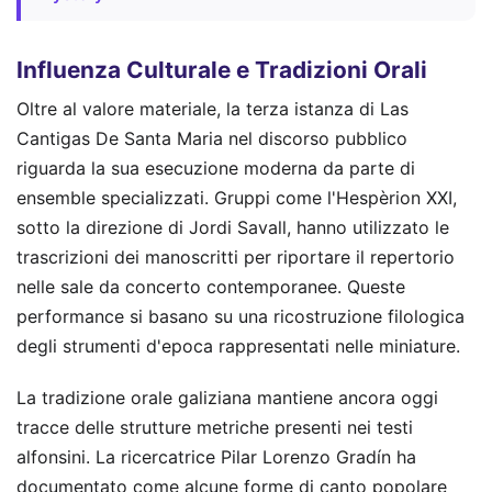
Influenza Culturale e Tradizioni Orali
Oltre al valore materiale, la terza istanza di Las
Cantigas De Santa Maria nel discorso pubblico
riguarda la sua esecuzione moderna da parte di
ensemble specializzati. Gruppi come l'Hespèrion XXI,
sotto la direzione di Jordi Savall, hanno utilizzato le
trascrizioni dei manoscritti per riportare il repertorio
nelle sale da concerto contemporanee. Queste
performance si basano su una ricostruzione filologica
degli strumenti d'epoca rappresentati nelle miniature.
La tradizione orale galiziana mantiene ancora oggi
tracce delle strutture metriche presenti nei testi
alfonsini. La ricercatrice Pilar Lorenzo Gradín ha
documentato come alcune forme di canto popolare