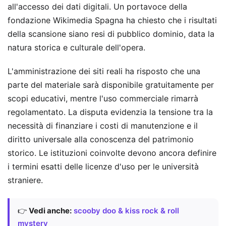
all'accesso dei dati digitali. Un portavoce della
fondazione Wikimedia Spagna ha chiesto che i risultati
della scansione siano resi di pubblico dominio, data la
natura storica e culturale dell'opera.
L'amministrazione dei siti reali ha risposto che una
parte del materiale sarà disponibile gratuitamente per
scopi educativi, mentre l'uso commerciale rimarrà
regolamentato. La disputa evidenzia la tensione tra la
necessità di finanziare i costi di manutenzione e il
diritto universale alla conoscenza del patrimonio
storico. Le istituzioni coinvolte devono ancora definire
i termini esatti delle licenze d'uso per le università
straniere.
👉
Vedi anche:
scooby doo & kiss rock & roll
mystery