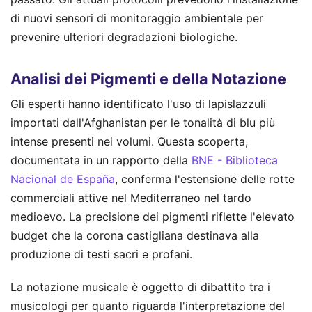
di nuovi sensori di monitoraggio ambientale per
prevenire ulteriori degradazioni biologiche.
Analisi dei Pigmenti e della Notazione
Gli esperti hanno identificato l'uso di lapislazzuli
importati dall'Afghanistan per le tonalità di blu più
intense presenti nei volumi. Questa scoperta,
documentata in un rapporto della
BNE - Biblioteca
Nacional de España
, conferma l'estensione delle rotte
commerciali attive nel Mediterraneo nel tardo
medioevo. La precisione dei pigmenti riflette l'elevato
budget che la corona castigliana destinava alla
produzione di testi sacri e profani.
La notazione musicale è oggetto di dibattito tra i
musicologi per quanto riguarda l'interpretazione del