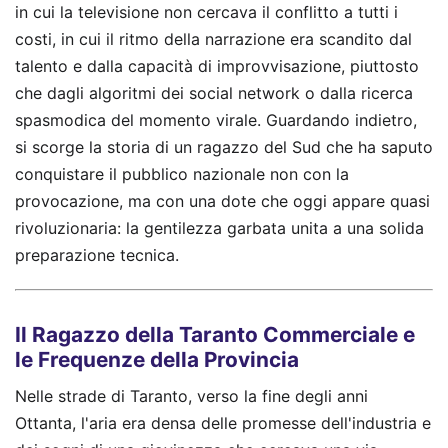
in cui la televisione non cercava il conflitto a tutti i
costi, in cui il ritmo della narrazione era scandito dal
talento e dalla capacità di improvvisazione, piuttosto
che dagli algoritmi dei social network o dalla ricerca
spasmodica del momento virale. Guardando indietro,
si scorge la storia di un ragazzo del Sud che ha saputo
conquistare il pubblico nazionale non con la
provocazione, ma con una dote che oggi appare quasi
rivoluzionaria: la gentilezza garbata unita a una solida
preparazione tecnica.
Il Ragazzo della Taranto Commerciale e
le Frequenze della Provincia
Nelle strade di Taranto, verso la fine degli anni
Ottanta, l'aria era densa delle promesse dell'industria e