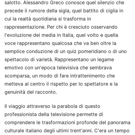
salotto. Alessandro Greco conosce quel silenzio che
precede il rumore della sigla, quel battito di ciglia in
cui la realtà quotidiana si trasforma in
rappresentazione. Per chi è cresciuto osservando
l'evoluzione dei media in Italia, quel volto e quella
voce rappresentano qualcosa che va ben oltre la
semplice conduzione di un quiz pomeridiano o di uno
spettacolo di varietà. Rappresentano un legame
emotivo con un'epoca televisiva che sembrava
scomparsa, un modo di fare intrattenimento che
metteva al centro il rispetto per lo spettatore e la
genuinità del racconto.
Il viaggio attraverso la parabola di questo
professionista della televisione permette di
comprendere le trasformazioni profonde del panorama
culturale italiano degli ultimi trent'anni. C'era un tempo