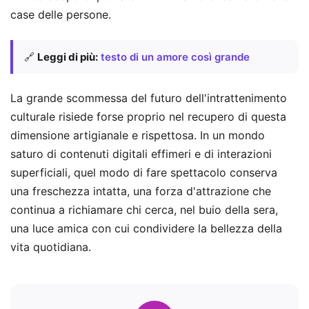
case delle persone.
🔗
Leggi di più:
testo di un amore così grande
La grande scommessa del futuro dell'intrattenimento
culturale risiede forse proprio nel recupero di questa
dimensione artigianale e rispettosa. In un mondo
saturo di contenuti digitali effimeri e di interazioni
superficiali, quel modo di fare spettacolo conserva
una freschezza intatta, una forza d'attrazione che
continua a richiamare chi cerca, nel buio della sera,
una luce amica con cui condividere la bellezza della
vita quotidiana.