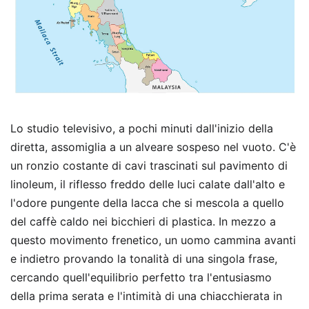
Lo studio televisivo, a pochi minuti dall'inizio della
diretta, assomiglia a un alveare sospeso nel vuoto. C'è
un ronzio costante di cavi trascinati sul pavimento di
linoleum, il riflesso freddo delle luci calate dall'alto e
l'odore pungente della lacca che si mescola a quello
del caffè caldo nei bicchieri di plastica. In mezzo a
questo movimento frenetico, un uomo cammina avanti
e indietro provando la tonalità di una singola frase,
cercando quell'equilibrio perfetto tra l'entusiasmo
della prima serata e l'intimità di una chiacchierata in