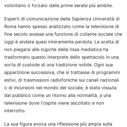
volontario o forzato dalle prime serate più ambite.
Esperti di comunicazione della Sapienza Università di
Roma hanno spesso analizzato come la televisione di
fine secolo avesse una funzione di collante sociale che
oggi è andata quasi interamente perduta. La scelta di
non piegarsi alle logiche della rissa mediatica ha
trasformato questo interprete dello spettacolo in una
sorta di custode di una tradizione nobile. Ogni sua
apparizione successiva, che si trattasse di programmi
estivi, di trasmissioni radiofoniche sui canali nazionali
o di incursioni nel mondo del sociale, è stata vissuta
dal pubblico come un ritorno alla normalità, a una
televisione dove l'ospite viene ascoltato e non
interrotto.
La sua figura evoca una riflessione più ampia sulla