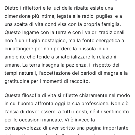
Dietro i riflettori e le luci della ribalta esiste una
dimensione più intima, legata alle radici pugliesi e a
una scelta di vita condivisa con la propria famiglia.
Questo legame con la terra e con i valori tradizionali
non è un rifugio nostalgico, ma la fonte energetica a
cui attingere per non perdere la bussola in un
ambiente che tende a smaterializzare le relazioni
umane. La terra insegna la pazienza, il rispetto dei
tempi naturali, l'accettazione dei periodi di magra e la
gratitudine per i momenti di raccolto.
Questa filosofia di vita si riflette chiaramente nel modo
in cui l'uomo affronta oggi la sua professione. Non c'è
l'ansia di dover esserci a tutti i costi, né il risentimento
per le occasioni mancate. Vi è invece la
consapevolezza di aver scritto una pagina importante