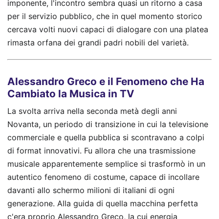
imponente, l'incontro sembra quasi un ritorno a casa
per il servizio pubblico, che in quel momento storico
cercava volti nuovi capaci di dialogare con una platea
rimasta orfana dei grandi padri nobili del varietà.
Alessandro Greco e il Fenomeno che Ha
Cambiato la Musica in TV
La svolta arriva nella seconda metà degli anni
Novanta, un periodo di transizione in cui la televisione
commerciale e quella pubblica si scontravano a colpi
di format innovativi. Fu allora che una trasmissione
musicale apparentemente semplice si trasformò in un
autentico fenomeno di costume, capace di incollare
davanti allo schermo milioni di italiani di ogni
generazione. Alla guida di quella macchina perfetta
c'era proprio Alessandro Greco, la cui energia