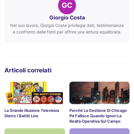
GC
Giorgio Costa
Nel suo lavoro, Giorgio Costa privilegia dati, testimonianze
e confronto delle fonti per offrire una lettura equilibrata.
Articoli correlati
La Grande Illusione Televisiva
Perché La Gestione Di Chicago
Dietro I Battiti Live
Pd Fallisce Quando Ignori La
Realtà Operativa Sul Campo