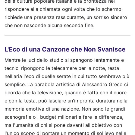
della cultura popolare italiana e la prontezza nel
rispondere alla chiamata ogni volta che lo schermo
richiede una presenza rassicurante, un sorriso sincero
che non nasconde alcuna seconda fine.
L'Eco di una Canzone che Non Svanisce
Mentre le luci dello studio si spengono lentamente e i
tecnici ripongono le telecamere per la notte, resta
nell'aria l'eco di quelle serate in cui tutto sembrava più
semplice. La parabola artistica di Alessandro Greco ci
ricorda che la televisione, quando è fatta con il cuore
e con la testa, può lasciare un'impronta duratura nella
memoria emotiva di una nazione. Non sono le grandi
scenografie o i budget milionari a fare la differenza,
ma l'umanità di chi si pone davanti all'obiettivo con
l'unico scopo di portare un momento di sollievo nelle