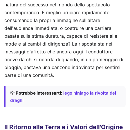
natura del successo nel mondo dello spettacolo
contemporaneo. È meglio bruciare rapidamente
consumando la propria immagine sull'altare
dell'audience immediata, o costruire una carriera
basata sulla stima duratura, capace di resistere alle
mode e ai cambi di dirigenza? La risposta sta nei
messaggi d'affetto che ancora oggi il conduttore
riceve da chi si ricorda di quando, in un pomeriggio di
pioggia, bastava una canzone indovinata per sentirsi
parte di una comunità.
💡
Potrebbe interessarti:
lego ninjago la rivolta dei
draghi
Il Ritorno alla Terra e i Valori dell'Origine