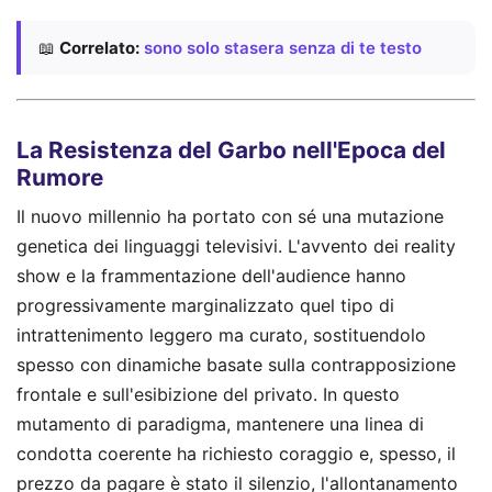
📖
Correlato:
sono solo stasera senza di te testo
La Resistenza del Garbo nell'Epoca del
Rumore
Il nuovo millennio ha portato con sé una mutazione
genetica dei linguaggi televisivi. L'avvento dei reality
show e la frammentazione dell'audience hanno
progressivamente marginalizzato quel tipo di
intrattenimento leggero ma curato, sostituendolo
spesso con dinamiche basate sulla contrapposizione
frontale e sull'esibizione del privato. In questo
mutamento di paradigma, mantenere una linea di
condotta coerente ha richiesto coraggio e, spesso, il
prezzo da pagare è stato il silenzio, l'allontanamento