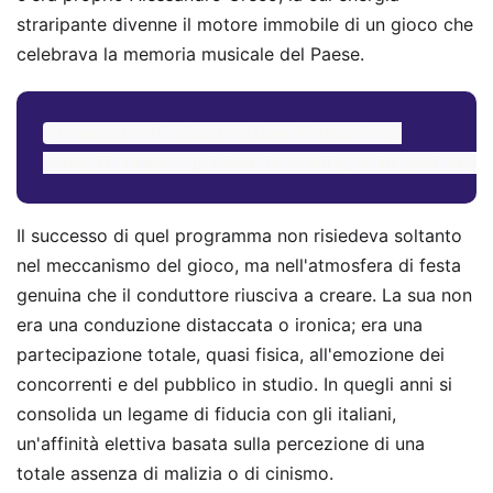
straripante divenne il motore immobile di un gioco che
celebrava la memoria musicale del Paese.
[Frammento di ricostruzione d'atmosfera]

Il successo di quel programma non risiedeva soltanto
nel meccanismo del gioco, ma nell'atmosfera di festa
genuina che il conduttore riusciva a creare. La sua non
era una conduzione distaccata o ironica; era una
partecipazione totale, quasi fisica, all'emozione dei
concorrenti e del pubblico in studio. In quegli anni si
consolida un legame di fiducia con gli italiani,
un'affinità elettiva basata sulla percezione di una
totale assenza di malizia o di cinismo.