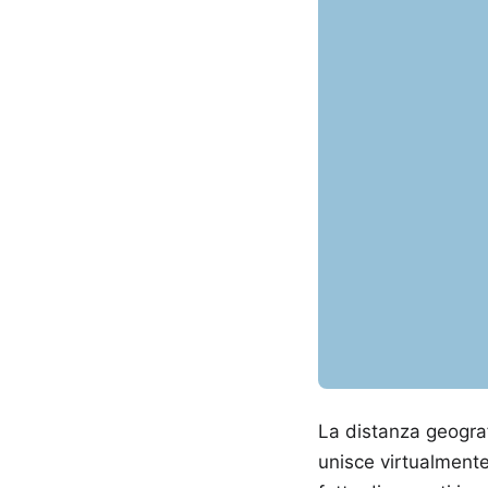
La distanza geograf
unisce virtualmente