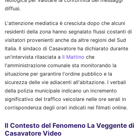
diffusi.
L'attenzione mediatica è cresciuta dopo che alcuni
residenti della zona hanno segnalato flussi costanti di
visitatori provenienti anche da altre regioni del Sud
Italia. Il sindaco di Casavatore ha dichiarato durante
un'intervista rilasciata a
Il Mattino
che
l'amministrazione comunale sta monitorando la
situazione per garantire l'ordine pubblico e la
sicurezza delle vie adiacenti all'abitazione. I verbali
della polizia municipale indicano un incremento
significativo del traffico veicolare nelle ore serali in
corrispondenza degli orari indicati nei filmati online.
Il Contesto del Fenomeno La Veggente di
Casavatore Video