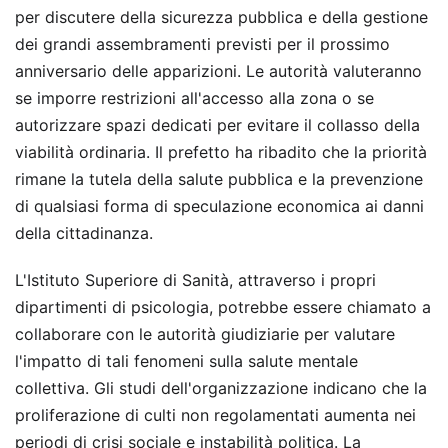
per discutere della sicurezza pubblica e della gestione
dei grandi assembramenti previsti per il prossimo
anniversario delle apparizioni. Le autorità valuteranno
se imporre restrizioni all'accesso alla zona o se
autorizzare spazi dedicati per evitare il collasso della
viabilità ordinaria. Il prefetto ha ribadito che la priorità
rimane la tutela della salute pubblica e la prevenzione
di qualsiasi forma di speculazione economica ai danni
della cittadinanza.
L'Istituto Superiore di Sanità, attraverso i propri
dipartimenti di psicologia, potrebbe essere chiamato a
collaborare con le autorità giudiziarie per valutare
l'impatto di tali fenomeni sulla salute mentale
collettiva. Gli studi dell'organizzazione indicano che la
proliferazione di culti non regolamentati aumenta nei
periodi di crisi sociale e instabilità politica. La