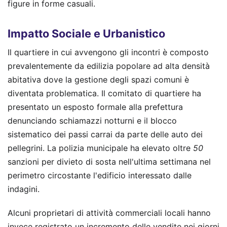
figure in forme casuali.
Impatto Sociale e Urbanistico
Il quartiere in cui avvengono gli incontri è composto
prevalentemente da edilizia popolare ad alta densità
abitativa dove la gestione degli spazi comuni è
diventata problematica. Il comitato di quartiere ha
presentato un esposto formale alla prefettura
denunciando schiamazzi notturni e il blocco
sistematico dei passi carrai da parte delle auto dei
pellegrini. La polizia municipale ha elevato oltre
50
sanzioni per divieto di sosta nell'ultima settimana nel
perimetro circostante l'edificio interessato dalle
indagini.
Alcuni proprietari di attività commerciali locali hanno
invece registrato un incremento delle vendite nei giorni