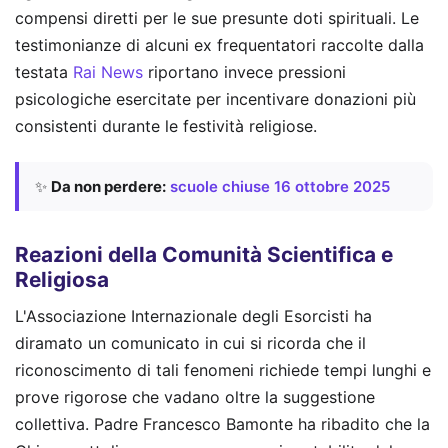
compensi diretti per le sue presunte doti spirituali. Le
testimonianze di alcuni ex frequentatori raccolte dalla
testata
Rai News
riportano invece pressioni
psicologiche esercitate per incentivare donazioni più
consistenti durante le festività religiose.
✨
Da non perdere:
scuole chiuse 16 ottobre 2025
Reazioni della Comunità Scientifica e
Religiosa
L'Associazione Internazionale degli Esorcisti ha
diramato un comunicato in cui si ricorda che il
riconoscimento di tali fenomeni richiede tempi lunghi e
prove rigorose che vadano oltre la suggestione
collettiva. Padre Francesco Bamonte ha ribadito che la