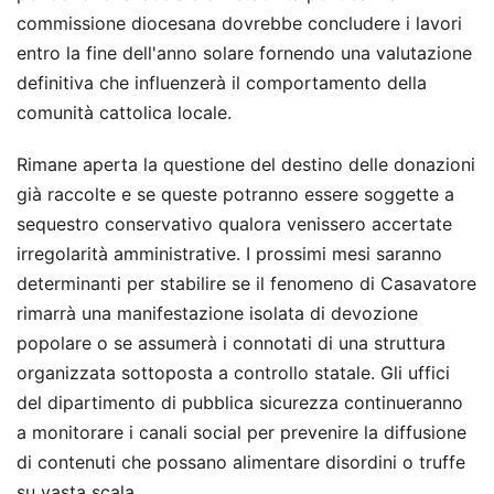
commissione diocesana dovrebbe concludere i lavori
entro la fine dell'anno solare fornendo una valutazione
definitiva che influenzerà il comportamento della
comunità cattolica locale.
Rimane aperta la questione del destino delle donazioni
già raccolte e se queste potranno essere soggette a
sequestro conservativo qualora venissero accertate
irregolarità amministrative. I prossimi mesi saranno
determinanti per stabilire se il fenomeno di Casavatore
rimarrà una manifestazione isolata di devozione
popolare o se assumerà i connotati di una struttura
organizzata sottoposta a controllo statale. Gli uffici
del dipartimento di pubblica sicurezza continueranno
a monitorare i canali social per prevenire la diffusione
di contenuti che possano alimentare disordini o truffe
su vasta scala.