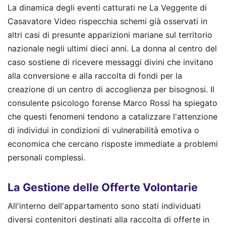
La dinamica degli eventi catturati ne La Veggente di
Casavatore Video rispecchia schemi già osservati in
altri casi di presunte apparizioni mariane sul territorio
nazionale negli ultimi dieci anni. La donna al centro del
caso sostiene di ricevere messaggi divini che invitano
alla conversione e alla raccolta di fondi per la
creazione di un centro di accoglienza per bisognosi. Il
consulente psicologo forense Marco Rossi ha spiegato
che questi fenomeni tendono a catalizzare l'attenzione
di individui in condizioni di vulnerabilità emotiva o
economica che cercano risposte immediate a problemi
personali complessi.
La Gestione delle Offerte Volontarie
All'interno dell'appartamento sono stati individuati
diversi contenitori destinati alla raccolta di offerte in