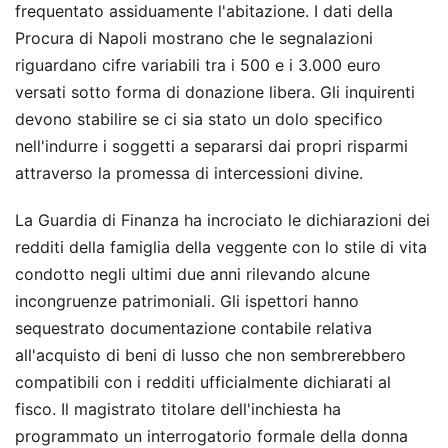
frequentato assiduamente l'abitazione. I dati della
Procura di Napoli mostrano che le segnalazioni
riguardano cifre variabili tra i 500 e i 3.000 euro
versati sotto forma di donazione libera. Gli inquirenti
devono stabilire se ci sia stato un dolo specifico
nell'indurre i soggetti a separarsi dai propri risparmi
attraverso la promessa di intercessioni divine.
La Guardia di Finanza ha incrociato le dichiarazioni dei
redditi della famiglia della veggente con lo stile di vita
condotto negli ultimi due anni rilevando alcune
incongruenze patrimoniali. Gli ispettori hanno
sequestrato documentazione contabile relativa
all'acquisto di beni di lusso che non sembrerebbero
compatibili con i redditi ufficialmente dichiarati al
fisco. Il magistrato titolare dell'inchiesta ha
programmato un interrogatorio formale della donna