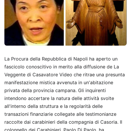
La Procura della Repubblica di Napoli ha aperto un
fascicolo conoscitivo in merito alla diffusione de La
Veggente di Casavatore Video che ritrae una presunta
manifestazione mistica avvenuta in un'abitazione
privata della provincia campana. Gli inquirenti
intendono accertare la natura delle attività svolte
all'interno della struttura e la regolarità delle
transazioni finanziarie collegate alle testimonianze
raccolte dai carabinieri della compagnia di Casoria. Il
colonnello dei Carabinieri, Paolo Di Paolo, ha