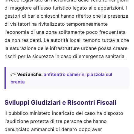
di maggiore afflusso turistico legato alle apparizioni. I
gestori di bar e chioschi hanno riferito che la presenza
di visitatori ha rivitalizzato temporaneamente
l'economia di una zona solitamente poco frequentata
da non residenti. Le autorità locali temono tuttavia che
la saturazione delle infrastrutture urbane possa creare
rischi per la sicurezza in caso di emergenza sanitaria.
👉
Vedi anche:
anfiteatro camerini piazzola sul
brenta
Sviluppi Giudiziari e Riscontri Fiscali
Il pubblico ministero incaricato del caso ha disposto
l'audizione protetta di tre persone che hanno
denunciato ammanchi di denaro dopo aver