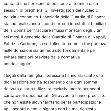
contanti che i presenti depositano al termine delle
sessioni di preghiera. Gli investigatori del nucleo di
polizia economico-finanziaria della Guardia di Finanza
stanno analizzando i conti correnti intestati ai familiari
della donna per tracciare i flussi monetari degli ultimi
sei mesi. Il generale della Guardia di Finanza di Napoli,
Fabrizio Carbone, ha sottolineato come la trasparenza
nelle donazioni sia un requisito fondamentale per
evitare sanzioni previste dalla normativa
antiriciclaggio.
I legali della famiglia interessata hanno rilasciato una
dichiarazione scritta sostenendo che ogni somma
ricevuta è stata utilizzata esclusivamente per scopi
caritatevoli documentati. Gli avvocati hanno precisato
che non esiste alcun tariffario per la partecipazione
agli incontri e che la signora non ha mai richiesto