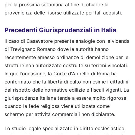
per la prossima settimana al fine di chiarire la
provenienza delle risorse utilizzate per tali acquisti.
Precedenti Giurisprudenziali in Italia
Il caso di Casavatore presenta analogie con la vicenda
di Trevignano Romano dove le autorità hanno
recentemente emesso ordinanze di demolizione per le
strutture non autorizzate costruite su terreni vincolati.
In quell'occasione, la Corte d'Appello di Roma ha
confermato che la libertà di culto non esime i cittadini
dal rispetto delle normative edilizie e fiscali vigenti. La
giurisprudenza italiana tende a essere molto rigorosa
quando la fede religiosa viene utilizzata come
schermo per attività commerciali non dichiarate.
Lo studio legale specializzato in diritto ecclesiastico,