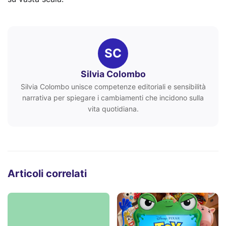
SC
Silvia Colombo
Silvia Colombo unisce competenze editoriali e sensibilità
narrativa per spiegare i cambiamenti che incidono sulla
vita quotidiana.
Articoli correlati