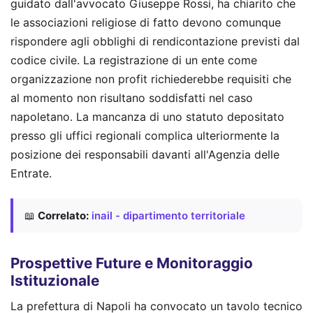
guidato dall'avvocato Giuseppe Rossi, ha chiarito che
le associazioni religiose di fatto devono comunque
rispondere agli obblighi di rendicontazione previsti dal
codice civile. La registrazione di un ente come
organizzazione non profit richiederebbe requisiti che
al momento non risultano soddisfatti nel caso
napoletano. La mancanza di uno statuto depositato
presso gli uffici regionali complica ulteriormente la
posizione dei responsabili davanti all'Agenzia delle
Entrate.
📖
Correlato:
inail - dipartimento territoriale
Prospettive Future e Monitoraggio
Istituzionale
La prefettura di Napoli ha convocato un tavolo tecnico