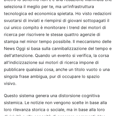
seleziona il meglio per te, ma un'infrastruttura
tecnologica ed economica spietata. Ho visto redazioni
svuotarsi di inviati e riempirsi di giovani sottopagati il
cui unico compito è monitorare i trend dei motori di
ricerca per riscrivere le stesse quattro agenzie di
stampa nel minor tempo possibile. Il meccanismo delle
News Oggi si basa sulla cannibalizzazione del tempo e
dell'attenzione. Quando un evento si verifica, la corsa
all'indicizzazione sui motori di ricerca impone di
pubblicare qualsiasi cosa, anche un titolo vuoto o una
singola frase ambigua, pur di occupare lo spazio
visivo.
Questo sistema genera una distorsione cognitiva
sistemica. Le notizie non vengono scelte in base alla
loro rilevanza storica o sociale, ma in base alla loro