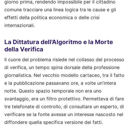
giorno prima, rendendo impossibile per il cittadino
comune tracciare una linea logica tra le cause e gli
effetti della politica economica o delle crisi
internazionali.
La Dittatura dell'Algoritmo e la Morte
della Verifica
Il cuore del problema risiede nel collasso del processo
di verifica, un tempo spina dorsale della professione
giornalistica. Nel vecchio modello cartaceo, tra il fatto
e la pubblicazione passavano ore, a volte un'intera
notte. Questo spazio temporale non era uno
svantaggio, era un filtro protettivo. Permetteva di fare
tre telefonate di controllo, di consultare un esperto, di
verificare se la fonte avesse un interesse nascosto nel
diffondere quella specifica versione dei fatti.