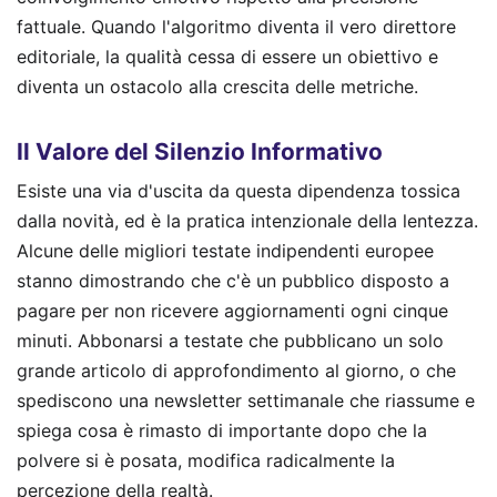
fattuale. Quando l'algoritmo diventa il vero direttore
editoriale, la qualità cessa di essere un obiettivo e
diventa un ostacolo alla crescita delle metriche.
Il Valore del Silenzio Informativo
Esiste una via d'uscita da questa dipendenza tossica
dalla novità, ed è la pratica intenzionale della lentezza.
Alcune delle migliori testate indipendenti europee
stanno dimostrando che c'è un pubblico disposto a
pagare per non ricevere aggiornamenti ogni cinque
minuti. Abbonarsi a testate che pubblicano un solo
grande articolo di approfondimento al giorno, o che
spediscono una newsletter settimanale che riassume e
spiega cosa è rimasto di importante dopo che la
polvere si è posata, modifica radicalmente la
percezione della realtà.