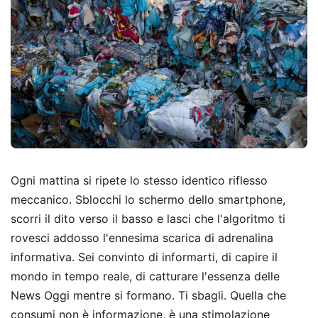
Ogni mattina si ripete lo stesso identico riflesso
meccanico. Sblocchi lo schermo dello smartphone,
scorri il dito verso il basso e lasci che l'algoritmo ti
rovesci addosso l'ennesima scarica di adrenalina
informativa. Sei convinto di informarti, di capire il
mondo in tempo reale, di catturare l'essenza delle
News Oggi mentre si formano. Ti sbagli. Quella che
consumi non è informazione, è una stimolazione