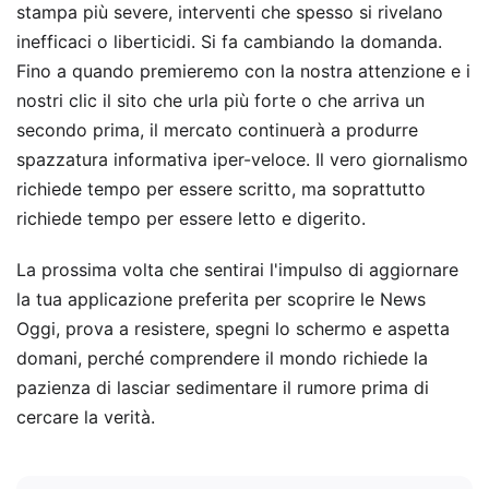
stampa più severe, interventi che spesso si rivelano
inefficaci o liberticidi. Si fa cambiando la domanda.
Fino a quando premieremo con la nostra attenzione e i
nostri clic il sito che urla più forte o che arriva un
secondo prima, il mercato continuerà a produrre
spazzatura informativa iper-veloce. Il vero giornalismo
richiede tempo per essere scritto, ma soprattutto
richiede tempo per essere letto e digerito.
La prossima volta che sentirai l'impulso di aggiornare
la tua applicazione preferita per scoprire le News
Oggi, prova a resistere, spegni lo schermo e aspetta
domani, perché comprendere il mondo richiede la
pazienza di lasciar sedimentare il rumore prima di
cercare la verità.