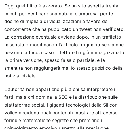
Oggi quel filtro è azzerato. Se un sito aspetta trenta
minuti per verificare una notizia clamorosa, perde
decine di migliaia di visualizzazioni a favore del
concorrente che ha pubblicato un tweet non verificato.
La correzione eventuale avviene dopo, in un trafiletto
nascosto o modificando l'articolo originario senza che
nessuno ci faccia caso. Il lettore ha già immagazzinato
la prima versione, spesso falsa o parziale, e la
smentita non raggiungerà mai lo stesso pubblico della
notizia iniziale.
L'autorità non appartiene più a chi sa interpretare i
fatti, ma a chi domina la SEO e la distribuzione sulle
piattaforme social. I giganti tecnologici della Silicon
Valley decidono quali contenuti mostrare attraverso
formule matematiche segrete che premiano il
coinvolgimento emotivo rispetto alla precisione