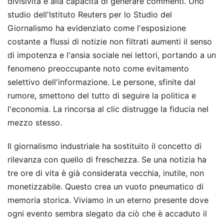
divisività e alla capacità di generare commenti. Uno
studio dell'Istituto Reuters per lo Studio del
Giornalismo ha evidenziato come l'esposizione
costante a flussi di notizie non filtrati aumenti il senso
di impotenza e l'ansia sociale nei lettori, portando a un
fenomeno preoccupante noto come evitamento
selettivo dell'informazione. Le persone, sfinite dal
rumore, smettono del tutto di seguire la politica e
l'economia. La rincorsa al clic distrugge la fiducia nel
mezzo stesso.
Il giornalismo industriale ha sostituito il concetto di
rilevanza con quello di freschezza. Se una notizia ha
tre ore di vita è già considerata vecchia, inutile, non
monetizzabile. Questo crea un vuoto pneumatico di
memoria storica. Viviamo in un eterno presente dove
ogni evento sembra slegato da ciò che è accaduto il