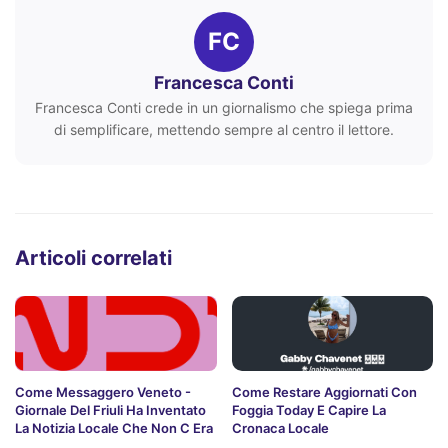
FC
Francesca Conti
Francesca Conti crede in un giornalismo che spiega prima
di semplificare, mettendo sempre al centro il lettore.
Articoli correlati
Come Messaggero Veneto -
Come Restare Aggiornati Con
Giornale Del Friuli Ha Inventato
Foggia Today E Capire La
La Notizia Locale Che Non C Era
Cronaca Locale