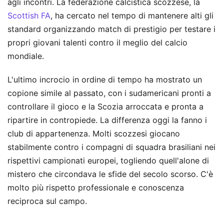
agli incontri. La federazione calcistica scozzese, la
Scottish FA
, ha cercato nel tempo di mantenere alti gli
standard organizzando match di prestigio per testare i
propri giovani talenti contro il meglio del calcio
mondiale.
L'ultimo incrocio in ordine di tempo ha mostrato un
copione simile al passato, con i sudamericani pronti a
controllare il gioco e la Scozia arroccata e pronta a
ripartire in contropiede. La differenza oggi la fanno i
club di appartenenza. Molti scozzesi giocano
stabilmente contro i compagni di squadra brasiliani nei
rispettivi campionati europei, togliendo quell'alone di
mistero che circondava le sfide del secolo scorso. C'è
molto più rispetto professionale e conoscenza
reciproca sul campo.