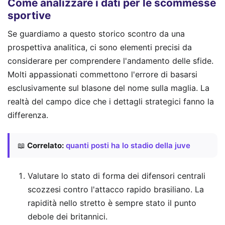
Come analizzare i dati per le scommesse
sportive
Se guardiamo a questo storico scontro da una
prospettiva analitica, ci sono elementi precisi da
considerare per comprendere l'andamento delle sfide.
Molti appassionati commettono l'errore di basarsi
esclusivamente sul blasone del nome sulla maglia. La
realtà del campo dice che i dettagli strategici fanno la
differenza.
📖
Correlato:
quanti posti ha lo stadio della juve
Valutare lo stato di forma dei difensori centrali
scozzesi contro l'attacco rapido brasiliano. La
rapidità nello stretto è sempre stato il punto
debole dei britannici.