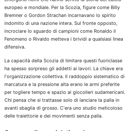
europeo e mondiale. Per la Scozia, figure come Billy
Bremner o Gordon Strachan incarnavano lo spirito
indomito di una nazione intera. Sul fronte opposto,
incrociare lo sguardo di campioni come Ronaldo il
Fenomeno o Rivaldo metteva i brividi a qualsiasi linea
difensiva.
La capacità della Scozia di limitare questi fuoriclasse
ha spesso sorpreso gli addetti ai lavori. La chiave era
l'organizzazione collettiva. Il raddoppio sistematico di
marcatura e la pressione alta erano le armi preferite
per togliere tempo e spazio ai giocolieri sudamericani.
Chi pensa che si trattasse solo di lanciare la palla in
avanti sbaglia di grosso. C'era uno studio meticoloso
delle traiettorie e dei movimenti senza palla.