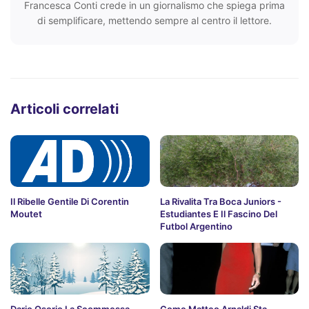
Francesca Conti crede in un giornalismo che spiega prima
di semplificare, mettendo sempre al centro il lettore.
Articoli correlati
Il Ribelle Gentile Di Corentin
La Rivalita Tra Boca Juniors -
Moutet
Estudiantes E Il Fascino Del
Futbol Argentino