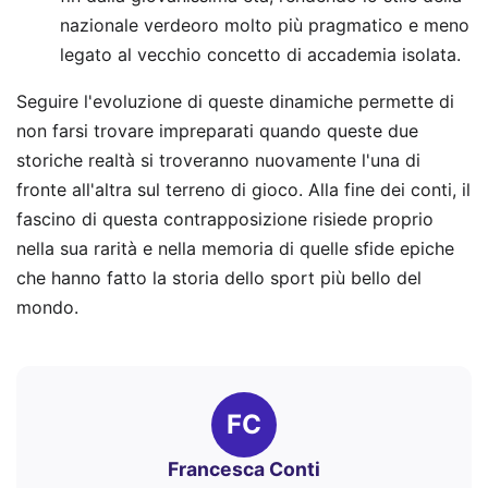
nazionale verdeoro molto più pragmatico e meno
legato al vecchio concetto di accademia isolata.
Seguire l'evoluzione di queste dinamiche permette di
non farsi trovare impreparati quando queste due
storiche realtà si troveranno nuovamente l'una di
fronte all'altra sul terreno di gioco. Alla fine dei conti, il
fascino di questa contrapposizione risiede proprio
nella sua rarità e nella memoria di quelle sfide epiche
che hanno fatto la storia dello sport più bello del
mondo.
FC
Francesca Conti