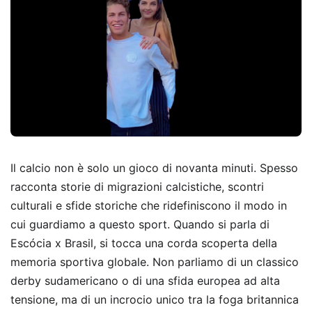
Il calcio non è solo un gioco di novanta minuti. Spesso
racconta storie di migrazioni calcistiche, scontri
culturali e sfide storiche che ridefiniscono il modo in
cui guardiamo a questo sport. Quando si parla di
Escócia x Brasil, si tocca una corda scoperta della
memoria sportiva globale. Non parliamo di un classico
derby sudamericano o di una sfida europea ad alta
tensione, ma di un incrocio unico tra la foga britannica