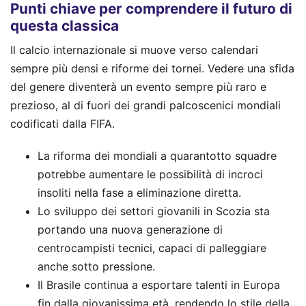
Punti chiave per comprendere il futuro di
questa classica
Il calcio internazionale si muove verso calendari
sempre più densi e riforme dei tornei. Vedere una sfida
del genere diventerà un evento sempre più raro e
prezioso, al di fuori dei grandi palcoscenici mondiali
codificati dalla FIFA.
La riforma dei mondiali a quarantotto squadre
potrebbe aumentare le possibilità di incroci
insoliti nella fase a eliminazione diretta.
Lo sviluppo dei settori giovanili in Scozia sta
portando una nuova generazione di
centrocampisti tecnici, capaci di palleggiare
anche sotto pressione.
Il Brasile continua a esportare talenti in Europa
fin dalla giovanissima età, rendendo lo stile della