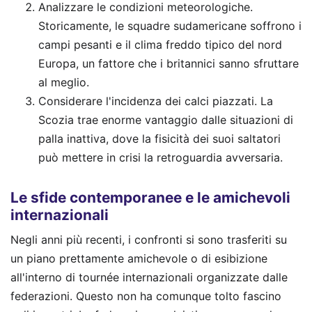
Analizzare le condizioni meteorologiche.
Storicamente, le squadre sudamericane soffrono i
campi pesanti e il clima freddo tipico del nord
Europa, un fattore che i britannici sanno sfruttare
al meglio.
Considerare l'incidenza dei calci piazzati. La
Scozia trae enorme vantaggio dalle situazioni di
palla inattiva, dove la fisicità dei suoi saltatori
può mettere in crisi la retroguardia avversaria.
Le sfide contemporanee e le amichevoli
internazionali
Negli anni più recenti, i confronti si sono trasferiti su
un piano prettamente amichevole o di esibizione
all'interno di tournée internazionali organizzate dalle
federazioni. Questo non ha comunque tolto fascino