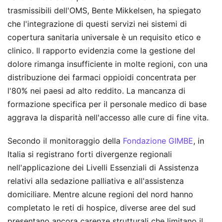
trasmissibili dell'OMS, Bente Mikkelsen, ha spiegato
che l'integrazione di questi servizi nei sistemi di
copertura sanitaria universale è un requisito etico e
clinico. Il rapporto evidenzia come la gestione del
dolore rimanga insufficiente in molte regioni, con una
distribuzione dei farmaci oppioidi concentrata per
l'80% nei paesi ad alto reddito. La mancanza di
formazione specifica per il personale medico di base
aggrava la disparità nell'accesso alle cure di fine vita.
Secondo il monitoraggio della
Fondazione GIMBE
, in
Italia si registrano forti divergenze regionali
nell'applicazione dei Livelli Essenziali di Assistenza
relativi alla sedazione palliativa e all'assistenza
domiciliare. Mentre alcune regioni del nord hanno
completato le reti di hospice, diverse aree del sud
presentano ancora carenze strutturali che limitano il