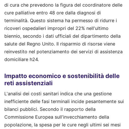
di cura che prevedono la figura del coordinatore delle
cure palliative entro 48 ore dalla diagnosi di
terminalità. Questo sistema ha permesso di ridurre i
ricoveri ospedalieri impropri del 22% nell'ultimo
biennio, secondo i dati ufficiali del dipartimento della
salute del Regno Unito. Il risparmio di risorse viene
reinvestito nel potenziamento dei servizi di assistenza
domiciliare h24.
Impatto economico e sostenibilità delle
reti assistenziali
L'analisi dei costi sanitari indica che una gestione
inefficiente delle fasi terminali incide pesantemente sui
bilanci pubblici. Secondo il rapporto della
Commissione Europea sull'invecchiamento della
popolazione, la spesa per le cure negli ultimi sei mesi