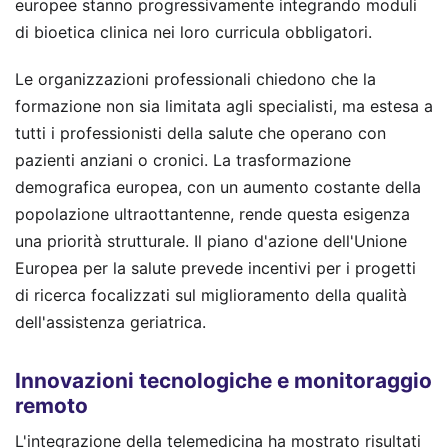
europee stanno progressivamente integrando moduli
di bioetica clinica nei loro curricula obbligatori.
Le organizzazioni professionali chiedono che la
formazione non sia limitata agli specialisti, ma estesa a
tutti i professionisti della salute che operano con
pazienti anziani o cronici. La trasformazione
demografica europea, con un aumento costante della
popolazione ultraottantenne, rende questa esigenza
una priorità strutturale. Il piano d'azione dell'Unione
Europea per la salute prevede incentivi per i progetti
di ricerca focalizzati sul miglioramento della qualità
dell'assistenza geriatrica.
Innovazioni tecnologiche e monitoraggio
remoto
L'integrazione della telemedicina ha mostrato risultati