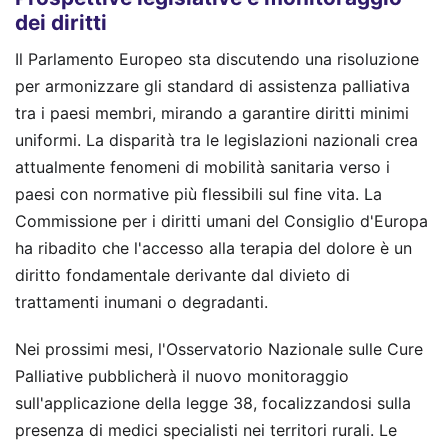
dei diritti
Il Parlamento Europeo sta discutendo una risoluzione
per armonizzare gli standard di assistenza palliativa
tra i paesi membri, mirando a garantire diritti minimi
uniformi. La disparità tra le legislazioni nazionali crea
attualmente fenomeni di mobilità sanitaria verso i
paesi con normative più flessibili sul fine vita. La
Commissione per i diritti umani del Consiglio d'Europa
ha ribadito che l'accesso alla terapia del dolore è un
diritto fondamentale derivante dal divieto di
trattamenti inumani o degradanti.
Nei prossimi mesi, l'Osservatorio Nazionale sulle Cure
Palliative pubblicherà il nuovo monitoraggio
sull'applicazione della legge 38, focalizzandosi sulla
presenza di medici specialisti nei territori rurali. Le