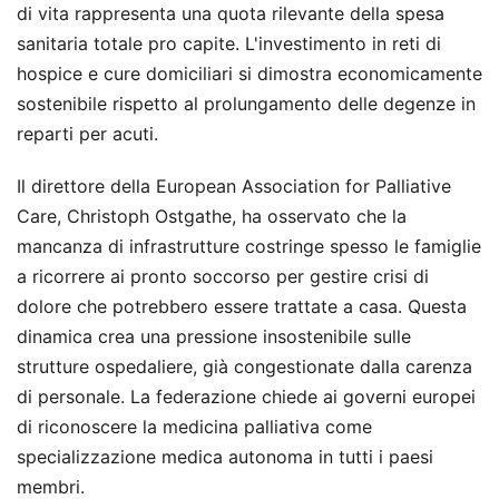
di vita rappresenta una quota rilevante della spesa
sanitaria totale pro capite. L'investimento in reti di
hospice e cure domiciliari si dimostra economicamente
sostenibile rispetto al prolungamento delle degenze in
reparti per acuti.
Il direttore della European Association for Palliative
Care, Christoph Ostgathe, ha osservato che la
mancanza di infrastrutture costringe spesso le famiglie
a ricorrere ai pronto soccorso per gestire crisi di
dolore che potrebbero essere trattate a casa. Questa
dinamica crea una pressione insostenibile sulle
strutture ospedaliere, già congestionate dalla carenza
di personale. La federazione chiede ai governi europei
di riconoscere la medicina palliativa come
specializzazione medica autonoma in tutti i paesi
membri.