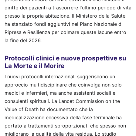
diritto dei pazienti a trascorrere l'ultimo periodo di vita
presso la propria abitazione. Il Ministero della Salute
ha stanziato fondi aggiuntivi nel Piano Nazionale di
Ripresa e Resilienza per colmare queste lacune entro
la fine del 2026.
Protocolli clinici e nuove prospettive su
La Morte e il Morire
I nuovi protocolli internazionali suggeriscono un
approccio multidisciplinare che coinvolga non solo
medici e infermieri, ma anche assistenti sociali e
consulenti spirituali. La Lancet Commission on the
Value of Death ha documentato che la
medicalizzazione eccessiva della fase terminale ha
portato a trattamenti sproporzionati che spesso non
migliorano la qualità della vita residua. Lo studio