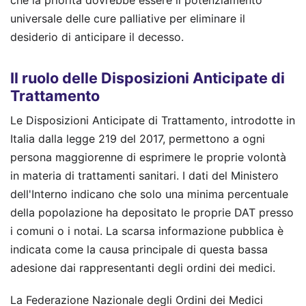
che la priorità dovrebbe essere il potenziamento
universale delle cure palliative per eliminare il
desiderio di anticipare il decesso.
Il ruolo delle Disposizioni Anticipate di
Trattamento
Le Disposizioni Anticipate di Trattamento, introdotte in
Italia dalla legge 219 del 2017, permettono a ogni
persona maggiorenne di esprimere le proprie volontà
in materia di trattamenti sanitari. I dati del Ministero
dell'Interno indicano che solo una minima percentuale
della popolazione ha depositato le proprie DAT presso
i comuni o i notai. La scarsa informazione pubblica è
indicata come la causa principale di questa bassa
adesione dai rappresentanti degli ordini dei medici.
La Federazione Nazionale degli Ordini dei Medici