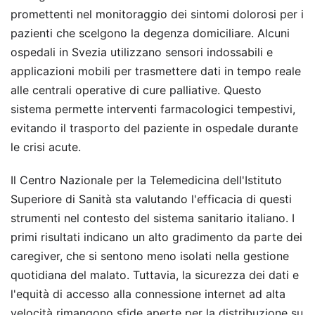
promettenti nel monitoraggio dei sintomi dolorosi per i
pazienti che scelgono la degenza domiciliare. Alcuni
ospedali in Svezia utilizzano sensori indossabili e
applicazioni mobili per trasmettere dati in tempo reale
alle centrali operative di cure palliative. Questo
sistema permette interventi farmacologici tempestivi,
evitando il trasporto del paziente in ospedale durante
le crisi acute.
Il Centro Nazionale per la Telemedicina dell'Istituto
Superiore di Sanità sta valutando l'efficacia di questi
strumenti nel contesto del sistema sanitario italiano. I
primi risultati indicano un alto gradimento da parte dei
caregiver, che si sentono meno isolati nella gestione
quotidiana del malato. Tuttavia, la sicurezza dei dati e
l'equità di accesso alla connessione internet ad alta
velocità rimangono sfide aperte per la distribuzione su