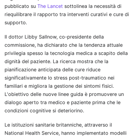
pubblicato su
The Lancet
sottolinea la necessità di
riequilibrare il rapporto tra interventi curativi e cure di
supporto.
Il dottor Libby Sallnow, co-presidente della
commissione, ha dichiarato che la tendenza attuale
privilegia spesso la tecnologia medica a scapito della
dignità del paziente. La ricerca mostra che la
pianificazione anticipata delle cure riduce
significativamente lo stress post-traumatico nei
familiari e migliora la gestione dei sintomi fisici.
L'obiettivo delle nuove linee guida è promuovere un
dialogo aperto tra medico e paziente prima che le
condizioni cognitive si deteriorino.
Le istituzioni sanitarie britanniche, attraverso il
National Health Service, hanno implementato modelli