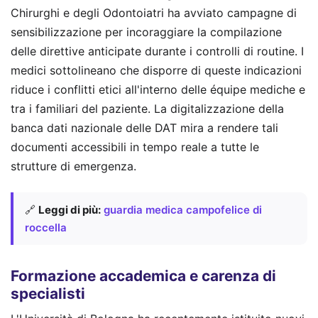
Chirurghi e degli Odontoiatri ha avviato campagne di
sensibilizzazione per incoraggiare la compilazione
delle direttive anticipate durante i controlli di routine. I
medici sottolineano che disporre di queste indicazioni
riduce i conflitti etici all'interno delle équipe mediche e
tra i familiari del paziente. La digitalizzazione della
banca dati nazionale delle DAT mira a rendere tali
documenti accessibili in tempo reale a tutte le
strutture di emergenza.
🔗
Leggi di più:
guardia medica campofelice di
roccella
Formazione accademica e carenza di
specialisti