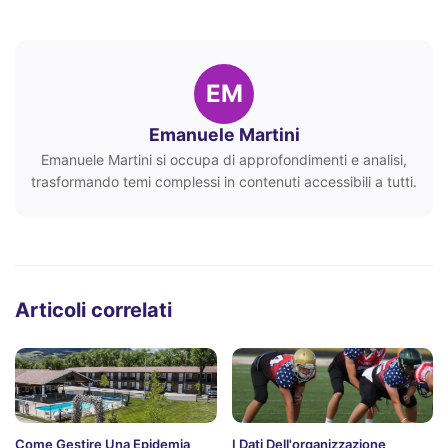
EM
Emanuele Martini
Emanuele Martini si occupa di approfondimenti e analisi,
trasformando temi complessi in contenuti accessibili a tutti.
Articoli correlati
Come Gestire Una Epidemia
I Dati Dell'organizzazione