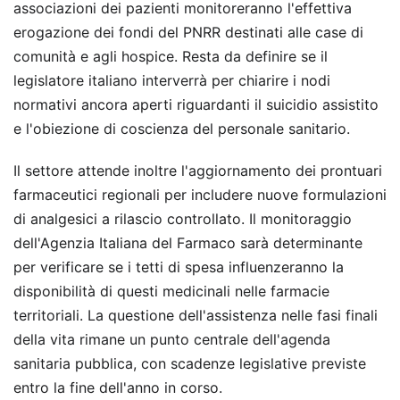
associazioni dei pazienti monitoreranno l'effettiva
erogazione dei fondi del PNRR destinati alle case di
comunità e agli hospice. Resta da definire se il
legislatore italiano interverrà per chiarire i nodi
normativi ancora aperti riguardanti il suicidio assistito
e l'obiezione di coscienza del personale sanitario.
Il settore attende inoltre l'aggiornamento dei prontuari
farmaceutici regionali per includere nuove formulazioni
di analgesici a rilascio controllato. Il monitoraggio
dell'Agenzia Italiana del Farmaco sarà determinante
per verificare se i tetti di spesa influenzeranno la
disponibilità di questi medicinali nelle farmacie
territoriali. La questione dell'assistenza nelle fasi finali
della vita rimane un punto centrale dell'agenda
sanitaria pubblica, con scadenze legislative previste
entro la fine dell'anno in corso.