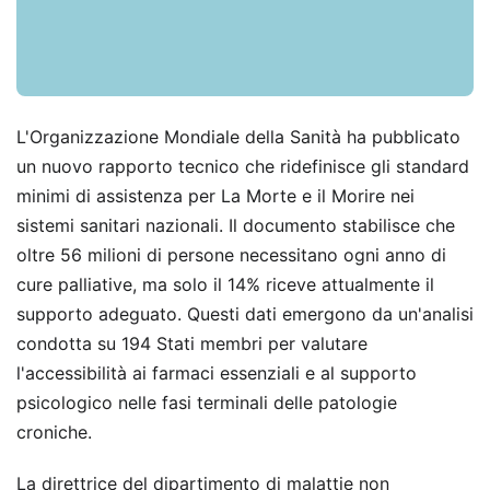
L'Organizzazione Mondiale della Sanità ha pubblicato
un nuovo rapporto tecnico che ridefinisce gli standard
minimi di assistenza per La Morte e il Morire nei
sistemi sanitari nazionali. Il documento stabilisce che
oltre 56 milioni di persone necessitano ogni anno di
cure palliative, ma solo il 14% riceve attualmente il
supporto adeguato. Questi dati emergono da un'analisi
condotta su 194 Stati membri per valutare
l'accessibilità ai farmaci essenziali e al supporto
psicologico nelle fasi terminali delle patologie
croniche.
La direttrice del dipartimento di malattie non