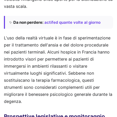
vasta scala.
✨
Da non perdere:
actifed quante volte al giorno
L'uso della realtà virtuale è in fase di sperimentazione
per il trattamento dell'ansia e del dolore procedurale
nei pazienti terminali. Alcuni hospice in Francia hanno
introdotto visori per permettere ai pazienti di
immergersi in ambienti rilassanti o visitare
virtualmente luoghi significativi. Sebbene non
sostituiscano la terapia farmacologica, questi
strumenti sono considerati complementi utili per
migliorare il benessere psicologico generale durante la
degenza.
Prospettive legislative e monitoraggio