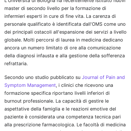
L'Università di Bologna ha recentemente istituito nuovi
master di secondo livello per la formazione di
infermieri esperti in cure di fine vita. La carenza di
personale qualificato è identificata dall'OMS come uno
dei principali ostacoli all'espansione dei servizi a livello
globale. Molti percorsi di laurea in medicina dedicano
ancora un numero limitato di ore alla comunicazione
della diagnosi infausta e alla gestione della sofferenza
refrattaria.
Secondo uno studio pubblicato su
Journal of Pain and
Symptom Management
, i clinici che ricevono una
formazione specifica riportano livelli inferiori di
burnout professionale. La capacità di gestire le
aspettative della famiglia e le reazioni emotive del
paziente è considerata una competenza tecnica pari
alla prescrizione farmacologica. Le facoltà di medicina