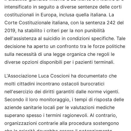
intensificato in seguito a diverse sentenze delle corti
costituzionali in Europa, inclusa quella italiana. La
Corte Costituzionale italiana, con la sentenza 242 del
2019, ha stabilito i criteri per la non punibilità
dell'assistenza al suicidio in condizioni specifiche. Tale
decisione ha aperto un confronto tra le forze politiche
sulla necessità di una legge organica che regoli le
diverse opzioni disponibili per i pazienti terminali.
L'Associazione Luca Coscioni ha documentato che
molti cittadini incontrano ostacoli burocratici
nell'esercizio dei diritti garantiti dalle norme vigenti.
Secondo il loro monitoraggio, i tempi di risposta delle
aziende sanitarie locali per le valutazioni mediche
superano spesso i termini ragionevoli. Al contrario,
organizzazioni contrarie alla procedura sostengono