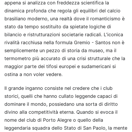
appena si analizza con freddezza scientifica la
dinamica profonda che regola gli equilibri del calcio
brasiliano moderno, una realtà dove il romanticismo è
stato da tempo sostituito da spietate logiche di
bilancio e ristrutturazioni societarie radicali. L'iconica
rivalità racchiusa nella formula Gremio - Santos non è
semplicemente un pezzo di storia da museo, ma il
termometro più accurato di una crisi strutturale che la
maggior parte dei tifosi europei e sudamericani si
ostina a non voler vedere.
Il grande inganno consiste nel credere che i club
storici, quelli che hanno cullato leggende capaci di
dominare il mondo, possiedano una sorta di diritto
divino alla competitività eterna. Quando si evoca il
nome del club di Porto Alegre o quello della
leggendaria squadra dello Stato di San Paolo, la mente