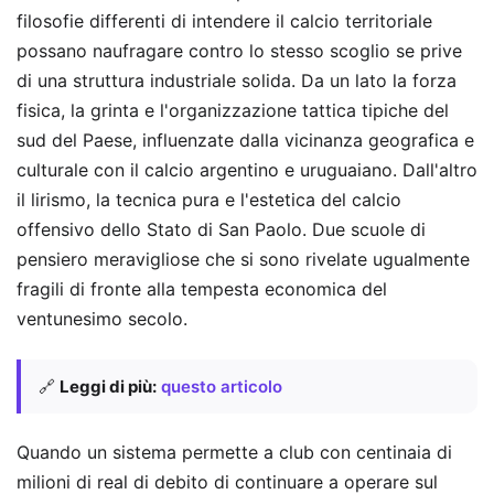
filosofie differenti di intendere il calcio territoriale
possano naufragare contro lo stesso scoglio se prive
di una struttura industriale solida. Da un lato la forza
fisica, la grinta e l'organizzazione tattica tipiche del
sud del Paese, influenzate dalla vicinanza geografica e
culturale con il calcio argentino e uruguaiano. Dall'altro
il lirismo, la tecnica pura e l'estetica del calcio
offensivo dello Stato di San Paolo. Due scuole di
pensiero meravigliose che si sono rivelate ugualmente
fragili di fronte alla tempesta economica del
ventunesimo secolo.
🔗
Leggi di più:
questo articolo
Quando un sistema permette a club con centinaia di
milioni di real di debito di continuare a operare sul