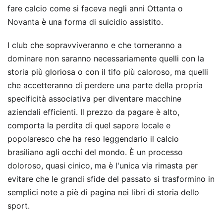
fare calcio come si faceva negli anni Ottanta o
Novanta è una forma di suicidio assistito.
I club che sopravviveranno e che torneranno a
dominare non saranno necessariamente quelli con la
storia più gloriosa o con il tifo più caloroso, ma quelli
che accetteranno di perdere una parte della propria
specificità associativa per diventare macchine
aziendali efficienti. Il prezzo da pagare è alto,
comporta la perdita di quel sapore locale e
popolaresco che ha reso leggendario il calcio
brasiliano agli occhi del mondo. È un processo
doloroso, quasi cinico, ma è l'unica via rimasta per
evitare che le grandi sfide del passato si trasformino in
semplici note a piè di pagina nei libri di storia dello
sport.