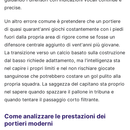
precise.
Un altro errore comune è pretendere che un portiere
di quasi quarant'anni giochi costantemente con i piedi
fuori dalla propria area di rigore come se fosse un
difensore centrale aggiunto di vent'anni più giovane.
La transizione verso un calcio basato sulla costruzione
dal basso richiede adattamento, ma l'intelligenza sta
nel capire i propri limiti e nel non rischiare giocate
sanguinose che potrebbero costare un gol pulito alla
propria squadra. La saggezza del capitano sta proprio
nel sapere quando spazzare il pallone in tribuna e
quando tentare il passaggio corto filtrante.
Come analizzare le prestazioni dei
portieri moderni