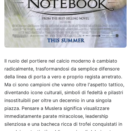
Il ruolo del portiere nel calcio moderno è cambiato
radicalmente, trasformandosi da semplice difensore
della linea di porta a vero e proprio regista arretrato.
Ma ci sono campioni che vanno oltre l'aspetto tattico,
diventando icone culturali, simboli di fedeltà e pilastri
insostituibili per oltre un decennio in una singola
piazza. Pensare a Muslera significa visualizzare
immediatamente parate miracolose, leadership
silenziosa e una bacheca ricca di trofei conquistati in