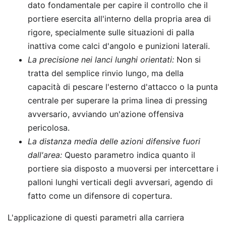
dato fondamentale per capire il controllo che il
portiere esercita all'interno della propria area di
rigore, specialmente sulle situazioni di palla
inattiva come calci d'angolo e punizioni laterali.
La precisione nei lanci lunghi orientati:
Non si
tratta del semplice rinvio lungo, ma della
capacità di pescare l'esterno d'attacco o la punta
centrale per superare la prima linea di pressing
avversario, avviando un'azione offensiva
pericolosa.
La distanza media delle azioni difensive fuori
dall'area:
Questo parametro indica quanto il
portiere sia disposto a muoversi per intercettare i
palloni lunghi verticali degli avversari, agendo di
fatto come un difensore di copertura.
L'applicazione di questi parametri alla carriera