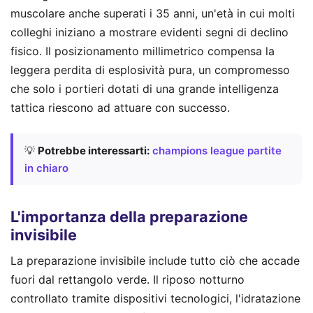
muscolare anche superati i 35 anni, un'età in cui molti
colleghi iniziano a mostrare evidenti segni di declino
fisico. Il posizionamento millimetrico compensa la
leggera perdita di esplosività pura, un compromesso
che solo i portieri dotati di una grande intelligenza
tattica riescono ad attuare con successo.
💡
Potrebbe interessarti:
champions league partite
in chiaro
L'importanza della preparazione
invisibile
La preparazione invisibile include tutto ciò che accade
fuori dal rettangolo verde. Il riposo notturno
controllato tramite dispositivi tecnologici, l'idratazione