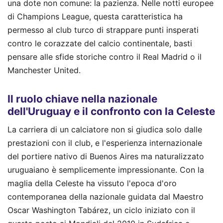
una dote non comune: la pazienza. Nelle notti europee
di Champions League, questa caratteristica ha
permesso al club turco di strappare punti insperati
contro le corazzate del calcio continentale, basti
pensare alle sfide storiche contro il Real Madrid o il
Manchester United.
Il ruolo chiave nella nazionale
dell'Uruguay e il confronto con la Celeste
La carriera di un calciatore non si giudica solo dalle
prestazioni con il club, e l'esperienza internazionale
del portiere nativo di Buenos Aires ma naturalizzato
uruguaiano è semplicemente impressionante. Con la
maglia della Celeste ha vissuto l'epoca d'oro
contemporanea della nazionale guidata dal Maestro
Oscar Washington Tabárez, un ciclo iniziato con il