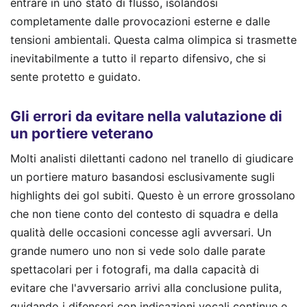
entrare in uno stato di flusso, isolandosi
completamente dalle provocazioni esterne e dalle
tensioni ambientali. Questa calma olimpica si trasmette
inevitabilmente a tutto il reparto difensivo, che si
sente protetto e guidato.
Gli errori da evitare nella valutazione di
un portiere veterano
Molti analisti dilettanti cadono nel tranello di giudicare
un portiere maturo basandosi esclusivamente sugli
highlights dei gol subiti. Questo è un errore grossolano
che non tiene conto del contesto di squadra e della
qualità delle occasioni concesse agli avversari. Un
grande numero uno non si vede solo dalle parate
spettacolari per i fotografi, ma dalla capacità di
evitare che l'avversario arrivi alla conclusione pulita,
guidando i difensori con indicazioni vocali continue e