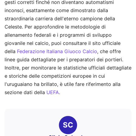
gesti corretti finché non diventano automatismi
inconsci, esattamente come dimostrato dalla
straordinaria carriera dell'eterno campione della
Celeste. Per approfondire le metodologie di
allenamento federali e i programmi di sviluppo
giovanile nel calcio, puoi consultare il sito ufficiale
della
Federazione Italiana Giuoco Calcio
, che offre
linee guida dettagliate per i preparatori dei portieri.
Inoltre, per monitorare le statistiche ufficiali dettagliate
e storiche delle competizioni europee in cui
l'uruguaiano ha brillato, è utile fare riferimento alla
sezione dati della
UEFA
.
SC