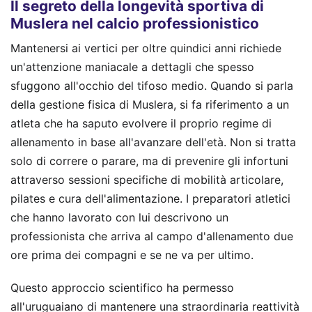
Il segreto della longevità sportiva di
Muslera nel calcio professionistico
Mantenersi ai vertici per oltre quindici anni richiede
un'attenzione maniacale a dettagli che spesso
sfuggono all'occhio del tifoso medio. Quando si parla
della gestione fisica di Muslera, si fa riferimento a un
atleta che ha saputo evolvere il proprio regime di
allenamento in base all'avanzare dell'età. Non si tratta
solo di correre o parare, ma di prevenire gli infortuni
attraverso sessioni specifiche di mobilità articolare,
pilates e cura dell'alimentazione. I preparatori atletici
che hanno lavorato con lui descrivono un
professionista che arriva al campo d'allenamento due
ore prima dei compagni e se ne va per ultimo.
Questo approccio scientifico ha permesso
all'uruguaiano di mantenere una straordinaria reattività