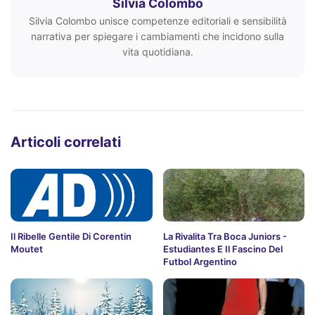
Silvia Colombo
Silvia Colombo unisce competenze editoriali e sensibilità
narrativa per spiegare i cambiamenti che incidono sulla
vita quotidiana.
Articoli correlati
Il Ribelle Gentile Di Corentin
La Rivalita Tra Boca Juniors -
Moutet
Estudiantes E Il Fascino Del
Futbol Argentino