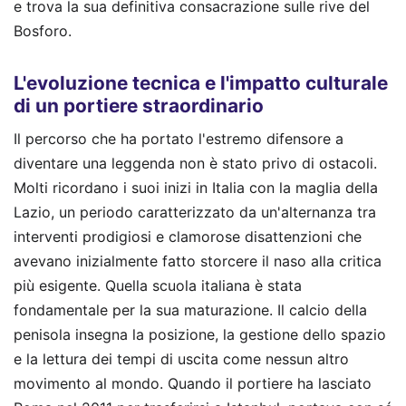
e trova la sua definitiva consacrazione sulle rive del
Bosforo.
L'evoluzione tecnica e l'impatto culturale
di un portiere straordinario
Il percorso che ha portato l'estremo difensore a
diventare una leggenda non è stato privo di ostacoli.
Molti ricordano i suoi inizi in Italia con la maglia della
Lazio, un periodo caratterizzato da un'alternanza tra
interventi prodigiosi e clamorose disattenzioni che
avevano inizialmente fatto storcere il naso alla critica
più esigente. Quella scuola italiana è stata
fondamentale per la sua maturazione. Il calcio della
penisola insegna la posizione, la gestione dello spazio
e la lettura dei tempi di uscita come nessun altro
movimento al mondo. Quando il portiere ha lasciato