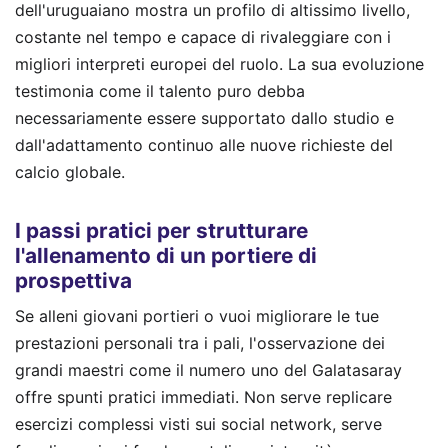
dell'uruguaiano mostra un profilo di altissimo livello,
costante nel tempo e capace di rivaleggiare con i
migliori interpreti europei del ruolo. La sua evoluzione
testimonia come il talento puro debba
necessariamente essere supportato dallo studio e
dall'adattamento continuo alle nuove richieste del
calcio globale.
I passi pratici per strutturare
l'allenamento di un portiere di
prospettiva
Se alleni giovani portieri o vuoi migliorare le tue
prestazioni personali tra i pali, l'osservazione dei
grandi maestri come il numero uno del Galatasaray
offre spunti pratici immediati. Non serve replicare
esercizi complessi visti sui social network, serve