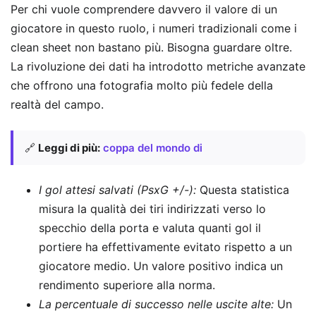
Per chi vuole comprendere davvero il valore di un
giocatore in questo ruolo, i numeri tradizionali come i
clean sheet non bastano più. Bisogna guardare oltre.
La rivoluzione dei dati ha introdotto metriche avanzate
che offrono una fotografia molto più fedele della
realtà del campo.
🔗
Leggi di più:
coppa del mondo di
I gol attesi salvati (PsxG +/-):
Questa statistica
misura la qualità dei tiri indirizzati verso lo
specchio della porta e valuta quanti gol il
portiere ha effettivamente evitato rispetto a un
giocatore medio. Un valore positivo indica un
rendimento superiore alla norma.
La percentuale di successo nelle uscite alte:
Un