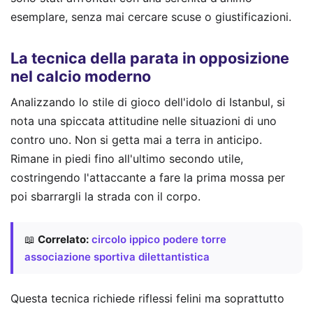
esemplare, senza mai cercare scuse o giustificazioni.
La tecnica della parata in opposizione
nel calcio moderno
Analizzando lo stile di gioco dell'idolo di Istanbul, si
nota una spiccata attitudine nelle situazioni di uno
contro uno. Non si getta mai a terra in anticipo.
Rimane in piedi fino all'ultimo secondo utile,
costringendo l'attaccante a fare la prima mossa per
poi sbarrargli la strada con il corpo.
📖
Correlato:
circolo ippico podere torre
associazione sportiva dilettantistica
Questa tecnica richiede riflessi felini ma soprattutto