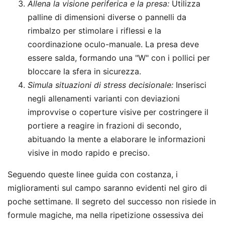
Allena la visione periferica e la presa:
Utilizza
palline di dimensioni diverse o pannelli da
rimbalzo per stimolare i riflessi e la
coordinazione oculo-manuale. La presa deve
essere salda, formando una "W" con i pollici per
bloccare la sfera in sicurezza.
Simula situazioni di stress decisionale:
Inserisci
negli allenamenti varianti con deviazioni
improvvise o coperture visive per costringere il
portiere a reagire in frazioni di secondo,
abituando la mente a elaborare le informazioni
visive in modo rapido e preciso.
Seguendo queste linee guida con costanza, i
miglioramenti sul campo saranno evidenti nel giro di
poche settimane. Il segreto del successo non risiede in
formule magiche, ma nella ripetizione ossessiva dei