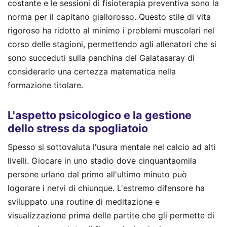
costante e le sessioni di fisioterapia preventiva sono la
norma per il capitano giallorosso. Questo stile di vita
rigoroso ha ridotto al minimo i problemi muscolari nel
corso delle stagioni, permettendo agli allenatori che si
sono succeduti sulla panchina del Galatasaray di
considerarlo una certezza matematica nella
formazione titolare.
L'aspetto psicologico e la gestione
dello stress da spogliatoio
Spesso si sottovaluta l'usura mentale nel calcio ad alti
livelli. Giocare in uno stadio dove cinquantaomila
persone urlano dal primo all'ultimo minuto può
logorare i nervi di chiunque. L'estremo difensore ha
sviluppato una routine di meditazione e
visualizzazione prima delle partite che gli permette di