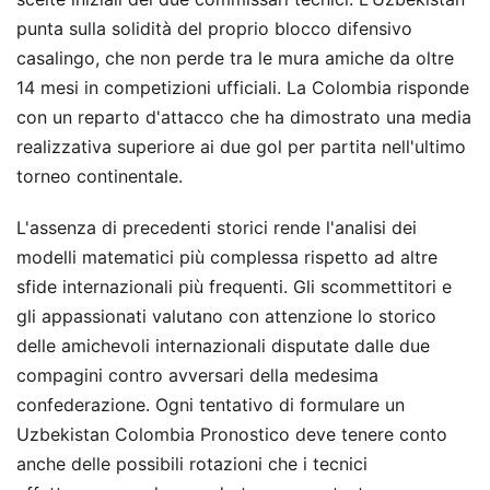
punta sulla solidità del proprio blocco difensivo
casalingo, che non perde tra le mura amiche da oltre
14 mesi in competizioni ufficiali. La Colombia risponde
con un reparto d'attacco che ha dimostrato una media
realizzativa superiore ai due gol per partita nell'ultimo
torneo continentale.
L'assenza di precedenti storici rende l'analisi dei
modelli matematici più complessa rispetto ad altre
sfide internazionali più frequenti. Gli scommettitori e
gli appassionati valutano con attenzione lo storico
delle amichevoli internazionali disputate dalle due
compagini contro avversari della medesima
confederazione. Ogni tentativo di formulare un
Uzbekistan Colombia Pronostico deve tenere conto
anche delle possibili rotazioni che i tecnici