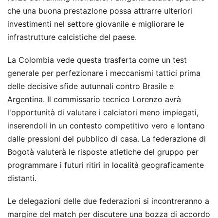
che una buona prestazione possa attrarre ulteriori
investimenti nel settore giovanile e migliorare le
infrastrutture calcistiche del paese.
La Colombia vede questa trasferta come un test
generale per perfezionare i meccanismi tattici prima
delle decisive sfide autunnali contro Brasile e
Argentina. Il commissario tecnico Lorenzo avrà
l'opportunità di valutare i calciatori meno impiegati,
inserendoli in un contesto competitivo vero e lontano
dalle pressioni del pubblico di casa. La federazione di
Bogotà valuterà le risposte atletiche del gruppo per
programmare i futuri ritiri in località geograficamente
distanti.
Le delegazioni delle due federazioni si incontreranno a
margine del match per discutere una bozza di accordo