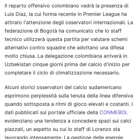
Il reparto offensivo colombiano vedrà la presenza di
Luis Diaz, la cui forma recente in Premier League ha
attirato l'attenzione degli osservatori internazionali. La
federazione di Bogotà ha comunicato che lo staff
tecnico utilizzerà questa partita per valutare schemi
alternativi contro squadre che adottano una difesa
molto chiusa. La delegazione colombiana arriverà in
Uzbekistan cinque giorni prima del calcio d'inizio per
completare il ciclo di climatizzazione necessario.
Alcuni storici osservatori del calcio sudamericano
esprimono perplessità sulla tenuta della linea difensiva
quando sottoposta a ritmi di gioco elevati e costanti. I
dati pubblicati sul portale ufficiale della
CONMEBOL
evidenziano una tendenza a concedere spazi sui calci
piazzati, un aspetto su cui lo staff di Lorenzo sta
lavorando intensamente. La gestione delle energie