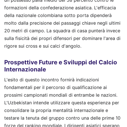
formazioni della confederazione asiatica. L'efficacia
della nazionale colombiana sotto porta dipenderà
molto dalla precisione dei passaggi chiave negli ultimi
20 metri di campo. La squadra di casa punterà invece
sulla fisicità dei propri difensori per dominare l'area di
rigore sui cross e sui calci d'angolo.
Prospettive Future e Sviluppi del Calcio
Internazionale
L'esito di questo incontro fornirà indicazioni
fondamentali per il percorso di qualificazione ai
prossimi campionati mondiali di entrambe le nazioni.
L'Uzbekistan intende utilizzare questa esperienza per
consolidare la propria mentalità internazionale e
testare la tenuta del gruppo contro una delle prime 10
forze del ranking mondiale. I dirigenti asiatici sperano