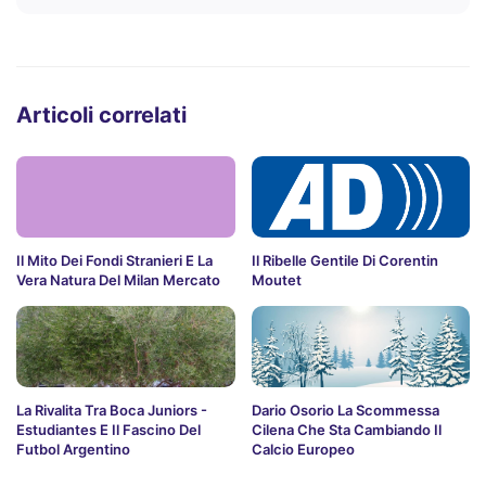
Articoli correlati
Il Mito Dei Fondi Stranieri E La
Il Ribelle Gentile Di Corentin
Vera Natura Del Milan Mercato
Moutet
La Rivalita Tra Boca Juniors -
Dario Osorio La Scommessa
Estudiantes E Il Fascino Del
Cilena Che Sta Cambiando Il
Futbol Argentino
Calcio Europeo