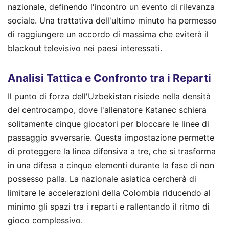
nazionale, definendo l'incontro un evento di rilevanza
sociale. Una trattativa dell'ultimo minuto ha permesso
di raggiungere un accordo di massima che eviterà il
blackout televisivo nei paesi interessati.
Analisi Tattica e Confronto tra i Reparti
Il punto di forza dell'Uzbekistan risiede nella densità
del centrocampo, dove l'allenatore Katanec schiera
solitamente cinque giocatori per bloccare le linee di
passaggio avversarie. Questa impostazione permette
di proteggere la linea difensiva a tre, che si trasforma
in una difesa a cinque elementi durante la fase di non
possesso palla. La nazionale asiatica cercherà di
limitare le accelerazioni della Colombia riducendo al
minimo gli spazi tra i reparti e rallentando il ritmo di
gioco complessivo.