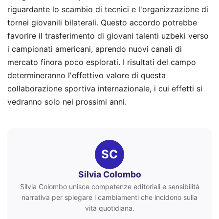
riguardante lo scambio di tecnici e l'organizzazione di
tornei giovanili bilaterali. Questo accordo potrebbe
favorire il trasferimento di giovani talenti uzbeki verso
i campionati americani, aprendo nuovi canali di
mercato finora poco esplorati. I risultati del campo
determineranno l'effettivo valore di questa
collaborazione sportiva internazionale, i cui effetti si
vedranno solo nei prossimi anni.
SC
Silvia Colombo
Silvia Colombo unisce competenze editoriali e sensibilità
narrativa per spiegare i cambiamenti che incidono sulla
vita quotidiana.