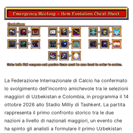
La Federazione Internazionale di Calcio ha confermato
lo svolgimento dell'incontro amichevole tra le selezioni
maggiori di Uzbekistan e Colombia, in programma il 14
ottobre 2026 allo Stadio Milliy di Tashkent. La partita
rappresenta il primo confronto storico tra le due
nazioni a livello di nazionali maggiori, un evento che
ha spinto gli analisti a formulare il primo Uzbekistan