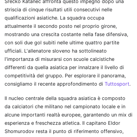
Srecko Katanec affronta questo impegno dopo una
striscia di cinque risultati utili consecutivi nelle
qualificazioni asiatiche. La squadra occupa
attualmente il secondo posto nel proprio girone,
mostrando una crescita costante nella fase difensiva,
con soli due gol subiti nelle ultime quattro partite
ufficiali. L'allenatore sloveno ha sottolineato
l'importanza di misurarsi con scuole calcistiche
differenti da quella asiatica per innalzare il livello di
competitività del gruppo.
Per esplorare il panorama,
consigliamo il recente approfondimento di
Tuttosport
.
Il nucleo centrale della squadra asiatica è composto
da calciatori che militano nel campionato locale e in
alcune importanti realtà europee, garantendo un mix di
esperienza e freschezza atletica. Il capitano Eldor
Shomurodov resta il punto di riferimento offensivo,