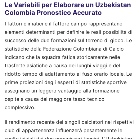
Le Variabili per Elaborare un Uzbekistan
Colombia Pronostico Accurato
I fattori climatici e il fattore campo rappresentano
elementi determinanti per definire le reali possibilità di
successo delle due formazioni sul terreno di gioco. Le
statistiche della Federazione Colombiana di Calcio
indicano che la squadra fatica storicamente nelle
trasferte asiatiche a causa dei lunghi viaggi e del
ridotto tempo di adattamento al fuso orario locale. Le
prime proiezioni degli esperti di statistiche sportive
assegnano un leggero vantaggio alla formazione
ospite a causa del maggiore tasso tecnico
complessivo.
Il rendimento recente dei singoli calciatori nei rispettivi
club di appartenenza influenzerà pesantemente le
scelte iniziali dei due commissari tecnici. L'Uzbekistan