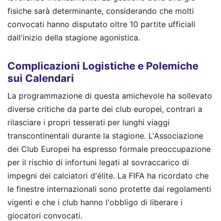
fisiche sarà determinante, considerando che molti
convocati hanno disputato oltre 10 partite ufficiali
dall'inizio della stagione agonistica.
Complicazioni Logistiche e Polemiche
sui Calendari
La programmazione di questa amichevole ha sollevato
diverse critiche da parte dei club europei, contrari a
rilasciare i propri tesserati per lunghi viaggi
transcontinentali durante la stagione. L'Associazione
dei Club Europei ha espresso formale preoccupazione
per il rischio di infortuni legati al sovraccarico di
impegni dei calciatori d'élite. La FIFA ha ricordato che
le finestre internazionali sono protette dai regolamenti
vigenti e che i club hanno l'obbligo di liberare i
giocatori convocati.