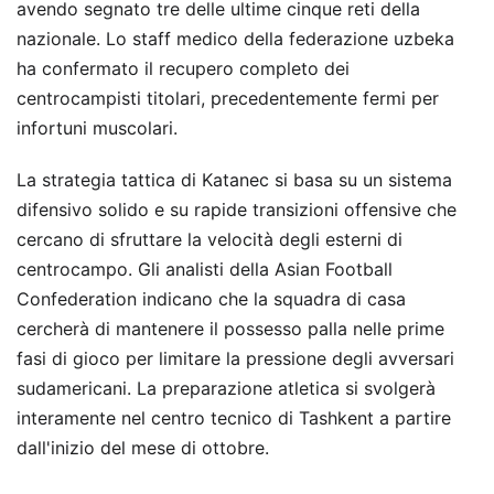
avendo segnato tre delle ultime cinque reti della
nazionale. Lo staff medico della federazione uzbeka
ha confermato il recupero completo dei
centrocampisti titolari, precedentemente fermi per
infortuni muscolari.
La strategia tattica di Katanec si basa su un sistema
difensivo solido e su rapide transizioni offensive che
cercano di sfruttare la velocità degli esterni di
centrocampo. Gli analisti della Asian Football
Confederation indicano che la squadra di casa
cercherà di mantenere il possesso palla nelle prime
fasi di gioco per limitare la pressione degli avversari
sudamericani. La preparazione atletica si svolgerà
interamente nel centro tecnico di Tashkent a partire
dall'inizio del mese di ottobre.