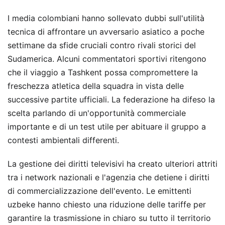
I media colombiani hanno sollevato dubbi sull'utilità
tecnica di affrontare un avversario asiatico a poche
settimane da sfide cruciali contro rivali storici del
Sudamerica. Alcuni commentatori sportivi ritengono
che il viaggio a Tashkent possa compromettere la
freschezza atletica della squadra in vista delle
successive partite ufficiali. La federazione ha difeso la
scelta parlando di un'opportunità commerciale
importante e di un test utile per abituare il gruppo a
contesti ambientali differenti.
La gestione dei diritti televisivi ha creato ulteriori attriti
tra i network nazionali e l'agenzia che detiene i diritti
di commercializzazione dell'evento. Le emittenti
uzbeke hanno chiesto una riduzione delle tariffe per
garantire la trasmissione in chiaro su tutto il territorio