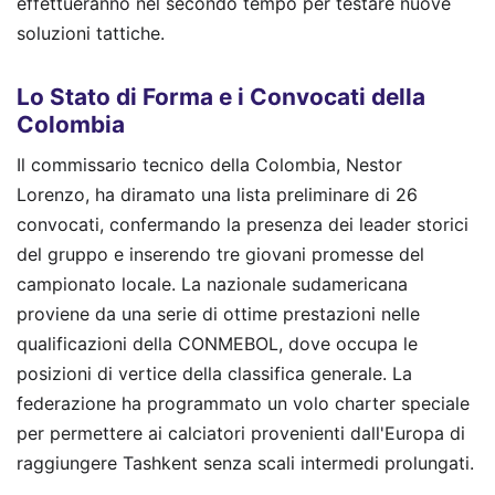
effettueranno nel secondo tempo per testare nuove
soluzioni tattiche.
Lo Stato di Forma e i Convocati della
Colombia
Il commissario tecnico della Colombia, Nestor
Lorenzo, ha diramato una lista preliminare di 26
convocati, confermando la presenza dei leader storici
del gruppo e inserendo tre giovani promesse del
campionato locale. La nazionale sudamericana
proviene da una serie di ottime prestazioni nelle
qualificazioni della CONMEBOL, dove occupa le
posizioni di vertice della classifica generale. La
federazione ha programmato un volo charter speciale
per permettere ai calciatori provenienti dall'Europa di
raggiungere Tashkent senza scali intermedi prolungati.