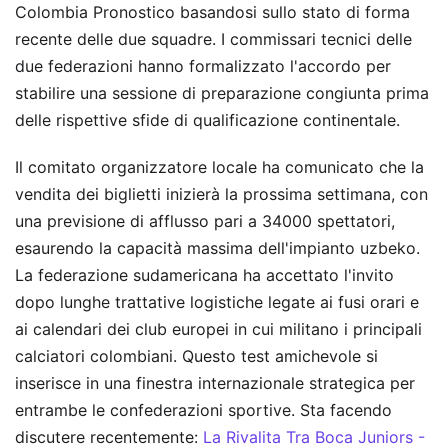
Colombia Pronostico basandosi sullo stato di forma
recente delle due squadre. I commissari tecnici delle
due federazioni hanno formalizzato l'accordo per
stabilire una sessione di preparazione congiunta prima
delle rispettive sfide di qualificazione continentale.
Il comitato organizzatore locale ha comunicato che la
vendita dei biglietti inizierà la prossima settimana, con
una previsione di afflusso pari a 34000 spettatori,
esaurendo la capacità massima dell'impianto uzbeko.
La federazione sudamericana ha accettato l'invito
dopo lunghe trattative logistiche legate ai fusi orari e
ai calendari dei club europei in cui militano i principali
calciatori colombiani. Questo test amichevole si
inserisce in una finestra internazionale strategica per
entrambe le confederazioni sportive.
Sta facendo
discutere recentemente:
La Rivalita Tra Boca Juniors -