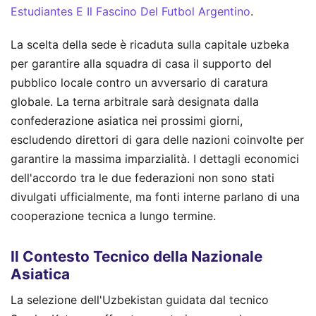
Estudiantes E Il Fascino Del Futbol Argentino
.
La scelta della sede è ricaduta sulla capitale uzbeka
per garantire alla squadra di casa il supporto del
pubblico locale contro un avversario di caratura
globale. La terna arbitrale sarà designata dalla
confederazione asiatica nei prossimi giorni,
escludendo direttori di gara delle nazioni coinvolte per
garantire la massima imparzialità. I dettagli economici
dell'accordo tra le due federazioni non sono stati
divulgati ufficialmente, ma fonti interne parlano di una
cooperazione tecnica a lungo termine.
Il Contesto Tecnico della Nazionale
Asiatica
La selezione dell'Uzbekistan guidata dal tecnico