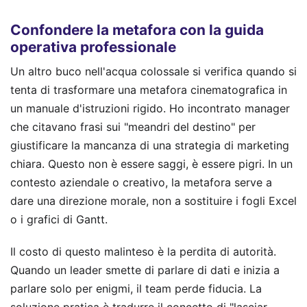
Confondere la metafora con la guida
operativa professionale
Un altro buco nell'acqua colossale si verifica quando si
tenta di trasformare una metafora cinematografica in
un manuale d'istruzioni rigido. Ho incontrato manager
che citavano frasi sui "meandri del destino" per
giustificare la mancanza di una strategia di marketing
chiara. Questo non è essere saggi, è essere pigri. In un
contesto aziendale o creativo, la metafora serve a
dare una direzione morale, non a sostituire i fogli Excel
o i grafici di Gantt.
Il costo di questo malinteso è la perdita di autorità.
Quando un leader smette di parlare di dati e inizia a
parlare solo per enigmi, il team perde fiducia. La