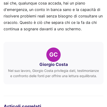
sai che, qualunque cosa accada, hai un piano
d'emergenza, un conto in banca sano e la capacità di
risolvere problemi reali senza bisogno di consultare un
oracolo. Questo è ciò che separa chi ce la fa da chi
continua a sognare davanti a uno schermo.
GC
Giorgio Costa
Nel suo lavoro, Giorgio Costa privilegia dati, testimonianze
e confronto delle fonti per offrire una lettura equilibrata.
Articoli correlati