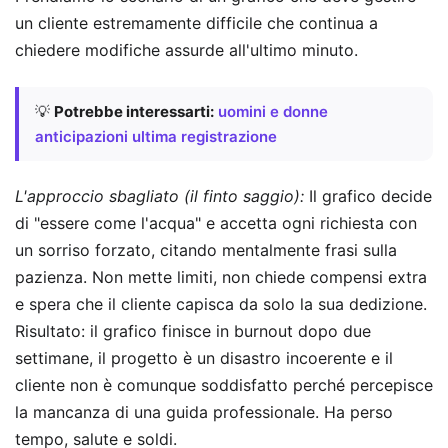
un cliente estremamente difficile che continua a
chiedere modifiche assurde all'ultimo minuto.
💡
Potrebbe interessarti:
uomini e donne
anticipazioni ultima registrazione
L'approccio sbagliato (il finto saggio):
Il grafico decide
di "essere come l'acqua" e accetta ogni richiesta con
un sorriso forzato, citando mentalmente frasi sulla
pazienza. Non mette limiti, non chiede compensi extra
e spera che il cliente capisca da solo la sua dedizione.
Risultato: il grafico finisce in burnout dopo due
settimane, il progetto è un disastro incoerente e il
cliente non è comunque soddisfatto perché percepisce
la mancanza di una guida professionale. Ha perso
tempo, salute e soldi.