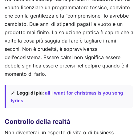
voluto licenziare un programmatore tossico, convinto
che con la gentilezza e la "comprensione" lo avrebbe
cambiato. Due anni di stipendi pagati a vuoto e un
prodotto mai finito. La soluzione pratica è capire che a
volte la cosa più saggia da fare è tagliare i rami
secchi. Non è crudeltà, è sopravvivenza
dell'ecosistema. Essere calmi non significa essere
deboli; significa essere precisi nel colpire quando è il
momento di farlo.
🔗
Leggi di più:
all i want for christmas is you song
lyrics
Controllo della realtà
Non diventerai un esperto di vita o di business