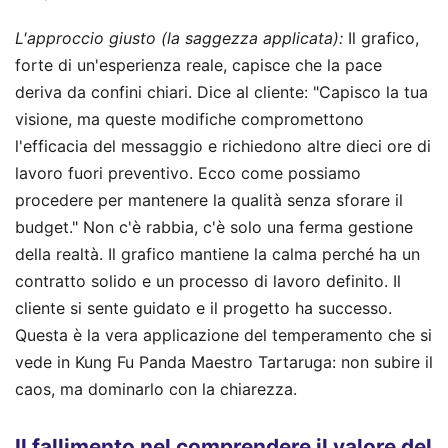
L'approccio giusto (la saggezza applicata):
Il grafico,
forte di un'esperienza reale, capisce che la pace
deriva da confini chiari. Dice al cliente: "Capisco la tua
visione, ma queste modifiche compromettono
l'efficacia del messaggio e richiedono altre dieci ore di
lavoro fuori preventivo. Ecco come possiamo
procedere per mantenere la qualità senza sforare il
budget." Non c'è rabbia, c'è solo una ferma gestione
della realtà. Il grafico mantiene la calma perché ha un
contratto solido e un processo di lavoro definito. Il
cliente si sente guidato e il progetto ha successo.
Questa è la vera applicazione del temperamento che si
vede in Kung Fu Panda Maestro Tartaruga: non subire il
caos, ma dominarlo con la chiarezza.
Il fallimento nel comprendere il valore del