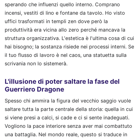
sperando che influenzi quello interno. Comprano
incensi, vestiti di lino e fontane da tavolo. Ho visto
uffici trasformati in templi zen dove però la
produttività era vicina allo zero perché mancava la
struttura organizzativa. L'estetica è l'ultima cosa di cui
hai bisogno; la sostanza risiede nei processi interni. Se
il tuo flusso di lavoro è nel caos, una statuetta sulla
scrivania non lo sistemerà.
L'illusione di poter saltare la fase del
Guerriero Dragone
Spesso chi ammira la figura del vecchio saggio vuole
saltare tutta la parte centrale della storia: quella in cui
si viene presi a calci, si cade e ci si sente inadeguati.
Vogliono la pace interiore senza aver mai combattuto
una battaglia. Nel mondo reale, questo si traduce in