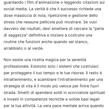
guardando i film d'animazione o leggendo citazioni sui
social media. La verità è che il successo richiede una
dose massiccia di noia, ripetizione e gestione dello
stress che nessuna pellicola può mostrare. Se vuoi
davvero dei risultati, devi smettere di cercare la "perla
di saggezza" definitiva e iniziare a costruire una
routine che funzioni anche quando sei stanco,
arrabbiato o al verde.
Non esiste una ricetta magica per la serenità
professionale. Esistono solo i sistemi che costruisci
per proteggere il tuo tempo e le tue risorse. Il resto è
intrattenimento, e scambiare l'intrattenimento per una
strategia di vita è il modo più veloce per finire fuori
strada. Smetti di spendere soldi in scorciatoie spirituali
e investi in competenze tecniche e solide basi legali
per la tua attività. La vera pace mentale arriva quando