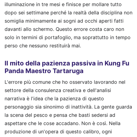
illuminazione in tre mesi e finisce per mollare tutto
dopo sei settimane perché la realtà della disciplina non
somiglia minimamente ai sogni ad occhi aperti fatti
davanti allo schermo. Questo errore costa caro non
solo in termini di portafoglio, ma soprattutto in tempo
perso che nessuno restituirà mai.
Il mito della pazienza passiva in Kung Fu
Panda Maestro Tartaruga
L'errore più comune che ho osservato lavorando nel
settore della consulenza creativa e dell'analisi
narrativa è l'idea che la pazienza di questo
personaggio sia sinonimo di inattività. La gente guarda
la scena del pesco e pensa che basti sedersi ad
aspettare che le cose accadano. Non è così. Nella
produzione di un'opera di questo calibro, ogni