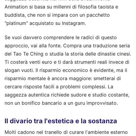
Animation si basa su millenni di filosofia taoista e
buddista, che non si impara con un pacchetto
"platinum" acquistato su Instagram.
Se vuoi davvero comprendere le radici di questo
approccio, vai alla fonte. Compra una traduzione seria
del Tao Te Ching o studia la storia delle dinastie cinesi.
Ti costerà venti euro e ti darà strumenti reali invece di
slogan vuoti. Il risparmio economico è evidente, ma il
risparmio mentale è ancora maggiore: smetterai di
cercare risposte facili a problemi complessi. La
saggezza autentica richiede sudore e studio costante,
non un bonifico bancario a un guru improvvisato.
Il divario tra l'estetica e la sostanza
Molti cadono nel tranello di curare l'ambiente esterno