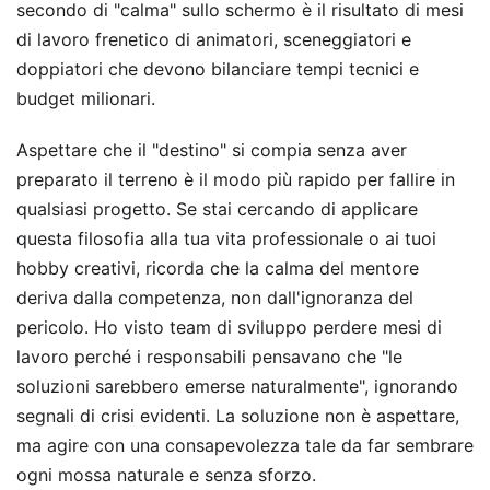
secondo di "calma" sullo schermo è il risultato di mesi
di lavoro frenetico di animatori, sceneggiatori e
doppiatori che devono bilanciare tempi tecnici e
budget milionari.
Aspettare che il "destino" si compia senza aver
preparato il terreno è il modo più rapido per fallire in
qualsiasi progetto. Se stai cercando di applicare
questa filosofia alla tua vita professionale o ai tuoi
hobby creativi, ricorda che la calma del mentore
deriva dalla competenza, non dall'ignoranza del
pericolo. Ho visto team di sviluppo perdere mesi di
lavoro perché i responsabili pensavano che "le
soluzioni sarebbero emerse naturalmente", ignorando
segnali di crisi evidenti. La soluzione non è aspettare,
ma agire con una consapevolezza tale da far sembrare
ogni mossa naturale e senza sforzo.