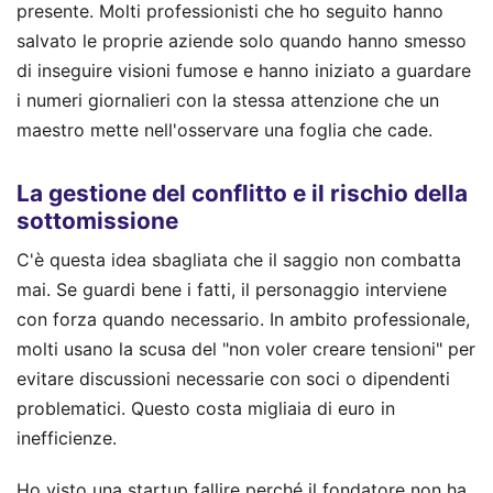
presente. Molti professionisti che ho seguito hanno
salvato le proprie aziende solo quando hanno smesso
di inseguire visioni fumose e hanno iniziato a guardare
i numeri giornalieri con la stessa attenzione che un
maestro mette nell'osservare una foglia che cade.
La gestione del conflitto e il rischio della
sottomissione
C'è questa idea sbagliata che il saggio non combatta
mai. Se guardi bene i fatti, il personaggio interviene
con forza quando necessario. In ambito professionale,
molti usano la scusa del "non voler creare tensioni" per
evitare discussioni necessarie con soci o dipendenti
problematici. Questo costa migliaia di euro in
inefficienze.
Ho visto una startup fallire perché il fondatore non ha