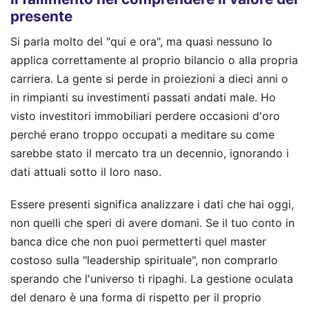
presente
Si parla molto del "qui e ora", ma quasi nessuno lo
applica correttamente al proprio bilancio o alla propria
carriera. La gente si perde in proiezioni a dieci anni o
in rimpianti su investimenti passati andati male. Ho
visto investitori immobiliari perdere occasioni d'oro
perché erano troppo occupati a meditare su come
sarebbe stato il mercato tra un decennio, ignorando i
dati attuali sotto il loro naso.
Essere presenti significa analizzare i dati che hai oggi,
non quelli che speri di avere domani. Se il tuo conto in
banca dice che non puoi permetterti quel master
costoso sulla "leadership spirituale", non comprarlo
sperando che l'universo ti ripaghi. La gestione oculata
del denaro è una forma di rispetto per il proprio