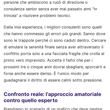
persone che ambiscono a ruoli di direzione o
consulenza senior senza aver mai passato anni "in
trincea" a risolvere problemi tecnici.
Dalla mia esperienza, i migliori consulenti sono quelli
che hanno commesso gli errori più grandi. Sanno dove
sono le trappole perché ci sono caduti dentro. Cercare
di emulare la serenità finale senza aver attraversato il
conflitto porta solo a una facciata fragile che crolla al
primo vero imprevisto. Accetta il fatto che per i
prossimi tre o cinque anni dovrai sbagliare, sporcarti e
forse anche essere deriso. È l'unico modo per
guadagnarsi il diritto di essere calmi sotto pressione.
Confronto reale: l'approccio amatoriale
contro quello esperto
Prendiamo lo scenario di un grafico che deve gestire