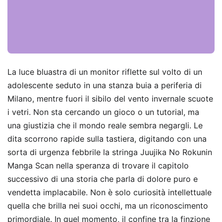
La luce bluastra di un monitor riflette sul volto di un
adolescente seduto in una stanza buia a periferia di
Milano, mentre fuori il sibilo del vento invernale scuote
i vetri. Non sta cercando un gioco o un tutorial, ma
una giustizia che il mondo reale sembra negargli. Le
dita scorrono rapide sulla tastiera, digitando con una
sorta di urgenza febbrile la stringa Juujika No Rokunin
Manga Scan nella speranza di trovare il capitolo
successivo di una storia che parla di dolore puro e
vendetta implacabile. Non è solo curiosità intellettuale
quella che brilla nei suoi occhi, ma un riconoscimento
primordiale. In quel momento, il confine tra la finzione