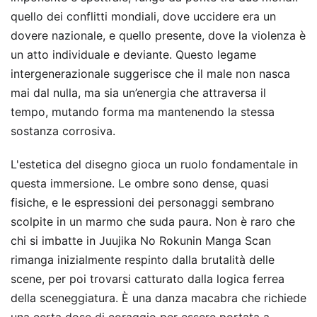
quello dei conflitti mondiali, dove uccidere era un
dovere nazionale, e quello presente, dove la violenza è
un atto individuale e deviante. Questo legame
intergenerazionale suggerisce che il male non nasca
mai dal nulla, ma sia un’energia che attraversa il
tempo, mutando forma ma mantenendo la stessa
sostanza corrosiva.
L'estetica del disegno gioca un ruolo fondamentale in
questa immersione. Le ombre sono dense, quasi
fisiche, e le espressioni dei personaggi sembrano
scolpite in un marmo che suda paura. Non è raro che
chi si imbatte in Juujika No Rokunin Manga Scan
rimanga inizialmente respinto dalla brutalità delle
scene, per poi trovarsi catturato dalla logica ferrea
della sceneggiatura. È una danza macabra che richiede