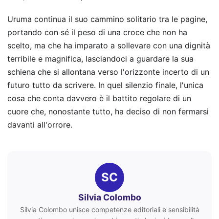
Uruma continua il suo cammino solitario tra le pagine,
portando con sé il peso di una croce che non ha
scelto, ma che ha imparato a sollevare con una dignità
terribile e magnifica, lasciandoci a guardare la sua
schiena che si allontana verso l'orizzonte incerto di un
futuro tutto da scrivere. In quel silenzio finale, l'unica
cosa che conta davvero è il battito regolare di un
cuore che, nonostante tutto, ha deciso di non fermarsi
davanti all'orrore.
SC
Silvia Colombo
Silvia Colombo unisce competenze editoriali e sensibilità