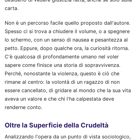
carta.
Non è un percorso facile quello proposto dall'autore.
Spesso ci si trova a chiudere il volume, o a spegnere
lo schermo, con un senso di nausea e pesantezza al
petto. Eppure, dopo qualche ora, la curiosità ritorna.
C'è qualcosa di profondamente umano nel voler
sapere come finisce una storia di sopravvivenza.
Perché, nonostante la violenza, questo è ciò che
rimane al centro: la volontà di un ragazzo di non
essere cancellato, di gridare al mondo che la sua vita
aveva un valore e che chi l'ha calpestata deve
renderne conto.
Oltre la Superficie della Crudeltà
Analizzando l'opera da un punto di vista sociologico,