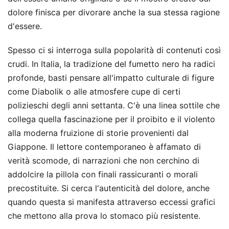
dolore finisca per divorare anche la sua stessa ragione
d'essere.
Spesso ci si interroga sulla popolarità di contenuti così
crudi. In Italia, la tradizione del fumetto nero ha radici
profonde, basti pensare all'impatto culturale di figure
come Diabolik o alle atmosfere cupe di certi
polizieschi degli anni settanta. C'è una linea sottile che
collega quella fascinazione per il proibito e il violento
alla moderna fruizione di storie provenienti dal
Giappone. Il lettore contemporaneo è affamato di
verità scomode, di narrazioni che non cerchino di
addolcire la pillola con finali rassicuranti o morali
precostituite. Si cerca l'autenticità del dolore, anche
quando questa si manifesta attraverso eccessi grafici
che mettono alla prova lo stomaco più resistente.