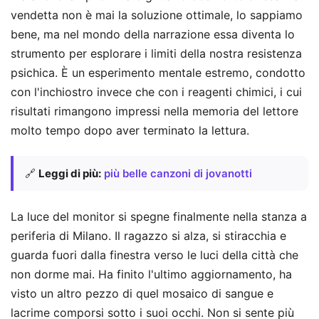
vendetta non è mai la soluzione ottimale, lo sappiamo
bene, ma nel mondo della narrazione essa diventa lo
strumento per esplorare i limiti della nostra resistenza
psichica. È un esperimento mentale estremo, condotto
con l'inchiostro invece che con i reagenti chimici, i cui
risultati rimangono impressi nella memoria del lettore
molto tempo dopo aver terminato la lettura.
🔗
Leggi di più:
più belle canzoni di jovanotti
La luce del monitor si spegne finalmente nella stanza a
periferia di Milano. Il ragazzo si alza, si stiracchia e
guarda fuori dalla finestra verso le luci della città che
non dorme mai. Ha finito l'ultimo aggiornamento, ha
visto un altro pezzo di quel mosaico di sangue e
lacrime comporsi sotto i suoi occhi. Non si sente più