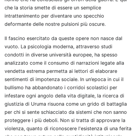
che la storia smette di essere un semplice
intrattenimento per diventare uno specchio
deformante delle nostre pulsioni più oscure.
Il fascino esercitato da queste opere non nasce dal
vuoto. La psicologia moderna, attraverso studi
condotti in diverse università europee, ha spesso
analizzato come il consumo di narrazioni legate alla
vendetta estrema permetta ai lettori di elaborare
sentimenti di impotenza sociale. In un’epoca in cui il
bullismo ha abbandonato i corridoi scolastici per
infestare ogni angolo della vita digitale, la ricerca di
giustizia di Uruma risuona come un grido di battaglia
per chi si sente schiacciato da sistemi che non sanno
proteggere i più deboli. Non si tratta di approvare la
violenza, quanto di riconoscere l'esistenza di una ferita