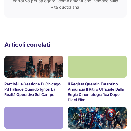
narrativa per spiegare i cambiamenti che incidono sulla
vita quotidiana.
Articoli correlati
Perché La Gestione Di Chicago
Il Regista Quentin Tarantino
Pd Fallisce Quando Ignori La
Annuncia Il Ritiro Ufficiale Dalla
Realtà Operativa Sul Campo
Regia Cinematografica Dopo
Dieci Film