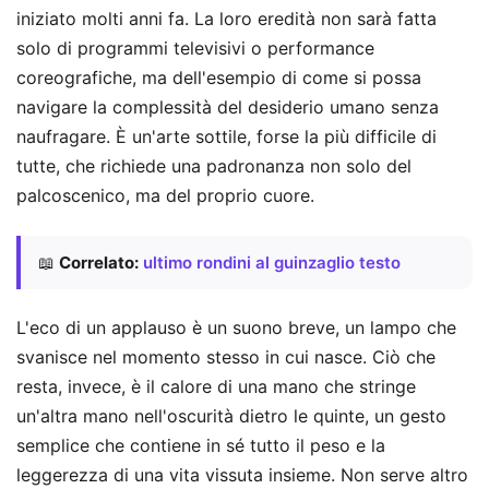
iniziato molti anni fa. La loro eredità non sarà fatta
solo di programmi televisivi o performance
coreografiche, ma dell'esempio di come si possa
navigare la complessità del desiderio umano senza
naufragare. È un'arte sottile, forse la più difficile di
tutte, che richiede una padronanza non solo del
palcoscenico, ma del proprio cuore.
📖
Correlato:
ultimo rondini al guinzaglio testo
L'eco di un applauso è un suono breve, un lampo che
svanisce nel momento stesso in cui nasce. Ciò che
resta, invece, è il calore di una mano che stringe
un'altra mano nell'oscurità dietro le quinte, un gesto
semplice che contiene in sé tutto il peso e la
leggerezza di una vita vissuta insieme. Non serve altro