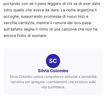
portando con sé il peso leggero di chi sa di aver dato
tutto quello che aveva da dare. La notte argentina li
accoglie, sussurrando promesse di nuovi inizi e
vecchie certezze, mentre il rumore dei loro passi
sull'asfalto segna il ritmo di una canzone che non ha
ancora finito di suonare.
SC
Silvia Colombo
Silvia Colombo unisce competenze editoriali e sensibilità
narrativa per spiegare i cambiamenti che incidono sulla
vita quotidiana.