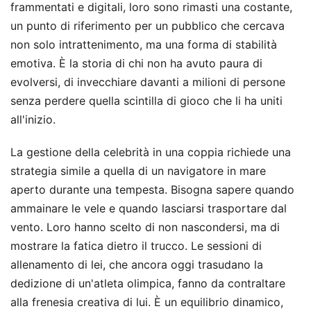
frammentati e digitali, loro sono rimasti una costante,
un punto di riferimento per un pubblico che cercava
non solo intrattenimento, ma una forma di stabilità
emotiva. È la storia di chi non ha avuto paura di
evolversi, di invecchiare davanti a milioni di persone
senza perdere quella scintilla di gioco che li ha uniti
all'inizio.
La gestione della celebrità in una coppia richiede una
strategia simile a quella di un navigatore in mare
aperto durante una tempesta. Bisogna sapere quando
ammainare le vele e quando lasciarsi trasportare dal
vento. Loro hanno scelto di non nascondersi, ma di
mostrare la fatica dietro il trucco. Le sessioni di
allenamento di lei, che ancora oggi trasudano la
dedizione di un'atleta olimpica, fanno da contraltare
alla frenesia creativa di lui. È un equilibrio dinamico,