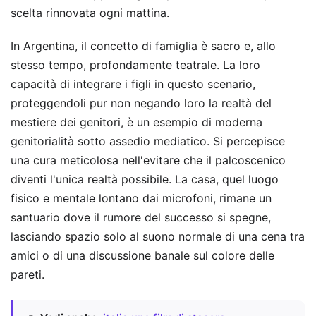
scelta rinnovata ogni mattina.
In Argentina, il concetto di famiglia è sacro e, allo
stesso tempo, profondamente teatrale. La loro
capacità di integrare i figli in questo scenario,
proteggendoli pur non negando loro la realtà del
mestiere dei genitori, è un esempio di moderna
genitorialità sotto assedio mediatico. Si percepisce
una cura meticolosa nell'evitare che il palcoscenico
diventi l'unica realtà possibile. La casa, quel luogo
fisico e mentale lontano dai microfoni, rimane un
santuario dove il rumore del successo si spegne,
lasciando spazio solo al suono normale di una cena tra
amici o di una discussione banale sul colore delle
pareti.