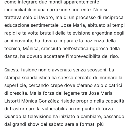
come integrare due mondi apparentemente
inconciliabili in una narrazione coerente. Non si
trattava solo di lavoro, ma di un processo di reciproca
educazione sentimentale. Jose Maria, abituato ai tempi
rapidi e talvolta brutali della televisione argentina degli
anni novanta, ha dovuto imparare la pazienza della
tecnica; Mónica, cresciuta nell'estetica rigorosa della
danza, ha dovuto accettare l'imprevedibilità del riso.
Questa fusione non è avvenuta senza scossoni. La
stampa scandalistica ha spesso cercato di incrinare la
superficie, cercando crepe dove c'erano solo cicatrici
di crescita. Ma la forza del legame tra Jose Maria
Listorti Mónica González risiede proprio nella capacità
di trasformare la vulnerabilità in un punto di forza.
Quando la televisione ha iniziato a cambiare, passando
dai grandi show del sabato sera a formati più