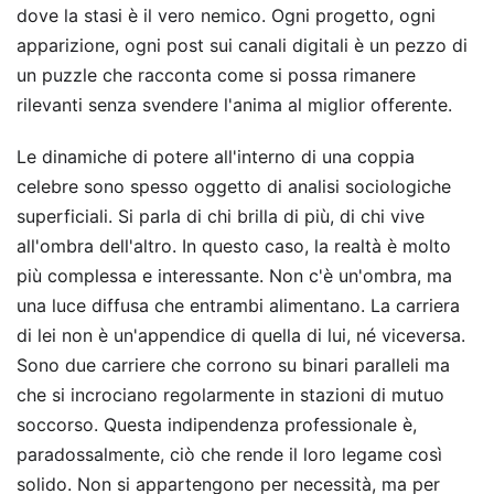
dove la stasi è il vero nemico. Ogni progetto, ogni
apparizione, ogni post sui canali digitali è un pezzo di
un puzzle che racconta come si possa rimanere
rilevanti senza svendere l'anima al miglior offerente.
Le dinamiche di potere all'interno di una coppia
celebre sono spesso oggetto di analisi sociologiche
superficiali. Si parla di chi brilla di più, di chi vive
all'ombra dell'altro. In questo caso, la realtà è molto
più complessa e interessante. Non c'è un'ombra, ma
una luce diffusa che entrambi alimentano. La carriera
di lei non è un'appendice di quella di lui, né viceversa.
Sono due carriere che corrono su binari paralleli ma
che si incrociano regolarmente in stazioni di mutuo
soccorso. Questa indipendenza professionale è,
paradossalmente, ciò che rende il loro legame così
solido. Non si appartengono per necessità, ma per