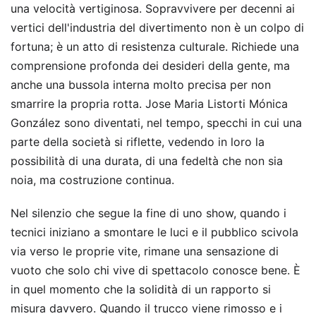
una velocità vertiginosa. Sopravvivere per decenni ai
vertici dell'industria del divertimento non è un colpo di
fortuna; è un atto di resistenza culturale. Richiede una
comprensione profonda dei desideri della gente, ma
anche una bussola interna molto precisa per non
smarrire la propria rotta. Jose Maria Listorti Mónica
González sono diventati, nel tempo, specchi in cui una
parte della società si riflette, vedendo in loro la
possibilità di una durata, di una fedeltà che non sia
noia, ma costruzione continua.
Nel silenzio che segue la fine di uno show, quando i
tecnici iniziano a smontare le luci e il pubblico scivola
via verso le proprie vite, rimane una sensazione di
vuoto che solo chi vive di spettacolo conosce bene. È
in quel momento che la solidità di un rapporto si
misura davvero. Quando il trucco viene rimosso e i