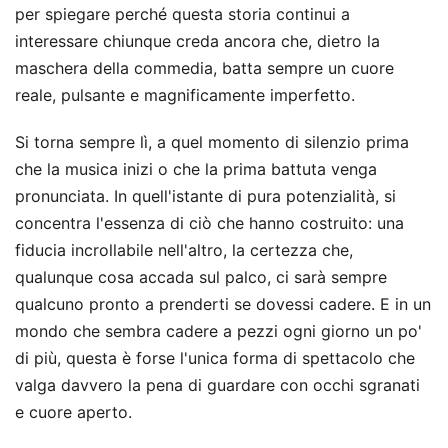
per spiegare perché questa storia continui a
interessare chiunque creda ancora che, dietro la
maschera della commedia, batta sempre un cuore
reale, pulsante e magnificamente imperfetto.
Si torna sempre lì, a quel momento di silenzio prima
che la musica inizi o che la prima battuta venga
pronunciata. In quell'istante di pura potenzialità, si
concentra l'essenza di ciò che hanno costruito: una
fiducia incrollabile nell'altro, la certezza che,
qualunque cosa accada sul palco, ci sarà sempre
qualcuno pronto a prenderti se dovessi cadere. E in un
mondo che sembra cadere a pezzi ogni giorno un po'
di più, questa è forse l'unica forma di spettacolo che
valga davvero la pena di guardare con occhi sgranati
e cuore aperto.