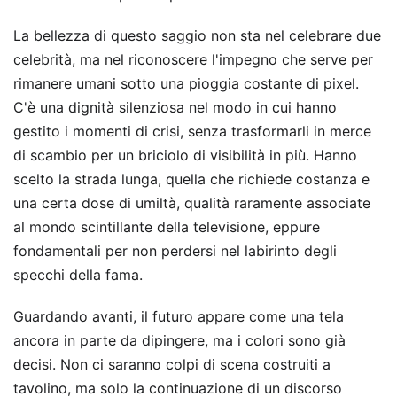
La bellezza di questo saggio non sta nel celebrare due
celebrità, ma nel riconoscere l'impegno che serve per
rimanere umani sotto una pioggia costante di pixel.
C'è una dignità silenziosa nel modo in cui hanno
gestito i momenti di crisi, senza trasformarli in merce
di scambio per un briciolo di visibilità in più. Hanno
scelto la strada lunga, quella che richiede costanza e
una certa dose di umiltà, qualità raramente associate
al mondo scintillante della televisione, eppure
fondamentali per non perdersi nel labirinto degli
specchi della fama.
Guardando avanti, il futuro appare come una tela
ancora in parte da dipingere, ma i colori sono già
decisi. Non ci saranno colpi di scena costruiti a
tavolino, ma solo la continuazione di un discorso