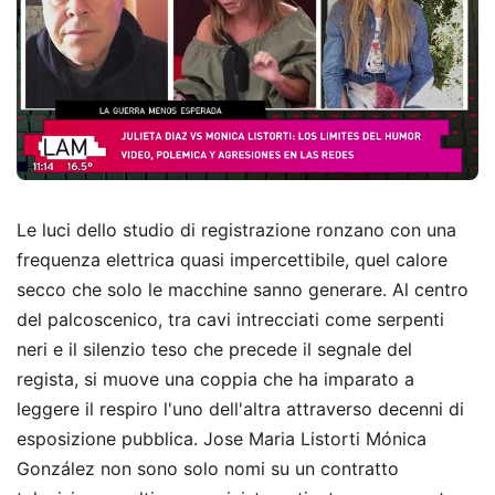
Le luci dello studio di registrazione ronzano con una
frequenza elettrica quasi impercettibile, quel calore
secco che solo le macchine sanno generare. Al centro
del palcoscenico, tra cavi intrecciati come serpenti
neri e il silenzio teso che precede il segnale del
regista, si muove una coppia che ha imparato a
leggere il respiro l'uno dell'altra attraverso decenni di
esposizione pubblica. Jose Maria Listorti Mónica
González non sono solo nomi su un contratto