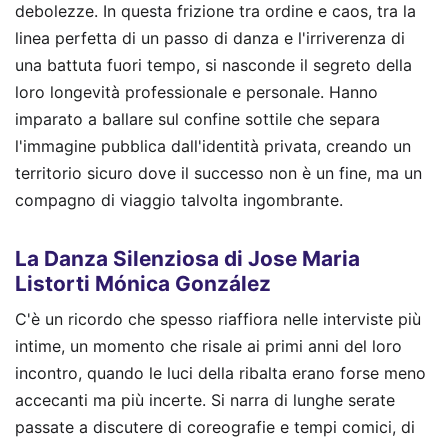
debolezze. In questa frizione tra ordine e caos, tra la
linea perfetta di un passo di danza e l'irriverenza di
una battuta fuori tempo, si nasconde il segreto della
loro longevità professionale e personale. Hanno
imparato a ballare sul confine sottile che separa
l'immagine pubblica dall'identità privata, creando un
territorio sicuro dove il successo non è un fine, ma un
compagno di viaggio talvolta ingombrante.
La Danza Silenziosa di Jose Maria
Listorti Mónica González
C'è un ricordo che spesso riaffiora nelle interviste più
intime, un momento che risale ai primi anni del loro
incontro, quando le luci della ribalta erano forse meno
accecanti ma più incerte. Si narra di lunghe serate
passate a discutere di coreografie e tempi comici, di