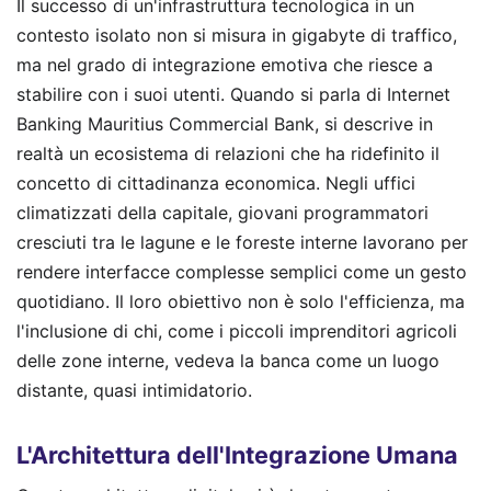
Il successo di un'infrastruttura tecnologica in un
contesto isolato non si misura in gigabyte di traffico,
ma nel grado di integrazione emotiva che riesce a
stabilire con i suoi utenti. Quando si parla di Internet
Banking Mauritius Commercial Bank, si descrive in
realtà un ecosistema di relazioni che ha ridefinito il
concetto di cittadinanza economica. Negli uffici
climatizzati della capitale, giovani programmatori
cresciuti tra le lagune e le foreste interne lavorano per
rendere interfacce complesse semplici come un gesto
quotidiano. Il loro obiettivo non è solo l'efficienza, ma
l'inclusione di chi, come i piccoli imprenditori agricoli
delle zone interne, vedeva la banca come un luogo
distante, quasi intimidatorio.
L'Architettura dell'Integrazione Umana