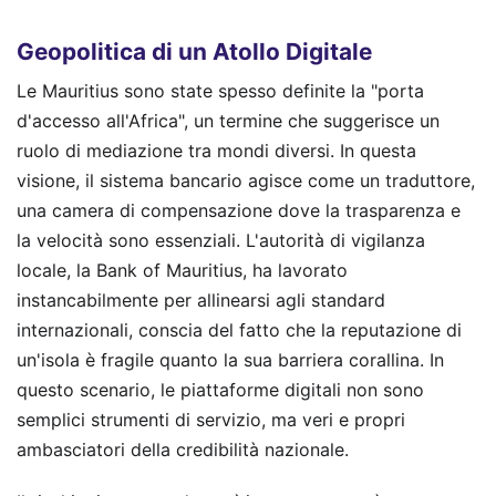
Geopolitica di un Atollo Digitale
Le Mauritius sono state spesso definite la "porta
d'accesso all'Africa", un termine che suggerisce un
ruolo di mediazione tra mondi diversi. In questa
visione, il sistema bancario agisce come un traduttore,
una camera di compensazione dove la trasparenza e
la velocità sono essenziali. L'autorità di vigilanza
locale, la Bank of Mauritius, ha lavorato
instancabilmente per allinearsi agli standard
internazionali, conscia del fatto che la reputazione di
un'isola è fragile quanto la sua barriera corallina. In
questo scenario, le piattaforme digitali non sono
semplici strumenti di servizio, ma veri e propri
ambasciatori della credibilità nazionale.