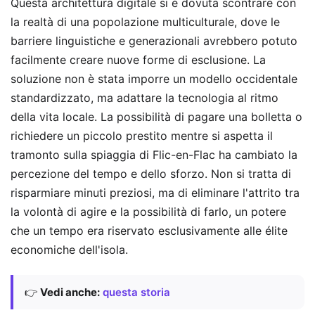
Questa architettura digitale si è dovuta scontrare con
la realtà di una popolazione multiculturale, dove le
barriere linguistiche e generazionali avrebbero potuto
facilmente creare nuove forme di esclusione. La
soluzione non è stata imporre un modello occidentale
standardizzato, ma adattare la tecnologia al ritmo
della vita locale. La possibilità di pagare una bolletta o
richiedere un piccolo prestito mentre si aspetta il
tramonto sulla spiaggia di Flic-en-Flac ha cambiato la
percezione del tempo e dello sforzo. Non si tratta di
risparmiare minuti preziosi, ma di eliminare l'attrito tra
la volontà di agire e la possibilità di farlo, un potere
che un tempo era riservato esclusivamente alle élite
economiche dell'isola.
👉
Vedi anche:
questa storia