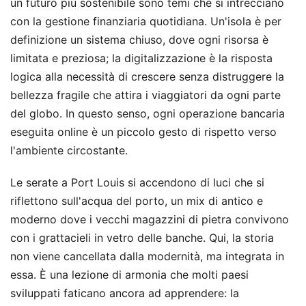
un futuro più sostenibile sono temi che si intrecciano
con la gestione finanziaria quotidiana. Un'isola è per
definizione un sistema chiuso, dove ogni risorsa è
limitata e preziosa; la digitalizzazione è la risposta
logica alla necessità di crescere senza distruggere la
bellezza fragile che attira i viaggiatori da ogni parte
del globo. In questo senso, ogni operazione bancaria
eseguita online è un piccolo gesto di rispetto verso
l'ambiente circostante.
Le serate a Port Louis si accendono di luci che si
riflettono sull'acqua del porto, un mix di antico e
moderno dove i vecchi magazzini di pietra convivono
con i grattacieli in vetro delle banche. Qui, la storia
non viene cancellata dalla modernità, ma integrata in
essa. È una lezione di armonia che molti paesi
sviluppati faticano ancora ad apprendere: la