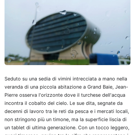
Seduto su una sedia di vimini intrecciata a mano nella
veranda di una piccola abitazione a Grand Baie, Jean-
Pierre osserva l'orizzonte dove il turchese dell'acqua
incontra il cobalto del cielo. Le sue dita, segnate da
decenni di lavoro tra le reti da pesca e i mercati locali,
non stringono più un timone, ma la superficie liscia di
un tablet di ultima generazione. Con un tocco leggero,