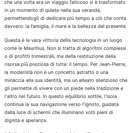
che una volta era un viaggio faticoso si è trasformato
in un momento di quiete nella sua veranda,
permettendogli di dedicare più tempo a ciò che conta
davvero: la famiglia, il mare e la bellezza del presente.
Questa è la vera vittoria della tecnologia in un luogo
come le Mauritius. Non si tratta di algoritmi complessi
o di profitti trimestrali, ma della restituzione della
risorsa più preziosa di tutte: il tempo. Per Jean-Pierre,
la modernità non è un concetto astratto o una
minaccia alla sua identità, ma un alleato silenzioso che
gli permette di vivere con un piede nella tradizione e
l'altro nel futuro. In questo equilibrio sottile, l'isola
continua la sua navigazione verso l'ignoto, guidata
dalla luce di schermi che illuminano volti pieni di
dignità e speranza.