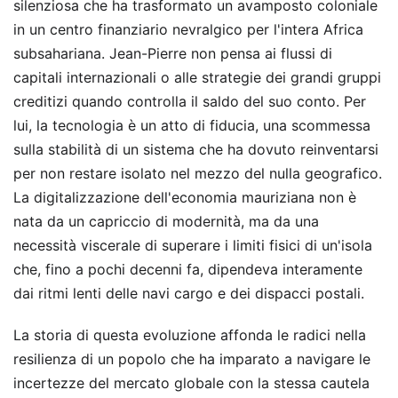
silenziosa che ha trasformato un avamposto coloniale
in un centro finanziario nevralgico per l'intera Africa
subsahariana. Jean-Pierre non pensa ai flussi di
capitali internazionali o alle strategie dei grandi gruppi
creditizi quando controlla il saldo del suo conto. Per
lui, la tecnologia è un atto di fiducia, una scommessa
sulla stabilità di un sistema che ha dovuto reinventarsi
per non restare isolato nel mezzo del nulla geografico.
La digitalizzazione dell'economia mauriziana non è
nata da un capriccio di modernità, ma da una
necessità viscerale di superare i limiti fisici di un'isola
che, fino a pochi decenni fa, dipendeva interamente
dai ritmi lenti delle navi cargo e dei dispacci postali.
La storia di questa evoluzione affonda le radici nella
resilienza di un popolo che ha imparato a navigare le
incertezze del mercato globale con la stessa cautela