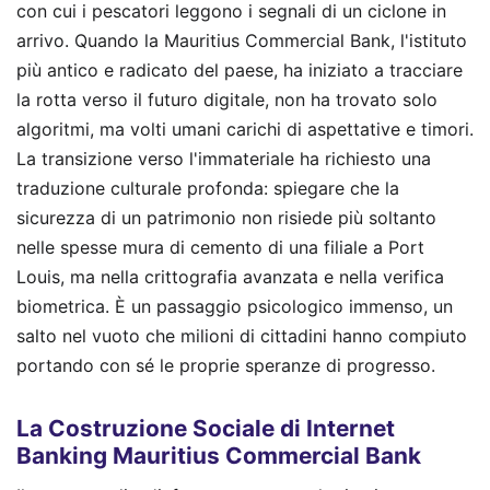
con cui i pescatori leggono i segnali di un ciclone in
arrivo. Quando la Mauritius Commercial Bank, l'istituto
più antico e radicato del paese, ha iniziato a tracciare
la rotta verso il futuro digitale, non ha trovato solo
algoritmi, ma volti umani carichi di aspettative e timori.
La transizione verso l'immateriale ha richiesto una
traduzione culturale profonda: spiegare che la
sicurezza di un patrimonio non risiede più soltanto
nelle spesse mura di cemento di una filiale a Port
Louis, ma nella crittografia avanzata e nella verifica
biometrica. È un passaggio psicologico immenso, un
salto nel vuoto che milioni di cittadini hanno compiuto
portando con sé le proprie speranze di progresso.
La Costruzione Sociale di Internet
Banking Mauritius Commercial Bank