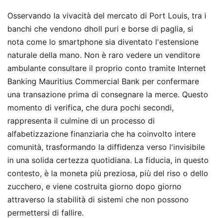
Osservando la vivacità del mercato di Port Louis, tra i
banchi che vendono dholl puri e borse di paglia, si
nota come lo smartphone sia diventato l'estensione
naturale della mano. Non è raro vedere un venditore
ambulante consultare il proprio conto tramite Internet
Banking Mauritius Commercial Bank per confermare
una transazione prima di consegnare la merce. Questo
momento di verifica, che dura pochi secondi,
rappresenta il culmine di un processo di
alfabetizzazione finanziaria che ha coinvolto intere
comunità, trasformando la diffidenza verso l'invisibile
in una solida certezza quotidiana. La fiducia, in questo
contesto, è la moneta più preziosa, più del riso o dello
zucchero, e viene costruita giorno dopo giorno
attraverso la stabilità di sistemi che non possono
permettersi di fallire.