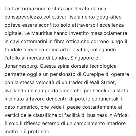
La trasformazione è stata accelerata da una
consapevolezza collettiva: l'isolamento geografico
poteva essere sconfitto solo attraverso l'eccellenza
digitale. Le Mauritius hanno investito massicciamente
in cavi sottomarini in fibra ottica che corrono lungo il
fondale oceanico come arterie vitali, collegando
l'atollo ai mercati di Londra, Singapore e
Johannesburg. Questa spina dorsale tecnologica
permette oggi a un pensionato di Curepipe di operare
con la stessa velocità di un trader di Wall Street,
livellando un campo da gioco che per secoli era stato
inclinato a favore dei centri di potere continentali. Il
dato numerico, che vede il paese costantemente ai
vertici delle classifiche di facilità di business in Africa,
è solo il riflesso esterno di un cambiamento interiore
molto più profondo.