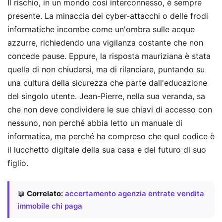
Il rischio, in un mondo così interconnesso, è sempre
presente. La minaccia dei cyber-attacchi o delle frodi
informatiche incombe come un'ombra sulle acque
azzurre, richiedendo una vigilanza costante che non
concede pause. Eppure, la risposta mauriziana è stata
quella di non chiudersi, ma di rilanciare, puntando su
una cultura della sicurezza che parte dall'educazione
del singolo utente. Jean-Pierre, nella sua veranda, sa
che non deve condividere le sue chiavi di accesso con
nessuno, non perché abbia letto un manuale di
informatica, ma perché ha compreso che quel codice è
il lucchetto digitale della sua casa e del futuro di suo
figlio.
📖
Correlato:
accertamento agenzia entrate vendita
immobile chi paga