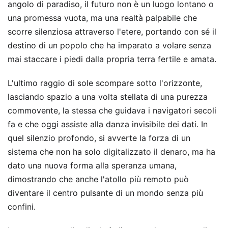
angolo di paradiso, il futuro non è un luogo lontano o
una promessa vuota, ma una realtà palpabile che
scorre silenziosa attraverso l'etere, portando con sé il
destino di un popolo che ha imparato a volare senza
mai staccare i piedi dalla propria terra fertile e amata.
L'ultimo raggio di sole scompare sotto l'orizzonte,
lasciando spazio a una volta stellata di una purezza
commovente, la stessa che guidava i navigatori secoli
fa e che oggi assiste alla danza invisibile dei dati. In
quel silenzio profondo, si avverte la forza di un
sistema che non ha solo digitalizzato il denaro, ma ha
dato una nuova forma alla speranza umana,
dimostrando che anche l'atollo più remoto può
diventare il centro pulsante di un mondo senza più
confini.