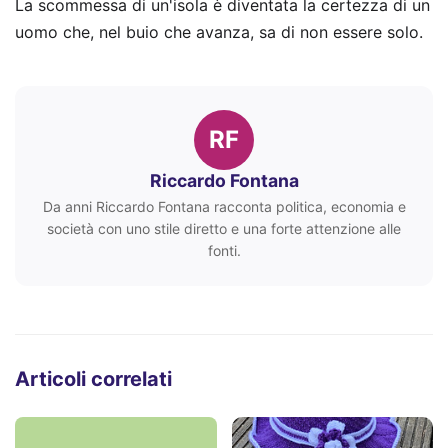
La scommessa di un'isola è diventata la certezza di un
uomo che, nel buio che avanza, sa di non essere solo.
RF
Riccardo Fontana
Da anni Riccardo Fontana racconta politica, economia e
società con uno stile diretto e una forte attenzione alle
fonti.
Articoli correlati