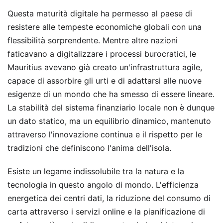
Questa maturità digitale ha permesso al paese di
resistere alle tempeste economiche globali con una
flessibilità sorprendente. Mentre altre nazioni
faticavano a digitalizzare i processi burocratici, le
Mauritius avevano già creato un'infrastruttura agile,
capace di assorbire gli urti e di adattarsi alle nuove
esigenze di un mondo che ha smesso di essere lineare.
La stabilità del sistema finanziario locale non è dunque
un dato statico, ma un equilibrio dinamico, mantenuto
attraverso l'innovazione continua e il rispetto per le
tradizioni che definiscono l'anima dell'isola.
Esiste un legame indissolubile tra la natura e la
tecnologia in questo angolo di mondo. L'efficienza
energetica dei centri dati, la riduzione del consumo di
carta attraverso i servizi online e la pianificazione di