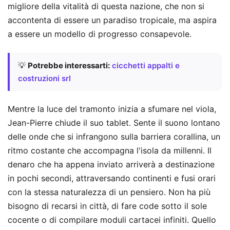
migliore della vitalità di questa nazione, che non si
accontenta di essere un paradiso tropicale, ma aspira
a essere un modello di progresso consapevole.
💡
Potrebbe interessarti:
cicchetti appalti e
costruzioni srl
Mentre la luce del tramonto inizia a sfumare nel viola,
Jean-Pierre chiude il suo tablet. Sente il suono lontano
delle onde che si infrangono sulla barriera corallina, un
ritmo costante che accompagna l'isola da millenni. Il
denaro che ha appena inviato arriverà a destinazione
in pochi secondi, attraversando continenti e fusi orari
con la stessa naturalezza di un pensiero. Non ha più
bisogno di recarsi in città, di fare code sotto il sole
cocente o di compilare moduli cartacei infiniti. Quello