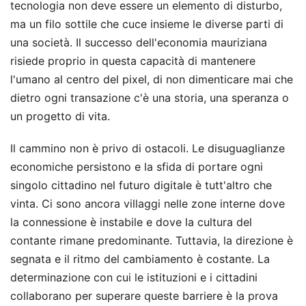
tecnologia non deve essere un elemento di disturbo,
ma un filo sottile che cuce insieme le diverse parti di
una società. Il successo dell'economia mauriziana
risiede proprio in questa capacità di mantenere
l'umano al centro del pixel, di non dimenticare mai che
dietro ogni transazione c'è una storia, una speranza o
un progetto di vita.
Il cammino non è privo di ostacoli. Le disuguaglianze
economiche persistono e la sfida di portare ogni
singolo cittadino nel futuro digitale è tutt'altro che
vinta. Ci sono ancora villaggi nelle zone interne dove
la connessione è instabile e dove la cultura del
contante rimane predominante. Tuttavia, la direzione è
segnata e il ritmo del cambiamento è costante. La
determinazione con cui le istituzioni e i cittadini
collaborano per superare queste barriere è la prova