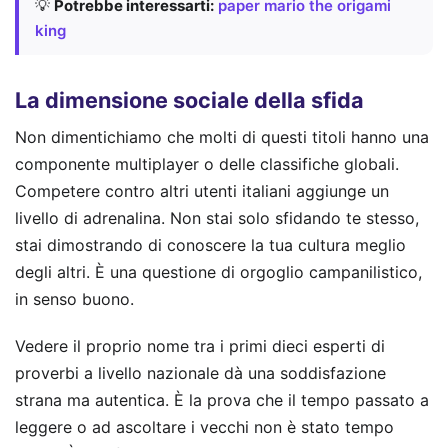
💡
Potrebbe interessarti:
paper mario the origami
king
La dimensione sociale della sfida
Non dimentichiamo che molti di questi titoli hanno una
componente multiplayer o delle classifiche globali.
Competere contro altri utenti italiani aggiunge un
livello di adrenalina. Non stai solo sfidando te stesso,
stai dimostrando di conoscere la tua cultura meglio
degli altri. È una questione di orgoglio campanilistico,
in senso buono.
Vedere il proprio nome tra i primi dieci esperti di
proverbi a livello nazionale dà una soddisfazione
strana ma autentica. È la prova che il tempo passato a
leggere o ad ascoltare i vecchi non è stato tempo