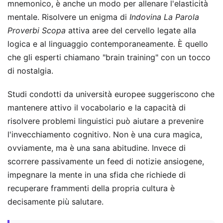
mnemonico, è anche un modo per allenare l'elasticità
mentale. Risolvere un enigma di
Indovina La Parola
Proverbi Scopa
attiva aree del cervello legate alla
logica e al linguaggio contemporaneamente. È quello
che gli esperti chiamano "brain training" con un tocco
di nostalgia.
Studi condotti da università europee suggeriscono che
mantenere attivo il vocabolario e la capacità di
risolvere problemi linguistici può aiutare a prevenire
l'invecchiamento cognitivo. Non è una cura magica,
ovviamente, ma è una sana abitudine. Invece di
scorrere passivamente un feed di notizie ansiogene,
impegnare la mente in una sfida che richiede di
recuperare frammenti della propria cultura è
decisamente più salutare.