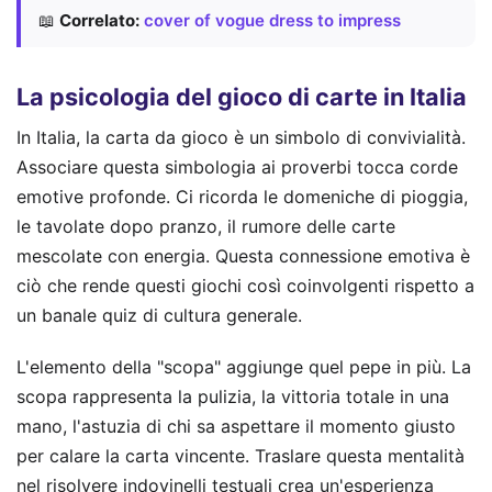
📖
Correlato:
cover of vogue dress to impress
La psicologia del gioco di carte in Italia
In Italia, la carta da gioco è un simbolo di convivialità.
Associare questa simbologia ai proverbi tocca corde
emotive profonde. Ci ricorda le domeniche di pioggia,
le tavolate dopo pranzo, il rumore delle carte
mescolate con energia. Questa connessione emotiva è
ciò che rende questi giochi così coinvolgenti rispetto a
un banale quiz di cultura generale.
L'elemento della "scopa" aggiunge quel pepe in più. La
scopa rappresenta la pulizia, la vittoria totale in una
mano, l'astuzia di chi sa aspettare il momento giusto
per calare la carta vincente. Traslare questa mentalità
nel risolvere indovinelli testuali crea un'esperienza