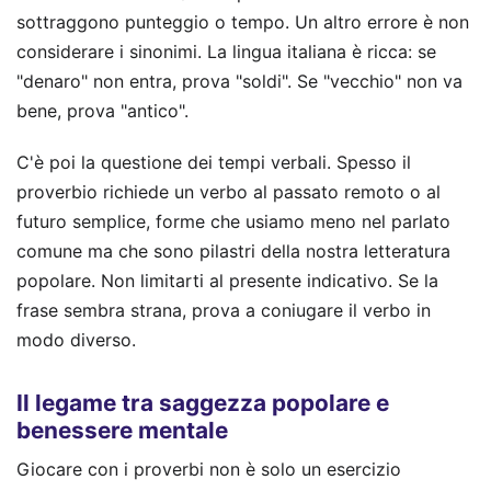
sottraggono punteggio o tempo. Un altro errore è non
considerare i sinonimi. La lingua italiana è ricca: se
"denaro" non entra, prova "soldi". Se "vecchio" non va
bene, prova "antico".
C'è poi la questione dei tempi verbali. Spesso il
proverbio richiede un verbo al passato remoto o al
futuro semplice, forme che usiamo meno nel parlato
comune ma che sono pilastri della nostra letteratura
popolare. Non limitarti al presente indicativo. Se la
frase sembra strana, prova a coniugare il verbo in
modo diverso.
Il legame tra saggezza popolare e
benessere mentale
Giocare con i proverbi non è solo un esercizio