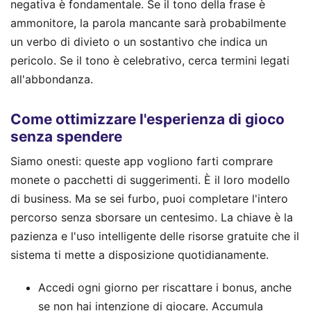
negativa è fondamentale. Se il tono della frase è
ammonitore, la parola mancante sarà probabilmente
un verbo di divieto o un sostantivo che indica un
pericolo. Se il tono è celebrativo, cerca termini legati
all'abbondanza.
Come ottimizzare l'esperienza di gioco
senza spendere
Siamo onesti: queste app vogliono farti comprare
monete o pacchetti di suggerimenti. È il loro modello
di business. Ma se sei furbo, puoi completare l'intero
percorso senza sborsare un centesimo. La chiave è la
pazienza e l'uso intelligente delle risorse gratuite che il
sistema ti mette a disposizione quotidianamente.
Accedi ogni giorno per riscattare i bonus, anche
se non hai intenzione di giocare. Accumula