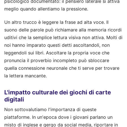
psicologico documentato: il pensiero laterale si attiva
meglio quando allentiamo la pressione.
Un altro trucco è leggere la frase ad alta voce. Il
suono delle parole può richiamare alla memoria ricordi
uditivi che la semplice lettura visiva non attiva. Molti di
noi hanno imparato questi detti ascoltandoli, non
leggendoli sui libri. Ascoltare la propria voce che
pronuncia il proverbio incompleto può sbloccare
quella connessione neuronale che ti serve per trovare
la lettera mancante.
L'impatto culturale dei giochi di carte
digitali
Non sottovalutiamo l'importanza di queste
piattaforme. In un'epoca dove i giovani parlano un
misto di inglese e gergo da social media, riportare in