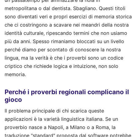
metropolitana o dal dentista. Sbagliano. Questi titoli
sono diventati veri e propri esercizi di memoria storica
che ci costringono a scavare nei meandri della nostra
identità culturale, ripescando termini che non usiamo
più da anni. Spesso rimaniamo bloccati su un livello
perché diamo per scontato di conoscere la nostra
lingua, ma la verità è che i proverbi sono un codice
criptico che richiede logica e intuizione, non solo
memoria.
Perché i proverbi regionali complicano il
gioco
Il problema principale di chi scarica queste
applicazioni è la varietà linguistica italiana. Se un
proverbio nasce a Napoli, a Milano o a Roma, la
traduzione "standard" proposta dal software potrebbe