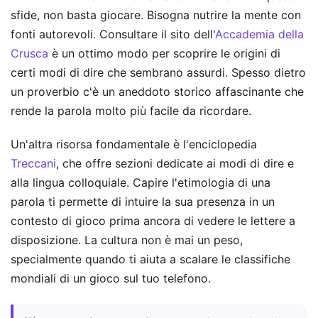
sfide, non basta giocare. Bisogna nutrire la mente con
fonti autorevoli. Consultare il sito dell'
Accademia della
Crusca
è un ottimo modo per scoprire le origini di
certi modi di dire che sembrano assurdi. Spesso dietro
un proverbio c'è un aneddoto storico affascinante che
rende la parola molto più facile da ricordare.
Un'altra risorsa fondamentale è l'enciclopedia
Treccani
, che offre sezioni dedicate ai modi di dire e
alla lingua colloquiale. Capire l'etimologia di una
parola ti permette di intuire la sua presenza in un
contesto di gioco prima ancora di vedere le lettere a
disposizione. La cultura non è mai un peso,
specialmente quando ti aiuta a scalare le classifiche
mondiali di un gioco sul tuo telefono.