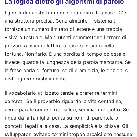
La logica dietro gli algoritmi di parole
I giochi di questo tipo non sono costruiti a caso. C'è
una struttura precisa. Generalmente, il sistema ti
fornisce un numero limitato di lettere e una traccia
visiva o testuale. Molti utenti commettono l'errore di
provare a inserire lettere a caso sperando nella
fortuna. Non farlo. È una perdita di tempo colossale.
Invece, guarda la lunghezza della parola mancante. Se
la frase parla di fortuna, soldi o amicizia, le opzioni si
restringono drasticamente.
Il vocabolario utilizzato tende a preferire termini
concreti. Se il proverbio riguarda la vita contadina,
cerca parole come terra, solco, semina o raccolto. Se
riguarda la famiglia, punta su nomi di parentela o
concetti legati alla casa. La semplicità è la chiave. Gli
sviluppatori evitano termini troppo arcaici che nessuno