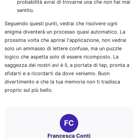
probabilità avrai di trovarne una che non hai mai
sentito.
Seguendo questi punti, vedrai che risolvere ogni
enigma diventerà un processo quasi automatico. La
prossima volta che aprirai l'applicazione, non vedrai
solo un ammasso di lettere confuse, ma un puzzle
logico che aspetta solo di essere ricomposto. La
saggezza dei nostri avi è lì, a portata di tap, pronta a
sfidarti e a ricordarti da dove veniamo. Buon
divertimento e che la tua memoria non ti tradisca
proprio sul più bello.
FC
Francesca Conti