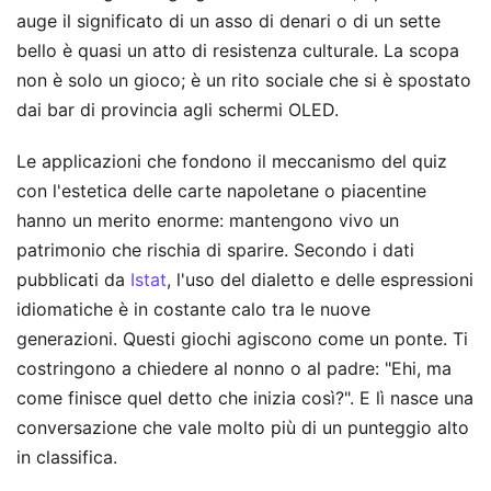
auge il significato di un asso di denari o di un sette
bello è quasi un atto di resistenza culturale. La scopa
non è solo un gioco; è un rito sociale che si è spostato
dai bar di provincia agli schermi OLED.
Le applicazioni che fondono il meccanismo del quiz
con l'estetica delle carte napoletane o piacentine
hanno un merito enorme: mantengono vivo un
patrimonio che rischia di sparire. Secondo i dati
pubblicati da
Istat
, l'uso del dialetto e delle espressioni
idiomatiche è in costante calo tra le nuove
generazioni. Questi giochi agiscono come un ponte. Ti
costringono a chiedere al nonno o al padre: "Ehi, ma
come finisce quel detto che inizia così?". E lì nasce una
conversazione che vale molto più di un punteggio alto
in classifica.