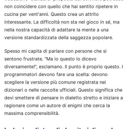
non coincidere con quello che hai sentito ripetere in
cucina per vent'anni. Questo crea un attrito
interessante. La difficoltà non sta nel gioco in sé, ma
nella nostra capacità di adattare la mente a una
versione standardizzata della saggezza popolare.
Spesso mi capita di parlare con persone che si
sentono frustrate. "Ma io questo lo dicevo
diversamente!", esclamano. Il punto è proprio questo. I
programmatori devono fare una scelta: devono
scegliere la versione più comune registrata nei
dizionari o nelle raccolte ufficiali. Questo significa che
devi smettere di pensare in dialetto stretto e iniziare a
ragionare come un autore di enigmi che cerca la
massima comprensibilità.