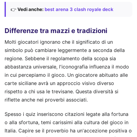
👉
Vedi anche:
best arena 3 clash royale deck
Differenze tra mazzi e tradizioni
Molti giocatori ignorano che il significato di un
simbolo può cambiare leggermente a seconda della
regione. Sebbene il regolamento della scopa sia
abbastanza universale, l'iconografia influenza il modo
in cui percepiamo il gioco. Un giocatore abituato alle
carte siciliane avrà un approccio visivo diverso
rispetto a chi usa le trevisane. Questa diversità si
riflette anche nei proverbi associati.
Spesso i quiz inseriscono citazioni legate alla fortuna
o alla sfortuna, temi carissimi alla cultura del gioco in
Italia. Capire se il proverbio ha un'accezione positiva o