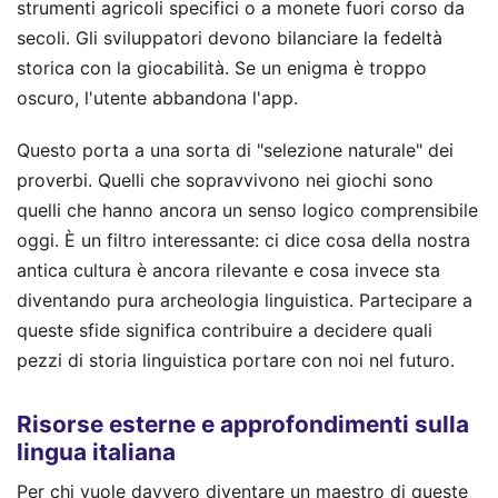
strumenti agricoli specifici o a monete fuori corso da
secoli. Gli sviluppatori devono bilanciare la fedeltà
storica con la giocabilità. Se un enigma è troppo
oscuro, l'utente abbandona l'app.
Questo porta a una sorta di "selezione naturale" dei
proverbi. Quelli che sopravvivono nei giochi sono
quelli che hanno ancora un senso logico comprensibile
oggi. È un filtro interessante: ci dice cosa della nostra
antica cultura è ancora rilevante e cosa invece sta
diventando pura archeologia linguistica. Partecipare a
queste sfide significa contribuire a decidere quali
pezzi di storia linguistica portare con noi nel futuro.
Risorse esterne e approfondimenti sulla
lingua italiana
Per chi vuole davvero diventare un maestro di queste