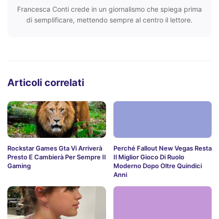
Francesca Conti crede in un giornalismo che spiega prima
di semplificare, mettendo sempre al centro il lettore.
Articoli correlati
Rockstar Games Gta Vi Arriverà
Perché Fallout New Vegas Resta
Presto E Cambierà Per Sempre Il
Il Miglior Gioco Di Ruolo
Gaming
Moderno Dopo Oltre Quindici
Anni