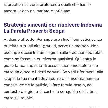
saprebbe risolvere, preferendo quelli che hanno
ancora un’eco nel parlato quotidiano.
Strategie vincenti per risolvere Indovina
La Parola Proverbi Scopa
Andiamo al sodo. Per superare i livelli più ostici senza
bruciare tutti gli aiuti gratuiti, serve un metodo. Non
puoi approcciarti a un enigma sulle tradizioni popolari
come se fosse un cruciverba qualsiasi. Qui entra in
gioco la tua capacità di associazione mentale tra le
carte da gioco e i detti comuni. Se vedi riferimenti alla
scopa, la tua mente deve correre immediatamente a
concetti come la pulizia, il fare tabula rasa o, nel
contesto del gioco di carte, la conquista dell'ultima
carta sul tavolo.