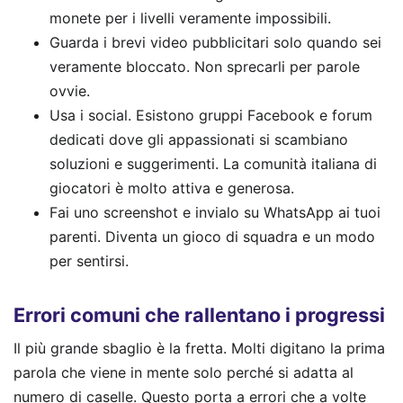
monete per i livelli veramente impossibili.
Guarda i brevi video pubblicitari solo quando sei
veramente bloccato. Non sprecarli per parole
ovvie.
Usa i social. Esistono gruppi Facebook e forum
dedicati dove gli appassionati si scambiano
soluzioni e suggerimenti. La comunità italiana di
giocatori è molto attiva e generosa.
Fai uno screenshot e invialo su WhatsApp ai tuoi
parenti. Diventa un gioco di squadra e un modo
per sentirsi.
Errori comuni che rallentano i progressi
Il più grande sbaglio è la fretta. Molti digitano la prima
parola che viene in mente solo perché si adatta al
numero di caselle. Questo porta a errori che a volte