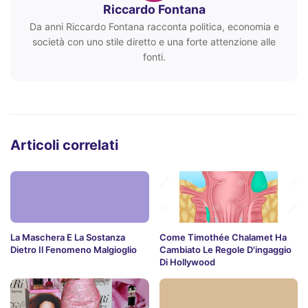
Riccardo Fontana
Da anni Riccardo Fontana racconta politica, economia e
società con uno stile diretto e una forte attenzione alle
fonti.
Articoli correlati
La Maschera E La Sostanza
Come Timothée Chalamet Ha
Dietro Il Fenomeno Malgioglio
Cambiato Le Regole D'ingaggio
Di Hollywood