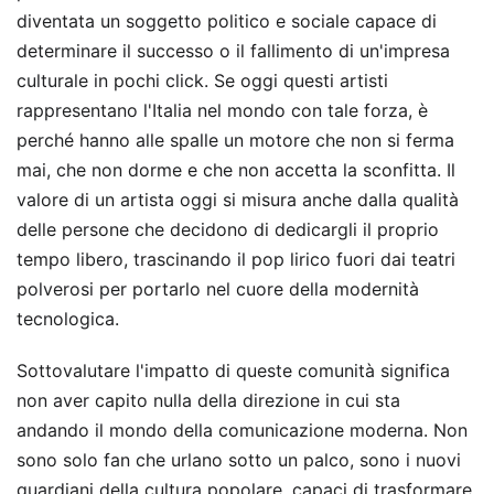
diventata un soggetto politico e sociale capace di
determinare il successo o il fallimento di un'impresa
culturale in pochi click. Se oggi questi artisti
rappresentano l'Italia nel mondo con tale forza, è
perché hanno alle spalle un motore che non si ferma
mai, che non dorme e che non accetta la sconfitta. Il
valore di un artista oggi si misura anche dalla qualità
delle persone che decidono di dedicargli il proprio
tempo libero, trascinando il pop lirico fuori dai teatri
polverosi per portarlo nel cuore della modernità
tecnologica.
Sottovalutare l'impatto di queste comunità significa
non aver capito nulla della direzione in cui sta
andando il mondo della comunicazione moderna. Non
sono solo fan che urlano sotto un palco, sono i nuovi
guardiani della cultura popolare, capaci di trasformare