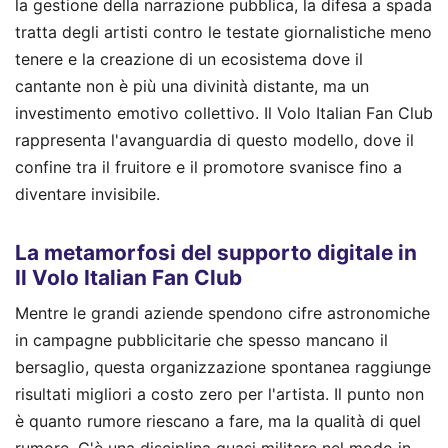
la gestione della narrazione pubblica, la difesa a spada
tratta degli artisti contro le testate giornalistiche meno
tenere e la creazione di un ecosistema dove il
cantante non è più una divinità distante, ma un
investimento emotivo collettivo. Il Volo Italian Fan Club
rappresenta l'avanguardia di questo modello, dove il
confine tra il fruitore e il promotore svanisce fino a
diventare invisibile.
La metamorfosi del supporto digitale in
Il Volo Italian Fan Club
Mentre le grandi aziende spendono cifre astronomiche
in campagne pubblicitarie che spesso mancano il
bersaglio, questa organizzazione spontanea raggiunge
risultati migliori a costo zero per l'artista. Il punto non
è quanto rumore riescano a fare, ma la qualità di quel