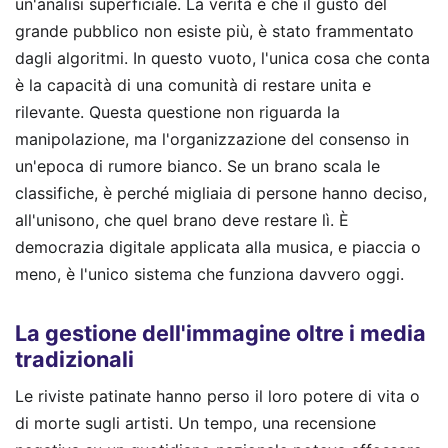
un'analisi superficiale. La verità è che il gusto del
grande pubblico non esiste più, è stato frammentato
dagli algoritmi. In questo vuoto, l'unica cosa che conta
è la capacità di una comunità di restare unita e
rilevante. Questa questione non riguarda la
manipolazione, ma l'organizzazione del consenso in
un'epoca di rumore bianco. Se un brano scala le
classifiche, è perché migliaia di persone hanno deciso,
all'unisono, che quel brano deve restare lì. È
democrazia digitale applicata alla musica, e piaccia o
meno, è l'unico sistema che funziona davvero oggi.
La gestione dell'immagine oltre i media
tradizionali
Le riviste patinate hanno perso il loro potere di vita o
di morte sugli artisti. Un tempo, una recensione