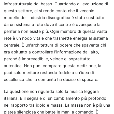
infrastrutturale dal basso. Guardando all'evoluzione di
questo settore, ci si rende conto che il vecchio
modello dell'industria discografica è stato sostituito
da un sistema a rete dove il centro è ovunque e la
periferia non esiste più. Ogni membro di questa vasta
rete è un nodo vitale che trasmette energia al sistema
centrale. È un'architettura di potere che spaventa chi
era abituato a controllare l'informazione dall'alto,
perché è imprevedibile, veloce e, soprattutto,
autentica. Non puoi comprare questa dedizione, la
puoi solo meritare restando fedele a un'idea di
eccellenza che la comunità ha deciso di sposare.
La questione non riguarda solo la musica leggera
italiana. È il segnale di un cambiamento più profondo
nel rapporto tra idolo e massa. La massa non è più una
platea silenziosa che batte le mani a comando. È