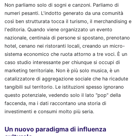
Non parliamo solo di sogni e canzoni. Parliamo di
numeri pesanti. L'indotto generato da una comunità
così ben strutturata tocca il turismo, il merchandising e
l'editoria. Quando viene organizzato un evento
nazionale, centinaia di persone si spostano, prenotano
hotel, cenano nei ristoranti locali, creando un micro-
sistema economico che ruota attorno a tre voci. È un
caso studio interessante per chiunque si occupi di
marketing territoriale. Non è più solo musica, è un
catalizzatore di aggregazione sociale che ha ricadute
tangibili sul territorio. Le istituzioni spesso ignorano
questo potenziale, vedendo solo il lato "pop" della
faccenda, ma i dati raccontano una storia di
investimenti e consumi molto più seria.
Un nuovo paradigma di influenza