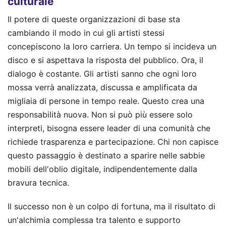
culturale
Il potere di queste organizzazioni di base sta
cambiando il modo in cui gli artisti stessi
concepiscono la loro carriera. Un tempo si incideva un
disco e si aspettava la risposta del pubblico. Ora, il
dialogo è costante. Gli artisti sanno che ogni loro
mossa verrà analizzata, discussa e amplificata da
migliaia di persone in tempo reale. Questo crea una
responsabilità nuova. Non si può più essere solo
interpreti, bisogna essere leader di una comunità che
richiede trasparenza e partecipazione. Chi non capisce
questo passaggio è destinato a sparire nelle sabbie
mobili dell'oblio digitale, indipendentemente dalla
bravura tecnica.
Il successo non è un colpo di fortuna, ma il risultato di
un'alchimia complessa tra talento e supporto