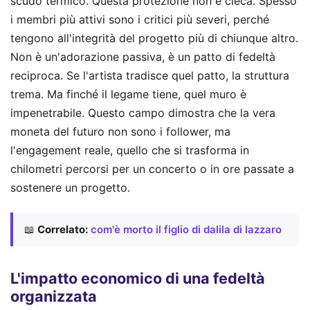
scudo termico. Questa protezione non è cieca. Spesso
i membri più attivi sono i critici più severi, perché
tengono all'integrità del progetto più di chiunque altro.
Non è un'adorazione passiva, è un patto di fedeltà
reciproca. Se l'artista tradisce quel patto, la struttura
trema. Ma finché il legame tiene, quel muro è
impenetrabile. Questo campo dimostra che la vera
moneta del futuro non sono i follower, ma
l'engagement reale, quello che si trasforma in
chilometri percorsi per un concerto o in ore passate a
sostenere un progetto.
📖
Correlato:
com'è morto il figlio di dalila di lazzaro
L'impatto economico di una fedeltà
organizzata