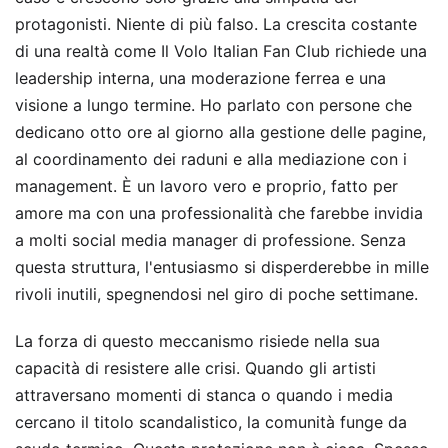
protagonisti. Niente di più falso. La crescita costante
di una realtà come Il Volo Italian Fan Club richiede una
leadership interna, una moderazione ferrea e una
visione a lungo termine. Ho parlato con persone che
dedicano otto ore al giorno alla gestione delle pagine,
al coordinamento dei raduni e alla mediazione con i
management. È un lavoro vero e proprio, fatto per
amore ma con una professionalità che farebbe invidia
a molti social media manager di professione. Senza
questa struttura, l'entusiasmo si disperderebbe in mille
rivoli inutili, spegnendosi nel giro di poche settimane.
La forza di questo meccanismo risiede nella sua
capacità di resistere alle crisi. Quando gli artisti
attraversano momenti di stanca o quando i media
cercano il titolo scandalistico, la comunità funge da