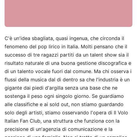
C'è un'idea sbagliata, quasi ingenua, che circonda il
fenomeno del pop lirico in Italia. Molti pensano che il
successo di tre ragazzi partiti da un talent show sia il
risultato naturale di una buona gestione discografica e
di un talento vocale fuori dal comune. Ma chi osserva i
flussi della musica dal di dentro sa che l'industria è un
gigante dai piedi d'argilla senza una base che ne
sostenga il peso ogni singolo giorno. Se guardiamo
alle classifiche e ai sold out, non stiamo guardando
solo degli artisti, stiamo osservando l'opera di Il Volo
Italian Fan Club, una struttura che funziona con la
precisione di un'agenzia di comunicazione e la