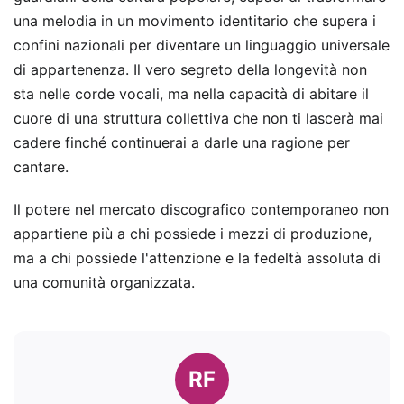
una melodia in un movimento identitario che supera i
confini nazionali per diventare un linguaggio universale
di appartenenza. Il vero segreto della longevità non
sta nelle corde vocali, ma nella capacità di abitare il
cuore di una struttura collettiva che non ti lascerà mai
cadere finché continuerai a darle una ragione per
cantare.
Il potere nel mercato discografico contemporaneo non
appartiene più a chi possiede i mezzi di produzione,
ma a chi possiede l'attenzione e la fedeltà assoluta di
una comunità organizzata.
RF