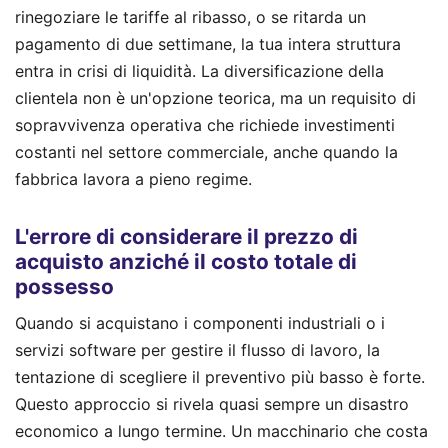
rinegoziare le tariffe al ribasso, o se ritarda un
pagamento di due settimane, la tua intera struttura
entra in crisi di liquidità. La diversificazione della
clientela non è un'opzione teorica, ma un requisito di
sopravvivenza operativa che richiede investimenti
costanti nel settore commerciale, anche quando la
fabbrica lavora a pieno regime.
L'errore di considerare il prezzo di
acquisto anziché il costo totale di
possesso
Quando si acquistano i componenti industriali o i
servizi software per gestire il flusso di lavoro, la
tentazione di scegliere il preventivo più basso è forte.
Questo approccio si rivela quasi sempre un disastro
economico a lungo termine. Un macchinario che costa