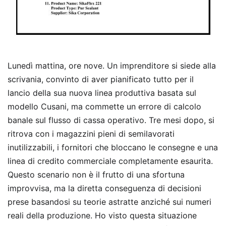
Lunedì mattina, ore nove. Un imprenditore si siede alla
scrivania, convinto di aver pianificato tutto per il
lancio della sua nuova linea produttiva basata sul
modello Cusani, ma commette un errore di calcolo
banale sul flusso di cassa operativo. Tre mesi dopo, si
ritrova con i magazzini pieni di semilavorati
inutilizzabili, i fornitori che bloccano le consegne e una
linea di credito commerciale completamente esaurita.
Questo scenario non è il frutto di una sfortuna
improvvisa, ma la diretta conseguenza di decisioni
prese basandosi su teorie astratte anziché sui numeri
reali della produzione. Ho visto questa situazione