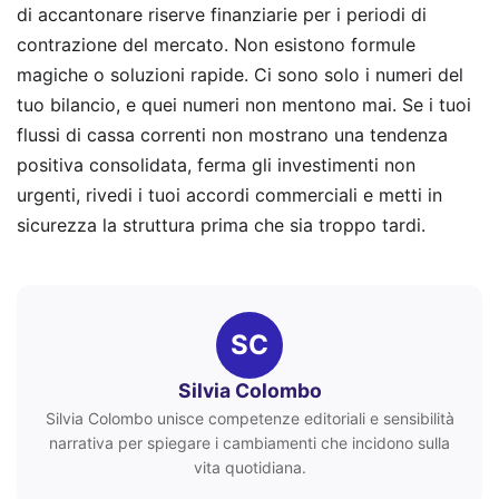
di accantonare riserve finanziarie per i periodi di
contrazione del mercato. Non esistono formule
magiche o soluzioni rapide. Ci sono solo i numeri del
tuo bilancio, e quei numeri non mentono mai. Se i tuoi
flussi di cassa correnti non mostrano una tendenza
positiva consolidata, ferma gli investimenti non
urgenti, rivedi i tuoi accordi commerciali e metti in
sicurezza la struttura prima che sia troppo tardi.
SC
Silvia Colombo
Silvia Colombo unisce competenze editoriali e sensibilità
narrativa per spiegare i cambiamenti che incidono sulla
vita quotidiana.