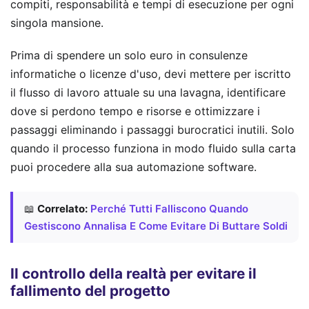
compiti, responsabilità e tempi di esecuzione per ogni
singola mansione.
Prima di spendere un solo euro in consulenze
informatiche o licenze d'uso, devi mettere per iscritto
il flusso di lavoro attuale su una lavagna, identificare
dove si perdono tempo e risorse e ottimizzare i
passaggi eliminando i passaggi burocratici inutili. Solo
quando il processo funziona in modo fluido sulla carta
puoi procedere alla sua automazione software.
📖
Correlato:
Perché Tutti Falliscono Quando
Gestiscono Annalisa E Come Evitare Di Buttare Soldi
Il controllo della realtà per evitare il
fallimento del progetto