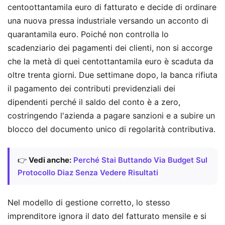
centoottantamila euro di fatturato e decide di ordinare
una nuova pressa industriale versando un acconto di
quarantamila euro. Poiché non controlla lo
scadenziario dei pagamenti dei clienti, non si accorge
che la metà di quei centottantamila euro è scaduta da
oltre trenta giorni. Due settimane dopo, la banca rifiuta
il pagamento dei contributi previdenziali dei
dipendenti perché il saldo del conto è a zero,
costringendo l'azienda a pagare sanzioni e a subire un
blocco del documento unico di regolarità contributiva.
👉
Vedi anche:
Perché Stai Buttando Via Budget Sul
Protocollo Diaz Senza Vedere Risultati
Nel modello di gestione corretto, lo stesso
imprenditore ignora il dato del fatturato mensile e si