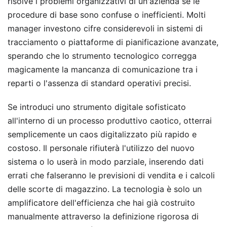
risolve i problemi organizzativi di un'azienda se le
procedure di base sono confuse o inefficienti. Molti
manager investono cifre considerevoli in sistemi di
tracciamento o piattaforme di pianificazione avanzate,
sperando che lo strumento tecnologico corregga
magicamente la mancanza di comunicazione tra i
reparti o l'assenza di standard operativi precisi.
Se introduci uno strumento digitale sofisticato
all'interno di un processo produttivo caotico, otterrai
semplicemente un caos digitalizzato più rapido e
costoso. Il personale rifiuterà l'utilizzo del nuovo
sistema o lo userà in modo parziale, inserendo dati
errati che falseranno le previsioni di vendita e i calcoli
delle scorte di magazzino. La tecnologia è solo un
amplificatore dell'efficienza che hai già costruito
manualmente attraverso la definizione rigorosa di