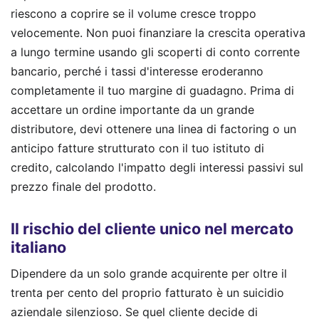
riescono a coprire se il volume cresce troppo
velocemente. Non puoi finanziare la crescita operativa
a lungo termine usando gli scoperti di conto corrente
bancario, perché i tassi d'interesse eroderanno
completamente il tuo margine di guadagno. Prima di
accettare un ordine importante da un grande
distributore, devi ottenere una linea di factoring o un
anticipo fatture strutturato con il tuo istituto di
credito, calcolando l'impatto degli interessi passivi sul
prezzo finale del prodotto.
Il rischio del cliente unico nel mercato
italiano
Dipendere da un solo grande acquirente per oltre il
trenta per cento del proprio fatturato è un suicidio
aziendale silenzioso. Se quel cliente decide di