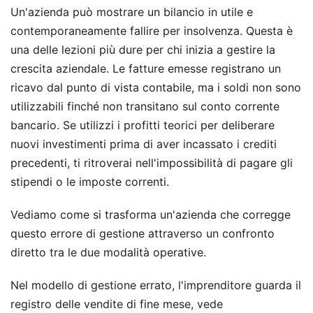
Un'azienda può mostrare un bilancio in utile e
contemporaneamente fallire per insolvenza. Questa è
una delle lezioni più dure per chi inizia a gestire la
crescita aziendale. Le fatture emesse registrano un
ricavo dal punto di vista contabile, ma i soldi non sono
utilizzabili finché non transitano sul conto corrente
bancario. Se utilizzi i profitti teorici per deliberare
nuovi investimenti prima di aver incassato i crediti
precedenti, ti ritroverai nell'impossibilità di pagare gli
stipendi o le imposte correnti.
Vediamo come si trasforma un'azienda che corregge
questo errore di gestione attraverso un confronto
diretto tra le due modalità operative.
Nel modello di gestione errato, l'imprenditore guarda il
registro delle vendite di fine mese, vede