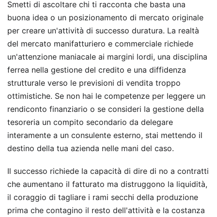
Smetti di ascoltare chi ti racconta che basta una
buona idea o un posizionamento di mercato originale
per creare un'attività di successo duratura. La realtà
del mercato manifatturiero e commerciale richiede
un'attenzione maniacale ai margini lordi, una disciplina
ferrea nella gestione del credito e una diffidenza
strutturale verso le previsioni di vendita troppo
ottimistiche. Se non hai le competenze per leggere un
rendiconto finanziario o se consideri la gestione della
tesoreria un compito secondario da delegare
interamente a un consulente esterno, stai mettendo il
destino della tua azienda nelle mani del caso.
Il successo richiede la capacità di dire di no a contratti
che aumentano il fatturato ma distruggono la liquidità,
il coraggio di tagliare i rami secchi della produzione
prima che contagino il resto dell'attività e la costanza