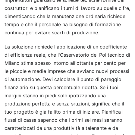
imprenditori guardano le schede tecniche fornite dai
costruttori e pianificano i turni di lavoro su quelle cifre,
dimenticando che la manutenzione ordinaria richiede
tempo e che il personale ha bisogno di formazione
continua per evitare scarti di produzione.
La soluzione richiede l'applicazione di un coefficiente
di efficienza reale, che l'Osservatorio del Politecnico di
Milano stima spesso intorno all'ottanta per cento per
le piccole e medie imprese che avviano nuovi processi
di automazione. Devi calcolare il punto di pareggio
finanziario su questa percentuale ridotta. Se i tuoi
margini stanno in piedi solo ipotizzando una
produzione perfetta e senza sruzioni, significa che il
tuo progetto è già fallito prima di iniziare. Pianifica i
flussi di cassa sapendo che i primi sei mesi saranno
caratterizzati da una produttività altalenante e da