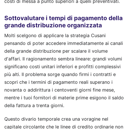
costi di messa a punto superiori a quelli preventivati.
Sottovalutare i tempi di pagamento della
grande distribuzione organizzata
Molti scelgono di applicare la strategia Cusani
pensando di poter accedere immediatamente ai canali
della grande distribuzione per scalare il volume
d'affari. Il ragionamento sembra lineare: grandi volumi
significano costi unitari inferiori e profitti complessivi
più alti. Il problema sorge quando firmi i contratti e
scopri che i termini di pagamento reali superano i
novanta o addirittura i centoventi giorni fine mese,
mentre i tuoi fornitori di materie prime esigono il saldo
della fattura a trenta giorni.
Questo divario temporale crea una voragine nel
capitale circolante che le linee di credito ordinarie non