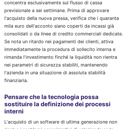
concentra esclusivamente sul flusso di cassa
previsionale a sei settimane. Prima di approvare
l'acquisto della nuova pressa, verifica che i quaranta
mila euro dell'acconto siano coperti da incassi già
consolidati o da linee di credito commerciali dedicate.
Se nota un ritardo nei pagamenti dei clienti, attiva
immediatamente la procedura di sollecito interna e
rimanda l'investimento finché la liquidità non rientra
nei parametri di sicurezza stabiliti, mantenendo
l'azienda in una situazione di assoluta stabilità
finanziaria.
Pensare che la tecnologia possa
sostituire la definizione dei processi
interni
L'acquisto di un software di ultima generazione non