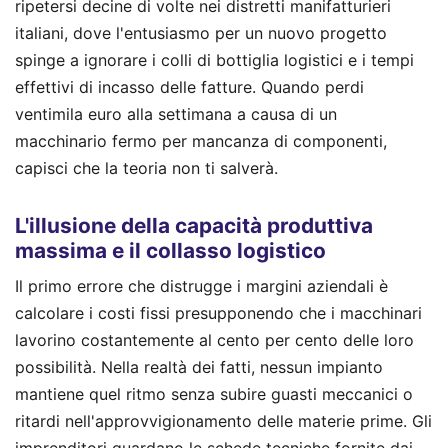
ripetersi decine di volte nei distretti manifatturieri
italiani, dove l'entusiasmo per un nuovo progetto
spinge a ignorare i colli di bottiglia logistici e i tempi
effettivi di incasso delle fatture. Quando perdi
ventimila euro alla settimana a causa di un
macchinario fermo per mancanza di componenti,
capisci che la teoria non ti salverà.
L'illusione della capacità produttiva
massima e il collasso logistico
Il primo errore che distrugge i margini aziendali è
calcolare i costi fissi presupponendo che i macchinari
lavorino costantemente al cento per cento delle loro
possibilità. Nella realtà dei fatti, nessun impianto
mantiene quel ritmo senza subire guasti meccanici o
ritardi nell'approvvigionamento delle materie prime. Gli