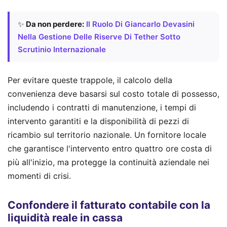
✨
Da non perdere:
Il Ruolo Di Giancarlo Devasini
Nella Gestione Delle Riserve Di Tether Sotto
Scrutinio Internazionale
Per evitare queste trappole, il calcolo della
convenienza deve basarsi sul costo totale di possesso,
includendo i contratti di manutenzione, i tempi di
intervento garantiti e la disponibilità di pezzi di
ricambio sul territorio nazionale. Un fornitore locale
che garantisce l'intervento entro quattro ore costa di
più all'inizio, ma protegge la continuità aziendale nei
momenti di crisi.
Confondere il fatturato contabile con la
liquidità reale in cassa