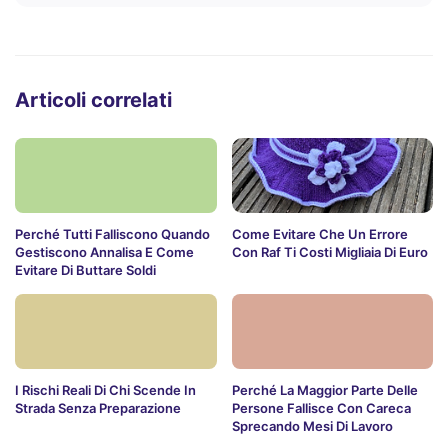
Articoli correlati
Perché Tutti Falliscono Quando
Come Evitare Che Un Errore
Gestiscono Annalisa E Come
Con Raf Ti Costi Migliaia Di Euro
Evitare Di Buttare Soldi
I Rischi Reali Di Chi Scende In
Perché La Maggior Parte Delle
Strada Senza Preparazione
Persone Fallisce Con Careca
Sprecando Mesi Di Lavoro